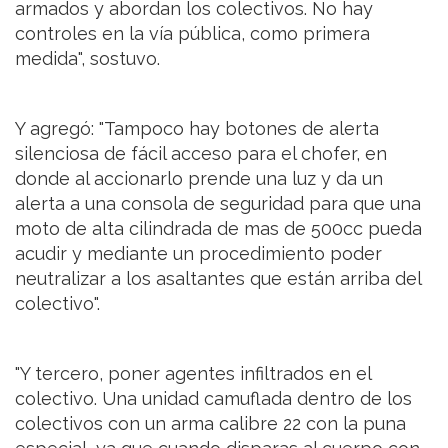
armados y abordan los colectivos. No hay
controles en la vía pública, como primera
medida", sostuvo.
Y agregó: "Tampoco hay botones de alerta
silenciosa de fácil acceso para el chofer, en
donde al accionarlo prende una luz y da un
alerta a una consola de seguridad para que una
moto de alta cilindrada de mas de 500cc pueda
acudir y mediante un procedimiento poder
neutralizar a los asaltantes que están arriba del
colectivo".
"Y tercero, poner agentes infiltrados en el
colectivo. Una unidad camuflada dentro de los
colectivos con un arma calibre 22 con la puna