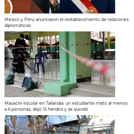
México y Perú anunciaron el restablecimiento de relaciones
diplomáticas
Masacre escolar en Tailandia: un estudiante mató al menos
a 6 personas, dejó 15 heridos y se suicidó