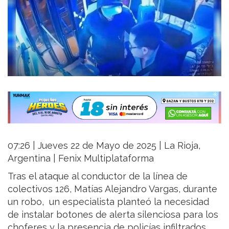
07:26 | Jueves 22 de Mayo de 2025 | La Rioja,
Argentina | Fenix Multiplataforma
Tras el ataque al conductor de la línea de
colectivos 126, Matías Alejandro Vargas, durante
un robo, un especialista planteó la necesidad
de instalar botones de alerta silenciosa para los
choferes y la presencia de policías infiltrados