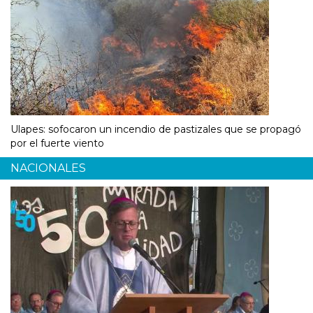
Ulapes: sofocaron un incendio de pastizales que se propagó
por el fuerte viento
NACIONALES