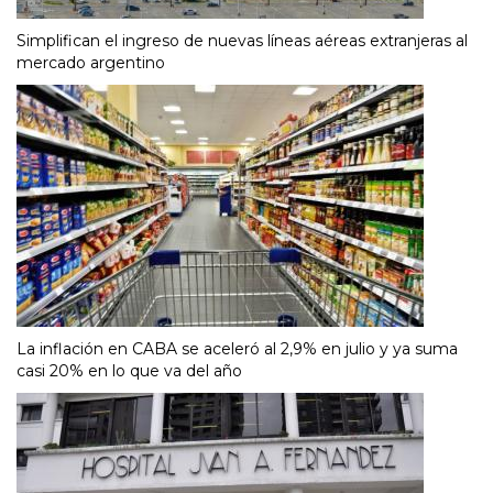
Simplifican el ingreso de nuevas líneas aéreas extranjeras al
mercado argentino
La inflación en CABA se aceleró al 2,9% en julio y ya suma
casi 20% en lo que va del año