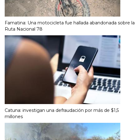
Famatina: Una motocicleta fue hallada abandonada sobre la
Ruta Nacional 78
Catuna: investigan una defraudación por más de $1,5
millones