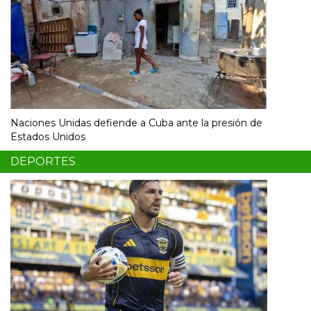
Naciones Unidas defiende a Cuba ante la presión de
Estados Unidos
DEPORTES