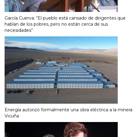
García Cuerva: “El pueblo está cansado de dirigentes que
hablan de los pobres, pero no están cerca de sus
necesidades”
Energía autorizó formalmente una obra eléctrica a la minera
Vicuña