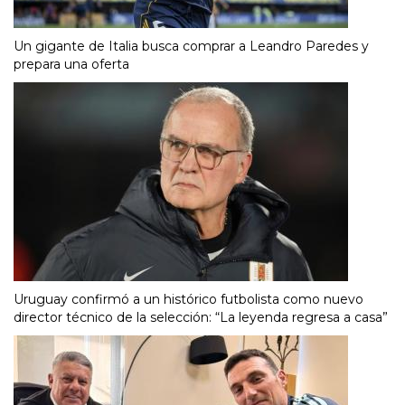
Un gigante de Italia busca comprar a Leandro Paredes y
prepara una oferta
Uruguay confirmó a un histórico futbolista como nuevo
director técnico de la selección: “La leyenda regresa a casa”