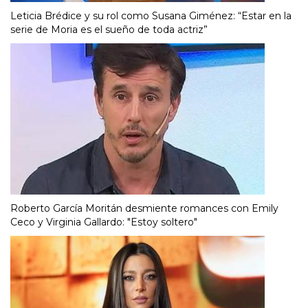
Leticia Brédice y su rol como Susana Giménez: “Estar en la
serie de Moria es el sueño de toda actriz”
Roberto García Moritán desmiente romances con Emily
Ceco y Virginia Gallardo: "Estoy soltero"