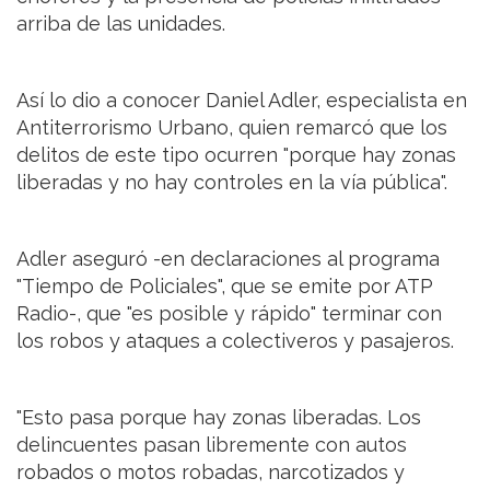
arriba de las unidades.
Así lo dio a conocer Daniel Adler, especialista en
Antiterrorismo Urbano, quien remarcó que los
delitos de este tipo ocurren "porque hay zonas
liberadas y no hay controles en la vía pública".
Adler aseguró -en declaraciones al programa
"Tiempo de Policiales", que se emite por ATP
Radio-, que "es posible y rápido" terminar con
los robos y ataques a colectiveros y pasajeros.
"Esto pasa porque hay zonas liberadas. Los
delincuentes pasan libremente con autos
robados o motos robadas, narcotizados y