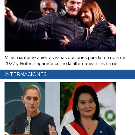
Milei mantiene abiertas varias opciones para la fórmula de
2027 y Bullrich aparece como la alternativa más firme
INTERNACIONES