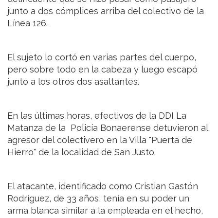
junto a dos cómplices arriba del colectivo de la
Línea 126.
El sujeto lo cortó en varias partes del cuerpo,
pero sobre todo en la cabeza y luego escapó
junto a los otros dos asaltantes.
En las últimas horas, efectivos de la DDI La
Matanza de la Policía Bonaerense detuvieron al
agresor del colectivero en la Villa "Puerta de
Hierro" de la localidad de San Justo.
El atacante, identificado como Cristian Gastón
Rodríguez, de 33 años, tenía en su poder un
arma blanca similar a la empleada en el hecho,