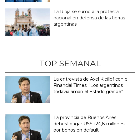
La Rioja se sumó a la protesta
nacional en defensa de las tierras
argentinas
TOP SEMANAL
La entrevista de Axel Kicillof con el
Financial Times: “Los argentinos
todavía aman el Estado grande”
La provincia de Buenos Aires
deberá pagar US$ 124,8 millones
por bonos en default