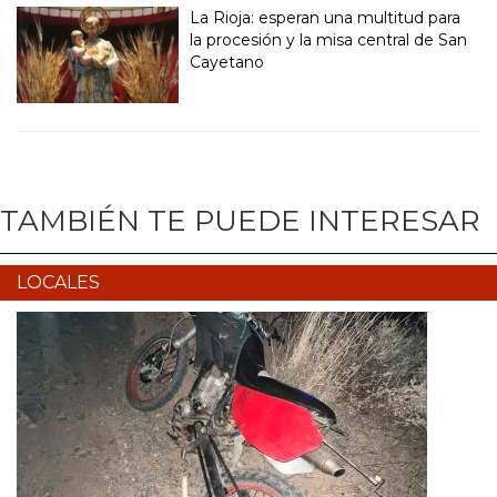
La Rioja: esperan una multitud para
la procesión y la misa central de San
Cayetano
TAMBIÉN TE PUEDE INTERESAR
LOCALES