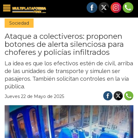
Sociedad
Ataque a colectiveros: proponen
botones de alerta silenciosa para
choferes y policías infiltrados
La idea es que los efectivos estén de civil, arriba
de las unidades de transporte y simulen ser
pasajeros. También solicitan controles en la vía
pública.
Jueves 22 de Mayo de 2025