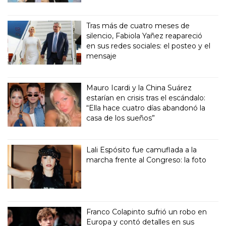
Tras más de cuatro meses de
silencio, Fabiola Yañez reapareció
en sus redes sociales: el posteo y el
mensaje
Mauro Icardi y la China Suárez
estarían en crisis tras el escándalo:
“Ella hace cuatro días abandonó la
casa de los sueños”
Lali Espósito fue camuflada a la
marcha frente al Congreso: la foto
Franco Colapinto sufrió un robo en
Europa y contó detalles en sus