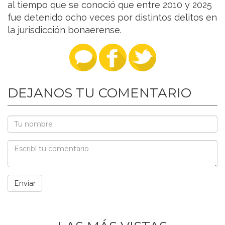
al tiempo que se conoció que entre 2010 y 2025
fue detenido ocho veces por distintos delitos en
la jurisdicción bonaerense.
DEJANOS TU COMENTARIO