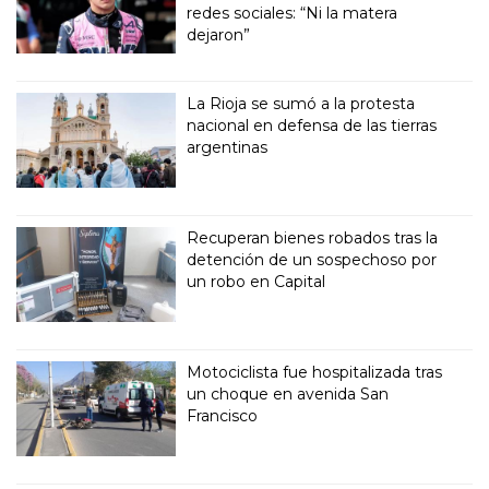
redes sociales: “Ni la matera
dejaron”
La Rioja se sumó a la protesta
nacional en defensa de las tierras
argentinas
Recuperan bienes robados tras la
detención de un sospechoso por
un robo en Capital
Motociclista fue hospitalizada tras
un choque en avenida San
Francisco