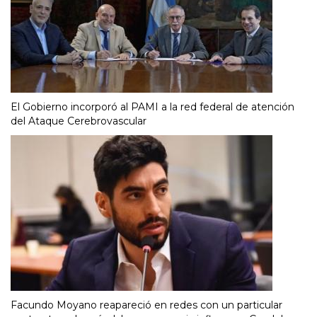
El Gobierno incorporó al PAMI a la red federal de atención
del Ataque Cerebrovascular
Facundo Moyano reapareció en redes con un particular