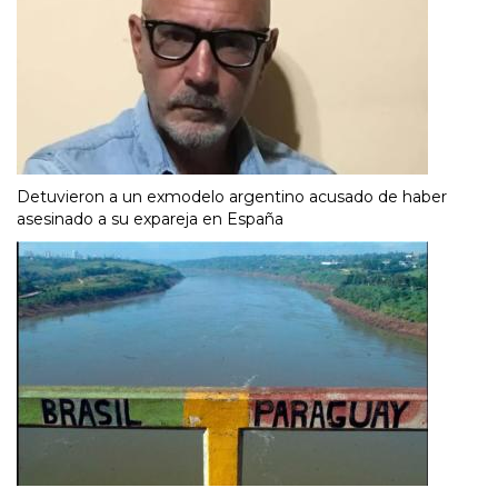
Detuvieron a un exmodelo argentino acusado de haber
asesinado a su expareja en España