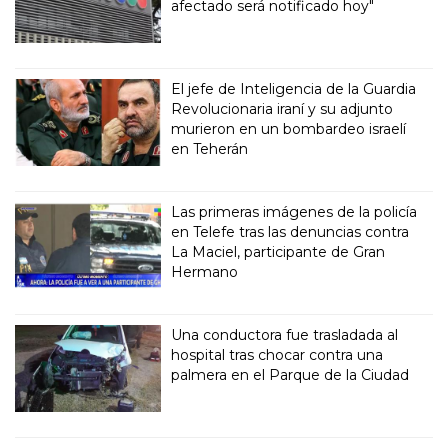
afectado será notificado hoy"
El jefe de Inteligencia de la Guardia
Revolucionaria iraní y su adjunto
murieron en un bombardeo israelí
en Teherán
Las primeras imágenes de la policía
en Telefe tras las denuncias contra
La Maciel, participante de Gran
Hermano
Una conductora fue trasladada al
hospital tras chocar contra una
palmera en el Parque de la Ciudad