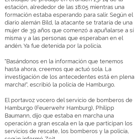
estación, alrededor de las 18:05 mientras una
formación estaba esperando para salir. Según el
diario alemán Bild, la atacante se trataría de una
mujer de 39 años que comenzó a apuñalarse a sí
misma y a las personas que esperaban en el
andén. Ya fue detenida por la policía.
"Basándonos en la información que tenemos
hasta ahora, creemos que actuó sola. La
investigación de los antecedentes está en plena
marcha!", escribió la policía de Hamburgo.
El portavoz vocero del servicio de bomberos de
Hamburgo (Feuerwehr Hamburg), Philipp
Baumann, dijo que estaba en marcha una
operación a gran escala en la que participan los
servicios de rescate, los bomberos y la policía,
según informó Zeit.