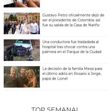
Gustavo Petro oficialmente dejó de
ser el presidente de Colombia: así
fue su salida de la Casa de Nariño
Una conductora fue trasladada al
hospital tras chocar contra una
palmera en el Parque de la Ciudad
La decisión de la familia Messi para
el último adiós en Rosario a Jorge,
papá de Lionel
TOP SEMANAL