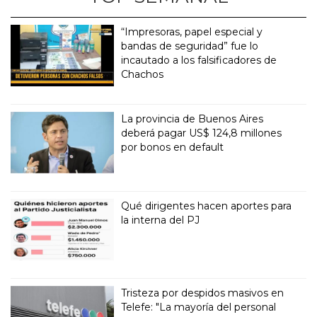
“Impresoras, papel especial y
bandas de seguridad” fue lo
incautado a los falsificadores de
Chachos
La provincia de Buenos Aires
deberá pagar US$ 124,8 millones
por bonos en default
Qué dirigentes hacen aportes para
la interna del PJ
Tristeza por despidos masivos en
Telefe: "La mayoría del personal