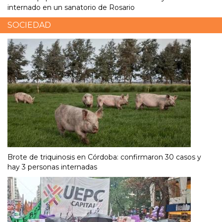
internado en un sanatorio de Rosario
SOCIEDAD
Brote de triquinosis en Córdoba: confirmaron 30 casos y
hay 3 personas internadas