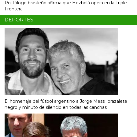
Politólogo brasileño afirma que Hezbolá opera en la Triple
Frontera
DEPORTES
El homenaje del fútbol argentino a Jorge Messi: brazalete
negro y minuto de silencio en todas las canchas