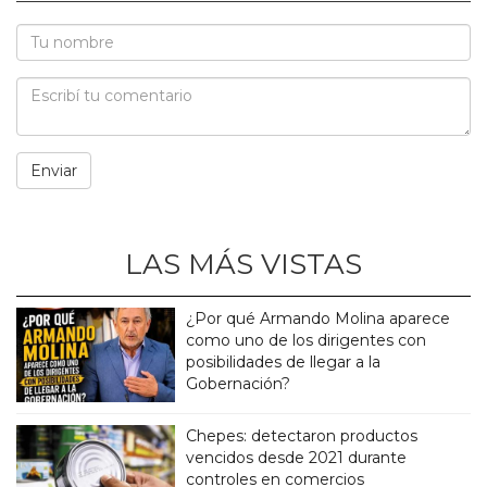
LAS MÁS VISTAS
¿Por qué Armando Molina aparece
como uno de los dirigentes con
posibilidades de llegar a la
Gobernación?
Chepes: detectaron productos
vencidos desde 2021 durante
controles en comercios