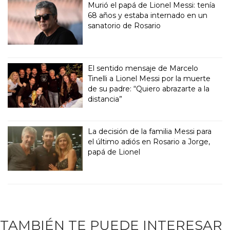
Murió el papá de Lionel Messi: tenía
68 años y estaba internado en un
sanatorio de Rosario
El sentido mensaje de Marcelo
Tinelli a Lionel Messi por la muerte
de su padre: “Quiero abrazarte a la
distancia”
La decisión de la familia Messi para
el último adiós en Rosario a Jorge,
papá de Lionel
TAMBIÉN TE PUEDE INTERESAR