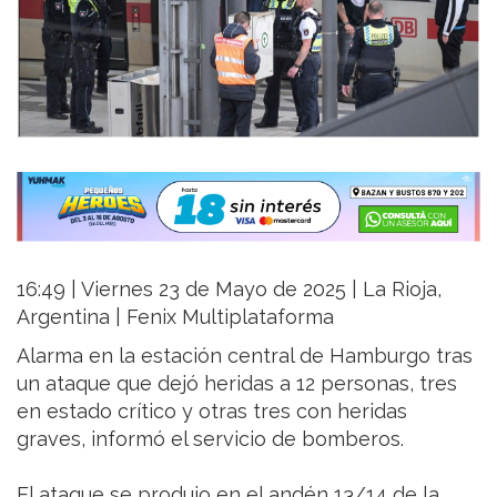
16:49 | Viernes 23 de Mayo de 2025 | La Rioja,
Argentina | Fenix Multiplataforma
Alarma en la estación central de Hamburgo tras
un ataque que dejó heridas a 12 personas, tres
en estado crítico y otras tres con heridas
graves, informó el servicio de bomberos.
El ataque se produjo en el andén 13/14 de la