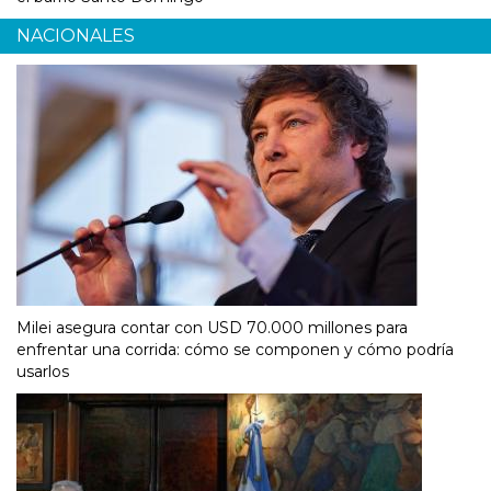
NACIONALES
Milei asegura contar con USD 70.000 millones para
enfrentar una corrida: cómo se componen y cómo podría
usarlos