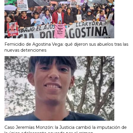
Femicidio de Agostina Vega: qué dijeron sus abuelos tras las
nuevas detenciones
Caso Jeremías Monzón: la Justicia cambió la imputación de