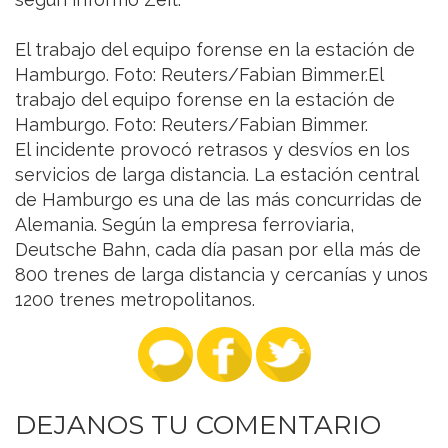
El trabajo del equipo forense en la estación de
Hamburgo. Foto: Reuters/Fabian Bimmer.El
trabajo del equipo forense en la estación de
Hamburgo. Foto: Reuters/Fabian Bimmer.
El incidente provocó retrasos y desvíos en los
servicios de larga distancia. La estación central
de Hamburgo es una de las más concurridas de
Alemania. Según la empresa ferroviaria,
Deutsche Bahn, cada día pasan por ella más de
800 trenes de larga distancia y cercanías y unos
1200 trenes metropolitanos.
DEJANOS TU COMENTARIO