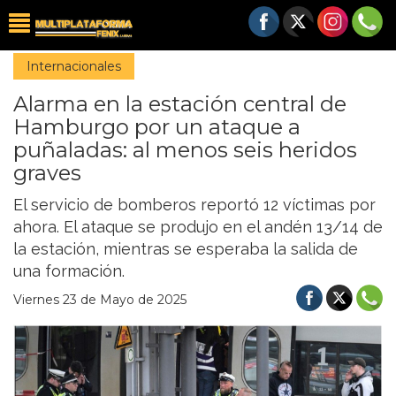
Internacionales
Alarma en la estación central de
Hamburgo por un ataque a
puñaladas: al menos seis heridos
graves
El servicio de bomberos reportó 12 víctimas por
ahora. El ataque se produjo en el andén 13/14 de
la estación, mientras se esperaba la salida de
una formación.
Viernes 23 de Mayo de 2025