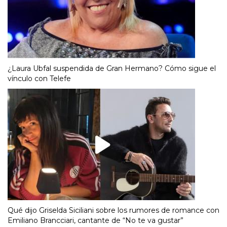
¿Laura Ubfal suspendida de Gran Hermano? Cómo sigue el
vínculo con Telefe
Qué dijo Griselda Siciliani sobre los rumores de romance con
Emiliano Brancciari, cantante de “No te va gustar”