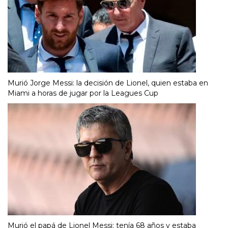
Murió Jorge Messi: la decisión de Lionel, quien estaba en
Miami a horas de jugar por la Leagues Cup
Murió el papá de Lionel Messi: tenía 68 años y estaba