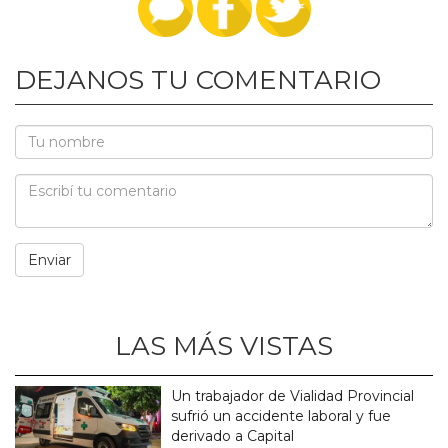
DEJANOS TU COMENTARIO
LAS MÁS VISTAS
Un trabajador de Vialidad Provincial
sufrió un accidente laboral y fue
derivado a Capital