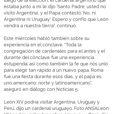
luego de la elección, el cardenal argentino que
estaba junto a mí le dijo 'Santo Padre, usted no
visitó Argentina', y el Papa contestó 'No, ni
Argentina ni Uruguay'. Espero y confío que León
vendrá a nuestra tierra", continuó.
Este miércoles habló también sobre su
experiencia en el cónclave. "Toda la
congregación de cardenales para el antes y el
durante del cónclave fue una experiencia
estupenda; así como también la fe que nos unió
para elegir tan rápido a un nuevo papa. Roma
fue una fiesta durante esos días, y el papa es
uno americano: norte y latinoamericano",
aseguró en diálogo con Noticias 5.
León XIV podría visitar Argentina, Uruguay y
Perú, dijo un cardenal uruguayo. Foto ANSALeón