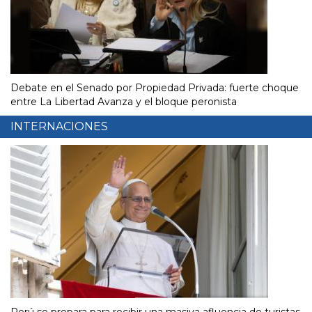
Debate en el Senado por Propiedad Privada: fuerte choque
entre La Libertad Avanza y el bloque peronista
INTERNACIONES
Perú se prepara para recibir una masiva afluencia de turistas