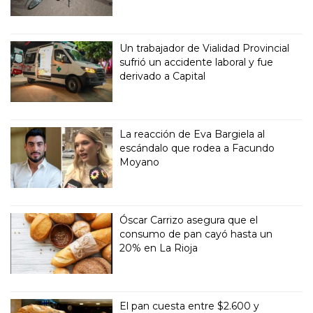
Un trabajador de Vialidad Provincial
sufrió un accidente laboral y fue
derivado a Capital
La reacción de Eva Bargiela al
escándalo que rodea a Facundo
Moyano
Óscar Carrizo asegura que el
consumo de pan cayó hasta un
20% en La Rioja
El pan cuesta entre $2.600 y