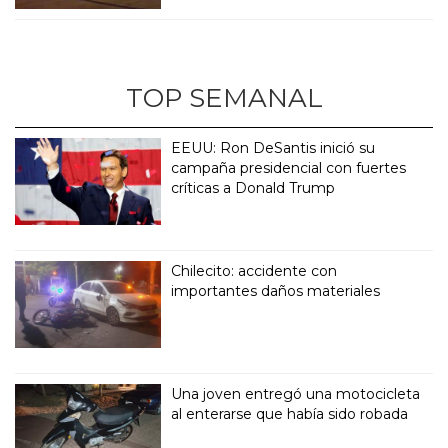
TOP SEMANAL
EEUU: Ron DeSantis inició su
campaña presidencial con fuertes
críticas a Donald Trump
Chilecito: accidente con
importantes daños materiales
Una joven entregó una motocicleta
al enterarse que había sido robada