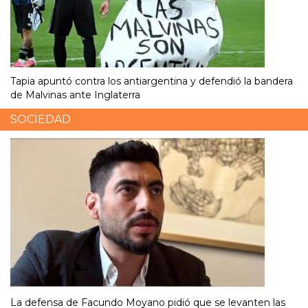
Tapia apuntó contra los antiargentina y defendió la bandera
de Malvinas ante Inglaterra
SOCIEDAD
La defensa de Facundo Moyano pidió que se levanten las