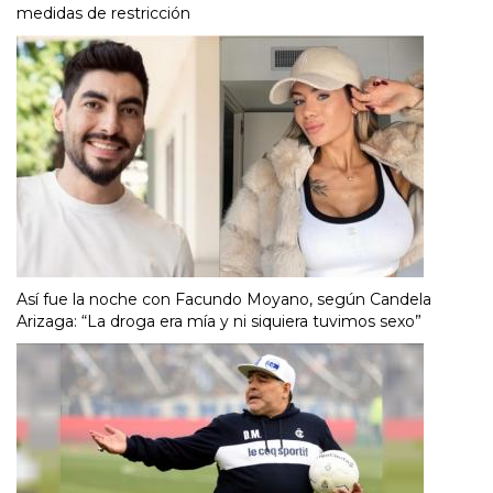
medidas de restricción
Así fue la noche con Facundo Moyano, según Candela
Arizaga: “La droga era mía y ni siquiera tuvimos sexo”