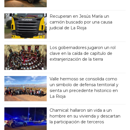
Recuperan en Jesús María un
camión buscado por una causa
judicial de La Rioja
Los gobernadores jugaron un rol
clave en la caída de capítulo de
extranjerización de la tierra
Valle hermoso se consolida como
un simbolo de defensa territorial y
sienta un precedente historico en
La Rioja
Chamical: hallaron sin vida a un
hombre en su vivienda y descartan
la participación de terceros