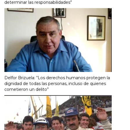
determinar las responsabilidades”
Delfor Brizuela: “Los derechos humanos protegen la
dignidad de todas las personas, incluso de quienes
cometieron un delito”