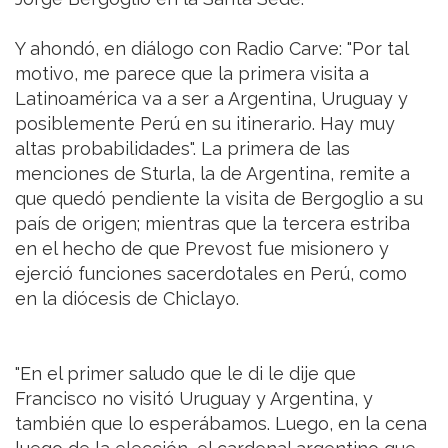
Y ahondó, en diálogo con Radio Carve: "Por tal
motivo, me parece que la primera visita a
Latinoamérica va a ser a Argentina, Uruguay y
posiblemente Perú en su itinerario. Hay muy
altas probabilidades". La primera de las
menciones de Sturla, la de Argentina, remite a
que quedó pendiente la visita de Bergoglio a su
país de origen; mientras que la tercera estriba
en el hecho de que Prevost fue misionero y
ejerció funciones sacerdotales en Perú, como
en la diócesis de Chiclayo.
"En el primer saludo que le di le dije que
Francisco no visitó Uruguay y Argentina, y
también que lo esperábamos. Luego, en la cena