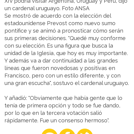
XIV podría visitar Argentina, Uruguay y Perú, dijo
un cardenal uruguayo. Foto ANSA
Se mostró de acuerdo con la elección del
estadounidense Prevost como nuevo sumo
pontífice y se animó a pronosticar cómo serán
sus primeras decisiones. "Quedé muy conforme
con su elección. Es una figura que busca la
unidad de la Iglesia, que hoy es muy importante.
Y además va a dar continuidad a las grandes
líneas que fueron novedosas y positivas en
Francisco, pero con un estilo diferente, y con
una gran escucha", sostuvo el cardenal uruguayo.
Y añadió: "Obviamente que había gente que lo
tenía de primera opción y todo se fue dando,
por lo que en la tercera votación salió
rápidamente. Fue un consenso hermoso".