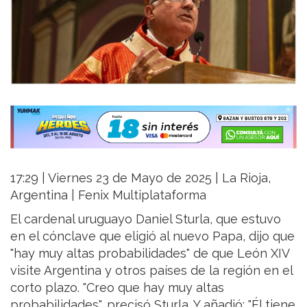
17:29 | Viernes 23 de Mayo de 2025 | La Rioja,
Argentina | Fenix Multiplataforma
El cardenal uruguayo Daniel Sturla, que estuvo
en el cónclave que eligió al nuevo Papa, dijo que
"hay muy altas probabilidades" de que León XIV
visite Argentina y otros países de la región en el
corto plazo. "Creo que hay muy altas
probabilidades", precisó Sturla. Y añadió: "Él tiene