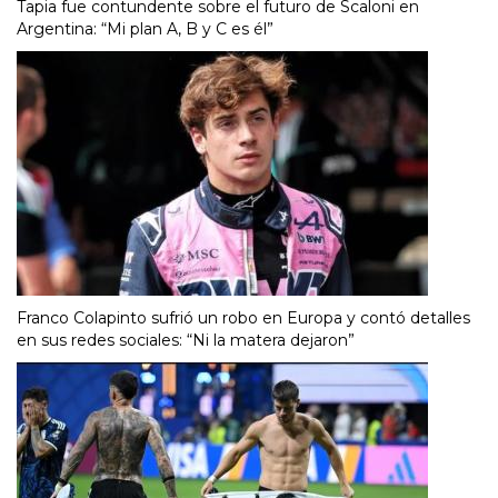
Tapia fue contundente sobre el futuro de Scaloni en
Argentina: “Mi plan A, B y C es él”
Franco Colapinto sufrió un robo en Europa y contó detalles
en sus redes sociales: “Ni la matera dejaron”