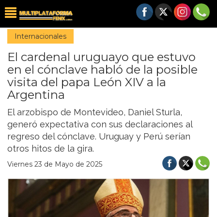
Internacionales
El cardenal uruguayo que estuvo
en el cónclave habló de la posible
visita del papa León XIV a la
Argentina
El arzobispo de Montevideo, Daniel Sturla,
generó expectativa con sus declaraciones al
regreso del cónclave. Uruguay y Perú serían
otros hitos de la gira.
Viernes 23 de Mayo de 2025