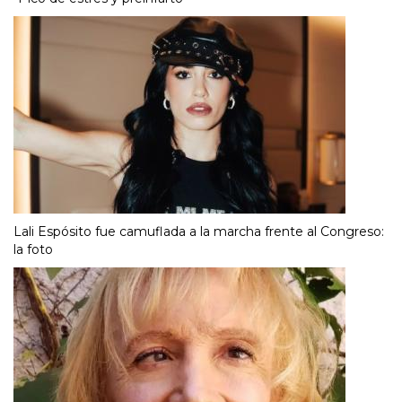
Lali Espósito fue camuflada a la marcha frente al Congreso:
la foto