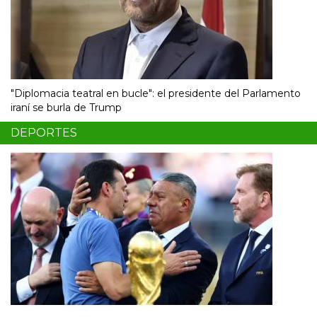
"Diplomacia teatral en bucle": el presidente del Parlamento
iraní se burla de Trump
DEPORTES