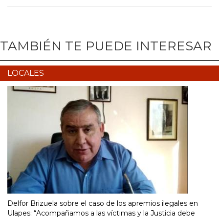
TAMBIÉN TE PUEDE INTERESAR
LOCALES
Delfor Brizuela sobre el caso de los apremios ilegales en
Ulapes: “Acompañamos a las víctimas y la Justicia debe