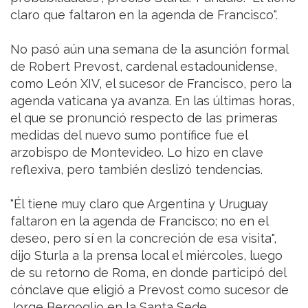
claro que faltaron en la agenda de Francisco".
No pasó aún una semana de la asunción formal
de Robert Prevost, cardenal estadounidense,
como León XIV, el sucesor de Francisco, pero la
agenda vaticana ya avanza. En las últimas horas,
el que se pronunció respecto de las primeras
medidas del nuevo sumo pontífice fue el
arzobispo de Montevideo. Lo hizo en clave
reflexiva, pero también deslizó tendencias.
"Él tiene muy claro que Argentina y Uruguay
faltaron en la agenda de Francisco; no en el
deseo, pero sí en la concreción de esa visita",
dijo Sturla a la prensa local el miércoles, luego
de su retorno de Roma, en donde participó del
cónclave que eligió a Prevost como sucesor de
Jorge Bergoglio en la Santa Sede.