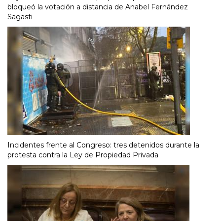
bloqueó la votación a distancia de Anabel Fernández
Sagasti
Incidentes frente al Congreso: tres detenidos durante la
protesta contra la Ley de Propiedad Privada