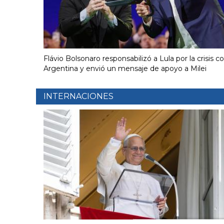
Flávio Bolsonaro responsabilizó a Lula por la crisis c
Argentina y envió un mensaje de apoyo a Milei
INTERNACIONES