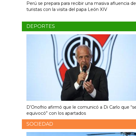
Perú se prepara para recibir una masiva afluencia de
turistas con la visita del papa León XIV
DEPORTES
D’Onofrio afirmó que le comunicó a Di Carlo que “s
equivocó” con los apartados
SOCIEDAD