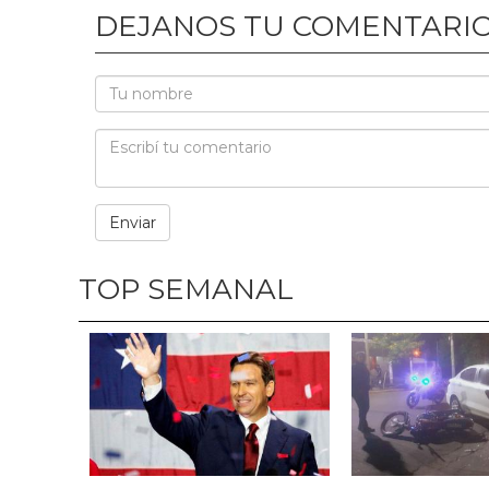
DEJANOS TU COMENTARI
TOP SEMANAL