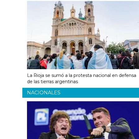
La Rioja se sumó a la protesta nacional en defensa
de las tierras argentinas
NACIONALES