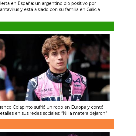
lerta en España: un argentino dio positivo por
antavirus y está aislado con su familia en Galicia
ranco Colapinto sufrió un robo en Europa y contó
etalles en sus redes sociales: “Ni la matera dejaron”