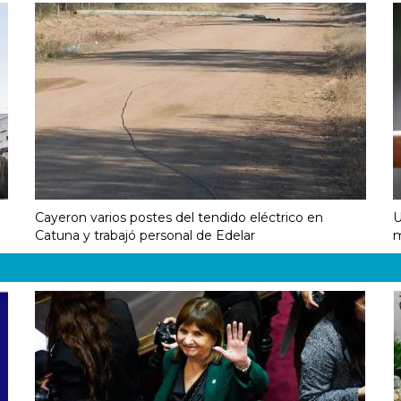
Cayeron varios postes del tendido eléctrico en
U
Catuna y trabajó personal de Edelar
m