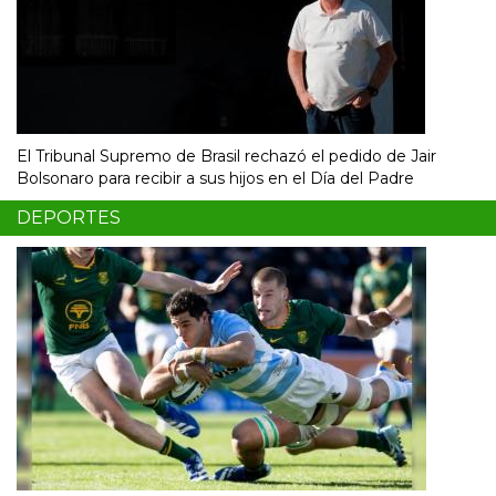
El Tribunal Supremo de Brasil rechazó el pedido de Jair
Bolsonaro para recibir a sus hijos en el Día del Padre
DEPORTES