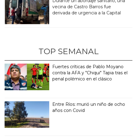
Durante un abordaje sanitario, una
vecina de Castro Barros fue
derivada de urgencia a la Capital
TOP SEMANAL
Fuertes críticas de Pablo Moyano
contra la AFA y "Chiqui" Tapia tras el
penal polémico en el clásico
Entre Ríos: murió un niño de ocho
años con Covid