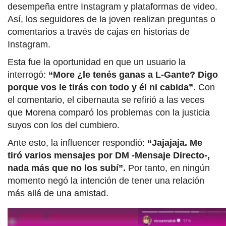
desempeña entre Instagram y plataformas de video.
Así, los seguidores de la joven realizan preguntas o
comentarios a través de cajas en historias de
Instagram.
Esta fue la oportunidad en que un usuario la
interrogó:
“More ¿le tenés ganas a L-Gante? Digo
porque vos le tirás con todo y él ni cabida”
. Con
el comentario, el cibernauta se refirió a las veces
que Morena comparó los problemas con la justicia
suyos con los del cumbiero.
Ante esto, la influencer respondió:
“Jajajaja. Me
tiró varios mensajes por DM -Mensaje Directo-,
nada más que no los subí”.
Por tanto, en ningún
momento negó la intención de tener una relación
más allá de una amistad.