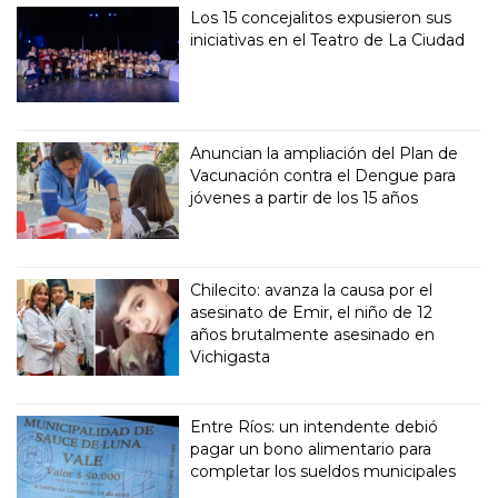
Los 15 concejalitos expusieron sus
iniciativas en el Teatro de La Ciudad
Anuncian la ampliación del Plan de
Vacunación contra el Dengue para
jóvenes a partir de los 15 años
Chilecito: avanza la causa por el
asesinato de Emir, el niño de 12
años brutalmente asesinado en
Vichigasta
Entre Ríos: un intendente debió
pagar un bono alimentario para
completar los sueldos municipales