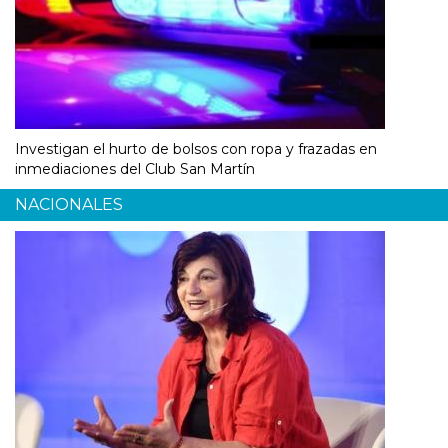
Investigan el hurto de bolsos con ropa y frazadas en
inmediaciones del Club San Martín
NACIONALES