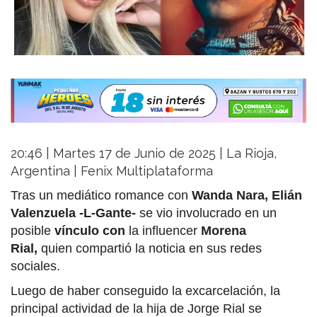
20:46 | Martes 17 de Junio de 2025 | La Rioja,
Argentina | Fenix Multiplataforma
Tras un mediático romance con
Wanda Nara, Elián
Valenzuela -L-Gante-
se vio involucrado en un
posible
vínculo con
la influencer
Morena
Rial,
quien compartió la noticia en sus redes
sociales.
Luego de haber conseguido la excarcelación, la
principal actividad de la hija de Jorge Rial se