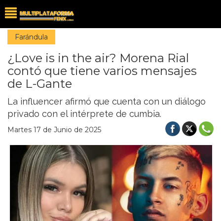
Farándula
¿Love is in the air? Morena Rial
contó que tiene varios mensajes
de L-Gante
La influencer afirmó que cuenta con un diálogo
privado con el intérprete de cumbia.
Martes 17 de Junio de 2025