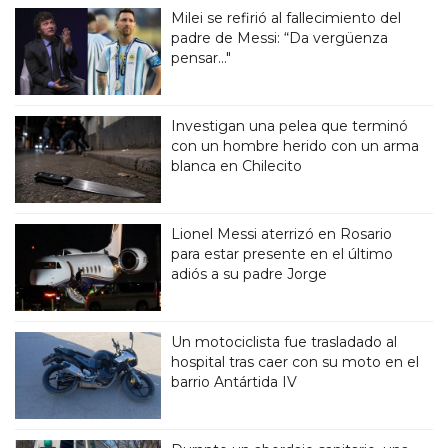
Milei se refirió al fallecimiento del
padre de Messi: “Da vergüenza
pensar..."
Investigan una pelea que terminó
con un hombre herido con un arma
blanca en Chilecito
Lionel Messi aterrizó en Rosario
para estar presente en el último
adiós a su padre Jorge
Un motociclista fue trasladado al
hospital tras caer con su moto en el
barrio Antártida IV