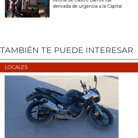
vecina de Castro Barros fue
derivada de urgencia a la Capital
TAMBIÉN TE PUEDE INTERESAR
LOCALES