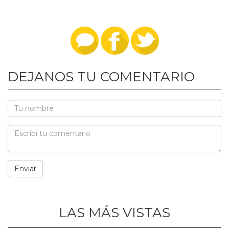
DEJANOS TU COMENTARIO
LAS MÁS VISTAS