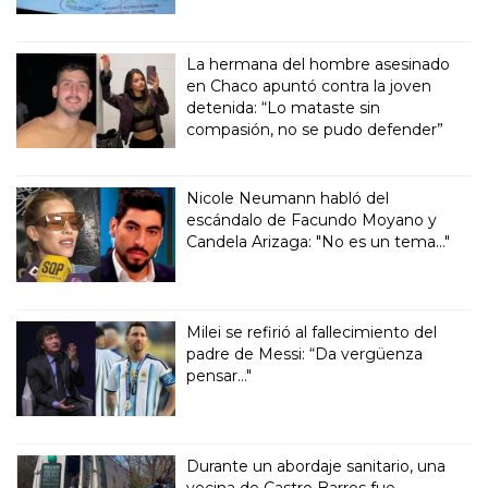
La hermana del hombre asesinado
en Chaco apuntó contra la joven
detenida: “Lo mataste sin
compasión, no se pudo defender”
Nicole Neumann habló del
escándalo de Facundo Moyano y
Candela Arizaga: "No es un tema..."
Milei se refirió al fallecimiento del
padre de Messi: “Da vergüenza
pensar..."
Durante un abordaje sanitario, una