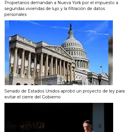
Propietarios demandan a Nueva York por el impuesto a
segundas viviendas de lujo y la filtración de datos
personales
Senado de Estados Unidos aprobó un proyecto de ley para
evitar el cierre del Gobierno