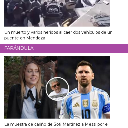
Un muerto y varios heridos al caer dos vehículos de un
puente en Mendoza
FARÁNDULA
La muestra de cariño de Sofi Martínez a Messi por el