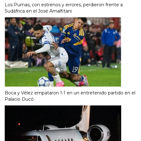
Los Pumas, con estrenos y errores, perdieron frente a
Sudáfrica en el José Amalfitani
Boca y Vélez empataron 1-1 en un entretenido partido en el
Palacio Ducó