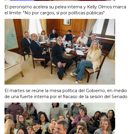
El peronismo acelera su pelea interna y Kelly Olmos marca
el límite: "No por cargos, sí por políticas públicas"
El martes se reúne la mesa política del Gobierno, en medio
de una fuerte interna por el fracaso de la sesión del Senado