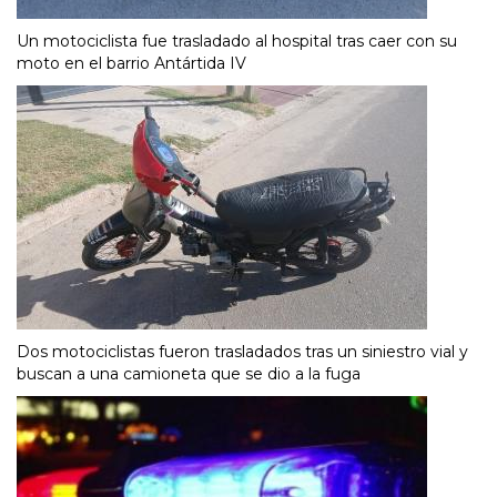
Un motociclista fue trasladado al hospital tras caer con su
moto en el barrio Antártida IV
Dos motociclistas fueron trasladados tras un siniestro vial y
buscan a una camioneta que se dio a la fuga