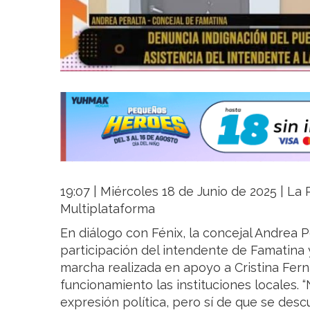
19:07 | Miércoles 18 de Junio de 2025 | La R
Multiplataforma
En diálogo con Fénix, la concejal Andrea P
participación del intendente de Famatina 
marcha realizada en apoyo a Cristina Fern
funcionamiento las instituciones locales.
expresión política, pero sí de que se des