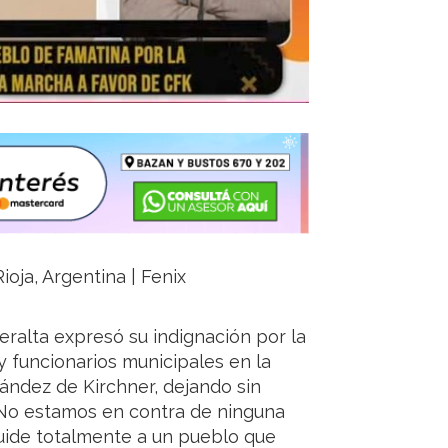
ioja, Argentina | Fenix
eralta expresó su indignación por la
y funcionarios municipales en la
ández de Kirchner, dejando sin
 “No estamos en contra de ninguna
cuide totalmente a un pueblo que