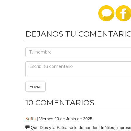
DEJANOS TU COMENTARI
10 COMENTARIOS
Sofia
| Viernes 20 de Junio de 2025
Que Dios y la Patria se lo demanden! Inútiles, imprese