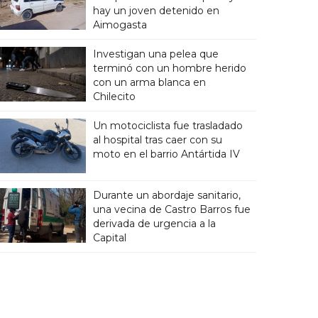
hay un joven detenido en
Aimogasta
Investigan una pelea que
terminó con un hombre herido
con un arma blanca en
Chilecito
Un motociclista fue trasladado
al hospital tras caer con su
moto en el barrio Antártida IV
Durante un abordaje sanitario,
una vecina de Castro Barros fue
derivada de urgencia a la
Capital