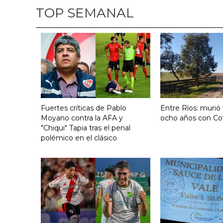
TOP SEMANAL
Fuertes críticas de Pablo
Entre Ríos: murió
Moyano contra la AFA y
ocho años con Co
"Chiqui" Tapia tras el penal
polémico en el clásico