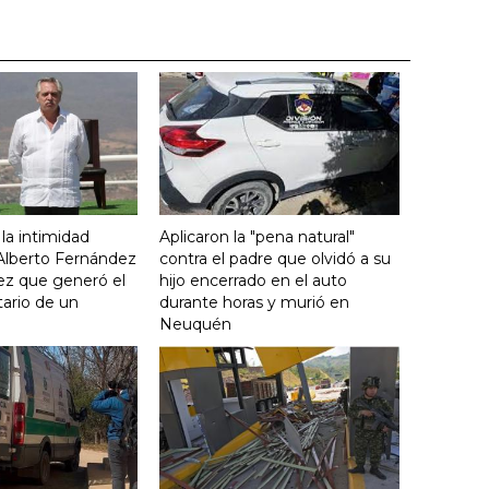
 la intimidad
Aplicaron la "pena natural"
 Alberto Fernández
contra el padre que olvidó a su
ez que generó el
hijo encerrado en el auto
ario de un
durante horas y murió en
Neuquén