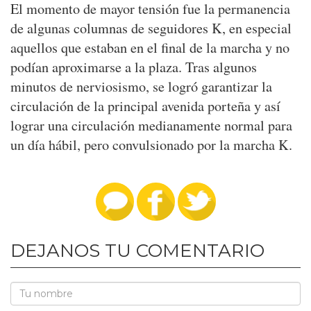
El momento de mayor tensión fue la permanencia
de algunas columnas de seguidores K, en especial
aquellos que estaban en el final de la marcha y no
podían aproximarse a la plaza. Tras algunos
minutos de nerviosismo, se logró garantizar la
circulación de la principal avenida porteña y así
lograr una circulación medianamente normal para
un día hábil, pero convulsionado por la marcha K.
DEJANOS TU COMENTARIO