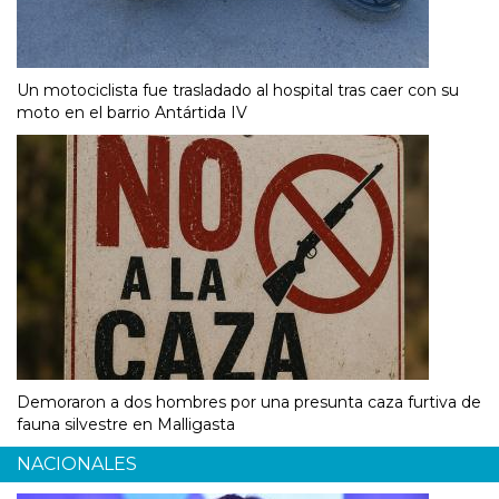
Un motociclista fue trasladado al hospital tras caer con su
moto en el barrio Antártida IV
Demoraron a dos hombres por una presunta caza furtiva de
fauna silvestre en Malligasta
NACIONALES