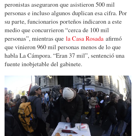
peronistas aseguraron que asistieron 500 mil
personas e incluso algunos duplican esa cifra. Por
su parte, funcionarios porteños indicaron a este
medio que concurrieron “cerca de 100 mil
personas”, mientras que
la Casa Rosada
afirmó
que vinieron 960 mil personas menos de lo que
habla La Cámpora. “Eran 37 mil”, sentenció una
fuente inobjetable del gabinete.