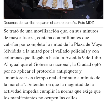
Decenas de parrillas coparon el centro porteño. Foto MDZ
Se trató de una movilización que, en sus minutos
de mayor fuerza, contaba con militantes que
cubrían por completo la mitad de la Plaza de Mayo
(dividida a la mitad por el vallado policial) y con
columnas que llegaban hasta la Avenida 9 de Julio.
Al igual que el Gobierno nacional, la Ciudad optó
por no aplicar el protocolo antipiquete y
“monitorear en tiempo real el minuto a minuto de
la marcha”. Entendieron que la magnitud de la
actividad impedía cumplir la norma que exige que
los manifestantes no ocupen las calles.