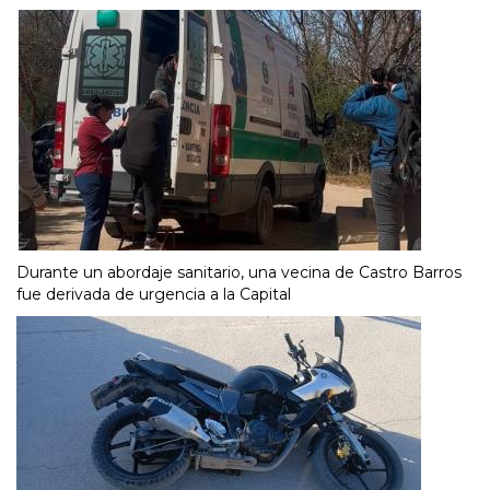
Durante un abordaje sanitario, una vecina de Castro Barros
fue derivada de urgencia a la Capital