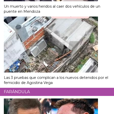
Un muerto y varios heridos al caer dos vehículos de un
puente en Mendoza
Las 3 pruebas que complican a los nuevos detenidos por el
femicidio de Agostina Vega
FARÁNDULA