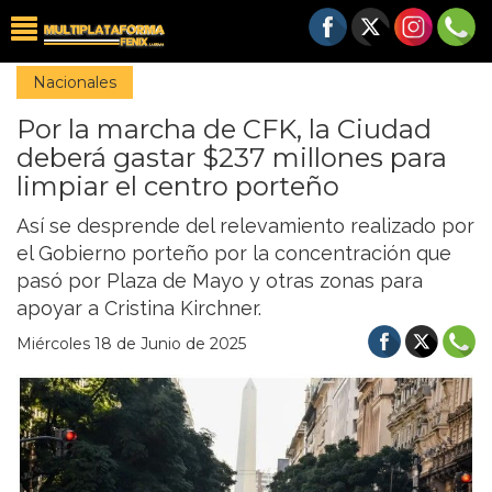
Nacionales
Por la marcha de CFK, la Ciudad
deberá gastar $237 millones para
limpiar el centro porteño
Así se desprende del relevamiento realizado por
el Gobierno porteño por la concentración que
pasó por Plaza de Mayo y otras zonas para
apoyar a Cristina Kirchner.
Miércoles 18 de Junio de 2025