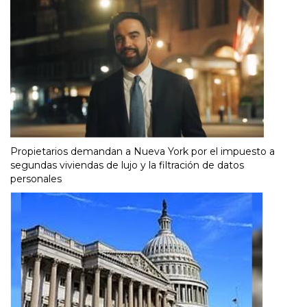
Propietarios demandan a Nueva York por el impuesto a
segundas viviendas de lujo y la filtración de datos
personales