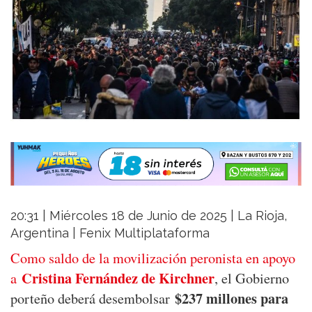
20:31 | Miércoles 18 de Junio de 2025 | La Rioja,
Argentina | Fenix Multiplataforma
Como saldo de la movilización peronista en apoyo
Cristina Fernández de Kirchner
a
, el Gobierno
$237 millones para
porteño deberá desembolsar