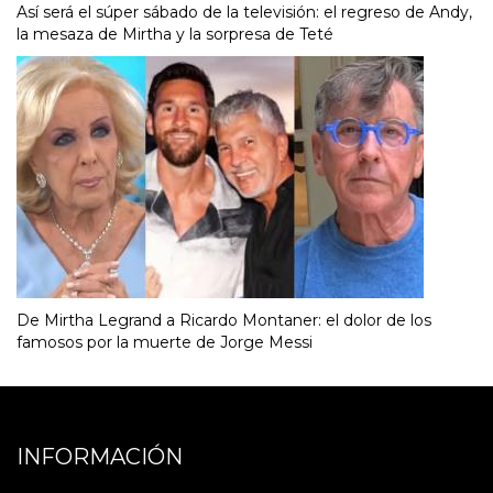
Así será el súper sábado de la televisión: el regreso de Andy,
la mesaza de Mirtha y la sorpresa de Teté
De Mirtha Legrand a Ricardo Montaner: el dolor de los
famosos por la muerte de Jorge Messi
INFORMACIÓN