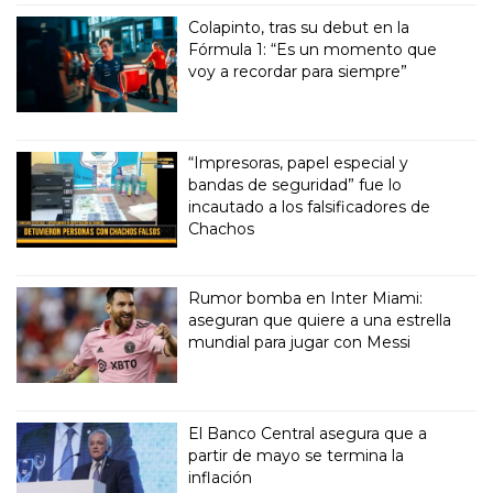
Colapinto, tras su debut en la
Fórmula 1: “Es un momento que
voy a recordar para siempre”
“Impresoras, papel especial y
bandas de seguridad” fue lo
incautado a los falsificadores de
Chachos
Rumor bomba en Inter Miami:
aseguran que quiere a una estrella
mundial para jugar con Messi
El Banco Central asegura que a
partir de mayo se termina la
inflación