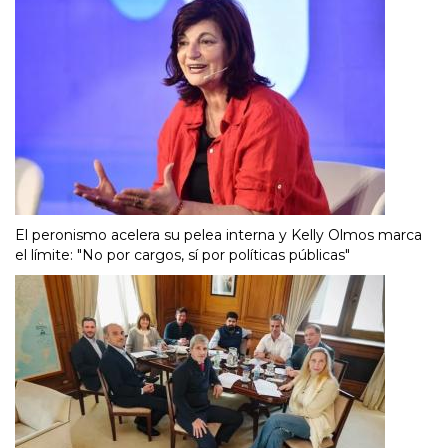
El peronismo acelera su pelea interna y Kelly Olmos marca
el límite: "No por cargos, sí por políticas públicas"