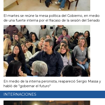
El martes se reúne la mesa política del Gobierno, en medio
de una fuerte interna por el fracaso de la sesión del Senado
En medio de la interna peronista, reapareció Sergio Massa y
habló de "gobernar el futuro"
INTERNACIONES