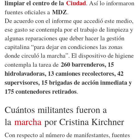
limpiar el centro de la
Ciudad
. Así lo informaron
MDZ
fuentes oficiales a
.
De acuerdo con el informe que accedió este medio,
ese gasto se contempla por el trabajo de limpieza y
algunas reparaciones que deber hacer la gestión
capitalina “para dejar en condiciones las zonas
donde circuló la marcha”. El dispositivo de higiene
260 barrenderos, 15
contempla la tarea de
hidrolavadoras, 13 camiones recolectores, 42
supervisores, 15 brigadas de acción inmediata y
175 contenedores retirados
.
Cuántos militantes fueron a
la
marcha
por Cristina Kirchner
Con respecto al número de manifestantes, fuentes