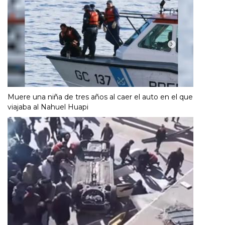
Muere una niña de tres años al caer el auto en el que
viajaba al Nahuel Huapi