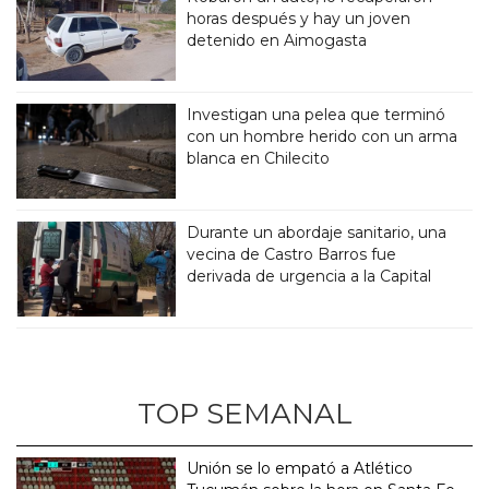
horas después y hay un joven
detenido en Aimogasta
Investigan una pelea que terminó
con un hombre herido con un arma
blanca en Chilecito
Durante un abordaje sanitario, una
vecina de Castro Barros fue
derivada de urgencia a la Capital
TOP SEMANAL
Unión se lo empató a Atlético