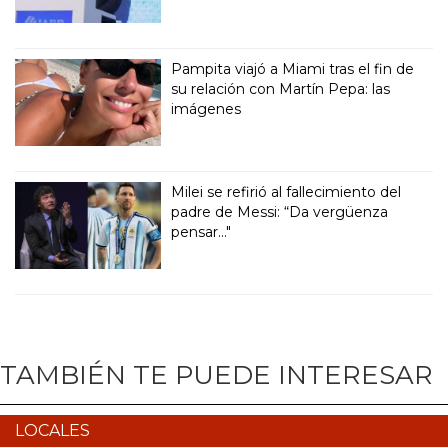
Pampita viajó a Miami tras el fin de
su relación con Martín Pepa: las
imágenes
Milei se refirió al fallecimiento del
padre de Messi: “Da vergüenza
pensar..."
TAMBIÉN TE PUEDE INTERESAR
LOCALES