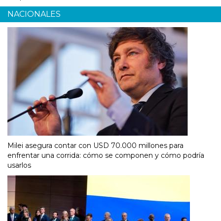
NACIONALES
Milei asegura contar con USD 70.000 millones para
enfrentar una corrida: cómo se componen y cómo podría
usarlos