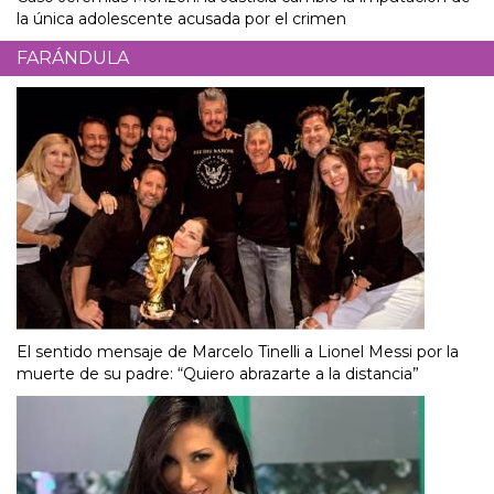
la única adolescente acusada por el crimen
FARÁNDULA
El sentido mensaje de Marcelo Tinelli a Lionel Messi por la
muerte de su padre: “Quiero abrazarte a la distancia”