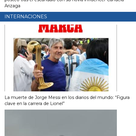
Arizaga
INTERNACIONES
La muerte de Jorge Messi en los diarios del mundo: “Figura
clave en la carrera de Lionel”