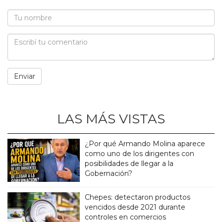
LAS MÁS VISTAS
¿Por qué Armando Molina aparece
como uno de los dirigentes con
posibilidades de llegar a la
Gobernación?
Chepes: detectaron productos
vencidos desde 2021 durante
controles en comercios