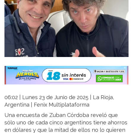
06:02 | Lunes 23 de Junio de 2025 | La Rioja,
Argentina | Fenix Multiplataforma
Una encuesta de Zuban Córdoba reveló que
sólo uno de cada cinco argentinos tiene ahorros
en dólares y que la mitad de ellos no lo quieren