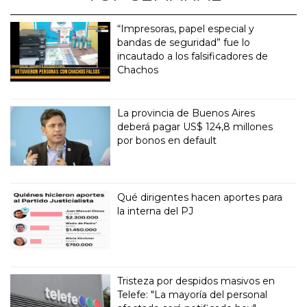
“Impresoras, papel especial y
bandas de seguridad” fue lo
incautado a los falsificadores de
Chachos
La provincia de Buenos Aires
deberá pagar US$ 124,8 millones
por bonos en default
Qué dirigentes hacen aportes para
la interna del PJ
Tristeza por despidos masivos en
Telefe: "La mayoría del personal