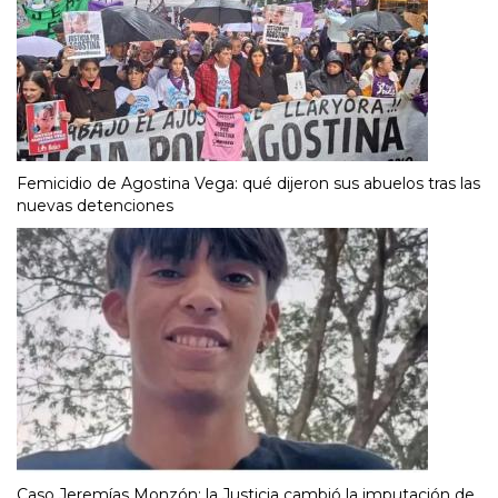
Femicidio de Agostina Vega: qué dijeron sus abuelos tras las
nuevas detenciones
Caso Jeremías Monzón: la Justicia cambió la imputación de