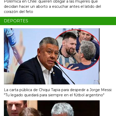
Polémica en Chile: quieren obligar a las mujeres que
decidan hacer un aborto a escuchar antes el latido del
corazón del feto
DEPORTES
La carta pública de Chiqui Tapia para despedir a Jorge Messi:
"Tu legado quedará para siempre en el fútbol argentino"