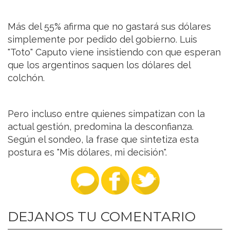
Más del 55% afirma que no gastará sus dólares
simplemente por pedido del gobierno. Luis
"Toto" Caputo viene insistiendo con que esperan
que los argentinos saquen los dólares del
colchón.
Pero incluso entre quienes simpatizan con la
actual gestión, predomina la desconfianza.
Según el sondeo, la frase que sintetiza esta
postura es "Mis dólares, mi decisión".
DEJANOS TU COMENTARIO