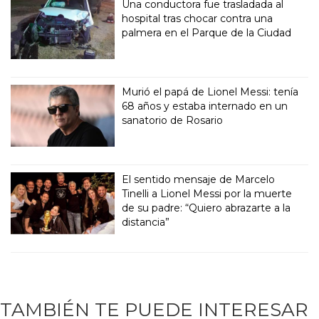
Una conductora fue trasladada al
hospital tras chocar contra una
palmera en el Parque de la Ciudad
Murió el papá de Lionel Messi: tenía
68 años y estaba internado en un
sanatorio de Rosario
El sentido mensaje de Marcelo
Tinelli a Lionel Messi por la muerte
de su padre: “Quiero abrazarte a la
distancia”
TAMBIÉN TE PUEDE INTERESAR