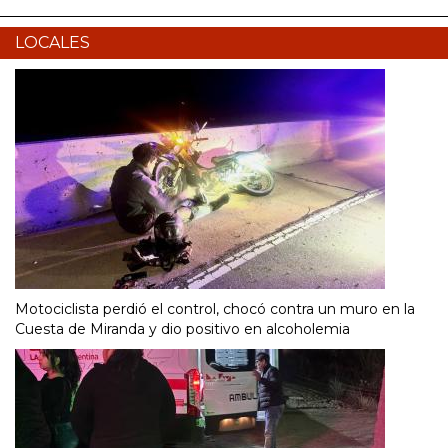
LOCALES
Motociclista perdió el control, chocó contra un muro en la
Cuesta de Miranda y dio positivo en alcoholemia