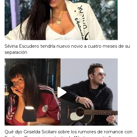
Silvina Escudero tendría nuevo novio a cuatro meses de su
separación
Qué dijo Griselda Siciliani sobre los rumores de romance con