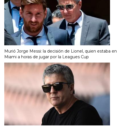
Murió Jorge Messi: la decisión de Lionel, quien estaba en
Miami a horas de jugar por la Leagues Cup