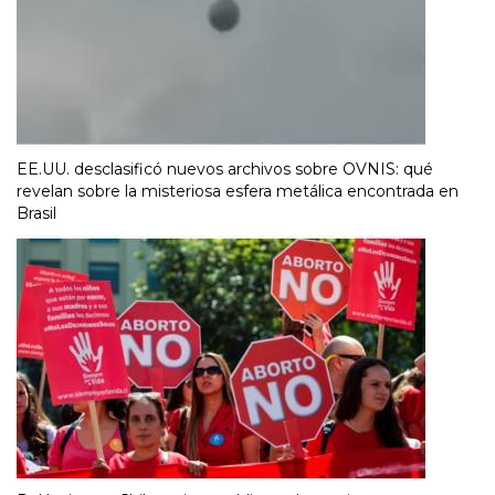
EE.UU. desclasificó nuevos archivos sobre OVNIS: qué
revelan sobre la misteriosa esfera metálica encontrada en
Brasil