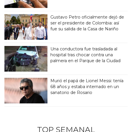
Gustavo Petro oficialmente dejó de
ser el presidente de Colombia: así
fue su salida de la Casa de Nariño
Una conductora fue trasladada al
hospital tras chocar contra una
palmera en el Parque de la Ciudad
Murió el papá de Lionel Messi: tenía
68 años y estaba internado en un
sanatorio de Rosario
TOP SEMANAL