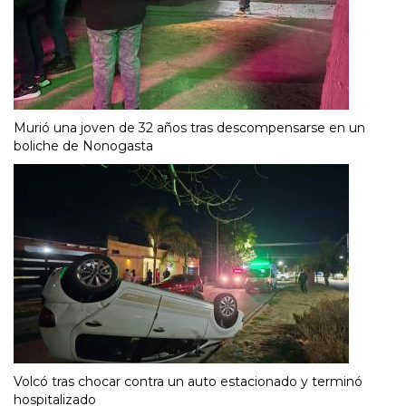
Murió una joven de 32 años tras descompensarse en un
boliche de Nonogasta
Volcó tras chocar contra un auto estacionado y terminó
hospitalizado