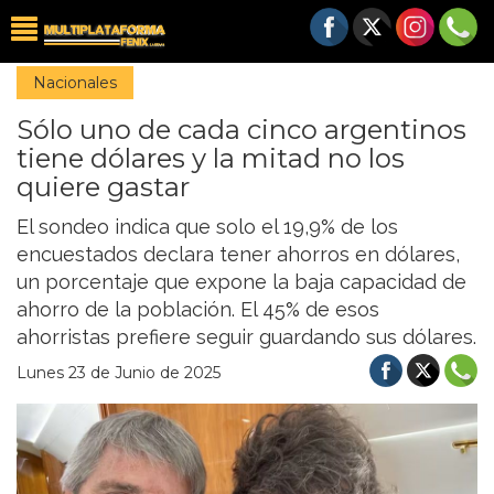
Nacionales
Sólo uno de cada cinco argentinos
tiene dólares y la mitad no los
quiere gastar
El sondeo indica que solo el 19,9% de los
encuestados declara tener ahorros en dólares,
un porcentaje que expone la baja capacidad de
ahorro de la población. El 45% de esos
ahorristas prefiere seguir guardando sus dólares.
Lunes 23 de Junio de 2025