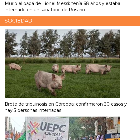
Murió el papá de Lionel Messi: tenía 68 años y estaba
internado en un sanatorio de Rosario
SOCIEDAD
Brote de triquinosis en Córdoba: confirmaron 30 casos y
hay 3 personas internadas