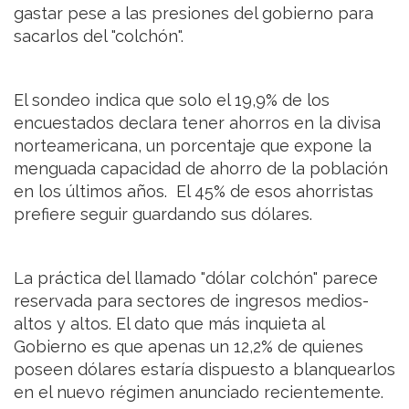
gastar pese a las presiones del gobierno para
sacarlos del "colchón".
El sondeo indica que solo el 19,9% de los
encuestados declara tener ahorros en la divisa
norteamericana, un porcentaje que expone la
menguada capacidad de ahorro de la población
en los últimos años. El 45% de esos ahorristas
prefiere seguir guardando sus dólares.
La práctica del llamado "dólar colchón" parece
reservada para sectores de ingresos medios-
altos y altos. El dato que más inquieta al
Gobierno es que apenas un 12,2% de quienes
poseen dólares estaría dispuesto a blanquearlos
en el nuevo régimen anunciado recientemente.