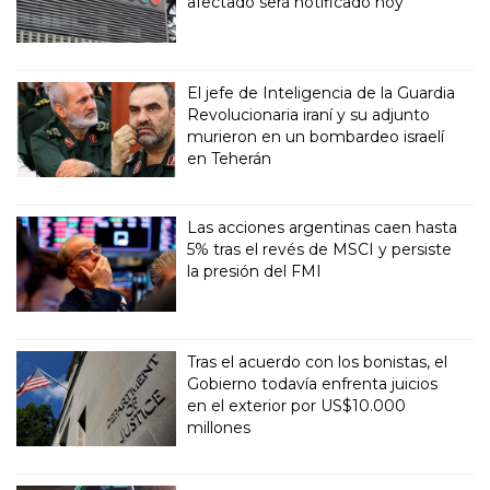
afectado será notificado hoy"
El jefe de Inteligencia de la Guardia
Revolucionaria iraní y su adjunto
murieron en un bombardeo israelí
en Teherán
Las acciones argentinas caen hasta
5% tras el revés de MSCI y persiste
la presión del FMI
Tras el acuerdo con los bonistas, el
Gobierno todavía enfrenta juicios
en el exterior por US$10.000
millones