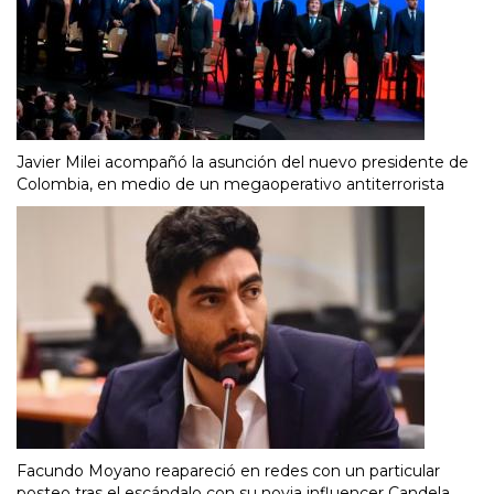
Javier Milei acompañó la asunción del nuevo presidente de
Colombia, en medio de un megaoperativo antiterrorista
Facundo Moyano reapareció en redes con un particular
posteo tras el escándalo con su novia influencer Candela