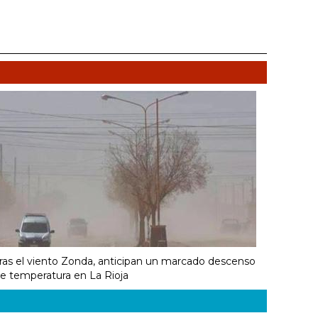
ras el viento Zonda, anticipan un marcado descenso
e temperatura en La Rioja