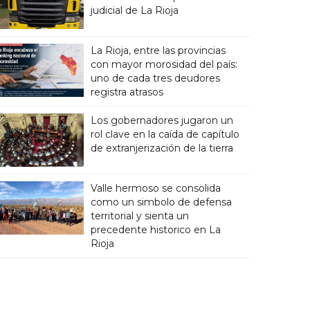
judicial de La Rioja
La Rioja, entre las provincias
con mayor morosidad del país:
uno de cada tres deudores
registra atrasos
Los gobernadores jugaron un
rol clave en la caída de capítulo
de extranjerización de la tierra
Valle hermoso se consolida
como un simbolo de defensa
territorial y sienta un
precedente historico en La
Rioja