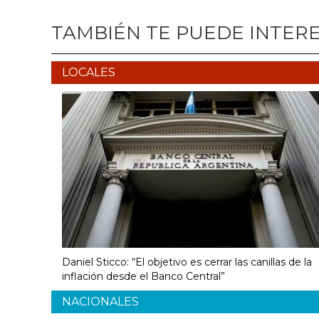
TAMBIÉN TE PUEDE INTER
LOCALES
Daniel Sticco: “El objetivo es cerrar las canillas de la
inflación desde el Banco Central”
NACIONALES