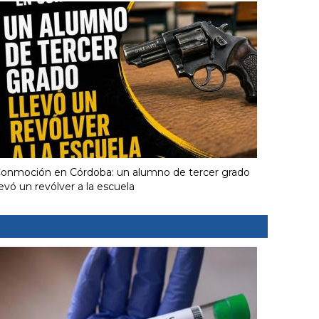
onmoción en Córdoba: un alumno de tercer grado
levó un revólver a la escuela