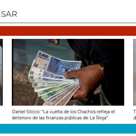
ESAR
Daniel Sticco: “La vuelta de los Chachos refleja el
T
deterioro de las finanzas públicas de La Rioja”
d