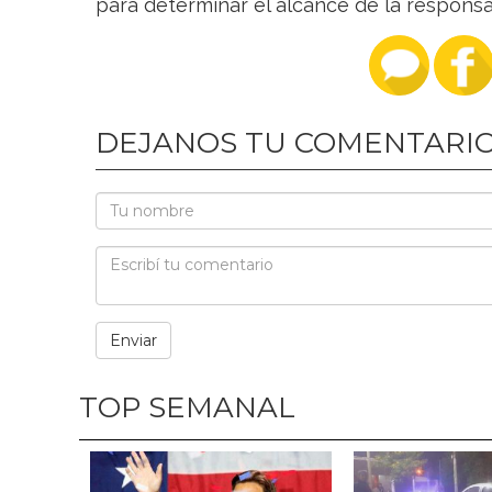
para determinar el alcance de la responsa
DEJANOS TU COMENTARI
TOP SEMANAL