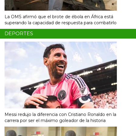
La OMS afirmó que el brote de ébola en África está
superando la capacidad de respuesta para combatirlo
DEPORTES
Messi redujo la diferencia con Cristiano Ronaldo en la
carrera por ser el máximo goleador de la historia