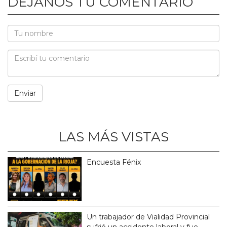
DEJANOS TU COMENTARIO
LAS MÁS VISTAS
Encuesta Fénix
Un trabajador de Vialidad Provincial
sufrió un accidente laboral y fue