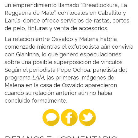
un emprendimiento llamado “Dreadlockura, La
Reggaería de Male”, con locales en Caballito y
Lanús, donde ofrece servicios de rastas, cortes
de pelo, tinturas y venta de accesorios.
La relación entre Osvaldo y Malena habría
comenzado mientras el exfutbolista aún convivía
con Gianinna, lo que generó especulaciones
sobre una posible superposición de vínculos.
Según el periodista Pepe Ochoa, panelista del
programa
LAM
, las primeras imágenes de
Malena en la casa de Osvaldo aparecieron
cuando su relación anterior aún no había
concluido formalmente.