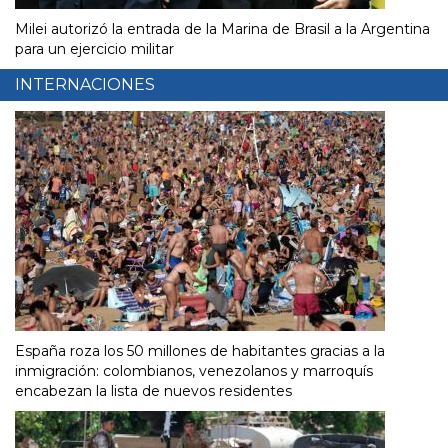
Milei autorizó la entrada de la Marina de Brasil a la Argentina
para un ejercicio militar
INTERNACIONES
España roza los 50 millones de habitantes gracias a la
inmigración: colombianos, venezolanos y marroquís
encabezan la lista de nuevos residentes