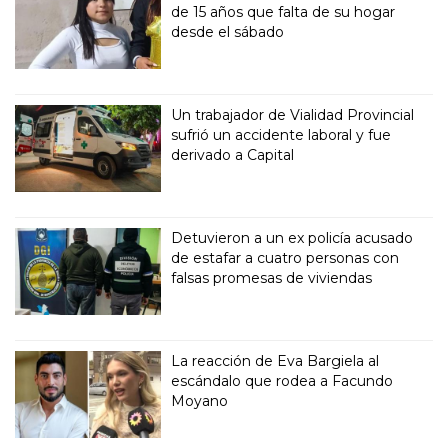
de 15 años que falta de su hogar
desde el sábado
Un trabajador de Vialidad Provincial
sufrió un accidente laboral y fue
derivado a Capital
Detuvieron a un ex policía acusado
de estafar a cuatro personas con
falsas promesas de viviendas
La reacción de Eva Bargiela al
escándalo que rodea a Facundo
Moyano