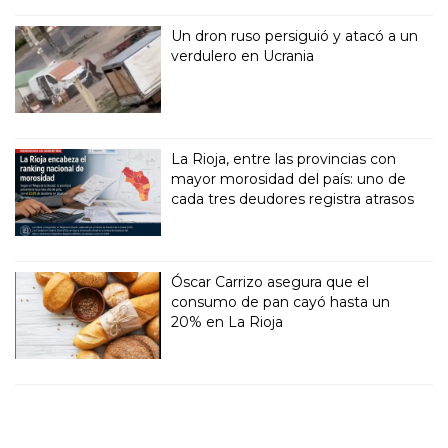
Un dron ruso persiguió y atacó a un
verdulero en Ucrania
La Rioja, entre las provincias con
mayor morosidad del país: uno de
cada tres deudores registra atrasos
Óscar Carrizo asegura que el
consumo de pan cayó hasta un
20% en La Rioja