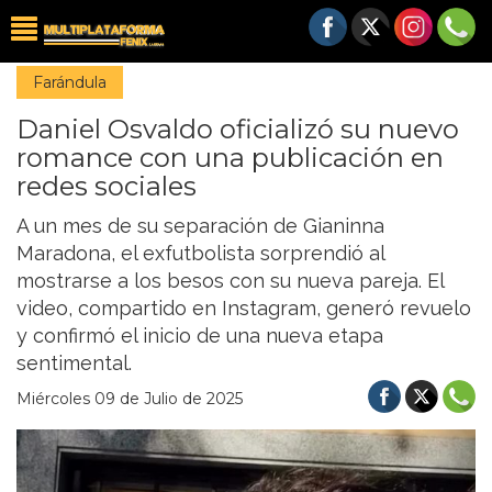
Farándula
Daniel Osvaldo oficializó su nuevo
romance con una publicación en
redes sociales
A un mes de su separación de Gianinna
Maradona, el exfutbolista sorprendió al
mostrarse a los besos con su nueva pareja. El
video, compartido en Instagram, generó revuelo
y confirmó el inicio de una nueva etapa
sentimental.
Miércoles 09 de Julio de 2025
Previous
Nex