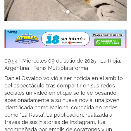
09:54 | Miércoles 09 de Julio de 2025 | La Rioja,
Argentina | Fenix Multiplataforma
Daniel Osvaldo volvió a ser noticia en el ámbito
del espectáculo tras compartir en sus redes
sociales un video en el que se lo ve besando
apasionadamente a su nueva novia, una joven
identificada como Malena, conocida en redes
como “La Rasta”. La publicación, realizada a
través de sus historias de Instagram, fue
acompañada por emojis de corazones y un