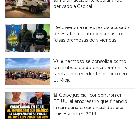
derivado a Capital
Detuvieron a un ex policía acusado
de estafar a cuatro personas con
falsas promesas de viviendas
Valle hermoso se consolida como
un simbolo de defensa territorial y
sienta un precedente historico en
La Rioja
🚨 Golpe judicial: condenaron en
EE.UU. al empresario que financió
la campaña presidencial de José
Luis Espert en 2019