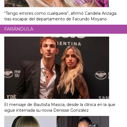
“Tengo errores como cualquiera”, afirmó Candela Arizaga
tras escapar del departamento de Facundo Moyano
FARÁNDULA
El mensaje de Bautista Mascia, desde la clínica en la que
sigue internada su novia Denisse González