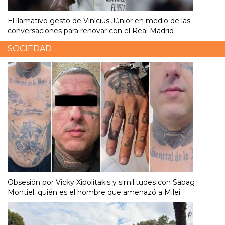
El llamativo gesto de Vinícius Júnior en medio de las
conversaciones para renovar con el Real Madrid
SOCIEDAD
Obsesión por Vicky Xipolitakis y similitudes con Sabag
Montiel: quién es el hombre que amenazó a Milei