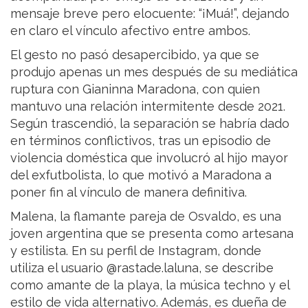
mensaje breve pero elocuente: “¡Muá!”, dejando
en claro el vínculo afectivo entre ambos.
El gesto no pasó desapercibido, ya que se
produjo apenas un mes después de su mediática
ruptura con Gianinna Maradona, con quien
mantuvo una relación intermitente desde 2021.
Según trascendió, la separación se habría dado
en términos conflictivos, tras un episodio de
violencia doméstica que involucró al hijo mayor
del exfutbolista, lo que motivó a Maradona a
poner fin al vínculo de manera definitiva.
Malena, la flamante pareja de Osvaldo, es una
joven argentina que se presenta como artesana
y estilista. En su perfil de Instagram, donde
utiliza el usuario @rastade.laluna, se describe
como amante de la playa, la música techno y el
estilo de vida alternativo. Además, es dueña de