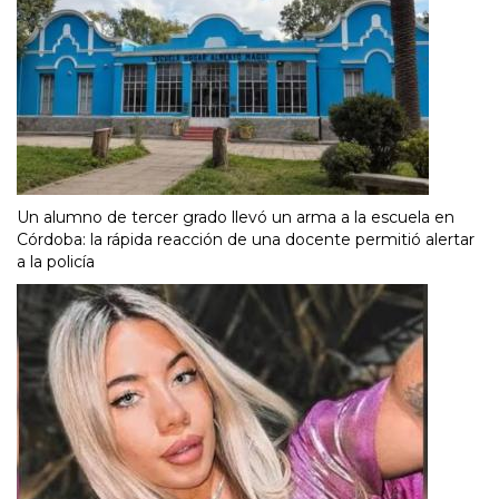
Un alumno de tercer grado llevó un arma a la escuela en
Córdoba: la rápida reacción de una docente permitió alertar
a la policía