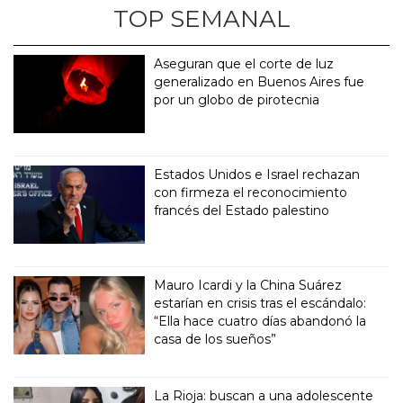
TOP SEMANAL
Aseguran que el corte de luz
generalizado en Buenos Aires fue
por un globo de pirotecnia
Estados Unidos e Israel rechazan
con firmeza el reconocimiento
francés del Estado palestino
Mauro Icardi y la China Suárez
estarían en crisis tras el escándalo:
“Ella hace cuatro días abandonó la
casa de los sueños”
La Rioja: buscan a una adolescente