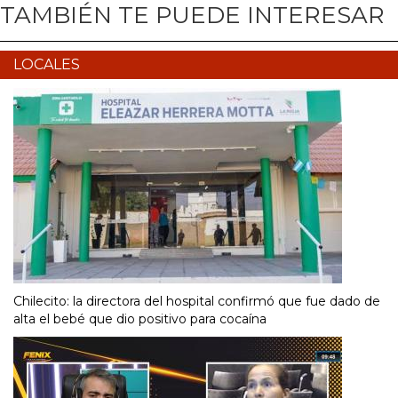
TAMBIÉN TE PUEDE INTERESAR
LOCALES
Chilecito: la directora del hospital confirmó que fue dado de
alta el bebé que dio positivo para cocaína