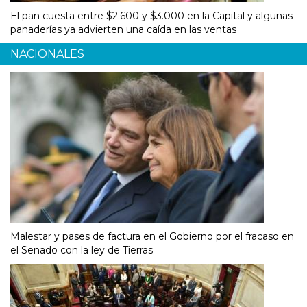
El pan cuesta entre $2.600 y $3.000 en la Capital y algunas
panaderías ya advierten una caída en las ventas
NACIONALES
Malestar y pases de factura en el Gobierno por el fracaso en
el Senado con la ley de Tierras