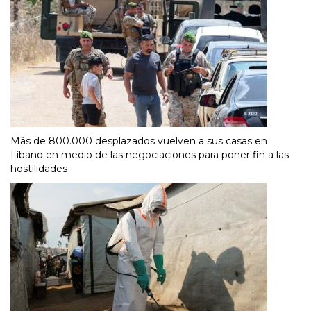
Más de 800.000 desplazados vuelven a sus casas en
Líbano en medio de las negociaciones para poner fin a las
hostilidades