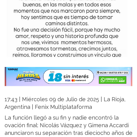
17:43 | Miércoles 09 de Julio de 2025 | La Rioja,
Argentina | Fenix Multiplataforma
La función llegó a su fin y nadie encontró la
ovación final: Nicolás Vázquez y Gimena Accardi
anunciaron su separación tras dieciocho años de