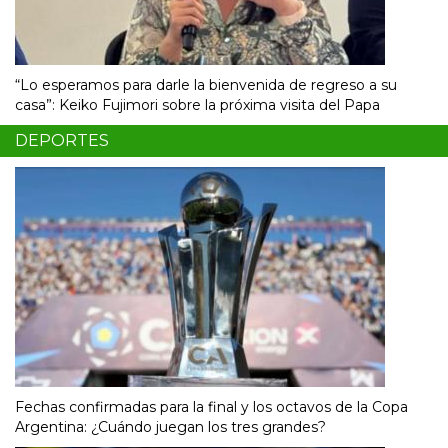
“Lo esperamos para darle la bienvenida de regreso a su
casa”: Keiko Fujimori sobre la próxima visita del Papa
DEPORTES
Fechas confirmadas para la final y los octavos de la Copa
Argentina: ¿Cuándo juegan los tres grandes?