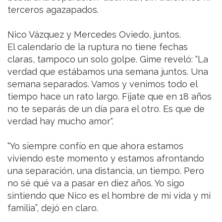
terceros agazapados.
Nico Vázquez y Mercedes Oviedo, juntos.
El calendario de la ruptura no tiene fechas
claras, tampoco un solo golpe. Gime reveló: “La
verdad que estábamos una semana juntos. Una
semana separados. Vamos y venimos todo el
tiempo hace un rato largo. Fíjate que en 18 años
no te separás de un día para el otro. Es que de
verdad hay mucho amor".
“Yo siempre confío en que ahora estamos
viviendo este momento y estamos afrontando
una separación, una distancia, un tiempo. Pero
no sé qué va a pasar en diez años. Yo sigo
sintiendo que Nico es el hombre de mi vida y mi
familia”, dejó en claro.