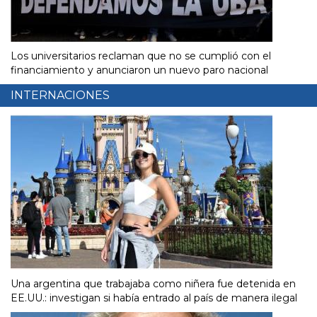
Los universitarios reclaman que no se cumplió con el
financiamiento y anunciaron un nuevo paro nacional
INTERNACIONES
Una argentina que trabajaba como niñera fue detenida en
EE.UU.: investigan si había entrado al país de manera ilegal