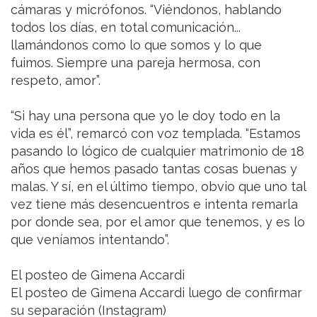
cámaras y micrófonos. “Viéndonos, hablando
todos los días, en total comunicación...
llamándonos como lo que somos y lo que
fuimos. Siempre una pareja hermosa, con
respeto, amor”.
“Si hay una persona que yo le doy todo en la
vida es él”, remarcó con voz templada. “Estamos
pasando lo lógico de cualquier matrimonio de 18
años que hemos pasado tantas cosas buenas y
malas. Y sí, en el último tiempo, obvio que uno tal
vez tiene más desencuentros e intenta remarla
por donde sea, por el amor que tenemos, y es lo
que veníamos intentando”.
El posteo de Gimena Accardi
El posteo de Gimena Accardi luego de confirmar
su separación (Instagram)