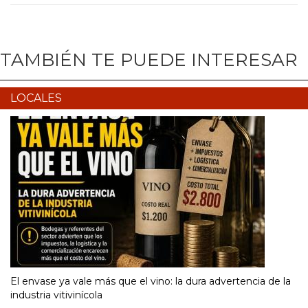
TAMBIÉN TE PUEDE INTERESAR
LOCALES
El envase ya vale más que el vino: la dura advertencia de la
industria vitivinícola