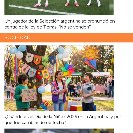
Un jugador de la Selección argentina se pronunció en
contra de la ley de Tierras: “No se venden”
SOCIEDAD
¿Cuándo es el Día de la Niñez 2026 en la Argentina y por
qué fue cambiando de fecha?