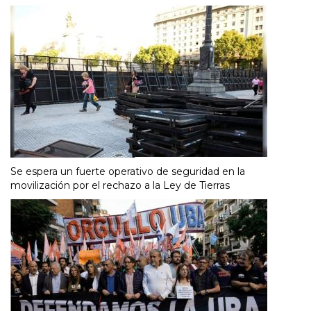
Se espera un fuerte operativo de seguridad en la
movilización por el rechazo a la Ley de Tierras