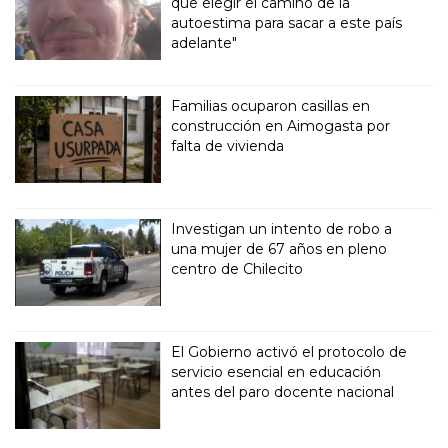
que elegir el camino de la
autoestima para sacar a este país
adelante"
Familias ocuparon casillas en
construcción en Aimogasta por
falta de vivienda
Investigan un intento de robo a
una mujer de 67 años en pleno
centro de Chilecito
El Gobierno activó el protocolo de
servicio esencial en educación
antes del paro docente nacional