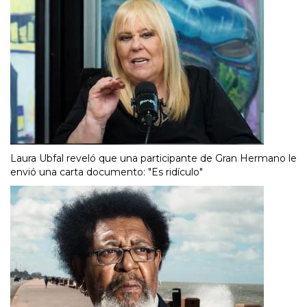
Laura Ubfal reveló que una participante de Gran Hermano le
envió una carta documento: "Es ridículo"