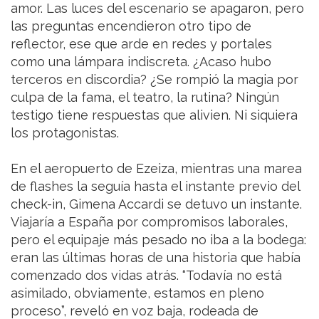
amor. Las luces del escenario se apagaron, pero
las preguntas encendieron otro tipo de
reflector, ese que arde en redes y portales
como una lámpara indiscreta. ¿Acaso hubo
terceros en discordia? ¿Se rompió la magia por
culpa de la fama, el teatro, la rutina? Ningún
testigo tiene respuestas que alivien. Ni siquiera
los protagonistas.
En el aeropuerto de Ezeiza, mientras una marea
de flashes la seguía hasta el instante previo del
check-in, Gimena Accardi se detuvo un instante.
Viajaría a España por compromisos laborales,
pero el equipaje más pesado no iba a la bodega:
eran las últimas horas de una historia que había
comenzado dos vidas atrás. “Todavía no está
asimilado, obviamente, estamos en pleno
proceso”, reveló en voz baja, rodeada de