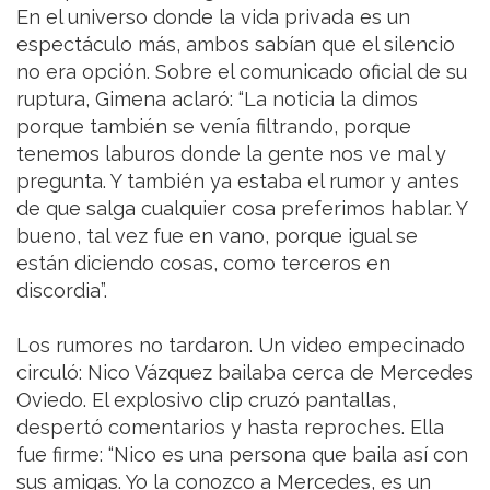
En el universo donde la vida privada es un
espectáculo más, ambos sabían que el silencio
no era opción. Sobre el comunicado oficial de su
ruptura, Gimena aclaró: “La noticia la dimos
porque también se venía filtrando, porque
tenemos laburos donde la gente nos ve mal y
pregunta. Y también ya estaba el rumor y antes
de que salga cualquier cosa preferimos hablar. Y
bueno, tal vez fue en vano, porque igual se
están diciendo cosas, como terceros en
discordia”.
Los rumores no tardaron. Un video empecinado
circuló: Nico Vázquez bailaba cerca de Mercedes
Oviedo. El explosivo clip cruzó pantallas,
despertó comentarios y hasta reproches. Ella
fue firme: “Nico es una persona que baila así con
sus amigas. Yo la conozco a Mercedes, es un