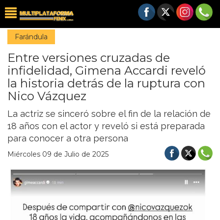
Farándula
Entre versiones cruzadas de
infidelidad, Gimena Accardi reveló
la historia detrás de la ruptura con
Nico Vázquez
La actriz se sinceró sobre el fin de la relación de
18 años con el actor y reveló si está preparada
para conocer a otra persona
Miércoles 09 de Julio de 2025