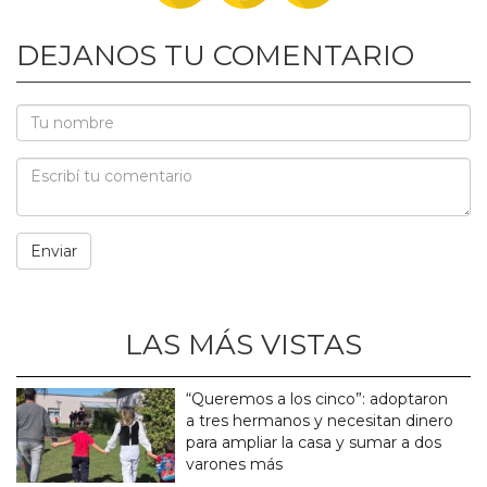
DEJANOS TU COMENTARIO
LAS MÁS VISTAS
“Queremos a los cinco”: adoptaron
a tres hermanos y necesitan dinero
para ampliar la casa y sumar a dos
varones más