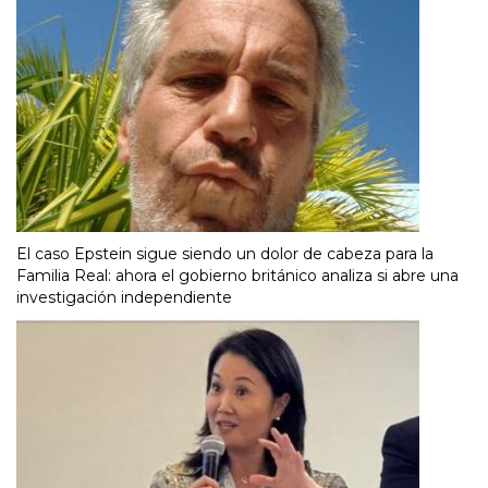
El caso Epstein sigue siendo un dolor de cabeza para la
Familia Real: ahora el gobierno británico analiza si abre una
investigación independiente