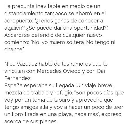
La pregunta inevitable en medio de un
distanciamiento tampoco se ahorró en el
aeropuerto: “¿Tenés ganas de conocer a
alguien? ¿Se puede dar una oportunidad?”.
Accardi se defendió de cualquier nuevo
comienzo: “No, yo muero soltera. No tengo ni
chance”.
Nico Vázquez habló de los rumores que lo
vinculan con Mercedes Oviedo y con Dai
Fernández
España esperaba su llegada. Un viaje breve,
mezcla de trabajo y refugio. “Son pocos días que
voy por un tema de laburo y aprovecho que
tengo amigos allá y voy a hacer un poco de leer
un libro tirada en una playa, nada más”, expresó
acerca de sus planes.