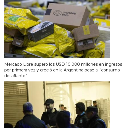
Mercado Libre superó los USD 10.000 millones en ingresos
por primera vez y creció en la Argentina pese al “consumo
desafiante”