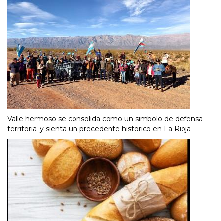
Valle hermoso se consolida como un simbolo de defensa
territorial y sienta un precedente historico en La Rioja