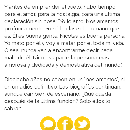
Y antes de emprender el vuelo, hubo tiempo
para el amor, para la nostalgia, para una última
declaración sin pose: “Yo lo amo. Nos amamos
profundamente. Yo sé la clase de humano que
es. Él es buena gente. Nicolás es buena persona.
Yo mato por él y voy a matar por él toda mi vida.
O sea, nunca van a encontrarme decir nada
malo de él. Nico es aparte la persona más
amorosa y dedicada y demostrativa del mundo”.
Dieciocho años no caben en un “nos amamos”, ni
en un adiós definitivo. Las biografías continúan,
aunque cambien de escenario. ¿Qué queda
después de la última función? Solo ellos lo
sabrán.