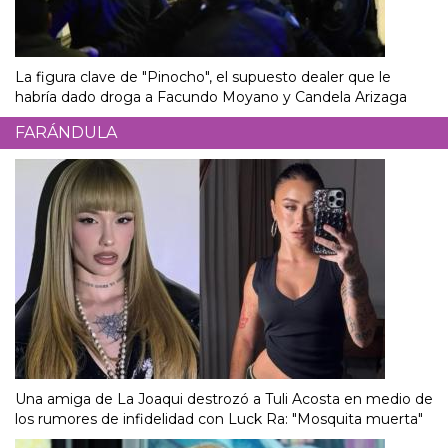
La figura clave de "Pinocho", el supuesto dealer que le
habría dado droga a Facundo Moyano y Candela Arizaga
FARÁNDULA
Una amiga de La Joaqui destrozó a Tuli Acosta en medio de
los rumores de infidelidad con Luck Ra: "Mosquita muerta"