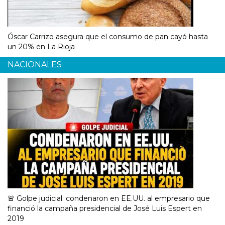
Óscar Carrizo asegura que el consumo de pan cayó hasta
un 20% en La Rioja
NACIONALES
🚨 Golpe judicial: condenaron en EE.UU. al empresario que
financió la campaña presidencial de José Luis Espert en
2019