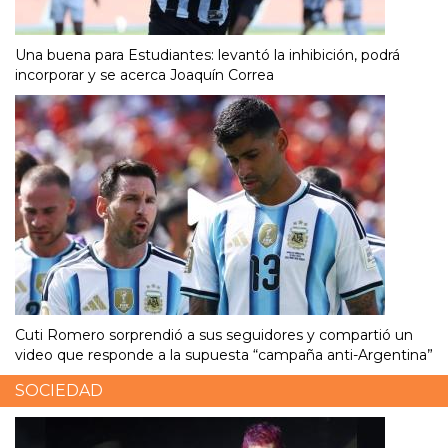
Una buena para Estudiantes: levantó la inhibición, podrá
incorporar y se acerca Joaquín Correa
Cuti Romero sorprendió a sus seguidores y compartió un
video que responde a la supuesta “campaña anti-Argentina”
SOCIEDAD