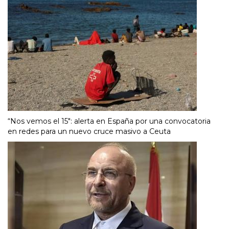
“Nos vemos el 15″: alerta en España por una convocatoria
en redes para un nuevo cruce masivo a Ceuta