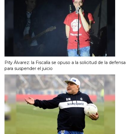
Pity Álvarez: la Fiscalía se opuso a la solicitud de la defensa
para suspender el juicio