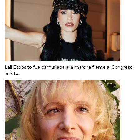
Lali Espósito fue camuflada a la marcha frente al Congreso:
la foto