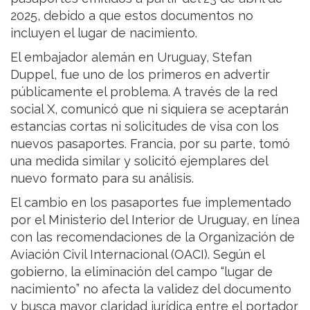
2025, debido a que estos documentos no
incluyen el lugar de nacimiento.
El embajador alemán en Uruguay, Stefan
Duppel, fue uno de los primeros en advertir
públicamente el problema. A través de la red
social X, comunicó que ni siquiera se aceptarán
estancias cortas ni solicitudes de visa con los
nuevos pasaportes. Francia, por su parte, tomó
una medida similar y solicitó ejemplares del
nuevo formato para su análisis.
El cambio en los pasaportes fue implementado
por el Ministerio del Interior de Uruguay, en línea
con las recomendaciones de la Organización de
Aviación Civil Internacional (OACI). Según el
gobierno, la eliminación del campo “lugar de
nacimiento” no afecta la validez del documento
y busca mayor claridad jurídica entre el portador