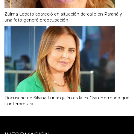
Zulma Lobato apareció en situación de calle en Paraná y
una foto generó preocupación
Docuserie de Silvina Luna: quién es la ex Gran Hermano que
la interpretará