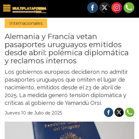
Internacionales
Alemania y Francia vetan
pasaportes uruguayos emitidos
desde abril: polémica diplomática
y reclamos internos
Los gobiernos europeos decidieron no admitir
pasaportes uruguayos que omiten el lugar de
nacimiento, emitidos desde el 23 de abril de
2025. La medida generó tensión diplomática y
críticas al gobierno de Yamandú Orsi.
Jueves 10 de Julio de 2025