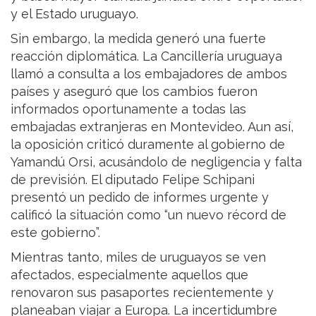
y el Estado uruguayo.
Sin embargo, la medida generó una fuerte
reacción diplomática. La Cancillería uruguaya
llamó a consulta a los embajadores de ambos
países y aseguró que los cambios fueron
informados oportunamente a todas las
embajadas extranjeras en Montevideo. Aun así,
la oposición criticó duramente al gobierno de
Yamandú Orsi, acusándolo de negligencia y falta
de previsión. El diputado Felipe Schipani
presentó un pedido de informes urgente y
calificó la situación como “un nuevo récord de
este gobierno”.
Mientras tanto, miles de uruguayos se ven
afectados, especialmente aquellos que
renovaron sus pasaportes recientemente y
planeaban viajar a Europa. La incertidumbre