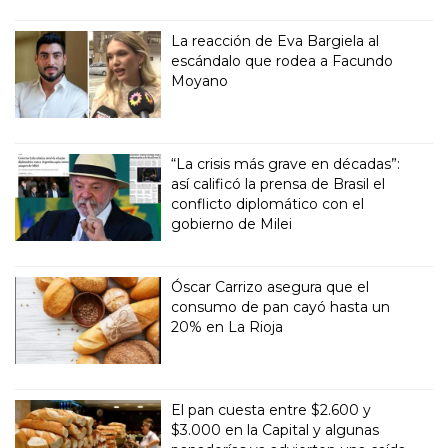
La reacción de Eva Bargiela al
escándalo que rodea a Facundo
Moyano
“La crisis más grave en décadas”:
así calificó la prensa de Brasil el
conflicto diplomático con el
gobierno de Milei
Óscar Carrizo asegura que el
consumo de pan cayó hasta un
20% en La Rioja
El pan cuesta entre $2.600 y
$3.000 en la Capital y algunas