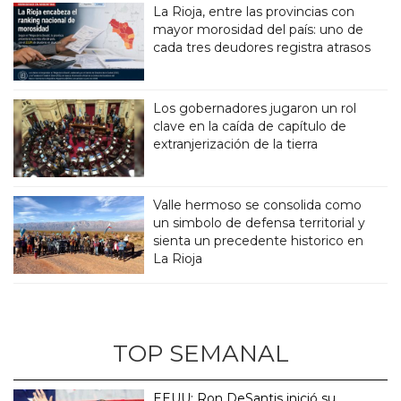
La Rioja, entre las provincias con
mayor morosidad del país: uno de
cada tres deudores registra atrasos
Los gobernadores jugaron un rol
clave en la caída de capítulo de
extranjerización de la tierra
Valle hermoso se consolida como
un simbolo de defensa territorial y
sienta un precedente historico en
La Rioja
TOP SEMANAL
EEUU: Ron DeSantis inició su