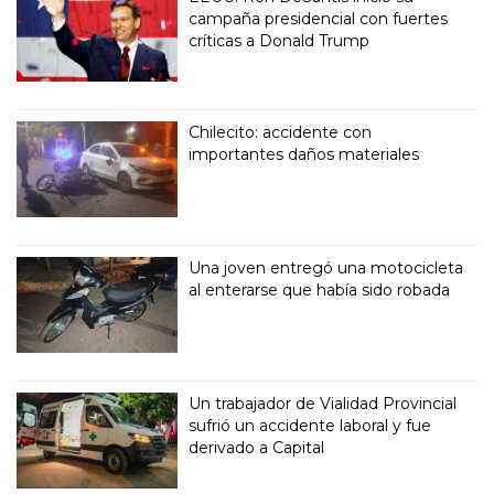
campaña presidencial con fuertes
críticas a Donald Trump
Chilecito: accidente con
importantes daños materiales
Una joven entregó una motocicleta
al enterarse que había sido robada
Un trabajador de Vialidad Provincial
sufrió un accidente laboral y fue
derivado a Capital