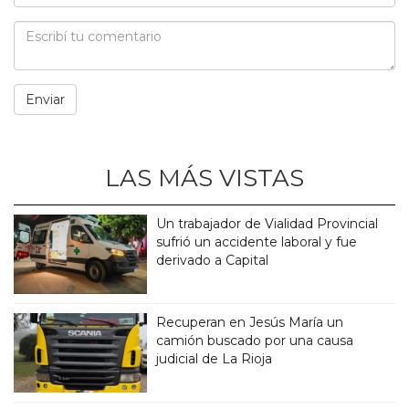
LAS MÁS VISTAS
Un trabajador de Vialidad Provincial
sufrió un accidente laboral y fue
derivado a Capital
Recuperan en Jesús María un
camión buscado por una causa
judicial de La Rioja