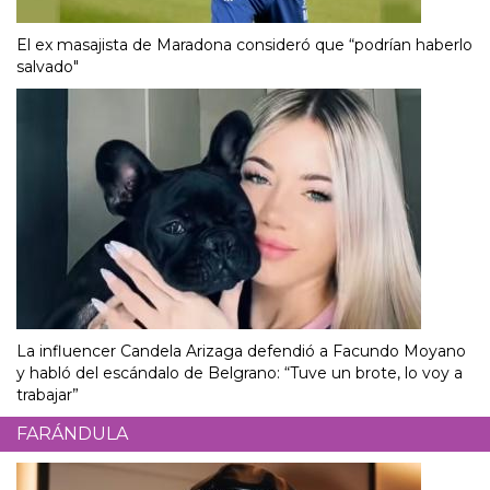
El ex masajista de Maradona consideró que “podrían haberlo
salvado"
La influencer Candela Arizaga defendió a Facundo Moyano
y habló del escándalo de Belgrano: “Tuve un brote, lo voy a
trabajar”
FARÁNDULA