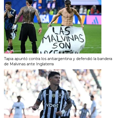
Tapia apuntó contra los antiargentina y defendió la bandera
de Malvinas ante Inglaterra