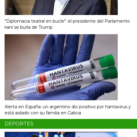
"Diplomacia teatral en bucle": el presidente del Parlamento
iraní se burla de Trump
Alerta en España: un argentino dio positivo por hantavirus y
está aislado con su familia en Galicia
DEPORTES