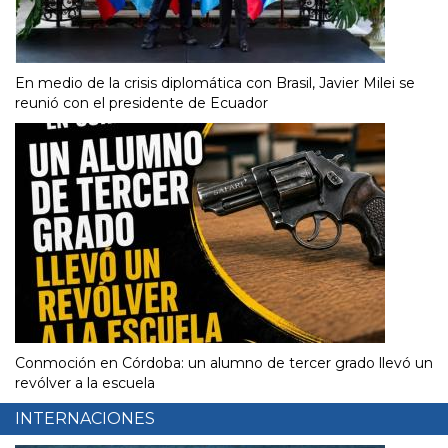
En medio de la crisis diplomática con Brasil, Javier Milei se
reunió con el presidente de Ecuador
Conmoción en Córdoba: un alumno de tercer grado llevó un
revólver a la escuela
INTERNACIONES