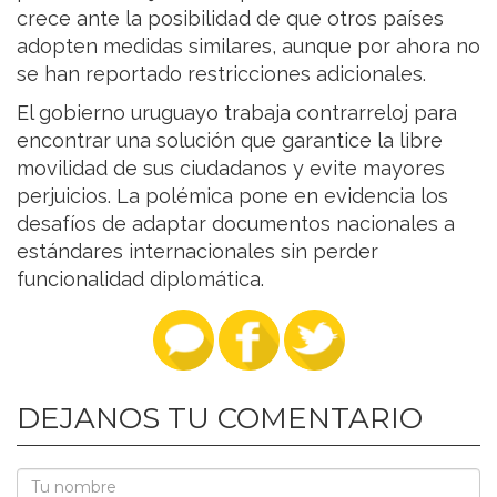
crece ante la posibilidad de que otros países
adopten medidas similares, aunque por ahora no
se han reportado restricciones adicionales.
El gobierno uruguayo trabaja contrarreloj para
encontrar una solución que garantice la libre
movilidad de sus ciudadanos y evite mayores
perjuicios. La polémica pone en evidencia los
desafíos de adaptar documentos nacionales a
estándares internacionales sin perder
funcionalidad diplomática.
DEJANOS TU COMENTARIO