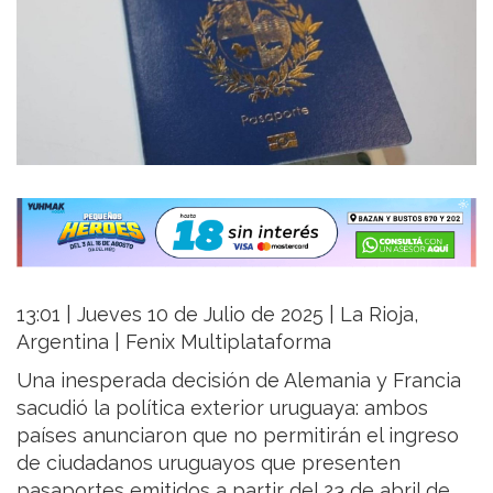
13:01 | Jueves 10 de Julio de 2025 | La Rioja,
Argentina | Fenix Multiplataforma
Una inesperada decisión de Alemania y Francia
sacudió la política exterior uruguaya: ambos
países anunciaron que no permitirán el ingreso
de ciudadanos uruguayos que presenten
pasaportes emitidos a partir del 23 de abril de