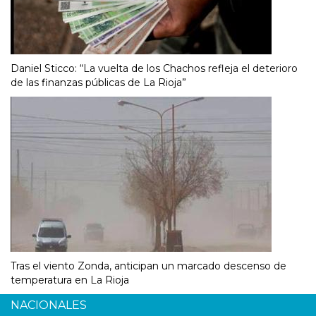
Daniel Sticco: “La vuelta de los Chachos refleja el deterioro
de las finanzas públicas de La Rioja”
Tras el viento Zonda, anticipan un marcado descenso de
temperatura en La Rioja
NACIONALES