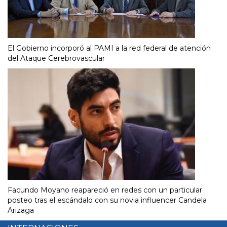
El Gobierno incorporó al PAMI a la red federal de atención
del Ataque Cerebrovascular
Facundo Moyano reapareció en redes con un particular
posteo tras el escándalo con su novia influencer Candela
Arizaga