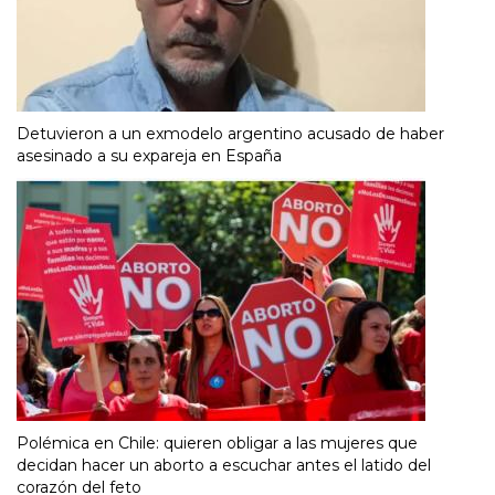
Detuvieron a un exmodelo argentino acusado de haber
asesinado a su expareja en España
Polémica en Chile: quieren obligar a las mujeres que
decidan hacer un aborto a escuchar antes el latido del
corazón del feto