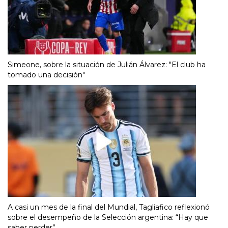
Simeone, sobre la situación de Julián Álvarez: "El club ha
tomado una decisión"
A casi un mes de la final del Mundial, Tagliafico reflexionó
sobre el desempeño de la Selección argentina: “Hay que
saber perder”