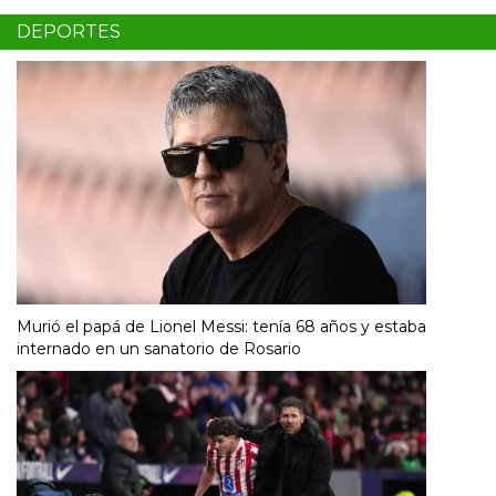
DEPORTES
Murió el papá de Lionel Messi: tenía 68 años y estaba
internado en un sanatorio de Rosario