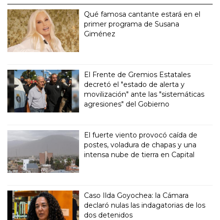
Qué famosa cantante estará en el
primer programa de Susana
Giménez
El Frente de Gremios Estatales
decretó el "estado de alerta y
movilización" ante las "sistemáticas
agresiones" del Gobierno
El fuerte viento provocó caída de
postes, voladura de chapas y una
intensa nube de tierra en Capital
Caso Ilda Goyochea: la Cámara
declaró nulas las indagatorias de los
dos detenidos