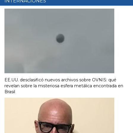
INTERNACIONES
EE.UU. desclasificó nuevos archivos sobre OVNIS: qué
revelan sobre la misteriosa esfera metálica encontrada en
Brasil