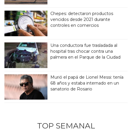
Chepes: detectaron productos
vencidos desde 2021 durante
controles en comercios
Una conductora fue trasladada al
hospital tras chocar contra una
palmera en el Parque de la Ciudad
Murió el papá de Lionel Messi: tenía
68 años y estaba internado en un
sanatorio de Rosario
TOP SEMANAL