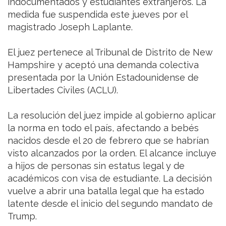
indocumentados y estudiantes extranjeros. La
medida fue suspendida este jueves por el
magistrado Joseph Laplante.
El juez pertenece al Tribunal de Distrito de New
Hampshire y aceptó una demanda colectiva
presentada por la Unión Estadounidense de
Libertades Civiles (ACLU).
La resolución del juez impide al gobierno aplicar
la norma en todo el país, afectando a bebés
nacidos desde el 20 de febrero que se habrían
visto alcanzados por la orden. El alcance incluye
a hijos de personas sin estatus legal y de
académicos con visa de estudiante. La decisión
vuelve a abrir una batalla legal que ha estado
latente desde el inicio del segundo mandato de
Trump.