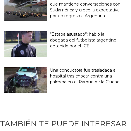
que mantiene conversaciones con
Sudamérica y crece la expectativa
por un regreso a Argentina
“Estaba asustado”: habló la
abogada del futbolista argentino
detenido por el ICE
Una conductora fue trasladada al
hospital tras chocar contra una
palmera en el Parque de la Ciudad
TAMBIÉN TE PUEDE INTERESAR