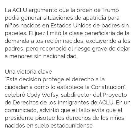
La ACLU argumentó que la orden de Trump
podía generar situaciones de apatridia para
niños nacidos en Estados Unidos de padres sin
papeles. El juez limitó la clase beneficiaria de la
demanda a los recién nacidos, excluyendo a los
padres, pero reconoció el riesgo grave de dejar
a menores sin nacionalidad.
Una victoria clave
“Esta decisión protege el derecho a la
ciudadanía como lo establece la Constitución”,
celebró Cody Wofsy, subdirector del Proyecto
de Derechos de los Inmigrantes de ACLU. En un
comunicado, advirtió que el fallo evita que el
presidente pisotee los derechos de los niños
nacidos en suelo estadounidense.