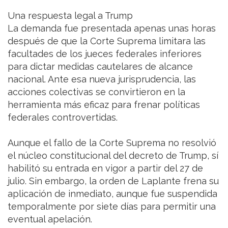
Una respuesta legal a Trump
La demanda fue presentada apenas unas horas
después de que la Corte Suprema limitara las
facultades de los jueces federales inferiores
para dictar medidas cautelares de alcance
nacional. Ante esa nueva jurisprudencia, las
acciones colectivas se convirtieron en la
herramienta más eficaz para frenar políticas
federales controvertidas.
Aunque el fallo de la Corte Suprema no resolvió
el núcleo constitucional del decreto de Trump, sí
habilitó su entrada en vigor a partir del 27 de
julio. Sin embargo, la orden de Laplante frena su
aplicación de inmediato, aunque fue suspendida
temporalmente por siete días para permitir una
eventual apelación.