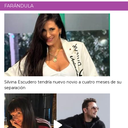
FARÁNDULA
Silvina Escudero tendría nuevo novio a cuatro meses de su
separación