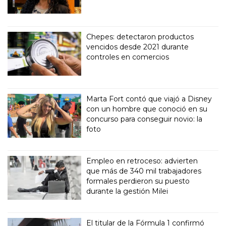
Chepes: detectaron productos
vencidos desde 2021 durante
controles en comercios
Marta Fort contó que viajó a Disney
con un hombre que conoció en su
concurso para conseguir novio: la
foto
Empleo en retroceso: advierten
que más de 340 mil trabajadores
formales perdieron su puesto
durante la gestión Milei
El titular de la Fórmula 1 confirmó