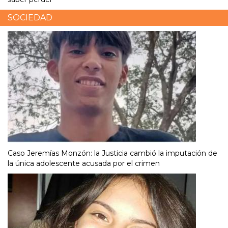
SOCIEDAD
Caso Jeremías Monzón: la Justicia cambió la imputación de
la única adolescente acusada por el crimen