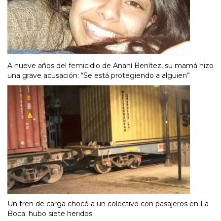
A nueve años del femicidio de Anahí Benítez, su mamá hizo
una grave acusación: “Se está protegiendo a alguien”
Un tren de carga chocó a un colectivo con pasajeros en La
Boca: hubo siete heridos