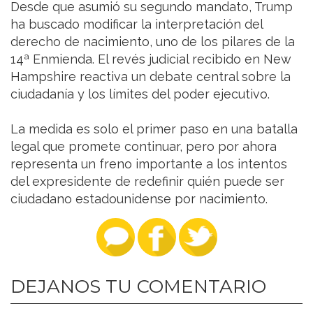
Desde que asumió su segundo mandato, Trump
ha buscado modificar la interpretación del
derecho de nacimiento, uno de los pilares de la
14ª Enmienda. El revés judicial recibido en New
Hampshire reactiva un debate central sobre la
ciudadanía y los límites del poder ejecutivo.
La medida es solo el primer paso en una batalla
legal que promete continuar, pero por ahora
representa un freno importante a los intentos
del expresidente de redefinir quién puede ser
ciudadano estadounidense por nacimiento.
DEJANOS TU COMENTARIO