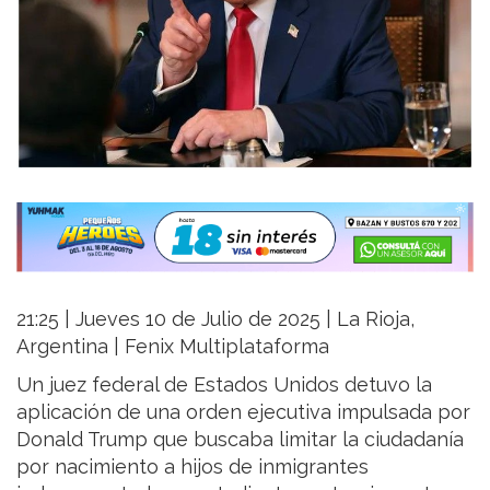
21:25 | Jueves 10 de Julio de 2025 | La Rioja,
Argentina | Fenix Multiplataforma
Un juez federal de Estados Unidos detuvo la
aplicación de una orden ejecutiva impulsada por
Donald Trump que buscaba limitar la ciudadanía
por nacimiento a hijos de inmigrantes