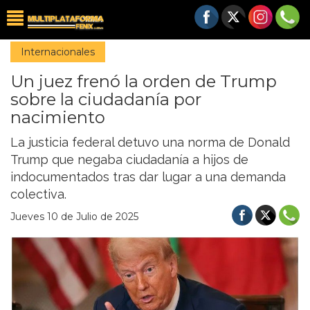
Internacionales
Un juez frenó la orden de Trump
sobre la ciudadanía por
nacimiento
La justicia federal detuvo una norma de Donald
Trump que negaba ciudadanía a hijos de
indocumentados tras dar lugar a una demanda
colectiva.
Jueves 10 de Julio de 2025