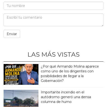
LAS MÁS VISTAS
¿Por qué Armando Molina aparece
como uno de los dirigentes con
posibilidades de llegar a la
Gobernación?
Importante incendio en el
autódromo generó una densa
columna de humo