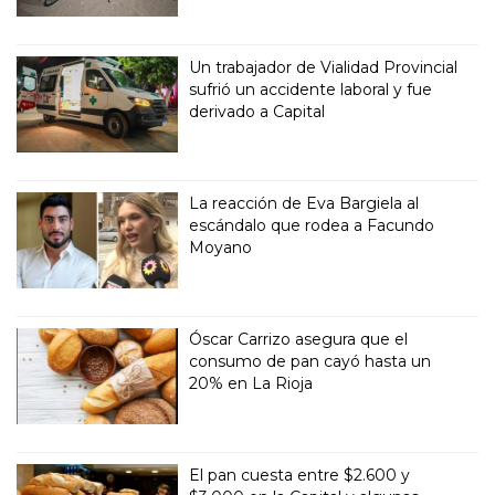
Un trabajador de Vialidad Provincial
sufrió un accidente laboral y fue
derivado a Capital
La reacción de Eva Bargiela al
escándalo que rodea a Facundo
Moyano
Óscar Carrizo asegura que el
consumo de pan cayó hasta un
20% en La Rioja
El pan cuesta entre $2.600 y