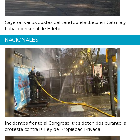
Cayeron varios postes del tendido eléctrico en Catuna y
trabajó personal de Edelar
NACIONALES
Incidentes frente al Congreso: tres detenidos durante la
protesta contra la Ley de Propiedad Privada