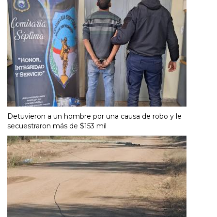
Detuvieron a un hombre por una causa de robo y le
secuestraron más de $153 mil