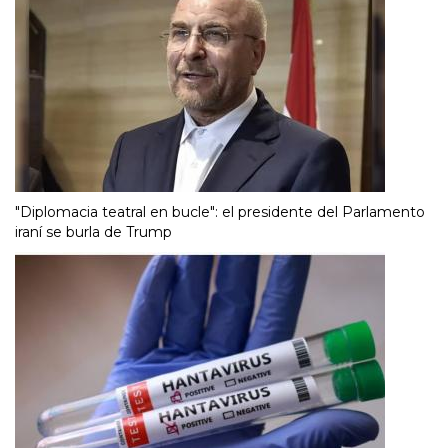
"Diplomacia teatral en bucle": el presidente del Parlamento
iraní se burla de Trump