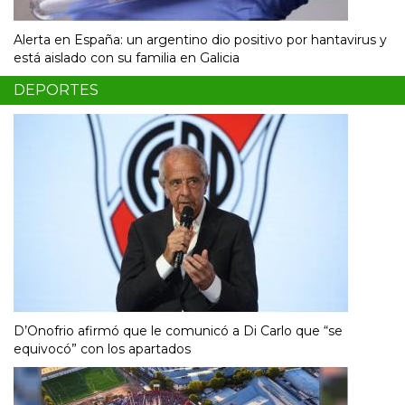
Alerta en España: un argentino dio positivo por hantavirus y
está aislado con su familia en Galicia
DEPORTES
D’Onofrio afirmó que le comunicó a Di Carlo que “se
equivocó” con los apartados