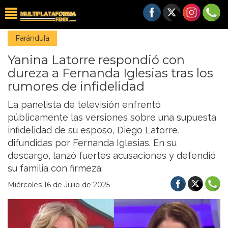
Farándula
Yanina Latorre respondió con
dureza a Fernanda Iglesias tras los
rumores de infidelidad
La panelista de televisión enfrentó
públicamente las versiones sobre una supuesta
infidelidad de su esposo, Diego Latorre,
difundidas por Fernanda Iglesias. En su
descargo, lanzó fuertes acusaciones y defendió
su familia con firmeza.
Miércoles 16 de Julio de 2025