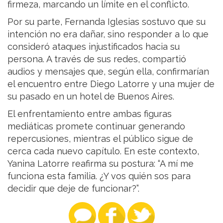
firmeza, marcando un límite en el conflicto.
Por su parte, Fernanda Iglesias sostuvo que su
intención no era dañar, sino responder a lo que
consideró ataques injustificados hacia su
persona. A través de sus redes, compartió
audios y mensajes que, según ella, confirmarían
el encuentro entre Diego Latorre y una mujer de
su pasado en un hotel de Buenos Aires.
El enfrentamiento entre ambas figuras
mediáticas promete continuar generando
repercusiones, mientras el público sigue de
cerca cada nuevo capítulo. En este contexto,
Yanina Latorre reafirma su postura: “A mí me
funciona esta familia. ¿Y vos quién sos para
decidir que deje de funcionar?”.