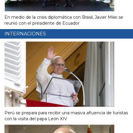
En medio de la crisis diplomática con Brasil, Javier Milei se
reunió con el presidente de Ecuador
INTERNACIONES
Perú se prepara para recibir una masiva afluencia de turistas
con la visita del papa León XIV