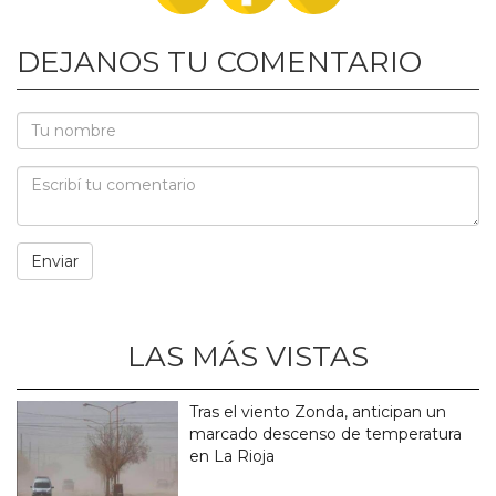
DEJANOS TU COMENTARIO
LAS MÁS VISTAS
Tras el viento Zonda, anticipan un
marcado descenso de temperatura
en La Rioja