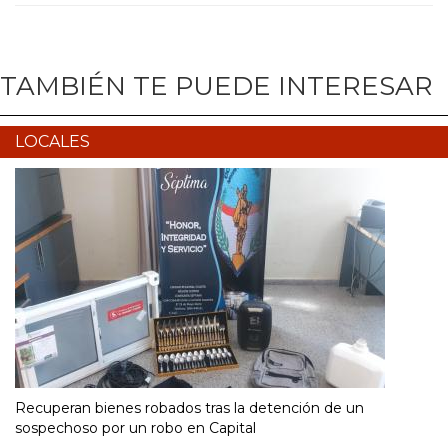
TAMBIÉN TE PUEDE INTERESAR
LOCALES
Recuperan bienes robados tras la detención de un
sospechoso por un robo en Capital