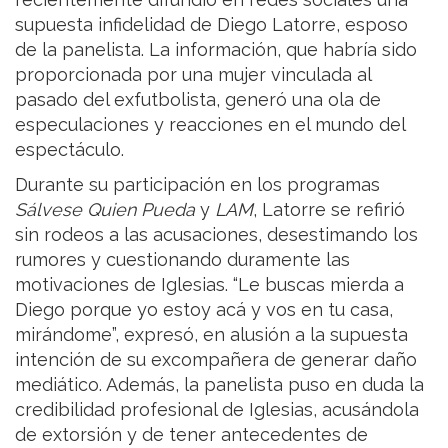
supuesta infidelidad de Diego Latorre, esposo
de la panelista. La información, que habría sido
proporcionada por una mujer vinculada al
pasado del exfutbolista, generó una ola de
especulaciones y reacciones en el mundo del
espectáculo.
Durante su participación en los programas
Sálvese Quien Pueda
y
LAM
, Latorre se refirió
sin rodeos a las acusaciones, desestimando los
rumores y cuestionando duramente las
motivaciones de Iglesias. “Le buscas mierda a
Diego porque yo estoy acá y vos en tu casa,
mirándome”, expresó, en alusión a la supuesta
intención de su excompañera de generar daño
mediático. Además, la panelista puso en duda la
credibilidad profesional de Iglesias, acusándola
de extorsión y de tener antecedentes de