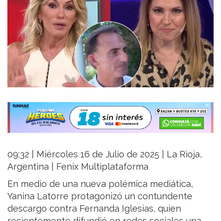
09:32 | Miércoles 16 de Julio de 2025 | La Rioja,
Argentina | Fenix Multiplataforma
En medio de una nueva polémica mediática,
Yanina Latorre protagonizó un contundente
descargo contra Fernanda Iglesias, quien
recientemente difundió en redes sociales una