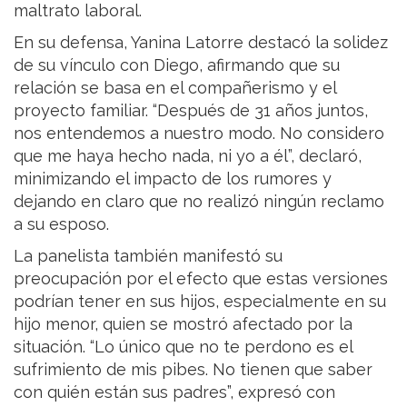
maltrato laboral.
En su defensa, Yanina Latorre destacó la solidez
de su vínculo con Diego, afirmando que su
relación se basa en el compañerismo y el
proyecto familiar. “Después de 31 años juntos,
nos entendemos a nuestro modo. No considero
que me haya hecho nada, ni yo a él”, declaró,
minimizando el impacto de los rumores y
dejando en claro que no realizó ningún reclamo
a su esposo.
La panelista también manifestó su
preocupación por el efecto que estas versiones
podrían tener en sus hijos, especialmente en su
hijo menor, quien se mostró afectado por la
situación. “Lo único que no te perdono es el
sufrimiento de mis pibes. No tienen que saber
con quién están sus padres”, expresó con