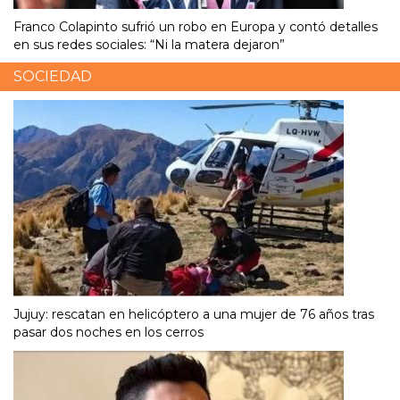
Franco Colapinto sufrió un robo en Europa y contó detalles
en sus redes sociales: “Ni la matera dejaron”
SOCIEDAD
Jujuy: rescatan en helicóptero a una mujer de 76 años tras
pasar dos noches en los cerros