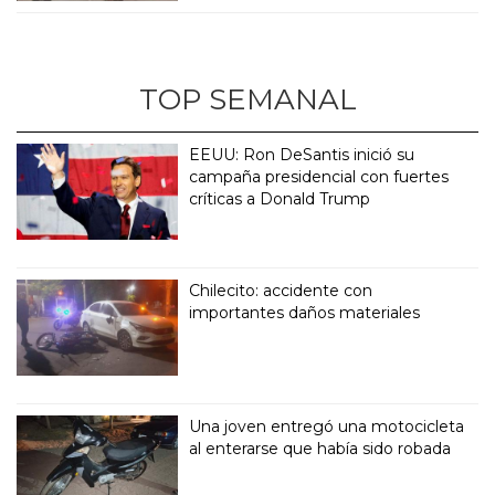
TOP SEMANAL
EEUU: Ron DeSantis inició su
campaña presidencial con fuertes
críticas a Donald Trump
Chilecito: accidente con
importantes daños materiales
Una joven entregó una motocicleta
al enterarse que había sido robada