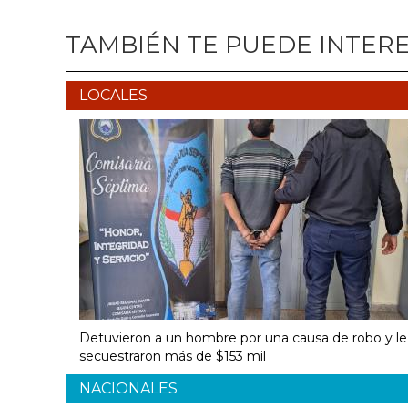
TAMBIÉN TE PUEDE INTER
LOCALES
Detuvieron a un hombre por una causa de robo y le
secuestraron más de $153 mil
NACIONALES