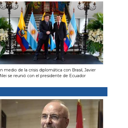
n medio de la crisis diplomática con Brasil, Javier
ilei se reunió con el presidente de Ecuador