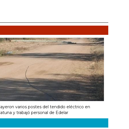
ayeron varios postes del tendido eléctrico en
atuna y trabajó personal de Edelar