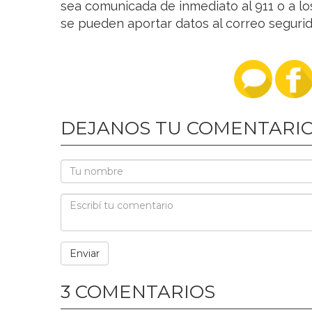
sea comunicada de inmediato al 911 o a l
se pueden aportar datos al correo segurid
DEJANOS TU COMENTARI
3 COMENTARIOS