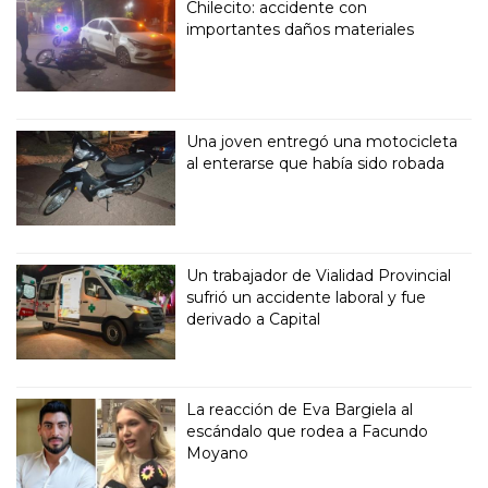
Chilecito: accidente con
importantes daños materiales
Una joven entregó una motocicleta
al enterarse que había sido robada
Un trabajador de Vialidad Provincial
sufrió un accidente laboral y fue
derivado a Capital
La reacción de Eva Bargiela al
escándalo que rodea a Facundo
Moyano