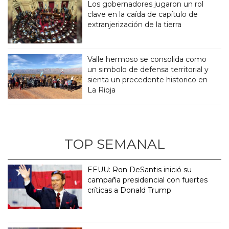
Los gobernadores jugaron un rol
clave en la caída de capítulo de
extranjerización de la tierra
Valle hermoso se consolida como
un simbolo de defensa territorial y
sienta un precedente historico en
La Rioja
TOP SEMANAL
EEUU: Ron DeSantis inició su
campaña presidencial con fuertes
críticas a Donald Trump