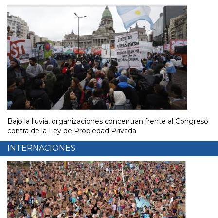
Bajo la lluvia, organizaciones concentran frente al Congreso
contra de la Ley de Propiedad Privada
INTERNACIONES