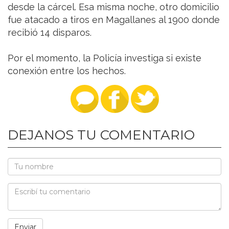
desde la cárcel. Esa misma noche, otro domicilio
fue atacado a tiros en Magallanes al 1900 donde
recibió 14 disparos.
Por el momento, la Policía investiga si existe
conexión entre los hechos.
DEJANOS TU COMENTARIO