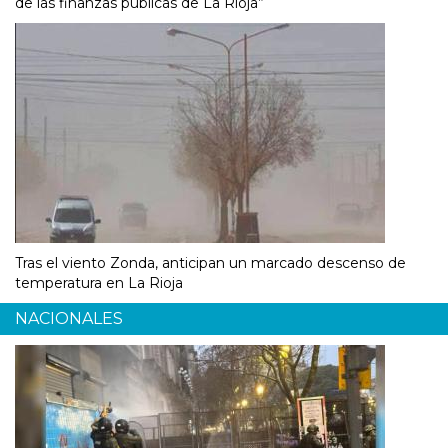
de las finanzas públicas de La Rioja”
Tras el viento Zonda, anticipan un marcado descenso de
temperatura en La Rioja
NACIONALES