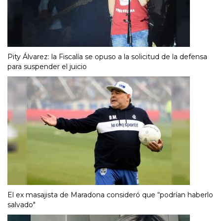
Pity Álvarez: la Fiscalía se opuso a la solicitud de la defensa
para suspender el juicio
El ex masajista de Maradona consideró que “podrían haberlo
salvado"