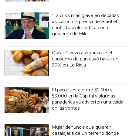
“La crisis más grave en décadas”:
así calificó la prensa de Brasil el
conflicto diplomático con el
gobierno de Milei
Óscar Carrizo asegura que el
consumo de pan cayó hasta un
20% en La Rioja
El pan cuesta entre $2.600 y
$3.000 en la Capital y algunas
panaderías ya advierten una caída
en las ventas
Mujer denuncia que quieren
desalojarla de un terreno donde