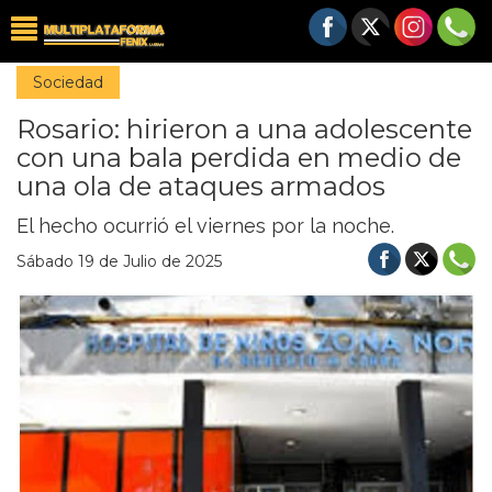
Sociedad
Rosario: hirieron a una adolescente
con una bala perdida en medio de
una ola de ataques armados
El hecho ocurrió el viernes por la noche.
Sábado 19 de Julio de 2025