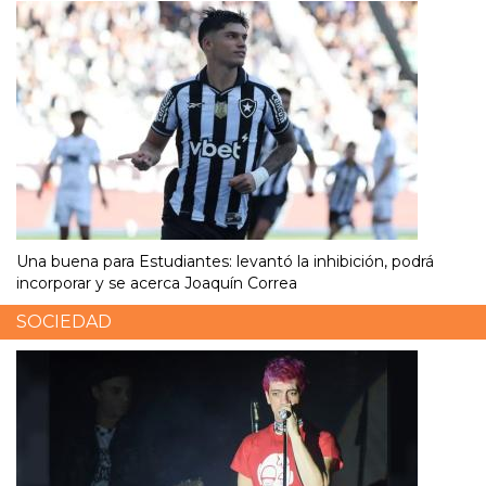
Una buena para Estudiantes: levantó la inhibición, podrá
incorporar y se acerca Joaquín Correa
SOCIEDAD