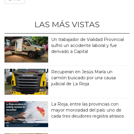
LAS MÁS VISTAS
Un trabajador de Vialidad Provincial
sufrió un accidente laboral y fue
derivado a Capital
Recuperan en Jesús María un
camión buscado por una causa
judicial de La Rioja
La Rioja, entre las provincias con
mayor morosidad del país: uno de
cada tres deudores registra atrasos