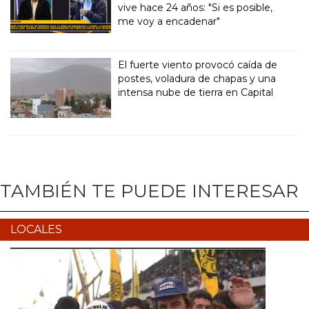
vive hace 24 años: "Si es posible,
me voy a encadenar"
El fuerte viento provocó caída de
postes, voladura de chapas y una
intensa nube de tierra en Capital
TAMBIÉN TE PUEDE INTERESAR
LOCALES