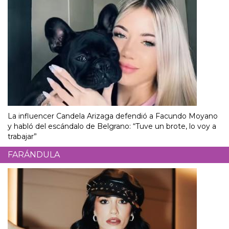
La influencer Candela Arizaga defendió a Facundo Moyano
y habló del escándalo de Belgrano: “Tuve un brote, lo voy a
trabajar”
FARÁNDULA