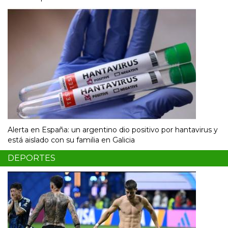
Alerta en España: un argentino dio positivo por hantavirus y
está aislado con su familia en Galicia
DEPORTES