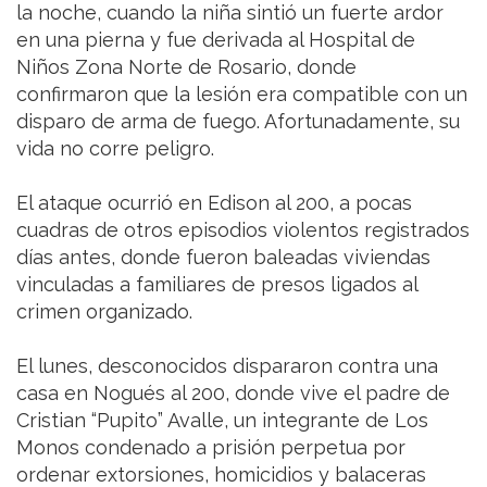
la noche, cuando la niña sintió un fuerte ardor
en una pierna y fue derivada al Hospital de
Niños Zona Norte de Rosario, donde
confirmaron que la lesión era compatible con un
disparo de arma de fuego. Afortunadamente, su
vida no corre peligro.
El ataque ocurrió en Edison al 200, a pocas
cuadras de otros episodios violentos registrados
días antes, donde fueron baleadas viviendas
vinculadas a familiares de presos ligados al
crimen organizado.
El lunes, desconocidos dispararon contra una
casa en Nogués al 200, donde vive el padre de
Cristian “Pupito” Avalle, un integrante de Los
Monos condenado a prisión perpetua por
ordenar extorsiones, homicidios y balaceras