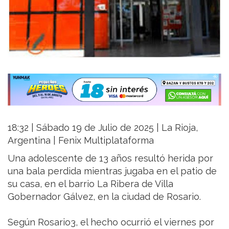
18:32 | Sábado 19 de Julio de 2025 | La Rioja,
Argentina | Fenix Multiplataforma
Una adolescente de 13 años resultó herida por
una bala perdida mientras jugaba en el patio de
su casa, en el barrio La Ribera de Villa
Gobernador Gálvez, en la ciudad de Rosario.
Según Rosario3, el hecho ocurrió el viernes por