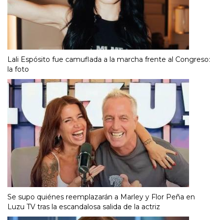
Lali Espósito fue camuflada a la marcha frente al Congreso:
la foto
Se supo quiénes reemplazarán a Marley y Flor Peña en
Luzu TV tras la escandalosa salida de la actriz