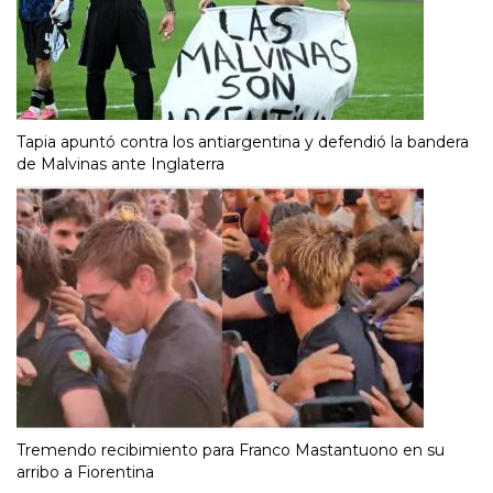
Tapia apuntó contra los antiargentina y defendió la bandera
de Malvinas ante Inglaterra
Tremendo recibimiento para Franco Mastantuono en su
arribo a Fiorentina