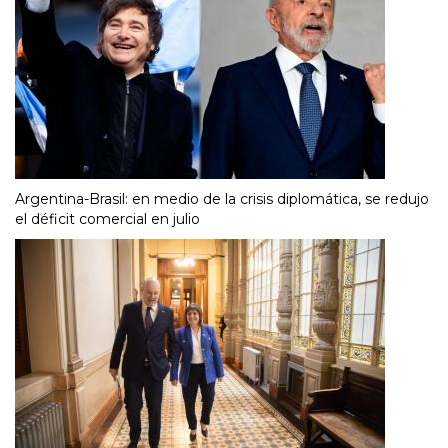
Argentina-Brasil: en medio de la crisis diplomática, se redujo
el déficit comercial en julio