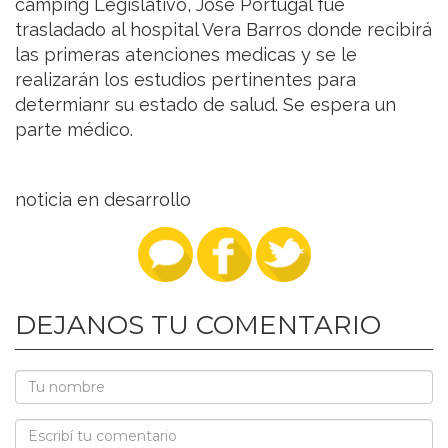
camping Legislativo, José Portugal fue
trasladado al hospital Vera Barros donde recibirá
las primeras atenciones medicas y se le
realizarán los estudios pertinentes para
determianr su estado de salud. Se espera un
parte médico.
noticia en desarrollo
DEJANOS TU COMENTARIO