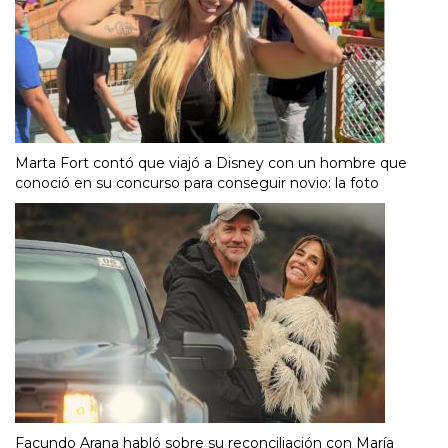
Marta Fort contó que viajó a Disney con un hombre que
conoció en su concurso para conseguir novio: la foto
Facundo Arana habló sobre su reconciliación con María