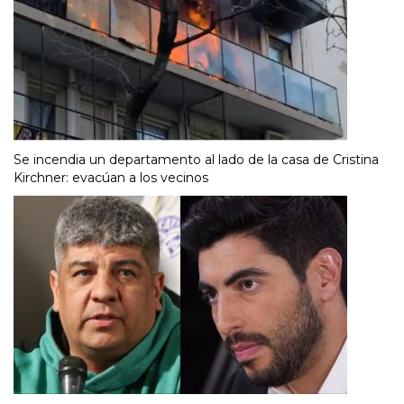
Se incendia un departamento al lado de la casa de Cristina
Kirchner: evacúan a los vecinos