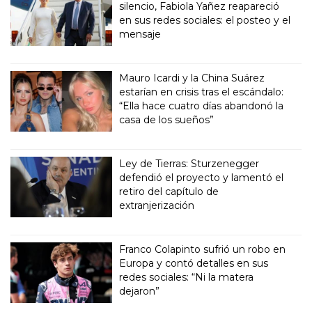
silencio, Fabiola Yañez reapareció
en sus redes sociales: el posteo y el
mensaje
Mauro Icardi y la China Suárez
estarían en crisis tras el escándalo:
“Ella hace cuatro días abandonó la
casa de los sueños”
Ley de Tierras: Sturzenegger
defendió el proyecto y lamentó el
retiro del capítulo de
extranjerización
Franco Colapinto sufrió un robo en
Europa y contó detalles en sus
redes sociales: “Ni la matera
dejaron”