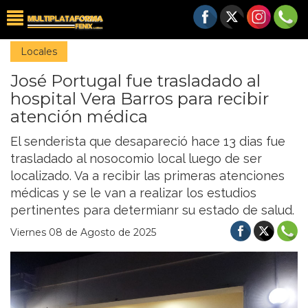
Locales
José Portugal fue trasladado al
hospital Vera Barros para recibir
atención médica
El senderista que desapareció hace 13 dias fue
trasladado al nosocomio local luego de ser
localizado. Va a recibir las primeras atenciones
médicas y se le van a realizar los estudios
pertinentes para determianr su estado de salud.
Viernes 08 de Agosto de 2025