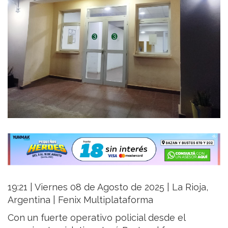
19:21 | Viernes 08 de Agosto de 2025 | La Rioja,
Argentina | Fenix Multiplataforma
Con un fuerte operativo policial desde el