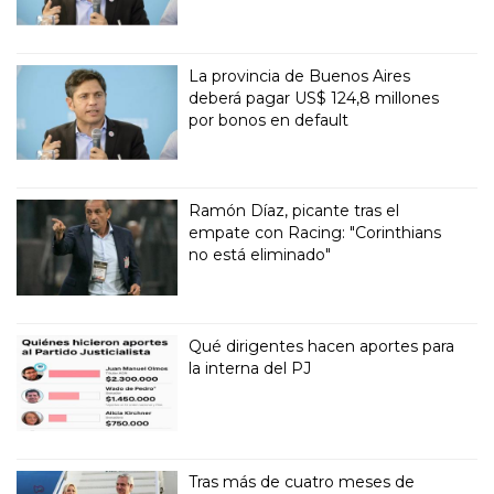
La provincia de Buenos Aires
deberá pagar US$ 124,8 millones
por bonos en default
Ramón Díaz, picante tras el
empate con Racing: "Corinthians
no está eliminado"
Qué dirigentes hacen aportes para
la interna del PJ
Tras más de cuatro meses de