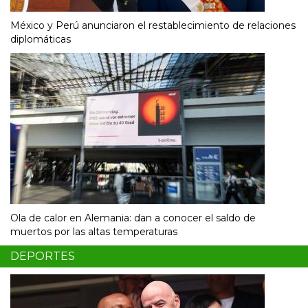
México y Perú anunciaron el restablecimiento de relaciones
diplomáticas
Ola de calor en Alemania: dan a conocer el saldo de
muertos por las altas temperaturas
DEPORTES