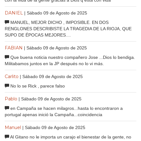
DANIEL
| Sábado 09 de Agosto de 2025
MANUEL, MEJOR DICHO , IMPOSIBLE. EN DOS
RENGLONES DESCRIBISTE LA TRAGEDIA DE LA RIOJA, QUE
SUPO DE ÉPOCAS MEJORES....
FABIAN
| Sábado 09 de Agosto de 2025
Que buena noticia nuestro compañero Jose ...Dios lo bendiga.
Militabamos juntos en la JP después no lo vi más.
Carlito
| Sábado 09 de Agosto de 2025
No lo se Rick , parece falso
Pablo
| Sábado 09 de Agosto de 2025
en Campaña se hacen milagros...hasta lo encontraron a
portugal apenas inició la Campaña...coincidencia
Manuel
| Sábado 09 de Agosto de 2025
Al Gitano no le importa un carajo el bienestar de la gente, no