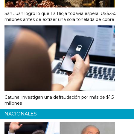
San Juan logró lo que La Rioja todavía espera: US$250
millones antes de extraer una sola tonelada de cobre
Catuna: investigan una defraudación por más de $1,5
millones
NACIONALES