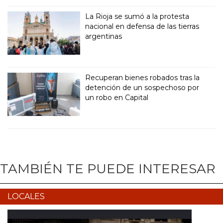
La Rioja se sumó a la protesta
nacional en defensa de las tierras
argentinas
Recuperan bienes robados tras la
detención de un sospechoso por
un robo en Capital
TAMBIÉN TE PUEDE INTERESAR
LOCALES