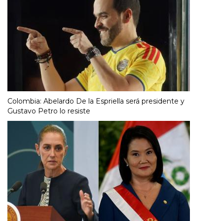
Colombia: Abelardo De la Espriella será presidente y
Gustavo Petro lo resiste