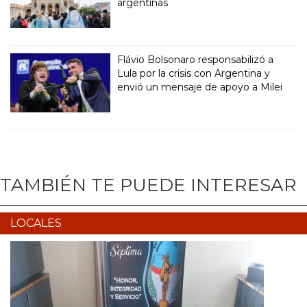
argentinas
Flávio Bolsonaro responsabilizó a
Lula por la crisis con Argentina y
envió un mensaje de apoyo a Milei
TAMBIÉN TE PUEDE INTERESAR
LOCALES