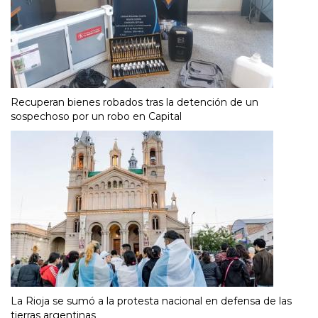
Recuperan bienes robados tras la detención de un
sospechoso por un robo en Capital
La Rioja se sumó a la protesta nacional en defensa de las
tierras argentinas