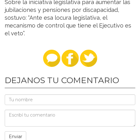
Sobre la iniciativa legislativa para aumentar las
jubilaciones y pensiones por discapacidad,
sostuvo: “Ante esa locura legislativa, el
mecanismo de control que tiene el Ejecutivo es
el veto”.
DEJANOS TU COMENTARIO