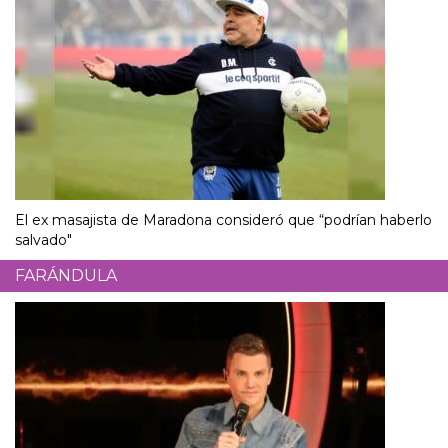
El ex masajista de Maradona consideró que “podrían haberlo
salvado"
FARÁNDULA