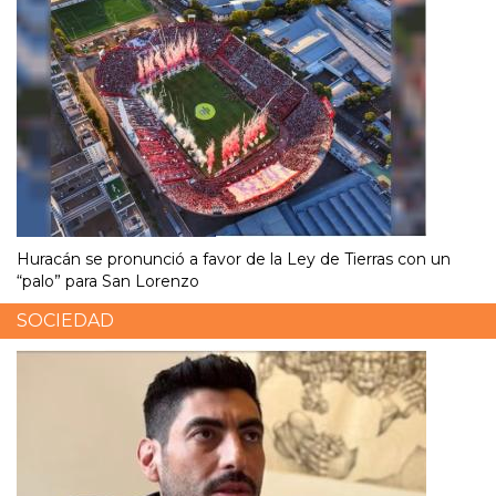
Huracán se pronunció a favor de la Ley de Tierras con un
“palo” para San Lorenzo
SOCIEDAD