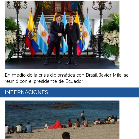
En medio de la crisis diplomática con Brasil, Javier Milei se
reunió con el presidente de Ecuador
INTERNACIONES