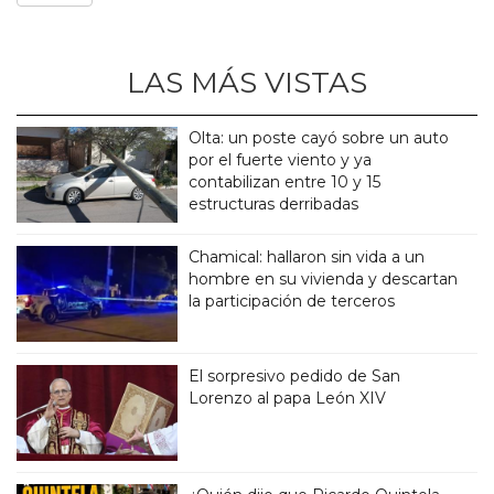
LAS MÁS VISTAS
Olta: un poste cayó sobre un auto
por el fuerte viento y ya
contabilizan entre 10 y 15
estructuras derribadas
Chamical: hallaron sin vida a un
hombre en su vivienda y descartan
la participación de terceros
El sorpresivo pedido de San
Lorenzo al papa León XIV