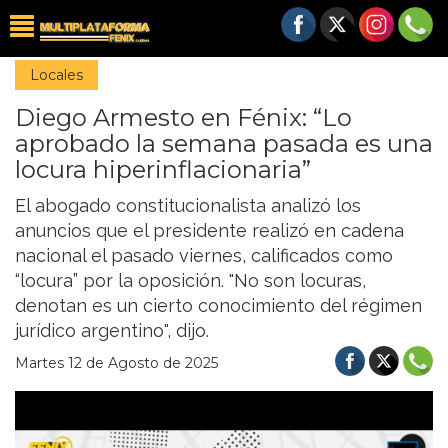
Locales
Diego Armesto en Fénix: “Lo
aprobado la semana pasada es una
locura hiperinflacionaria”
El abogado constitucionalista analizó los
anuncios que el presidente realizó en cadena
nacional el pasado viernes, calificados como
“locura” por la oposición. "No son locuras,
denotan es un cierto conocimiento del régimen
jurídico argentino", dijo.
Martes 12 de Agosto de 2025