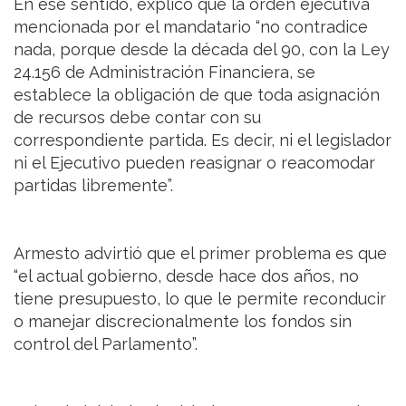
En ese sentido, explicó que la orden ejecutiva
mencionada por el mandatario “no contradice
nada, porque desde la década del 90, con la Ley
24.156 de Administración Financiera, se
establece la obligación de que toda asignación
de recursos debe contar con su
correspondiente partida. Es decir, ni el legislador
ni el Ejecutivo pueden reasignar o reacomodar
partidas libremente”.
Armesto advirtió que el primer problema es que
“el actual gobierno, desde hace dos años, no
tiene presupuesto, lo que le permite reconducir
o manejar discrecionalmente los fondos sin
control del Parlamento”.