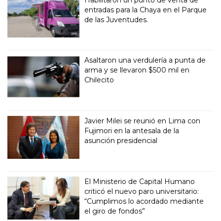
entradas para la Chaya en el Parque
de las Juventudes.
Asaltaron una verdulería a punta de
arma y se llevaron $500 mil en
Chilecito
Javier Milei se reunió en Lima con
Fujimori en la antesala de la
asunción presidencial
El Ministerio de Capital Humano
criticó el nuevo paro universitario:
“Cumplimos lo acordado mediante
el giro de fondos”