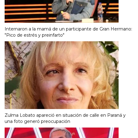
Internaron a la mamá de un participante de Gran Hermano:
"Pico de estrés y preinfarto"
Zulma Lobato apareció en situación de calle en Paraná y
una foto generó preocupación