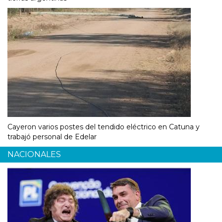
Cayeron varios postes del tendido eléctrico en Catuna y
trabajó personal de Edelar
NACIONALES