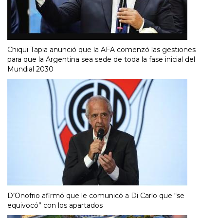
Chiqui Tapia anunció que la AFA comenzó las gestiones
para que la Argentina sea sede de toda la fase inicial del
Mundial 2030
D’Onofrio afirmó que le comunicó a Di Carlo que “se
equivocó” con los apartados