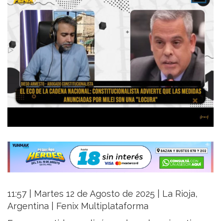
11:57 | Martes 12 de Agosto de 2025 | La Rioja,
Argentina | Fenix Multiplataforma