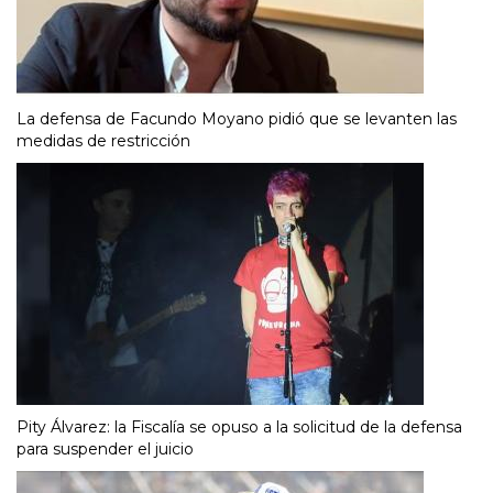
La defensa de Facundo Moyano pidió que se levanten las
medidas de restricción
Pity Álvarez: la Fiscalía se opuso a la solicitud de la defensa
para suspender el juicio