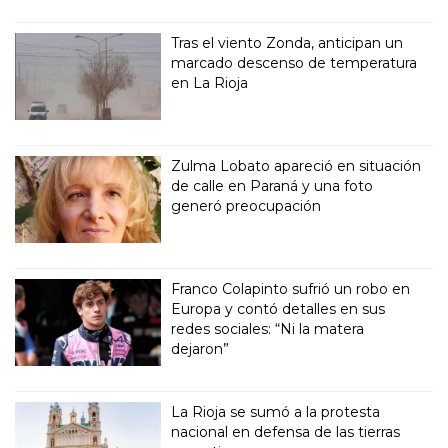
Tras el viento Zonda, anticipan un
marcado descenso de temperatura
en La Rioja
Zulma Lobato apareció en situación
de calle en Paraná y una foto
generó preocupación
Franco Colapinto sufrió un robo en
Europa y contó detalles en sus
redes sociales: “Ni la matera
dejaron”
La Rioja se sumó a la protesta
nacional en defensa de las tierras