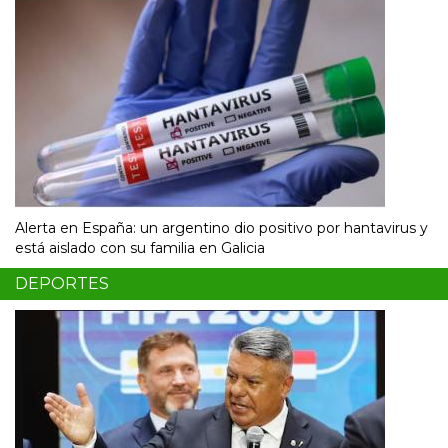
Alerta en España: un argentino dio positivo por hantavirus y
está aislado con su familia en Galicia
DEPORTES