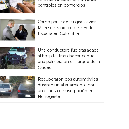
controles en comercios
Como parte de su gira, Javier
Milei se reunió con el rey de
España en Colombia
Una conductora fue trasladada
al hospital tras chocar contra
una palmera en el Parque de la
Ciudad
Recuperaron dos automóviles
durante un allanamiento por
una causa de usurpación en
Nonogasta