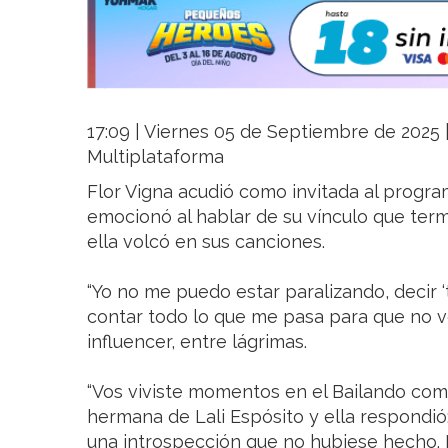
17:09 | Viernes 05 de Septiembre de 2025 | 
Multiplataforma
Flor Vigna acudió como invitada al programa
emocionó al hablar de su vínculo que ter
ella volcó en sus canciones.
“Yo no me puedo estar paralizando, decir ‘
contar todo lo que me pasa para que no ve
influencer, entre lágrimas.
“Vos viviste momentos en el Bailando como
hermana de Lali Espósito y ella respondió:
una introspección que no hubiese hecho. 