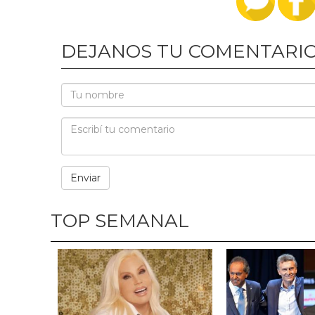
DEJANOS TU COMENTARI
TOP SEMANAL