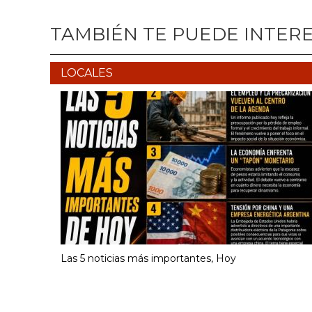
TAMBIÉN TE PUEDE INTER
LOCALES
Las 5 noticias más importantes, Hoy