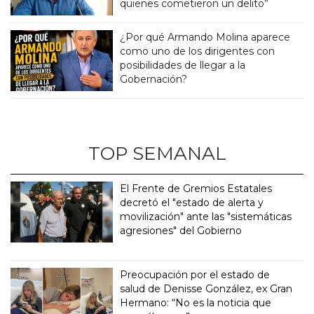
quienes cometieron un delito”
¿Por qué Armando Molina aparece
como uno de los dirigentes con
posibilidades de llegar a la
Gobernación?
TOP SEMANAL
El Frente de Gremios Estatales
decretó el "estado de alerta y
movilización" ante las "sistemáticas
agresiones" del Gobierno
Preocupación por el estado de
salud de Denisse González, ex Gran
Hermano: “No es la noticia que