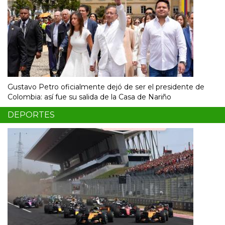
Gustavo Petro oficialmente dejó de ser el presidente de
Colombia: así fue su salida de la Casa de Nariño
DEPORTES