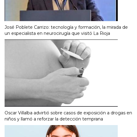
José Poblete Carrizo: tecnología y formación, la mirada de
un especialista en neurocirugía que visitó La Rioja
Oscar Villalba advirtió sobre casos de exposición a drogas en
niños y llamó a reforzar la detección temprana