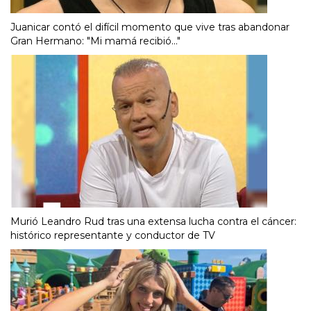
Juanicar contó el difícil momento que vive tras abandonar
Gran Hermano: "Mi mamá recibió..."
Murió Leandro Rud tras una extensa lucha contra el cáncer:
histórico representante y conductor de TV