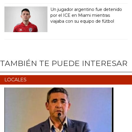
Un jugador argentino fue detenido
por el ICE en Miami mientras
viajaba con su equipo de fútbol
TAMBIÉN TE PUEDE INTERESAR
LOCALES