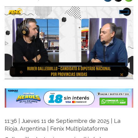
11:36 | Jueves 11 de Septiembre de 2025 | La
Rioja, Argentina | Fenix Multiplataforma