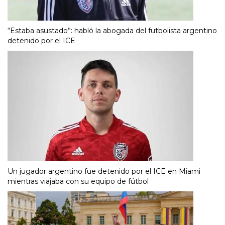
“Estaba asustado”: habló la abogada del futbolista argentino
detenido por el ICE
Un jugador argentino fue detenido por el ICE en Miami
mientras viajaba con su equipo de fútbol