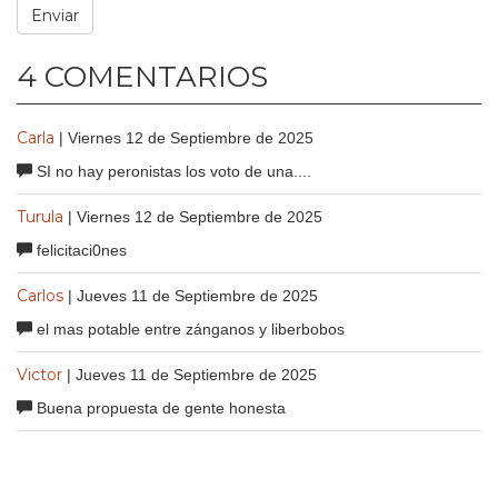
4 COMENTARIOS
Carla
| Viernes 12 de Septiembre de 2025
SI no hay peronistas los voto de una....
Turula
| Viernes 12 de Septiembre de 2025
felicitaci0nes
Carlos
| Jueves 11 de Septiembre de 2025
el mas potable entre zánganos y liberbobos
Victor
| Jueves 11 de Septiembre de 2025
Buena propuesta de gente honesta