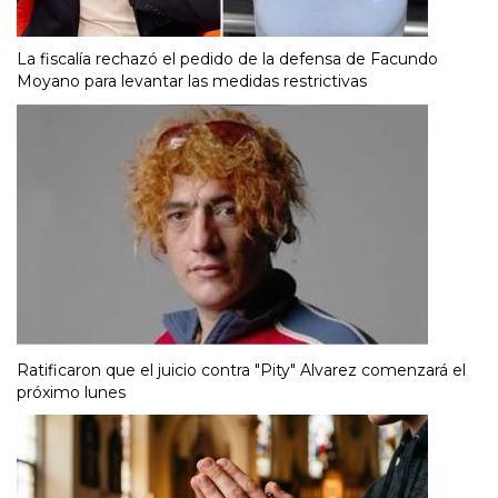
La fiscalía rechazó el pedido de la defensa de Facundo
Moyano para levantar las medidas restrictivas
Ratificaron que el juicio contra "Pity" Alvarez comenzará el
próximo lunes