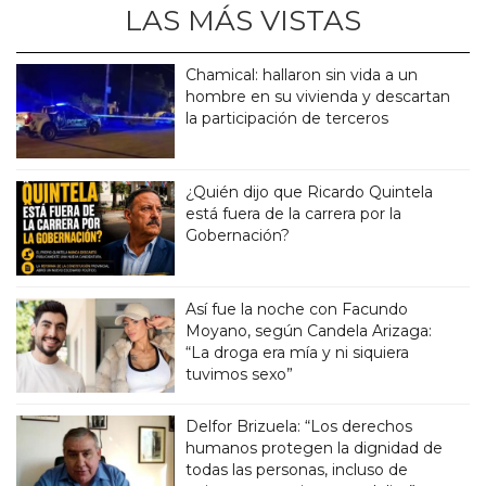
LAS MÁS VISTAS
Chamical: hallaron sin vida a un
hombre en su vivienda y descartan
la participación de terceros
¿Quién dijo que Ricardo Quintela
está fuera de la carrera por la
Gobernación?
Así fue la noche con Facundo
Moyano, según Candela Arizaga:
“La droga era mía y ni siquiera
tuvimos sexo”
Delfor Brizuela: “Los derechos
humanos protegen la dignidad de
todas las personas, incluso de