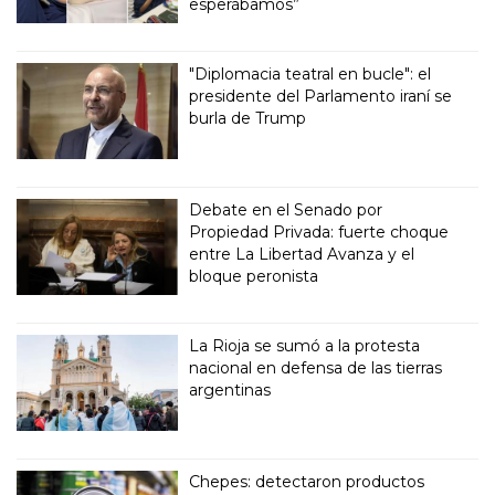
esperábamos”
"Diplomacia teatral en bucle": el
presidente del Parlamento iraní se
burla de Trump
Debate en el Senado por
Propiedad Privada: fuerte choque
entre La Libertad Avanza y el
bloque peronista
La Rioja se sumó a la protesta
nacional en defensa de las tierras
argentinas
Chepes: detectaron productos