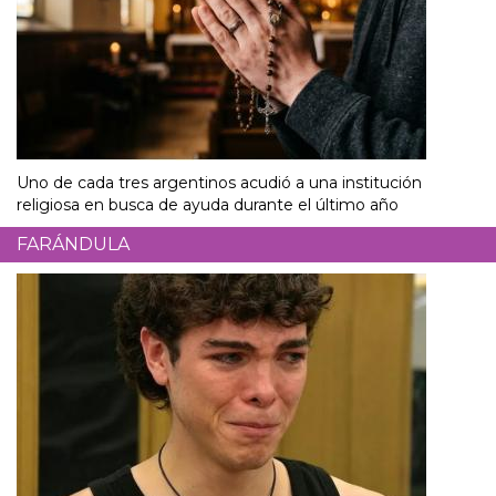
Uno de cada tres argentinos acudió a una institución
religiosa en busca de ayuda durante el último año
FARÁNDULA