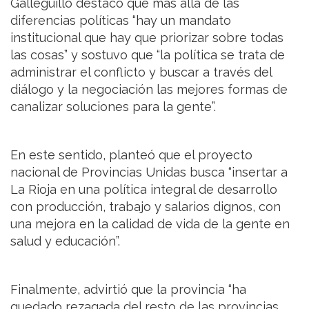
Galleguillo destacó que más allá de las
diferencias políticas “hay un mandato
institucional que hay que priorizar sobre todas
las cosas” y sostuvo que “la política se trata de
administrar el conflicto y buscar a través del
diálogo y la negociación las mejores formas de
canalizar soluciones para la gente”.
En este sentido, planteó que el proyecto
nacional de Provincias Unidas busca “insertar a
La Rioja en una política integral de desarrollo
con producción, trabajo y salarios dignos, con
una mejora en la calidad de vida de la gente en
salud y educación”.
Finalmente, advirtió que la provincia “ha
quedado rezagada del resto de las provincias