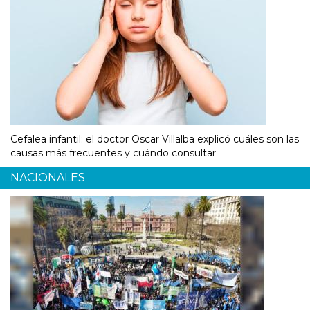
Cefalea infantil: el doctor Oscar Villalba explicó cuáles son las
causas más frecuentes y cuándo consultar
NACIONALES