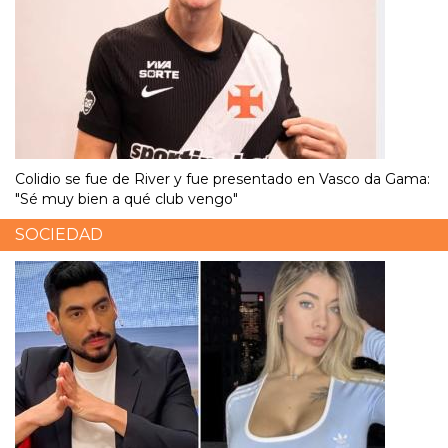
Colidio se fue de River y fue presentado en Vasco da Gama:
"Sé muy bien a qué club vengo"
SOCIEDAD