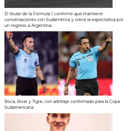
El titular de la Fórmula 1 confirmó que mantiene
conversaciones con Sudamérica y crece la expectativa por
un regreso a Argentina
Boca, River y Tigre, con arbitraje confirmado para la Copa
Sudamericana