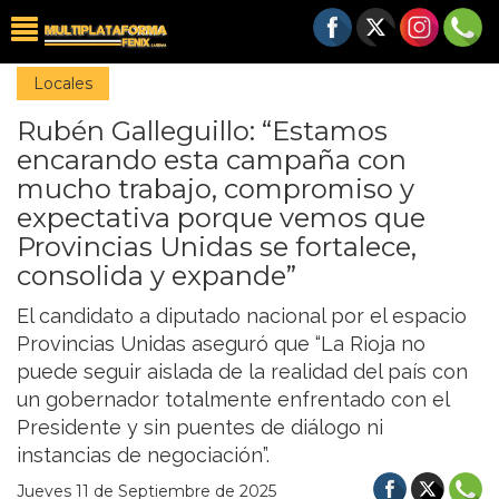
Locales
Rubén Galleguillo: “Estamos
encarando esta campaña con
mucho trabajo, compromiso y
expectativa porque vemos que
Provincias Unidas se fortalece,
consolida y expande”
El candidato a diputado nacional por el espacio
Provincias Unidas aseguró que “La Rioja no
puede seguir aislada de la realidad del país con
un gobernador totalmente enfrentado con el
Presidente y sin puentes de diálogo ni
instancias de negociación”.
Jueves 11 de Septiembre de 2025