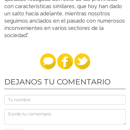
con características similares, que hoy han dado
un salto hacia adelante, mientras nosotros
seguimos anclados en el pasado con numerosos
inconvenientes en varios sectores de la
sociedad”.
DEJANOS TU COMENTARIO