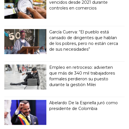
vencidos desde 2021 durante
controles en comercios
García Cuerva: “El pueblo está
cansado de dirigentes que hablan
de los pobres, pero no están cerca
de sus necesidades”
Empleo en retroceso: advierten
que más de 340 mil trabajadores
formales perdieron su puesto
durante la gestión Milei
Abelardo De la Espriella juró como
presidente de Colombia