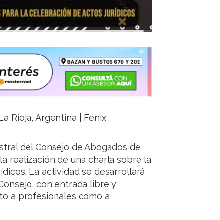
a Rioja, Argentina | Fenix
istral del Consejo de Abogados de
la realización de una charla sobre la
ídicos. La actividad se desarrollará
 Consejo, con entrada libre y
nto a profesionales como a