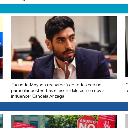
Facundo Moyano reapareció en redes con un
C
particular posteo tras el escándalo con su novia
r
influencer Candela Arizaga