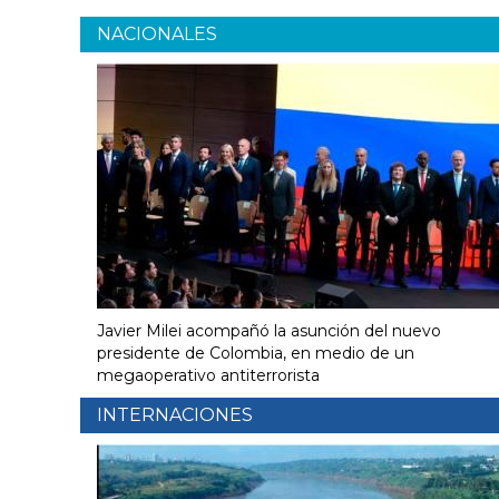
NACIONALES
Javier Milei acompañó la asunción del nuevo
presidente de Colombia, en medio de un
megaoperativo antiterrorista
INTERNACIONES