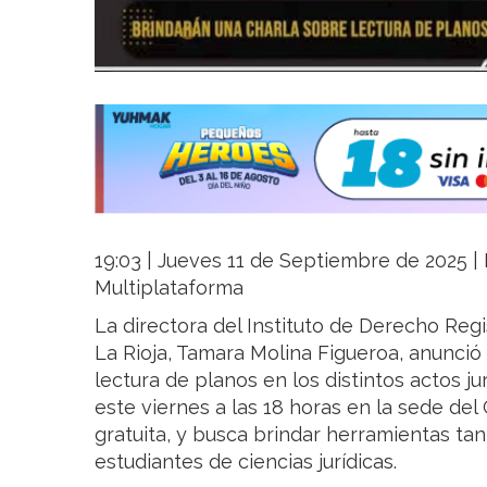
19:03 | Jueves 11 de Septiembre de 2025 | L
Multiplataforma
La directora del Instituto de Derecho Reg
La Rioja, Tamara Molina Figueroa, anunció 
lectura de planos en los distintos actos jur
este viernes a las 18 horas en la sede del
gratuita, y busca brindar herramientas ta
estudiantes de ciencias jurídicas.