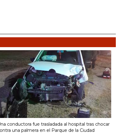
na conductora fue trasladada al hospital tras chocar
ontra una palmera en el Parque de la Ciudad