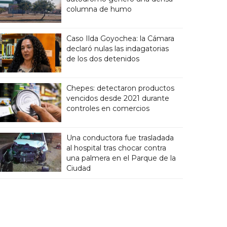
columna de humo
Caso Ilda Goyochea: la Cámara
declaró nulas las indagatorias
de los dos detenidos
Chepes: detectaron productos
vencidos desde 2021 durante
controles en comercios
Una conductora fue trasladada
al hospital tras chocar contra
una palmera en el Parque de la
Ciudad