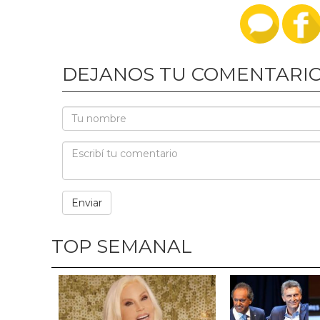
DEJANOS TU COMENTARI
TOP SEMANAL