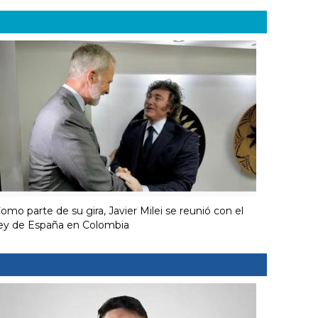
omo parte de su gira, Javier Milei se reunió con el
ey de España en Colombia