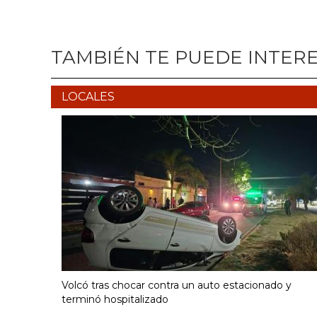
TAMBIÉN TE PUEDE INTER
LOCALES
Volcó tras chocar contra un auto estacionado y
terminó hospitalizado