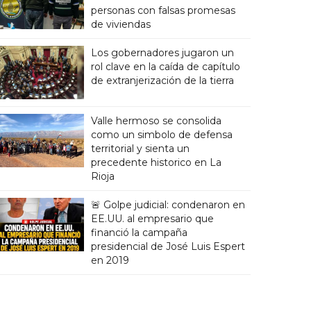
personas con falsas promesas
de viviendas
Los gobernadores jugaron un
rol clave en la caída de capítulo
de extranjerización de la tierra
Valle hermoso se consolida
como un simbolo de defensa
territorial y sienta un
precedente historico en La
Rioja
🚨 Golpe judicial: condenaron en
EE.UU. al empresario que
financió la campaña
presidencial de José Luis Espert
en 2019