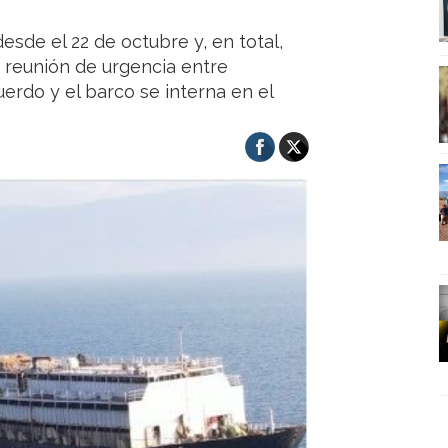
sde el 22 de octubre y, en total,
 reunión de urgencia entre
erdo y el barco se interna en el