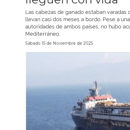
Las cabezas de ganado estaban varadas de
llevan casi dos meses a bordo. Pese a una
autoridades de ambos países, no hubo acu
Mediterráneo.
Sábado 15 de Noviembre de 2025