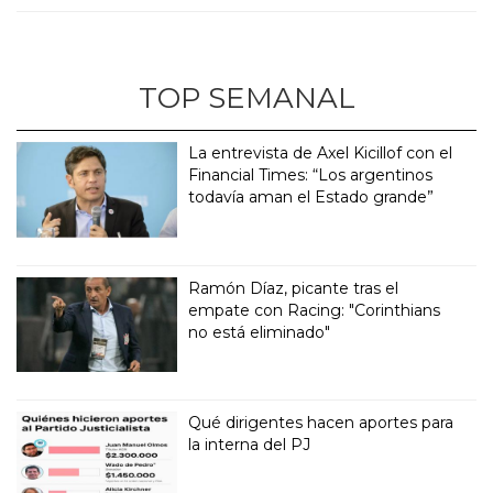
TOP SEMANAL
La entrevista de Axel Kicillof con el
Financial Times: “Los argentinos
todavía aman el Estado grande”
Ramón Díaz, picante tras el
empate con Racing: "Corinthians
no está eliminado"
Qué dirigentes hacen aportes para
la interna del PJ