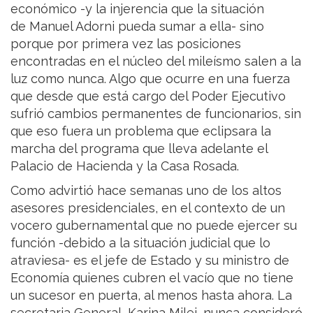
económico -y la injerencia que la situación
de Manuel Adorni pueda sumar a ella- sino
porque por primera vez las posiciones
encontradas en el núcleo del mileísmo salen a la
luz como nunca. Algo que ocurre en una fuerza
que desde que está cargo del Poder Ejecutivo
sufrió cambios permanentes de funcionarios, sin
que eso fuera un problema que eclipsara la
marcha del programa que lleva adelante el
Palacio de Hacienda y la Casa Rosada.
Como advirtió hace semanas uno de los altos
asesores presidenciales, en el contexto de un
vocero gubernamental que no puede ejercer su
función -debido a la situación judicial que lo
atraviesa- es el jefe de Estado y su ministro de
Economía quienes cubren el vacío que no tiene
un sucesor en puerta, al menos hasta ahora. La
secretaria General, Karina Milei, nunca consideró