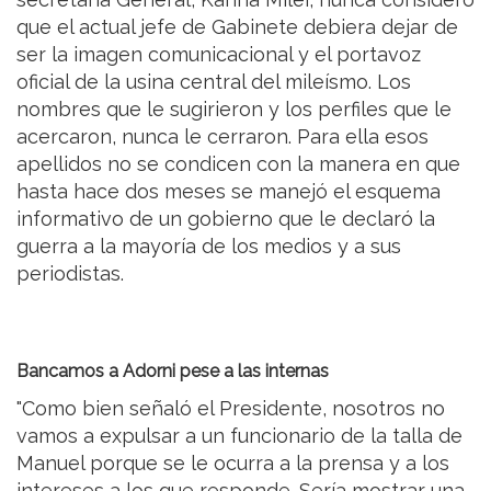
que el actual jefe de Gabinete debiera dejar de
ser la imagen comunicacional y el portavoz
oficial de la usina central del mileísmo. Los
nombres que le sugirieron y los perfiles que le
acercaron, nunca le cerraron. Para ella esos
apellidos no se condicen con la manera en que
hasta hace dos meses se manejó el esquema
informativo de un gobierno que le declaró la
guerra a la mayoría de los medios y a sus
periodistas.
Bancamos a Adorni pese a las internas
"Como bien señaló el Presidente, nosotros no
vamos a expulsar a un funcionario de la talla de
Manuel porque se le ocurra a la prensa y a los
intereses a los que responde. Sería mostrar una