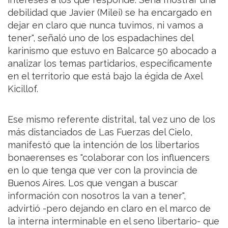
debilidad que Javier (Milei) se ha encargado en
dejar en claro que nunca tuvimos, ni vamos a
tener", señaló uno de los espadachines del
karinismo que estuvo en Balcarce 50 abocado a
analizar los temas partidarios, específicamente
en el territorio que está bajo la égida de Axel
Kicillof.
Ese mismo referente distrital, tal vez uno de los
más distanciados de Las Fuerzas del Cielo,
manifestó que la intención de los libertarios
bonaerenses es "colaborar con los influencers
en lo que tenga que ver con la provincia de
Buenos Aires. Los que vengan a buscar
información con nosotros la van a tener",
advirtió -pero dejando en claro en el marco de
la interna interminable en el seno libertario- que