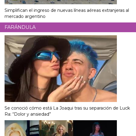
Simplifican el ingreso de nuevas líneas aéreas extranjeras al
mercado argentino
FARÁNDULA
Se conoció cómo está La Joaqui tras su separación de Luck
Ra: “Dolor y ansiedad”