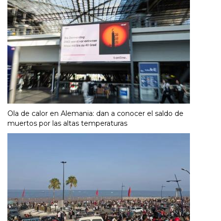
Ola de calor en Alemania: dan a conocer el saldo de
muertos por las altas temperaturas