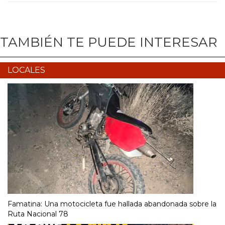
TAMBIÉN TE PUEDE INTERESAR
LOCALES
Famatina: Una motocicleta fue hallada abandonada sobre la
Ruta Nacional 78