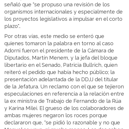
señaló que "se propuso una revisión de los
organismos internacionales y especialmente de
los proyectos legislativos a impulsar en el corto
plazo"..
Por otras vías, este medio se enteró que
quienes tomaron la palabra en torno al caso
Adorni fueron el presidente de la Cámara de
Diputados, Martín Menem, y la jefa del bloque
libertario en el Senado, Patricia Bullrich, quien
reiteró el pedido que había hecho público; la
presentación adelantada de la DDJJ del titular
de la Jefatura. Un reclamo con el que se tejieron
especulaciones en referencia a la relación entre
la ex ministra de Trabajo de Fernando de la Rúa
y Karina Milei. El grueso de los colaboradores de
ambas mujeres negaron los roces porque
declararon que, "se pidió lo razonable y no que