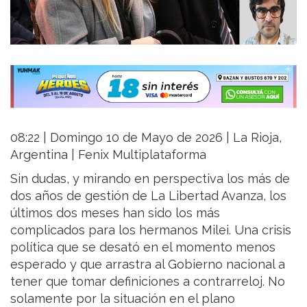
08:22 | Domingo 10 de Mayo de 2026 | La Rioja,
Argentina | Fenix Multiplataforma
Sin dudas, y mirando en perspectiva los más de
dos años de gestión de La Libertad Avanza, los
últimos dos meses han sido los más
complicados para los hermanos Milei. Una crisis
política que se desató en el momento menos
esperado y que arrastra al Gobierno nacional a
tener que tomar definiciones a contrarreloj. No
solamente por la situación en el plano