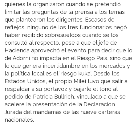
quienes la organizaron cuando se pretendió
limitar las preguntas de la prensa a los temas
que plantearon los dirigentes. Escasos de
reflejos, ninguno de los tres funcionarios negó
haber recibido sobresueldos cuando se los
consultó al respecto, pese a que el jefe de
Hacienda aprovechó el evento para decir que lo
de Adorni no impacta en el Riesgo País, sino que
lo que genera incertidumbre en los mercados y
la política local es el 'riesgo kuka'. Desde los
Estados Unidos, el propio Milei tuvo que salir a
respaldar a su portavoz y bajarle el tono al
pedido de Patricia Bullrich, vinculado a que se
acelere la presentación de la Declaración
Jurada del mandamás de las nueve carteras
nacionales.