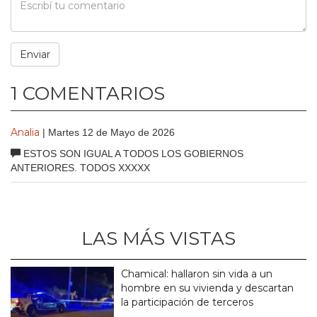
1 COMENTARIOS
Analia
| Martes 12 de Mayo de 2026
ESTOS SON IGUAL A TODOS LOS GOBIERNOS
ANTERIORES. TODOS XXXXX
LAS MÁS VISTAS
Chamical: hallaron sin vida a un
hombre en su vivienda y descartan
la participación de terceros