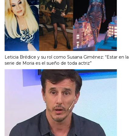
Leticia Brédice y su rol como Susana Giménez: “Estar en la
serie de Moria es el sueño de toda actriz”