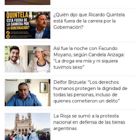
¿Quién dijo que Ricardo Quintela
está fuera de la carrera por la
Gobernación?
Así fue la noche con Facundo
Moyano, según Candela Arizaga:
“La droga era mía y ni siquiera
tuvimos sexo”
Delfor Brizuela: “Los derechos
humanos protegen la dignidad de
todas las personas, incluso de
quienes cometieron un delito”
La Rioja se sumó a la protesta
nacional en defensa de las tierras
argentinas