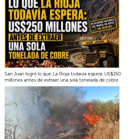
San Juan logró lo que La Rioja todavía espera: US$250
millones antes de extraer una sola tonelada de cobre