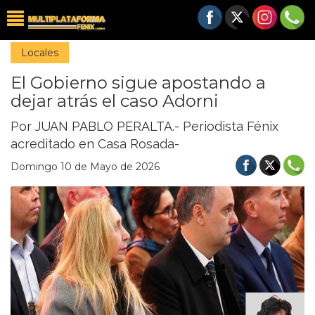
Locales
El Gobierno sigue apostando a
dejar atrás el caso Adorni
Por JUAN PABLO PERALTA.- Periodista Fénix
acreditado en Casa Rosada-
Domingo 10 de Mayo de 2026