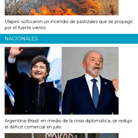
Ulapes: sofocaron un incendio de pastizales que se propagó
por el fuerte viento
NACIONALES
Argentina-Brasil: en medio de la crisis diplomática, se redujo
el déficit comercial en julio