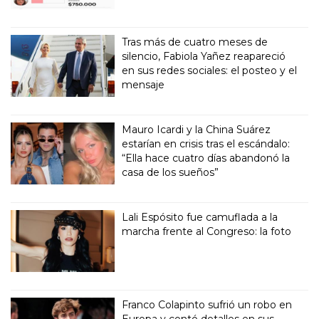
Tras más de cuatro meses de
silencio, Fabiola Yañez reapareció
en sus redes sociales: el posteo y el
mensaje
Mauro Icardi y la China Suárez
estarían en crisis tras el escándalo:
“Ella hace cuatro días abandonó la
casa de los sueños”
Lali Espósito fue camuflada a la
marcha frente al Congreso: la foto
Franco Colapinto sufrió un robo en