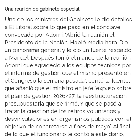
Una reunión de gabinete especial
Uno de los ministros del Gabinete le dio detalles
a El Litoral sobre lo que pasó en el cónclave
convocado por Adorni: "Abrió la reunión el
Presidente de la Nación. Habló media hora. Dio
un panorama general y le dio un fuerte respaldo
a Manuel. Después tomó el mando de la reunión
Adorni que agradeció a los equipos técnicos por
el informe de gestión que él mismo presentó en
el Congreso la semana pasada", contó la fuente,
que añadió que el ministro en jefe "expuso sobre
el plan de gestión 2026/27; la reestructuración
presupuestaria que se firmó, Y que se pasó a
tratar la cuestión de los retiros voluntarios y
desvinculaciones en organismos públicos con el
objetivo de concretarse a fines de mayo". Al final
de lo que el funcionario le contó a este diario,