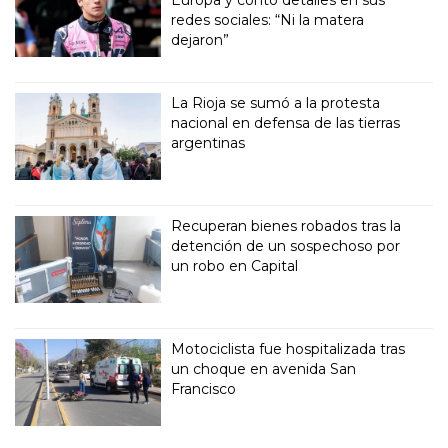
Europa y contó detalles en sus
redes sociales: “Ni la matera
dejaron”
La Rioja se sumó a la protesta
nacional en defensa de las tierras
argentinas
Recuperan bienes robados tras la
detención de un sospechoso por
un robo en Capital
Motociclista fue hospitalizada tras
un choque en avenida San
Francisco