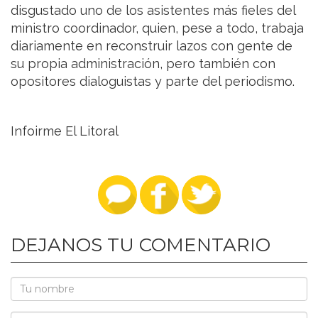
disgustado uno de los asistentes más fieles del
ministro coordinador, quien, pese a todo, trabaja
diariamente en reconstruir lazos con gente de
su propia administración, pero también con
opositores dialoguistas y parte del periodismo.
Infoirme El Litoral
DEJANOS TU COMENTARIO