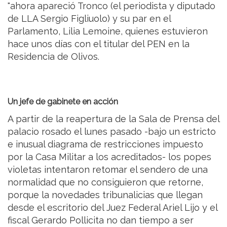
"ahora apareció Tronco (el periodista y diputado
de LLA Sergio Figliuolo) y su par en el
Parlamento, Lilia Lemoine, quienes estuvieron
hace unos días con el titular del PEN en la
Residencia de Olivos.
Un jefe de gabinete en acción
A partir de la reapertura de la Sala de Prensa del
palacio rosado el lunes pasado -bajo un estricto
e inusual diagrama de restricciones impuesto
por la Casa Militar a los acreditados- los popes
violetas intentaron retomar el sendero de una
normalidad que no consiguieron que retorne,
porque la novedades tribunalicias que llegan
desde el escritorio del Juez Federal Ariel Lijo y el
fiscal Gerardo Pollicita no dan tiempo a ser