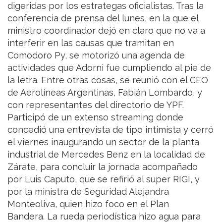
digeridas por los estrategas oficialistas. Tras la
conferencia de prensa del lunes, en la que el
ministro coordinador dejó en claro que no va a
interferir en las causas que tramitan en
Comodoro Py, se motorizó una agenda de
actividades que Adorni fue cumpliendo al pie de
la letra. Entre otras cosas, se reunió con el CEO
de Aerolíneas Argentinas, Fabián Lombardo, y
con representantes del directorio de YPF.
Participó de un extenso streaming donde
concedió una entrevista de tipo intimista y cerró
el viernes inaugurando un sector de la planta
industrial de Mercedes Benz en la localidad de
Zárate, para concluir la jornada acompañado
por Luis Caputo, que se refirió al super RIGI, y
por la ministra de Seguridad Alejandra
Monteoliva, quien hizo foco en el Plan
Bandera. La rueda periodística hizo agua para