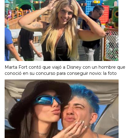
Marta Fort contó que viajó a Disney con un hombre que
conoció en su concurso para conseguir novio: la foto