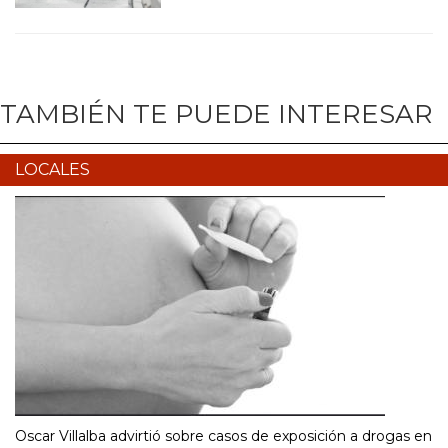
TAMBIÉN TE PUEDE INTERESAR
LOCALES
Oscar Villalba advirtió sobre casos de exposición a drogas en