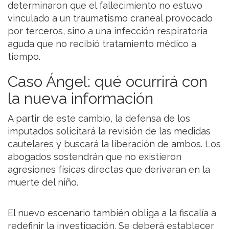
determinaron que el fallecimiento no estuvo
vinculado a un traumatismo craneal provocado
por terceros, sino a una infección respiratoria
aguda que no recibió tratamiento médico a
tiempo.
Caso Ángel: qué ocurrirá con
la nueva información
A partir de este cambio, la defensa de los
imputados solicitará la revisión de las medidas
cautelares y buscará la liberación de ambos. Los
abogados sostendrán que no existieron
agresiones físicas directas que derivaran en la
muerte del niño.
El nuevo escenario también obliga a la fiscalía a
redefinir la investigación. Se deberá establecer