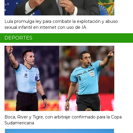
Lula promulga ley para combatir la explotación y abuso
sexual infantil en internet con uso de IA
DEPORTES
Boca, River y Tigre, con arbitraje confirmado para la Copa
Sudamericana