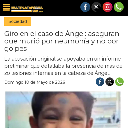
Sociedad
Giro en el caso de Ángel: aseguran
que murió por neumonía y no por
golpes
La acusación original se apoyaba en un informe
preliminar que detallaba la presencia de más de
20 lesiones internas en la cabeza de Ángel.
Domingo 10 de Mayo de 2026