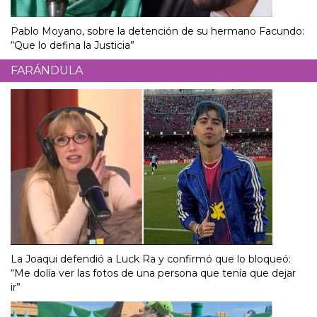
Pablo Moyano, sobre la detención de su hermano Facundo:
“Que lo defina la Justicia”
FARÁNDULA
La Joaqui defendió a Luck Ra y confirmó que lo bloqueó:
“Me dolía ver las fotos de una persona que tenía que dejar
ir”