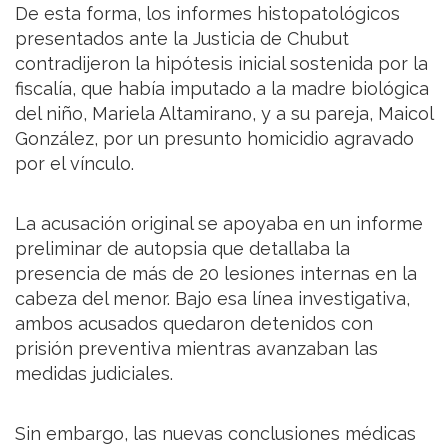
De esta forma, los informes histopatológicos
presentados ante la Justicia de Chubut
contradijeron la hipótesis inicial sostenida por la
fiscalía, que había imputado a la madre biológica
del niño, Mariela Altamirano, y a su pareja, Maicol
González, por un presunto homicidio agravado
por el vínculo.
La acusación original se apoyaba en un informe
preliminar de autopsia que detallaba la
presencia de más de 20 lesiones internas en la
cabeza del menor. Bajo esa línea investigativa,
ambos acusados quedaron detenidos con
prisión preventiva mientras avanzaban las
medidas judiciales.
Sin embargo, las nuevas conclusiones médicas