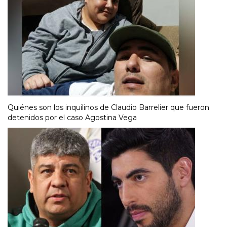
Quiénes son los inquilinos de Claudio Barrelier que fueron
detenidos por el caso Agostina Vega