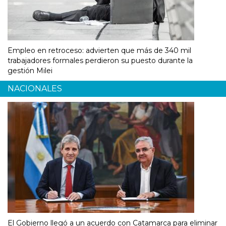
Empleo en retroceso: advierten que más de 340 mil
trabajadores formales perdieron su puesto durante la
gestión Milei
NACIONALES
El Gobierno llegó a un acuerdo con Catamarca para eliminar