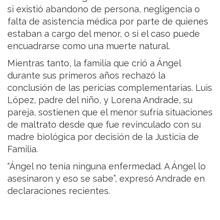
si existió abandono de persona, negligencia o
falta de asistencia médica por parte de quienes
estaban a cargo del menor, o si el caso puede
encuadrarse como una muerte natural.
Mientras tanto, la familia que crió a Ángel
durante sus primeros años rechazó la
conclusión de las pericias complementarias. Luis
López, padre del niño, y Lorena Andrade, su
pareja, sostienen que el menor sufría situaciones
de maltrato desde que fue revinculado con su
madre biológica por decisión de la Justicia de
Familia.
“Ángel no tenía ninguna enfermedad. A Ángel lo
asesinaron y eso se sabe”, expresó Andrade en
declaraciones recientes.