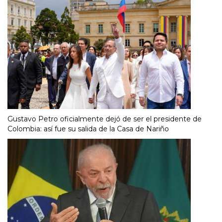
Gustavo Petro oficialmente dejó de ser el presidente de
Colombia: así fue su salida de la Casa de Nariño