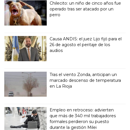
Chilecito: un niño de cinco años fue
operado tras ser atacado por un
perro
Causa ANDIS: el juez Lijo fijó para el
26 de agosto el peritaje de los
audios
Tras el viento Zonda, anticipan un
marcado descenso de temperatura
en La Rioja
Empleo en retroceso: advierten
que más de 340 mil trabajadores
formales perdieron su puesto
durante la gestión Milei