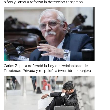
niños y llamó a reforzar la detección temprana
Carlos Zapata defendió la Ley de Inviolabilidad de la
Propiedad Privada y respaldó la inversión extranjera