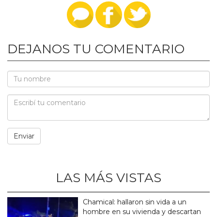
DEJANOS TU COMENTARIO
LAS MÁS VISTAS
Chamical: hallaron sin vida a un
hombre en su vivienda y descartan