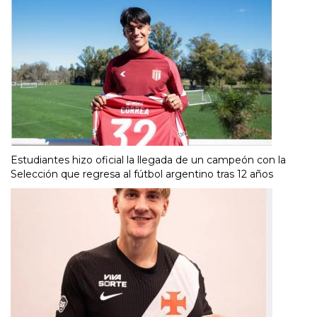
Estudiantes hizo oficial la llegada de un campeón con la
Selección que regresa al fútbol argentino tras 12 años