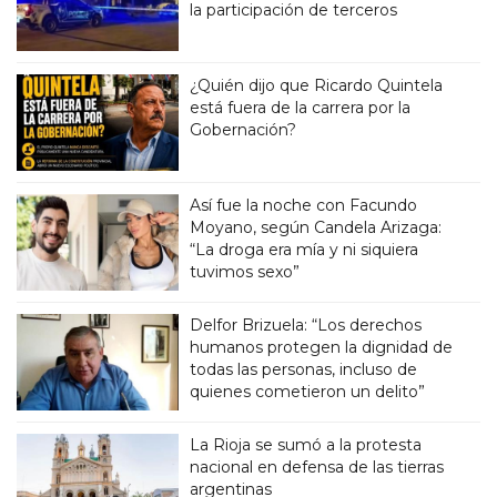
la participación de terceros
¿Quién dijo que Ricardo Quintela
está fuera de la carrera por la
Gobernación?
Así fue la noche con Facundo
Moyano, según Candela Arizaga:
“La droga era mía y ni siquiera
tuvimos sexo”
Delfor Brizuela: “Los derechos
humanos protegen la dignidad de
todas las personas, incluso de
quienes cometieron un delito”
La Rioja se sumó a la protesta
nacional en defensa de las tierras
argentinas