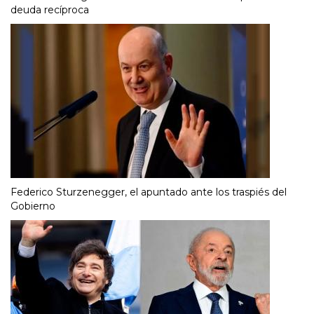
deuda recíproca
Federico Sturzenegger, el apuntado ante los traspiés del
Gobierno