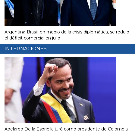
Argentina-Brasil: en medio de la crisis diplomática, se redujo
el déficit comercial en julio
INTERNACIONES
Abelardo De la Espriella juró como presidente de Colombia