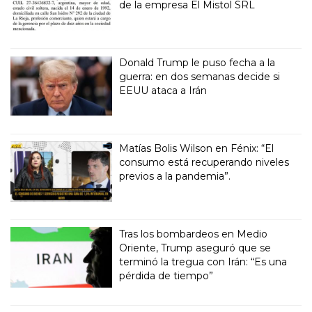
de la empresa El Mistol SRL
Donald Trump le puso fecha a la
guerra: en dos semanas decide si
EEUU ataca a Irán
Matías Bolis Wilson en Fénix: “El
consumo está recuperando niveles
previos a la pandemia”.
Tras los bombardeos en Medio
Oriente, Trump aseguró que se
terminó la tregua con Irán: “Es una
pérdida de tiempo”