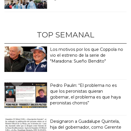
TOP SEMANAL
Los motivos por los que Coppola no
vio el estreno de la serie de
"Maradona: Sueño Bendito"
Pedro Paulin: “El problema no es
que los peronistas quieran
gobernar, el problema es que haya
peronistas chorros”
Designaron a Guadalupe Quintela,
hija del gobernador, como Gerente