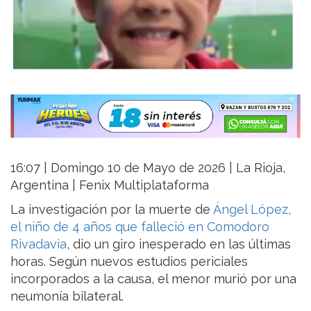
16:07 | Domingo 10 de Mayo de 2026 | La Rioja,
Argentina | Fenix Multiplataforma
La investigación por la muerte de
Ángel López,
el niño de 4 años que falleció en Comodoro
Rivadavia
, dio un giro inesperado en las últimas
horas. Según nuevos estudios periciales
incorporados a la causa, el menor murió por una
neumonía bilateral.