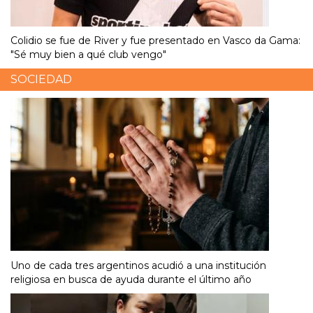
Colidio se fue de River y fue presentado en Vasco da Gama:
"Sé muy bien a qué club vengo"
SOCIEDAD
Uno de cada tres argentinos acudió a una institución
religiosa en busca de ayuda durante el último año