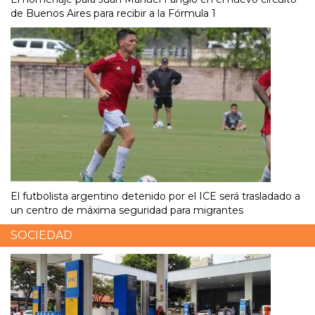
de Buenos Aires para recibir a la Fórmula 1
El futbolista argentino detenido por el ICE será trasladado a
un centro de máxima seguridad para migrantes
SOCIEDAD