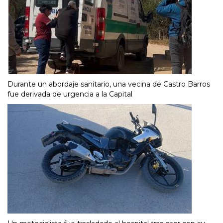
Durante un abordaje sanitario, una vecina de Castro Barros
fue derivada de urgencia a la Capital