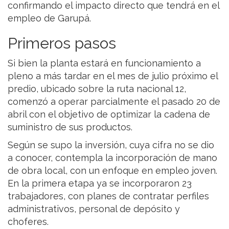
confirmando el impacto directo que tendrá en el
empleo de Garupá.
Primeros pasos
Si bien la planta estará en funcionamiento a
pleno a más tardar en el mes de julio próximo el
predio, ubicado sobre la ruta nacional 12,
comenzó a operar parcialmente el pasado 20 de
abril con el objetivo de optimizar la cadena de
suministro de sus productos.
Según se supo la inversión, cuya cifra no se dio
a conocer, contempla la incorporación de mano
de obra local, con un enfoque en empleo joven.
En la primera etapa ya se incorporaron 23
trabajadores, con planes de contratar perfiles
administrativos, personal de depósito y
choferes.