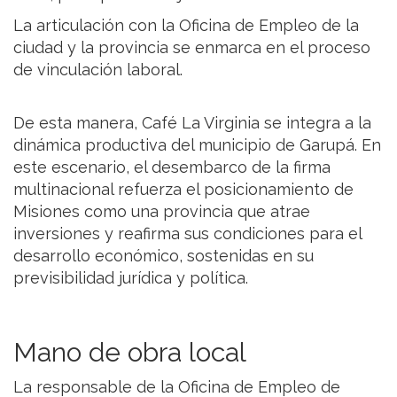
La articulación con la Oficina de Empleo de la
ciudad y la provincia se enmarca en el proceso
de vinculación laboral.
De esta manera, Café La Virginia se integra a la
dinámica productiva del municipio de Garupá. En
este escenario, el desembarco de la firma
multinacional refuerza el posicionamiento de
Misiones como una provincia que atrae
inversiones y reafirma sus condiciones para el
desarrollo económico, sostenidas en su
previsibilidad jurídica y política.
Mano de obra local
La responsable de la Oficina de Empleo de