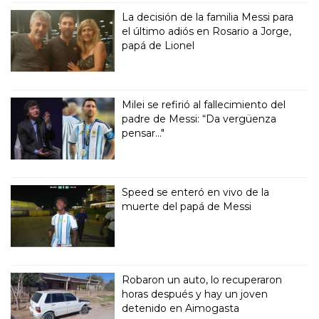
La decisión de la familia Messi para
el último adiós en Rosario a Jorge,
papá de Lionel
Milei se refirió al fallecimiento del
padre de Messi: “Da vergüenza
pensar..."
Speed se enteró en vivo de la
muerte del papá de Messi
Robaron un auto, lo recuperaron
horas después y hay un joven
detenido en Aimogasta