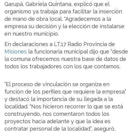
Garupá, Gabriela Quintana, explicó que el
organismo ya trabaja para facilitar la inserción
de mano de obra local. “Agradecemos a la
empresa su decisión y la elección de instalarse
en nuestro municipio.
En declaraciones a LT.17 Radio Provincia de
Misiones
la funcionaria municipal dijo que “desde
la comuna ofrecemos nuestra base de datos de
todos los trabajadores con los que contamos.
“El proceso de vinculación se organiza en
función de los perfiles que requiere la empresa”
y destacó la importancia de su llegada a la
localidad. “Nos hicieron recorrer lo que se está
construyendo, nos comentaron todos los
proyectos hacia adelante y que la idea es
contratar personal de la localidad”, aseguró,