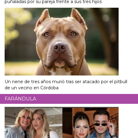
puñaladas por su pareja frente a sus tres hijos
Un nene de tres años murió tras ser atacado por el pitbull
de un vecino en Córdoba
FARÁNDULA