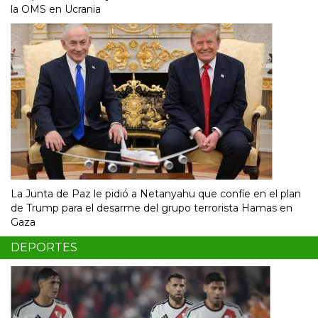
la OMS en Ucrania
La Junta de Paz le pidió a Netanyahu que confíe en el plan
de Trump para el desarme del grupo terrorista Hamas en
Gaza
DEPORTES