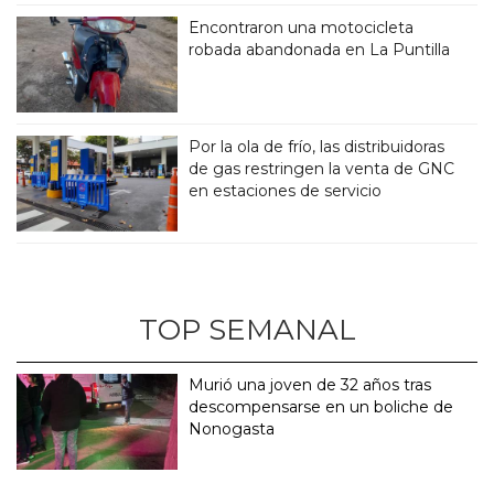
Encontraron una motocicleta
robada abandonada en La Puntilla
Por la ola de frío, las distribuidoras
de gas restringen la venta de GNC
en estaciones de servicio
TOP SEMANAL
Murió una joven de 32 años tras
descompensarse en un boliche de
Nonogasta