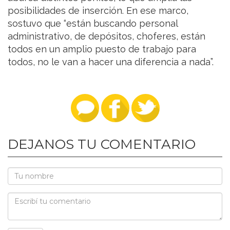
posibilidades de inserción. En ese marco,
sostuvo que “están buscando personal
administrativo, de depósitos, choferes, están
todos en un amplio puesto de trabajo para
todos, no le van a hacer una diferencia a nada”.
DEJANOS TU COMENTARIO