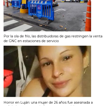
Por la ola de frío, las distribuidoras de gas restringen la venta
de GNC en estaciones de servicio
Horror en Luján: una mujer de 26 años fue asesinada a