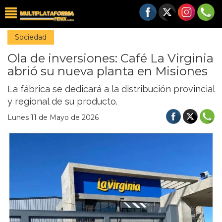
Sociedad
Ola de inversiones: Café La Virginia
abrió su nueva planta en Misiones
La fábrica se dedicará a la distribución provincial
y regional de su producto.
Lunes 11 de Mayo de 2026