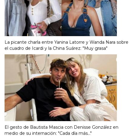
La picante charla entre Yanina Latorre y Wanda Nara sobre
el cuadro de Icardi y la China Suárez: "Muy grasa"
El gesto de Bautista Mascia con Denisse González en
medio de su internación: "Cada día más..."