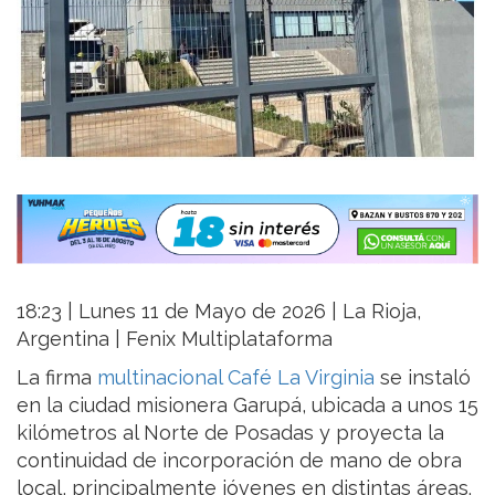
18:23 | Lunes 11 de Mayo de 2026 | La Rioja,
Argentina | Fenix Multiplataforma
La firma
multinacional
Café La Virginia
se instaló
en la ciudad misionera Garupá, ubicada a unos 15
kilómetros al Norte de Posadas y proyecta la
continuidad de incorporación de mano de obra
local, principalmente jóvenes en distintas áreas.