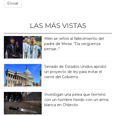
LAS MÁS VISTAS
Milei se refirió al fallecimiento del
padre de Messi: “Da vergüenza
pensar..."
Senado de Estados Unidos aprobó
un proyecto de ley para evitar el
cierre del Gobierno
Investigan una pelea que terminó
con un hombre herido con un arma
blanca en Chilecito