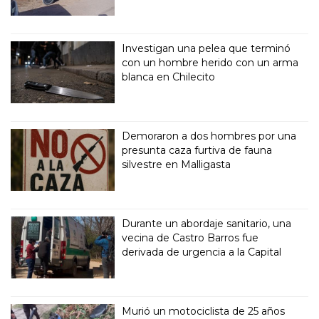
Investigan una pelea que terminó
con un hombre herido con un arma
blanca en Chilecito
Demoraron a dos hombres por una
presunta caza furtiva de fauna
silvestre en Malligasta
Durante un abordaje sanitario, una
vecina de Castro Barros fue
derivada de urgencia a la Capital
Murió un motociclista de 25 años