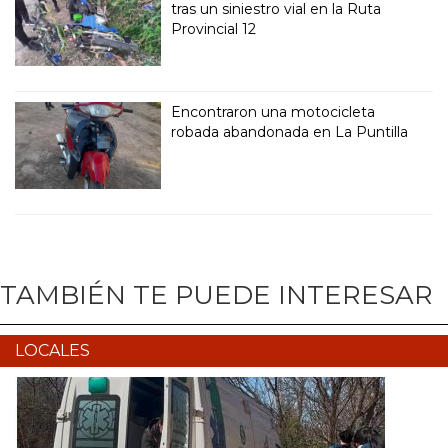
tras un siniestro vial en la Ruta
Provincial 12
Encontraron una motocicleta
robada abandonada en La Puntilla
TAMBIÉN TE PUEDE INTERESAR
LOCALES