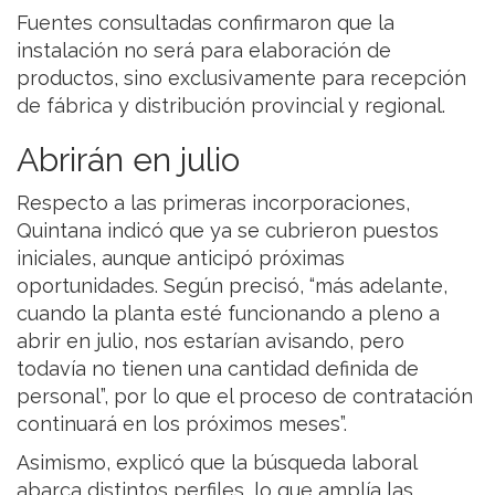
Fuentes consultadas confirmaron que la
instalación no será para elaboración de
productos, sino exclusivamente para recepción
de fábrica y distribución provincial y regional.
Abrirán en julio
Respecto a las primeras incorporaciones,
Quintana indicó que ya se cubrieron puestos
iniciales, aunque anticipó próximas
oportunidades. Según precisó, “más adelante,
cuando la planta esté funcionando a pleno a
abrir en julio, nos estarían avisando, pero
todavía no tienen una cantidad definida de
personal”, por lo que el proceso de contratación
continuará en los próximos meses”.
Asimismo, explicó que la búsqueda laboral
abarca distintos perfiles, lo que amplía las