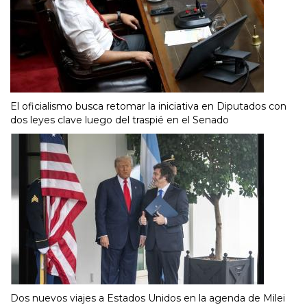
El oficialismo busca retomar la iniciativa en Diputados con
dos leyes clave luego del traspié en el Senado
Dos nuevos viajes a Estados Unidos en la agenda de Milei