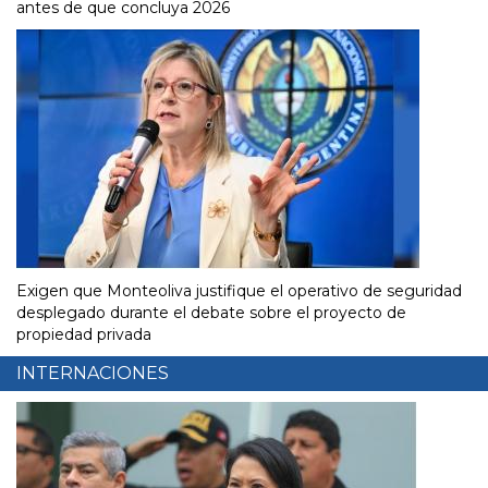
antes de que concluya 2026
Exigen que Monteoliva justifique el operativo de seguridad
desplegado durante el debate sobre el proyecto de
propiedad privada
INTERNACIONES