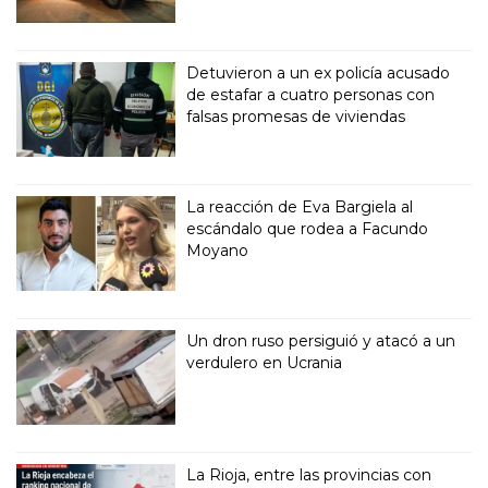
Detuvieron a un ex policía acusado
de estafar a cuatro personas con
falsas promesas de viviendas
La reacción de Eva Bargiela al
escándalo que rodea a Facundo
Moyano
Un dron ruso persiguió y atacó a un
verdulero en Ucrania
La Rioja, entre las provincias con