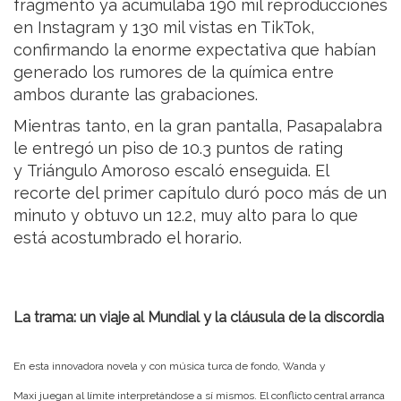
fragmento ya acumulaba 190 mil reproducciones
en Instagram y 130 mil vistas en TikTok,
confirmando la enorme expectativa que habían
generado los rumores de la química entre
ambos durante las grabaciones.
Mientras tanto, en la gran pantalla, Pasapalabra
le entregó un piso de 10.3 puntos de rating
y Triángulo Amoroso escaló enseguida. El
recorte del primer capítulo duró poco más de un
minuto y obtuvo un 12.2, muy alto para lo que
está acostumbrado el horario.
La trama: un viaje al Mundial y la cláusula de la discordia
En esta innovadora novela y con música turca de fondo, Wanda y
Maxi juegan al límite interpretándose a sí mismos. El conflicto central arranca