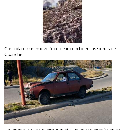
Controlaron un nuevo foco de incendio en las sierras de
Guanchín