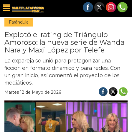
Farándula
Explotó el rating de Triángulo
Amoroso: la nueva serie de Wanda
Nara y Maxi López por Telefe
La expareja se unió para protagonizar una
ficción en formato dinámico y para redes. Con
un gran inicio, así comenzó el proyecto de los
mediáticos.
Martes 12 de Mayo de 2026