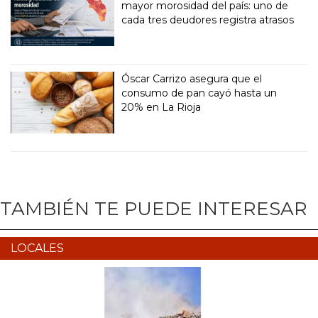
mayor morosidad del país: uno de
cada tres deudores registra atrasos
Óscar Carrizo asegura que el
consumo de pan cayó hasta un
20% en La Rioja
TAMBIÉN TE PUEDE INTERESAR
LOCALES