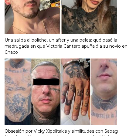
Una salida al boliche, un after y una pelea: qué pasó la
madrugada en que Victoria Cantero apuñaló a su novio en
Chaco
Obsesión por Vicky Xipolitakis y similitudes con Sabag