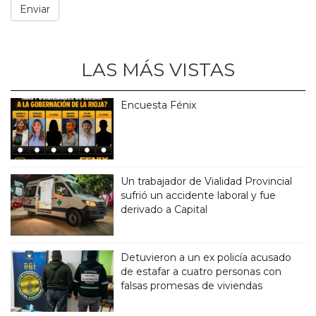
LAS MÁS VISTAS
Encuesta Fénix
Un trabajador de Vialidad Provincial
sufrió un accidente laboral y fue
derivado a Capital
Detuvieron a un ex policía acusado
de estafar a cuatro personas con
falsas promesas de viviendas