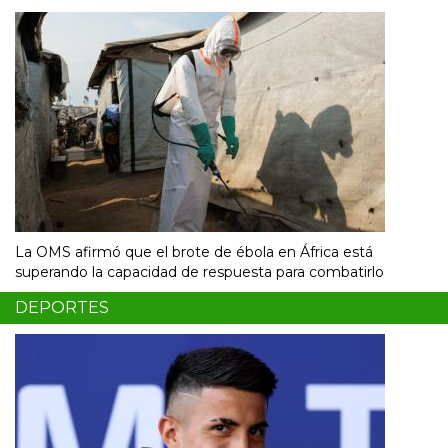
La OMS afirmó que el brote de ébola en África está
superando la capacidad de respuesta para combatirlo
DEPORTES