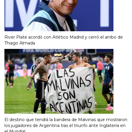
River Plate acordó con Atlético Madrid y cerró el arribo de
Thiago Almada
El destino que tendrá la bandera de Malvinas que mostraron
los jugadores de Argentina tras el triunfo ante Inglaterra en
el Mundial