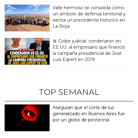
Valle hermoso se consolida como
un simbolo de defensa territorial y
sienta un precedente historico en
La Rioja
🚨 Golpe judicial: condenaron en
EE.UU. al empresario que financió
la campaña presidencial de José
Luis Espert en 2019
TOP SEMANAL
Aseguran que el corte de luz
generalizado en Buenos Aires fue
por un globo de pirotecnia