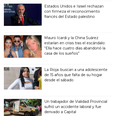
Estados Unidos e Israel rechazan
con firmeza el reconocimiento
francés del Estado palestino
Mauro Icardi y la China Suárez
estarían en crisis tras el escándalo:
“Ella hace cuatro días abandonó la
casa de los sueños”
La Rioja: buscan a una adolescente
de 15 años que falta de su hogar
desde el sábado
Un trabajador de Vialidad Provincial
sufrió un accidente laboral y fue
derivado a Capital