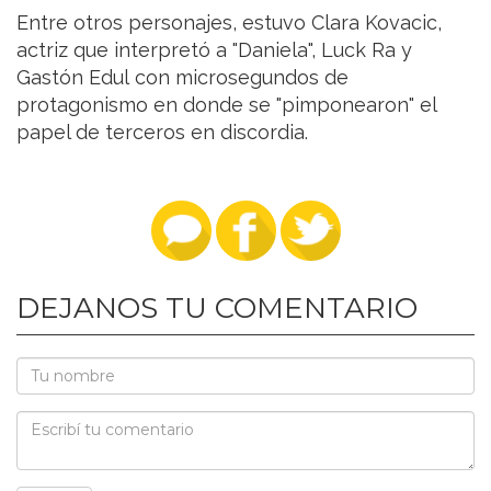
Entre otros personajes, estuvo Clara Kovacic,
actriz que interpretó a "Daniela", Luck Ra y
Gastón Edul con microsegundos de
protagonismo en donde se "pimponearon" el
papel de terceros en discordia.
DEJANOS TU COMENTARIO