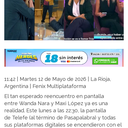
11:42 | Martes 12 de Mayo de 2026 | La Rioja,
Argentina | Fenix Multiplataforma
El tan esperado reencuentro en pantalla
entre Wanda Nara y Maxi López ya es una
realidad. Este lunes a las 22:30, la pantalla
de Telefe (al término de Pasapalabra) y todas
sus plataformas digitales se encendieron con el