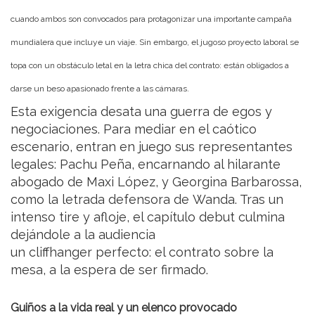
cuando ambos son convocados para protagonizar una importante campaña
mundialera que incluye un viaje. Sin embargo, el jugoso proyecto laboral se
topa con un obstáculo letal en la letra chica del contrato: están obligados a
darse un
beso apasionado
frente a las cámaras.
Esta exigencia desata una guerra de egos y
negociaciones. Para mediar en el caótico
escenario, entran en juego sus representantes
legales: Pachu Peña, encarnando al hilarante
abogado de Maxi López, y Georgina Barbarossa,
como la letrada defensora de Wanda. Tras un
intenso tire y afloje, el capítulo debut culmina
dejándole a la audiencia
un cliffhanger perfecto: el contrato sobre la
mesa, a la espera de ser firmado.
Guiños a la vida real y un elenco provocado