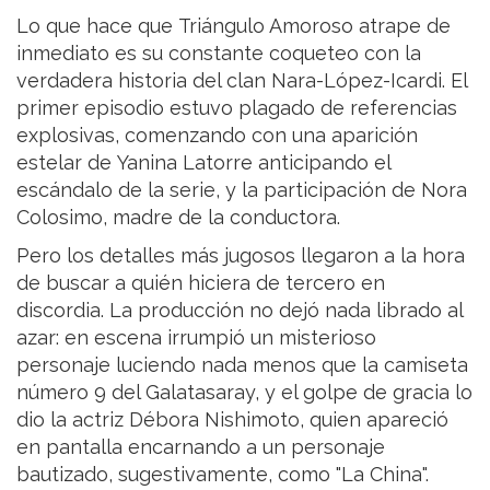
Lo que hace que Triángulo Amoroso atrape de
inmediato es su constante coqueteo con la
verdadera historia del clan Nara-López-Icardi. El
primer episodio estuvo plagado de referencias
explosivas, comenzando con una aparición
estelar de Yanina Latorre anticipando el
escándalo de la serie, y la participación de Nora
Colosimo, madre de la conductora.
Pero los detalles más jugosos llegaron a la hora
de buscar a quién hiciera de tercero en
discordia. La producción no dejó nada librado al
azar: en escena irrumpió un misterioso
personaje luciendo nada menos que la camiseta
número 9 del Galatasaray, y el golpe de gracia lo
dio la actriz Débora Nishimoto, quien apareció
en pantalla encarnando a un personaje
bautizado, sugestivamente, como "La China".