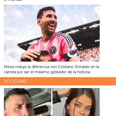
Messi redujo la diferencia con Cristiano Ronaldo en la
carrera por ser el máximo goleador de la historia
SOCIEDAD