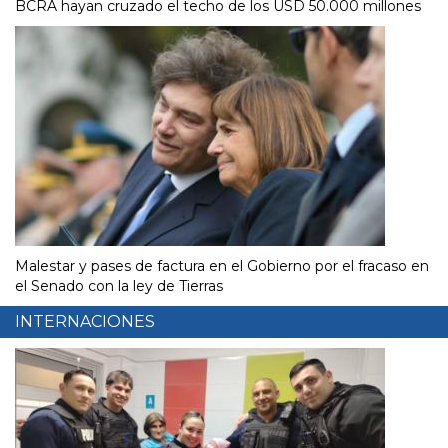
BCRA hayan cruzado el techo de los USD 50.000 millones
Malestar y pases de factura en el Gobierno por el fracaso en
el Senado con la ley de Tierras
INTERNACIONES