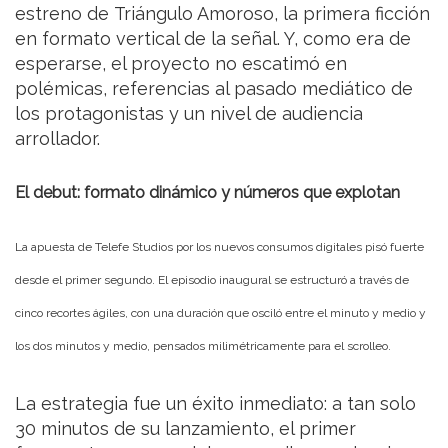
estreno de Triángulo Amoroso, la primera ficción
en formato vertical de la señal. Y, como era de
esperarse, el proyecto no escatimó en
polémicas, referencias al pasado mediático de
los protagonistas y un nivel de audiencia
arrollador.
El debut: formato dinámico y números que explotan
La apuesta de
Telefe Studios
por los nuevos consumos digitales pisó fuerte
desde el primer segundo. El episodio inaugural se estructuró a través de
cinco recortes ágiles, con una duración que osciló entre
el minuto y medio y
los dos minutos y medio
, pensados milimétricamente para el
scrolleo
.
La estrategia fue un éxito inmediato: a tan solo
30 minutos de su lanzamiento, el primer