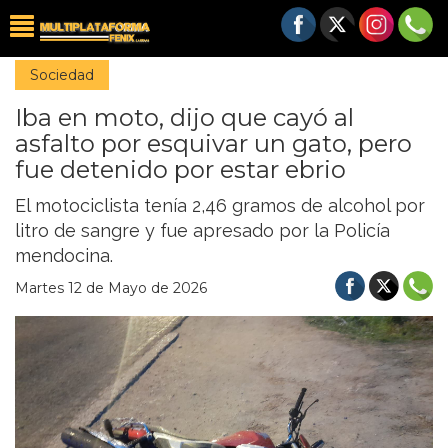
Sociedad
Iba en moto, dijo que cayó al
asfalto por esquivar un gato, pero
fue detenido por estar ebrio
El motociclista tenía 2,46 gramos de alcohol por
litro de sangre y fue apresado por la Policía
mendocina.
Martes 12 de Mayo de 2026