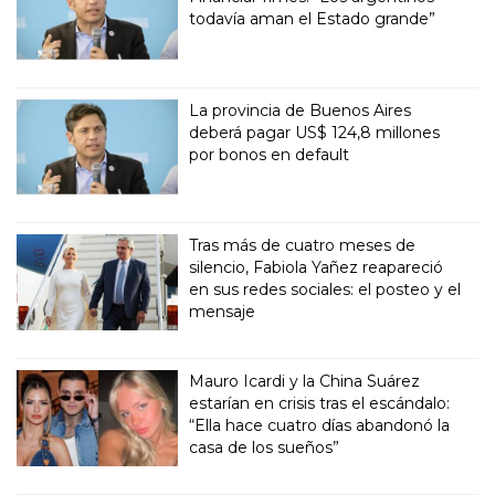
todavía aman el Estado grande”
La provincia de Buenos Aires
deberá pagar US$ 124,8 millones
por bonos en default
Tras más de cuatro meses de
silencio, Fabiola Yañez reapareció
en sus redes sociales: el posteo y el
mensaje
Mauro Icardi y la China Suárez
estarían en crisis tras el escándalo:
“Ella hace cuatro días abandonó la
casa de los sueños”