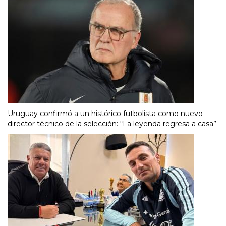
Uruguay confirmó a un histórico futbolista como nuevo
director técnico de la selección: “La leyenda regresa a casa”