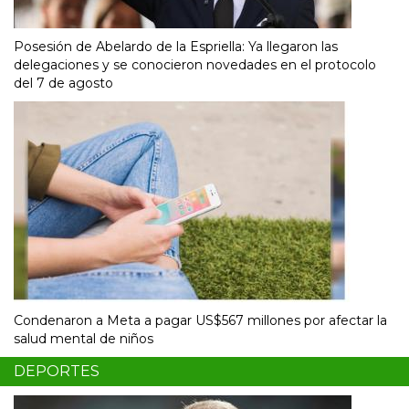
Posesión de Abelardo de la Espriella: Ya llegaron las
delegaciones y se conocieron novedades en el protocolo
del 7 de agosto
Condenaron a Meta a pagar US$567 millones por afectar la
salud mental de niños
DEPORTES