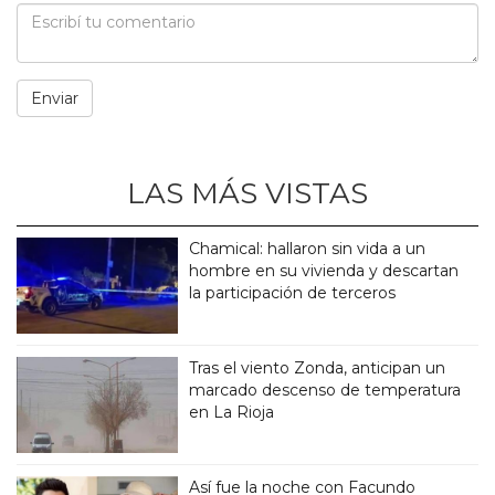
LAS MÁS VISTAS
Chamical: hallaron sin vida a un
hombre en su vivienda y descartan
la participación de terceros
Tras el viento Zonda, anticipan un
marcado descenso de temperatura
en La Rioja
Así fue la noche con Facundo