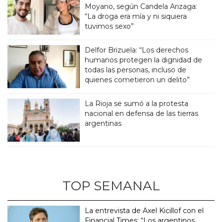
Moyano, según Candela Arizaga:
“La droga era mía y ni siquiera
tuvimos sexo”
Delfor Brizuela: “Los derechos
humanos protegen la dignidad de
todas las personas, incluso de
quienes cometieron un delito”
La Rioja se sumó a la protesta
nacional en defensa de las tierras
argentinas
TOP SEMANAL
La entrevista de Axel Kicillof con el
Financial Times: “Los argentinos