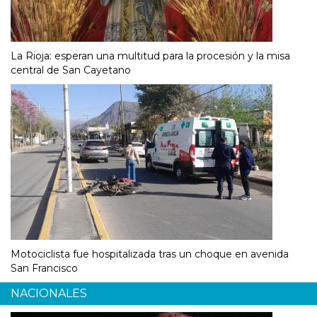
La Rioja: esperan una multitud para la procesión y la misa
central de San Cayetano
Motociclista fue hospitalizada tras un choque en avenida
San Francisco
NACIONALES