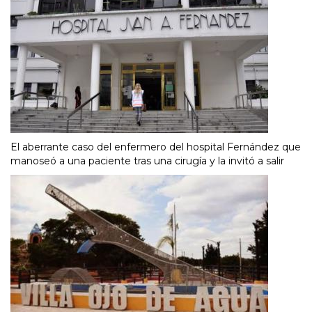
El aberrante caso del enfermero del hospital Fernández que
manoseó a una paciente tras una cirugía y la invitó a salir