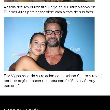
Rosalía detuvo el tránsito luego de su último show en
Buenos Aires para despedirse cara a cara de sus fans
Flor Vigna recordó su relación con Luciano Castro y reveló
por qué dejó de hacer una obra con él: “Se volvió muy
personal”