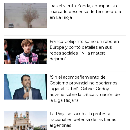
Tras el viento Zonda, anticipan un
marcado descenso de temperatura
en La Rioja
Franco Colapinto sufrió un robo en
Europa y contó detalles en sus
redes sociales: “Ni la matera
dejaron”
"Sin el acompañamiento del
Gobierno provincial no podríamos
jugar al fútbol": Gabriel Godoy
advirtió sobre la crítica situación de
la Liga Riojana
La Rioja se sumó a la protesta
nacional en defensa de las tierras
argentinas