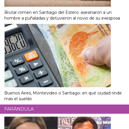
Brutal crimen en Santiago del Estero: asesinaron a un
hombre a puñaladas y detuvieron al novio de su exesposa
Buenos Aires, Montevideo o Santiago: en qué ciudad rinde
más el sueldo
FARÁNDULA