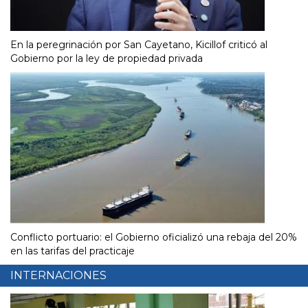
En la peregrinación por San Cayetano, Kicillof criticó al
Gobierno por la ley de propiedad privada
Conflicto portuario: el Gobierno oficializó una rebaja del 20%
en las tarifas del practicaje
INTERNACIONES