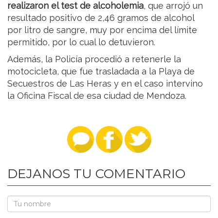
realizaron el test de alcoholemia
, que arrojó un
resultado positivo de 2,46 gramos de alcohol
por litro de sangre, muy por encima del límite
permitido, por lo cual lo detuvieron.
Además, la Policía procedió a retenerle la
motocicleta, que fue trasladada a la Playa de
Secuestros de Las Heras y en el caso intervino
la Oficina Fiscal de esa ciudad de Mendoza.
DEJANOS TU COMENTARIO