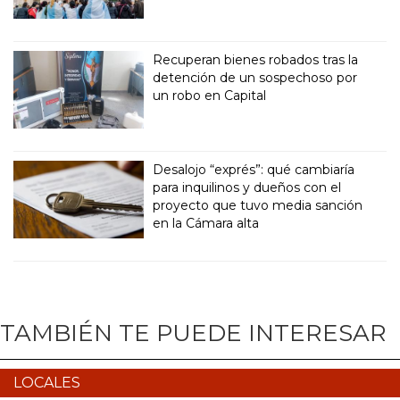
Recuperan bienes robados tras la
detención de un sospechoso por
un robo en Capital
Desalojo “exprés”: qué cambiaría
para inquilinos y dueños con el
proyecto que tuvo media sanción
en la Cámara alta
TAMBIÉN TE PUEDE INTERESAR
LOCALES