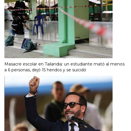
Masacre escolar en Tailandia: un estudiante mató al menos
a 6 personas, dejó 15 heridos y se suicidó