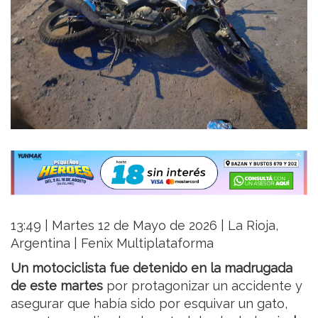
13:49 | Martes 12 de Mayo de 2026 | La Rioja,
Argentina | Fenix Multiplataforma
Un motociclista fue detenido en la madrugada
de este martes
por protagonizar un accidente y
asegurar que había sido por esquivar un gato,