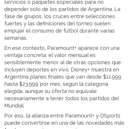
servicios o paquetes especiales para no
depender solo de los partidos de Argentina. La
fase de grupos, los cruces entre selecciones
fuertes y las definiciones del torneo suelen
empujar el consumo de fútbol durante varias
semanas.
En ese contexto, Paramount+ aparece con una
ventaja concreta: el valor mensual es
sensiblemente menor al de otras opciones que
incluyen deportes en vivo. Disney+ muestra en
Argentina planes finales que van desde $11.999
hasta $23.999 por mes, según la categoría
elegida, aunque su oferta no equivale
necesariamente a tener todos los partidos del
Mundial.
Por eso, la alianza entre Paramount+ y DSports
puede convertirse en una de las novedades más