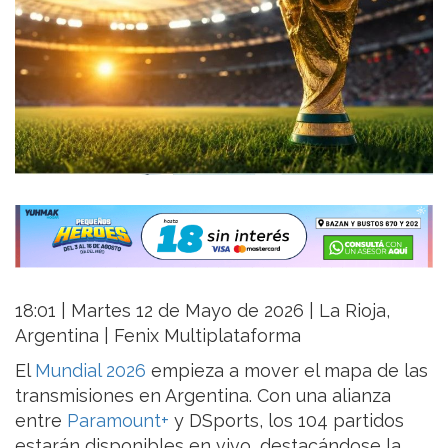
18:01 | Martes 12 de Mayo de 2026 | La Rioja,
Argentina | Fenix Multiplataforma
El
Mundial 2026
empieza a mover el mapa de las
transmisiones en Argentina. Con una alianza
entre
Paramount+
y DSports, los 104 partidos
estarán disponibles en vivo, destacándose la