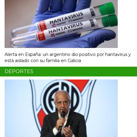
Alerta en España: un argentino dio positivo por hantavirus y
está aislado con su familia en Galicia
DEPORTES