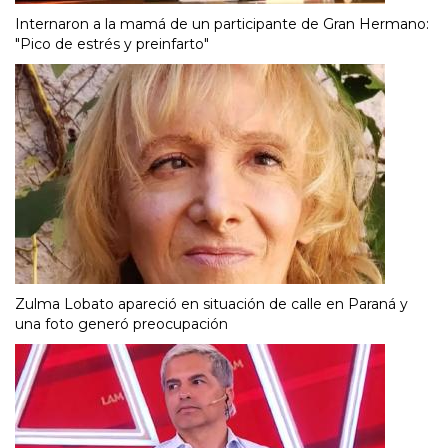
Internaron a la mamá de un participante de Gran Hermano:
"Pico de estrés y preinfarto"
Zulma Lobato apareció en situación de calle en Paraná y
una foto generó preocupación