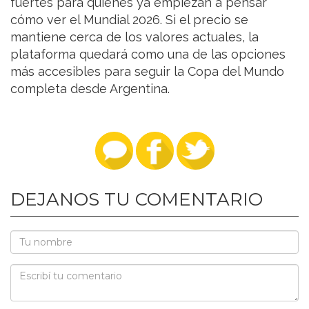
fuertes para quienes ya empiezan a pensar
cómo ver el Mundial 2026. Si el precio se
mantiene cerca de los valores actuales, la
plataforma quedará como una de las opciones
más accesibles para seguir la Copa del Mundo
completa desde Argentina.
DEJANOS TU COMENTARIO