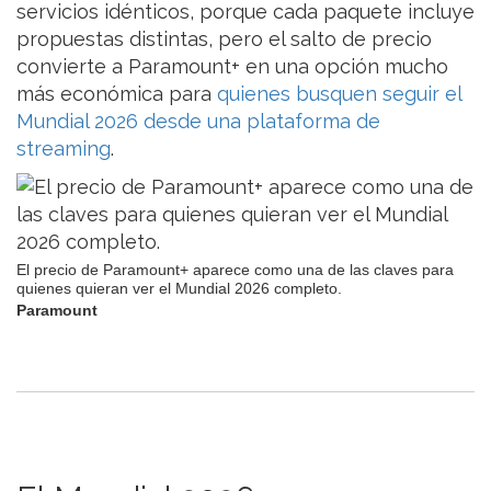
servicios idénticos, porque cada paquete incluye
propuestas distintas, pero el salto de precio
convierte a Paramount+ en una opción mucho
más económica para
quienes busquen seguir el
Mundial 2026 desde una plataforma de
streaming
.
El precio de Paramount+ aparece como una de las claves para
quienes quieran ver el Mundial 2026 completo.
Paramount