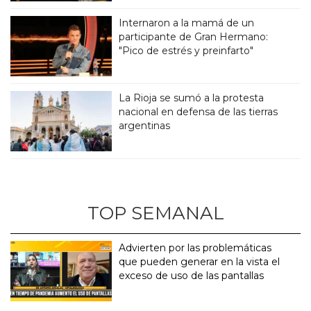
Internaron a la mamá de un
participante de Gran Hermano:
"Pico de estrés y preinfarto"
La Rioja se sumó a la protesta
nacional en defensa de las tierras
argentinas
TOP SEMANAL
Advierten por las problemáticas
que pueden generar en la vista el
exceso de uso de las pantallas