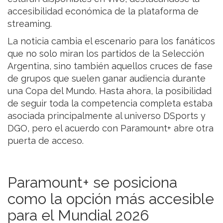
accesibilidad económica de la plataforma de
streaming.
La noticia cambia el escenario para los fanáticos
que no solo miran los partidos de la Selección
Argentina, sino también aquellos cruces de fase
de grupos que suelen ganar audiencia durante
una Copa del Mundo. Hasta ahora, la posibilidad
de seguir toda la competencia completa estaba
asociada principalmente al universo DSports y
DGO, pero el acuerdo con Paramount+ abre otra
puerta de acceso.
Paramount+ se posiciona
como la opción más accesible
para el Mundial 2026