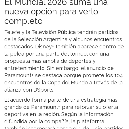
El Mundial 2026 suma una
nueva opción para verlo
completo
Telefe y la Televisión Pública tendrán partidos
de la Selección Argentina y algunos encuentros
destacados. Disney+ también aparece dentro de
la pelea por una parte del torneo, con una
propuesta más amplia de deportes y
entretenimiento. Sin embargo, el anuncio de
Paramount+ se destaca porque promete los 104
encuentros de la Copa del Mundo a través de la
alianza con DSports.
El acuerdo forma parte de una estrategia más
grande de Paramount+ para reforzar su oferta
deportiva en la región. Según la información
difundida por la compañía, la plataforma
también incorporará desde el 1 de junio partidos