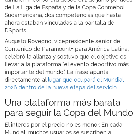
de La Liga de España y de la Copa Conmebol
Sudamericana, dos competencias que hasta
ahora estaban vinculadas a la pantalla de
DSports.
Augusto Rovegno, vicepresidente senior de
Contenido de Paramount+ para América Latina,
celebró la alianza y sostuvo que el objetivo es
llevar a la plataforma “el evento deportivo más
importante del mundo”. La frase apunta
directamente al
lugar que ocupará el Mundial
2026 dentro de la nueva etapa del servicio
.
Una plataforma más barata
para seguir la Copa del Mundo
El interés por el precio no es menor. En cada
Mundial, muchos usuarios se suscriben a