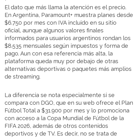
El dato que más llama la atención es el precio.
En Argentina, Paramount+ muestra planes desde
$6.750 por mes con IVA incluido en su sitio
oficial, aunque algunos valores finales
informados para usuarios argentinos rondan los
$8.535 mensuales según impuestos y forma de
pago. Aun con esa referencia más alta, la
plataforma queda muy por debajo de otras
alternativas deportivas o paquetes más amplios
de streaming.
La diferencia se nota especialmente si se
compara con DGO, que en su web ofrece el Plan
Fútbol Total a $31.900 por mes y lo promociona
con acceso a la Copa Mundial de Fútbol de la
FIFA 2026, además de otros contenidos
deportivos y de TV. Es decir, no se trata de