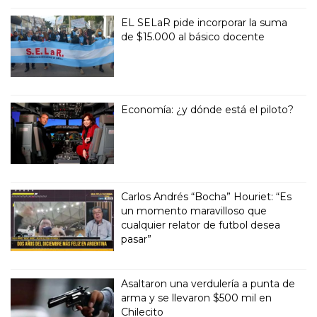
EL SELaR pide incorporar la suma
de $15.000 al básico docente
Economía: ¿y dónde está el piloto?
Carlos Andrés “Bocha” Houriet: “Es
un momento maravilloso que
cualquier relator de futbol desea
pasar”
Asaltaron una verdulería a punta de
arma y se llevaron $500 mil en
Chilecito