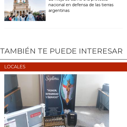
nacional en defensa de las tierras
argentinas
TAMBIÉN TE PUEDE INTERESAR
LOCALES