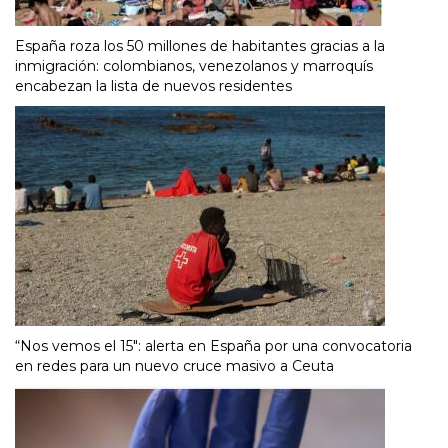
España roza los 50 millones de habitantes gracias a la
inmigración: colombianos, venezolanos y marroquís
encabezan la lista de nuevos residentes
“Nos vemos el 15″: alerta en España por una convocatoria
en redes para un nuevo cruce masivo a Ceuta