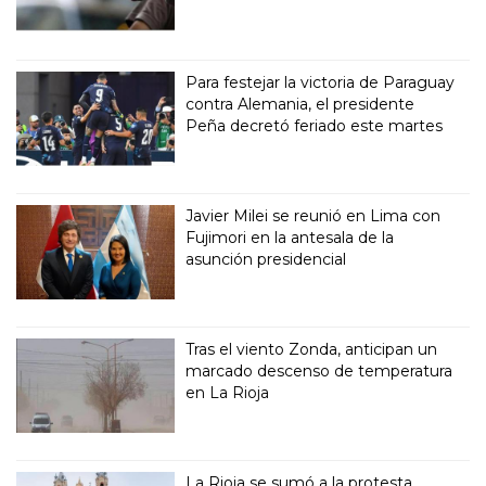
Para festejar la victoria de Paraguay
contra Alemania, el presidente
Peña decretó feriado este martes
Javier Milei se reunió en Lima con
Fujimori en la antesala de la
asunción presidencial
Tras el viento Zonda, anticipan un
marcado descenso de temperatura
en La Rioja
La Rioja se sumó a la protesta