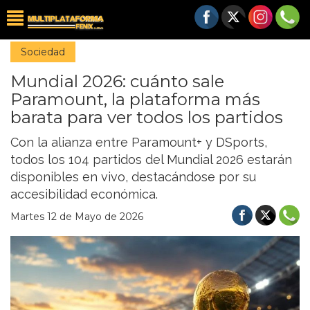
Sociedad
Mundial 2026: cuánto sale
Paramount, la plataforma más
barata para ver todos los partidos
Con la alianza entre Paramount+ y DSports,
todos los 104 partidos del Mundial 2026 estarán
disponibles en vivo, destacándose por su
accesibilidad económica.
Martes 12 de Mayo de 2026