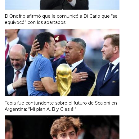
D’Onofrio afirmó que le comunicó a Di Carlo que “se
equivocó” con los apartados
Tapia fue contundente sobre el futuro de Scaloni en
Argentina: “Mi plan A, B y C es él”