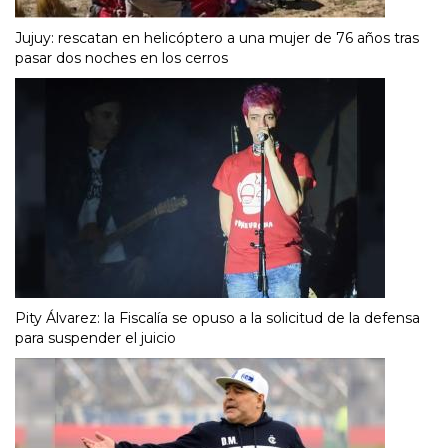
Jujuy: rescatan en helicóptero a una mujer de 76 años tras
pasar dos noches en los cerros
Pity Álvarez: la Fiscalía se opuso a la solicitud de la defensa
para suspender el juicio