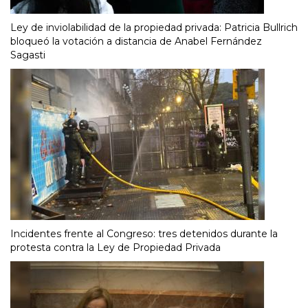
Ley de inviolabilidad de la propiedad privada: Patricia Bullrich
bloqueó la votación a distancia de Anabel Fernández
Sagasti
Incidentes frente al Congreso: tres detenidos durante la
protesta contra la Ley de Propiedad Privada