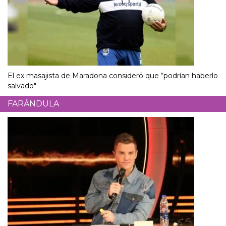
El ex masajista de Maradona consideró que “podrían haberlo
salvado"
FARÁNDULA