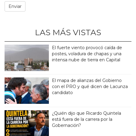
LAS MÁS VISTAS
El fuerte viento provocó caída de
postes, voladura de chapas y una
intensa nube de tierra en Capital
El mapa de alianzas del Gobierno
con el PRO y qué dicen de Lacunza
candidato
¿Quién dijo que Ricardo Quintela
está fuera de la carrera por la
Gobernación?