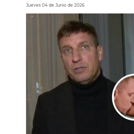
Jueves 04 de Junio de 2026