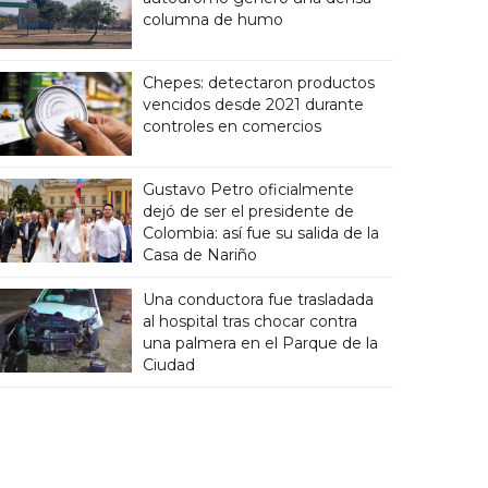
columna de humo
Chepes: detectaron productos
vencidos desde 2021 durante
controles en comercios
Gustavo Petro oficialmente
dejó de ser el presidente de
Colombia: así fue su salida de la
Casa de Nariño
Una conductora fue trasladada
al hospital tras chocar contra
una palmera en el Parque de la
Ciudad