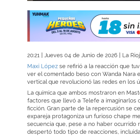
20:21 | Jueves 04 de Junio de 2026 | La Rio
Maxi López
se refirió a la reacción que tuv
ver el comentado beso con Wanda Nara en
vertical que revolucionó las redes en los ú
La química que ambos mostraron en Maste
factores que llevó a Telefe a imaginarlos
ficción. Gran parte de la repercusión se ce
expareja protagoniza un furioso chape medi
secuencia que, pese a no haber ocurrido 
despertó todo tipo de reacciones, incluida 