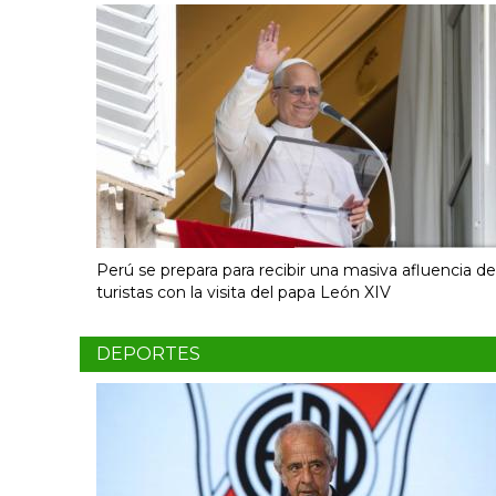
Perú se prepara para recibir una masiva afluencia de
turistas con la visita del papa León XIV
DEPORTES