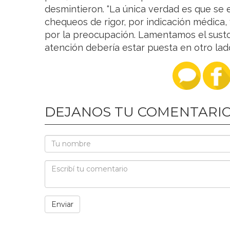
desmintieron. “La única verdad es que se 
chequeos de rigor, por indicación médica, 
por la preocupación. Lamentamos el susto
atención debería estar puesta en otro lad
DEJANOS TU COMENTARI