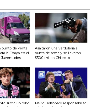
n punto de venta
Asaltaron una verdulería a
ara la Chaya en el
punta de arma y se llevaron
s Juventudes.
$500 mil en Chilecito
nto sufrió un robo
Flávio Bolsonaro responsabilizó