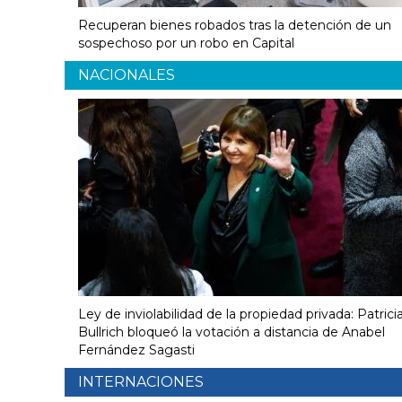
Recuperan bienes robados tras la detención de un
sospechoso por un robo en Capital
NACIONALES
Ley de inviolabilidad de la propiedad privada: Patrici
Bullrich bloqueó la votación a distancia de Anabel
Fernández Sagasti
INTERNACIONES