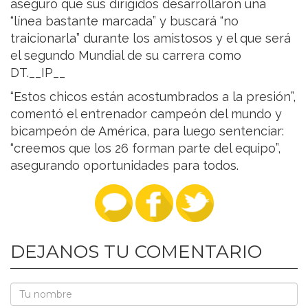
aseguró que sus dirigidos desarrollaron una
“línea bastante marcada” y buscará “no
traicionarla” durante los amistosos y el que será
el segundo Mundial de su carrera como
DT.__IP__
“Estos chicos están acostumbrados a la presión”,
comentó el entrenador campeón del mundo y
bicampeón de América, para luego sentenciar:
“creemos que los 26 forman parte del equipo”,
asegurando oportunidades para todos.
DEJANOS TU COMENTARIO