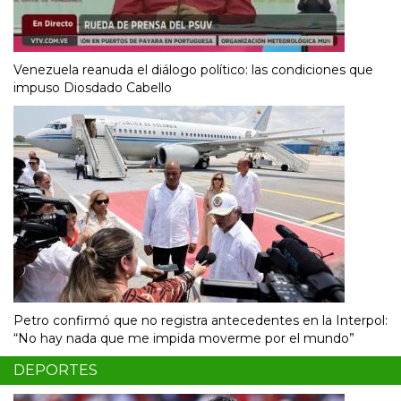
Venezuela reanuda el diálogo político: las condiciones que
impuso Diosdado Cabello
Petro confirmó que no registra antecedentes en la Interpol:
“No hay nada que me impida moverme por el mundo”
DEPORTES