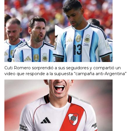
Cuti Romero sorprendió a sus seguidores y compartió un
video que responde a la supuesta “campaña anti-Argentina”