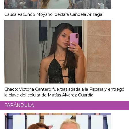
Causa Facundo Moyano: declara Candela Arizaga
Chaco: Victoria Cantero fue trasladada a la Fiscalía y entregó
la clave del celular de Matías Álvarez Guardia
FARÁNDULA