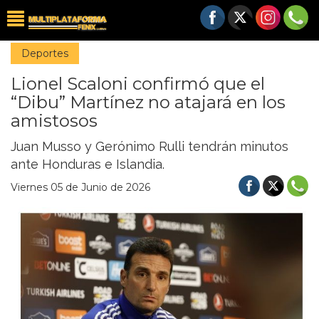
Deportes
Lionel Scaloni confirmó que el
“Dibu” Martínez no atajará en los
amistosos
Juan Musso y Gerónimo Rulli tendrán minutos
ante Honduras e Islandia.
Viernes 05 de Junio de 2026