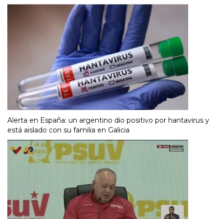
Alerta en España: un argentino dio positivo por hantavirus y
está aislado con su familia en Galicia