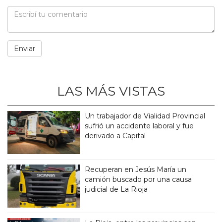
LAS MÁS VISTAS
Un trabajador de Vialidad Provincial
sufrió un accidente laboral y fue
derivado a Capital
Recuperan en Jesús María un
camión buscado por una causa
judicial de La Rioja