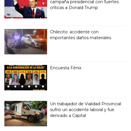
campaña presidencial con fuertes
críticas a Donald Trump
Chilecito: accidente con
importantes daños materiales
Encuesta Fénix
Un trabajador de Vialidad Provincial
sufrió un accidente laboral y fue
derivado a Capital