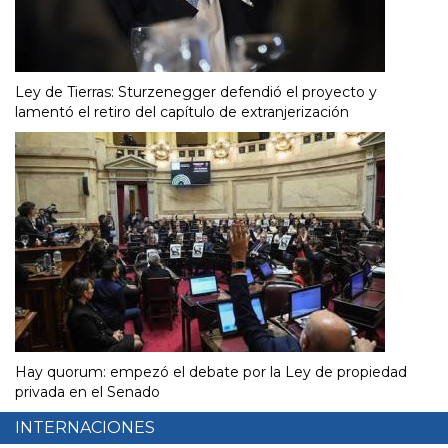
Ley de Tierras: Sturzenegger defendió el proyecto y
lamentó el retiro del capítulo de extranjerización
Hay quorum: empezó el debate por la Ley de propiedad
privada en el Senado
INTERNACIONES