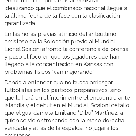
encuentro que podamos administrar”,
idealizando que el combinado nacional llegue a
la última fecha de la fase con la clasificación
garantizada.
En las horas previas al inicio del anteúltimo
amistoso de la Selección previo al Mundial,
Lionel Scaloni afrontó la conferencia de prensa
y puso el foco en que los jugadores que han
llegado a la concentración en Kansas con
problemas físicos “van mejorando”.
Dando a entender que no busca arriesgar
futbolistas en los partidos preparativos, sino
que lo hará en el ínterin entre el encuentro ante
Islandia y el debut en el Mundial, Scaloni detalló
que el guardameta Emiliano “Dibu” Martínez, a
quien se vio entrenando con la mano derecha
vendada y atrás de la espalda, no jugará los
amistosos.