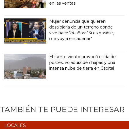
en las ventas
Mujer denuncia que quieren
desalojarla de un terreno donde
vive hace 24 años: "Si es posible,
me voy a encadenar"
El fuerte viento provocó caída de
postes, voladura de chapas y una
intensa nube de tierra en Capital
TAMBIÉN TE PUEDE INTERESAR
LOCALES