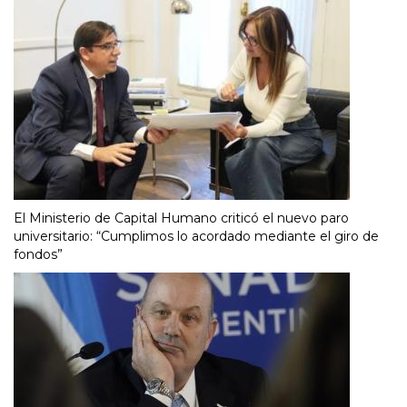
El Ministerio de Capital Humano criticó el nuevo paro
universitario: “Cumplimos lo acordado mediante el giro de
fondos”