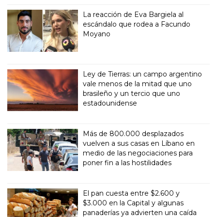
La reacción de Eva Bargiela al
escándalo que rodea a Facundo
Moyano
Ley de Tierras: un campo argentino
vale menos de la mitad que uno
brasileño y un tercio que uno
estadounidense
Más de 800.000 desplazados
vuelven a sus casas en Líbano en
medio de las negociaciones para
poner fin a las hostilidades
El pan cuesta entre $2.600 y
$3.000 en la Capital y algunas
panaderías ya advierten una caída