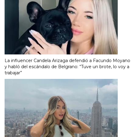
La influencer Candela Arizaga defendió a Facundo Moyano
y habló del escándalo de Belgrano: “Tuve un brote, lo voy a
trabajar”