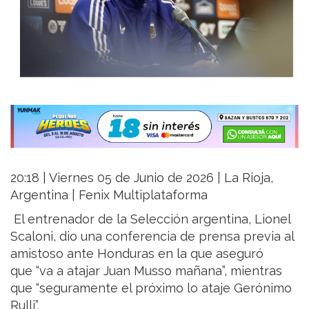
20:18 | Viernes 05 de Junio de 2026 | La Rioja,
Argentina | Fenix Multiplataforma
El entrenador de la Selección argentina, Lionel
Scaloni, dio una conferencia de prensa previa al
amistoso ante Honduras en la que aseguró
que “va a atajar Juan Musso mañana”, mientras
que “seguramente el próximo lo ataje Gerónimo
Rulli”.