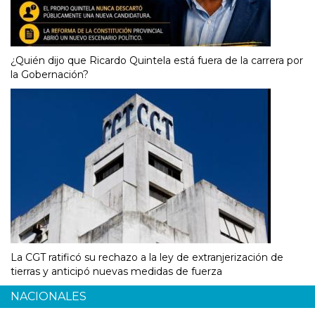
¿Quién dijo que Ricardo Quintela está fuera de la carrera por
la Gobernación?
La CGT ratificó su rechazo a la ley de extranjerización de
tierras y anticipó nuevas medidas de fuerza
NACIONALES