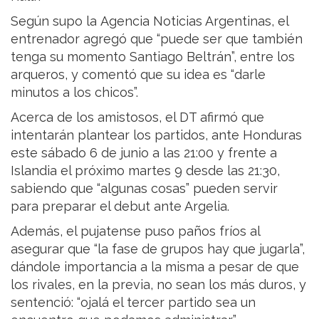
Según supo la Agencia Noticias Argentinas, el
entrenador agregó que “puede ser que también
tenga su momento Santiago Beltrán”, entre los
arqueros, y comentó que su idea es “darle
minutos a los chicos”.
Acerca de los amistosos, el DT afirmó que
intentarán plantear los partidos, ante Honduras
este sábado 6 de junio a las 21:00 y frente a
Islandia el próximo martes 9 desde las 21:30,
sabiendo que “algunas cosas” pueden servir
para preparar el debut ante Argelia.
Además, el pujatense puso paños fríos al
asegurar que “la fase de grupos hay que jugarla”,
dándole importancia a la misma a pesar de que
los rivales, en la previa, no sean los más duros, y
sentenció: “ojalá el tercer partido sea un