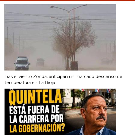
Tras el viento Zonda, anticipan un marcado descenso de
temperatura en La Rioja