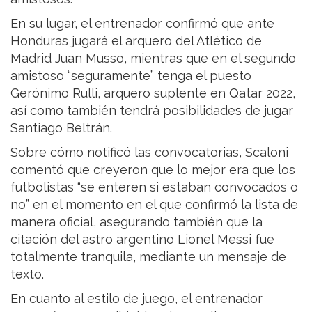
En su lugar, el entrenador confirmó que ante
Honduras jugará el arquero del Atlético de
Madrid Juan Musso, mientras que en el segundo
amistoso “seguramente” tenga el puesto
Gerónimo Rulli, arquero suplente en Qatar 2022,
así como también tendrá posibilidades de jugar
Santiago Beltrán.
Sobre cómo notificó las convocatorias, Scaloni
comentó que creyeron que lo mejor era que los
futbolistas “se enteren si estaban convocados o
no” en el momento en el que confirmó la lista de
manera oficial, asegurando también que la
citación del astro argentino Lionel Messi fue
totalmente tranquila, mediante un mensaje de
texto.
En cuanto al estilo de juego, el entrenador