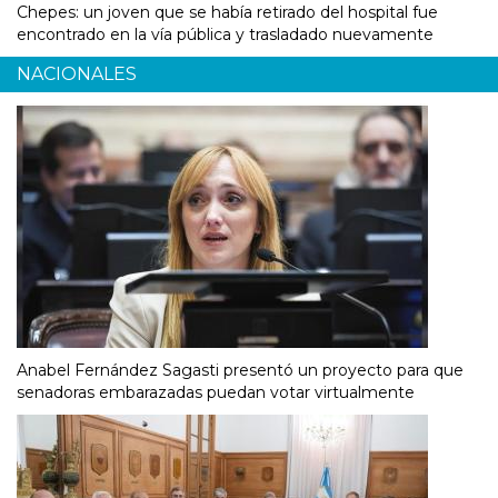
Chepes: un joven que se había retirado del hospital fue
encontrado en la vía pública y trasladado nuevamente
NACIONALES
Anabel Fernández Sagasti presentó un proyecto para que
senadoras embarazadas puedan votar virtualmente