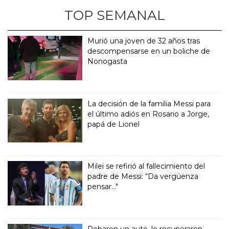
TOP SEMANAL
Murió una joven de 32 años tras
descompensarse en un boliche de
Nonogasta
La decisión de la familia Messi para
el último adiós en Rosario a Jorge,
papá de Lionel
Milei se refirió al fallecimiento del
padre de Messi: “Da vergüenza
pensar..."