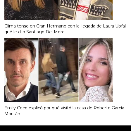
Clima tenso en Gran Hermano con la llegada de Laura Ubfal:
qué le dijo Santiago Del Moro
Emily Ceco explicó por qué visitó la casa de Roberto García
Moritán