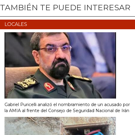
TAMBIÉN TE PUEDE INTERESAR
LOCALES
Gabriel Puricelli analizó el nombramiento de un acusado por
la AMIA al frente del Consejo de Seguridad Nacional de Irán