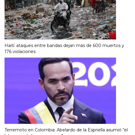
Haití: ataques entre bandas dejan más de 600 muertos y
176 violaciones
Terremoto en Colombia: Abelardo de la Espriella asumió “el