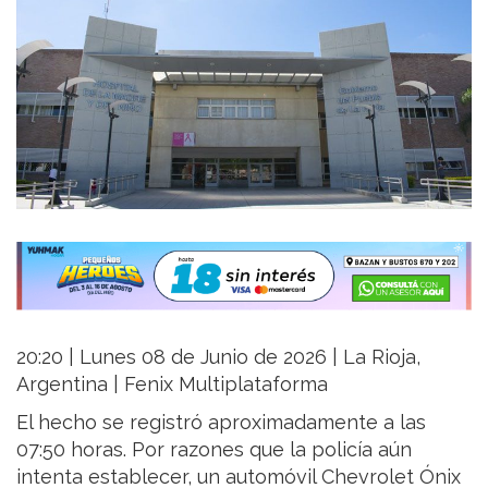
20:20 | Lunes 08 de Junio de 2026 | La Rioja,
Argentina | Fenix Multiplataforma
El hecho se registró aproximadamente a las
07:50 horas. Por razones que la policía aún
intenta establecer, un automóvil Chevrolet Ónix