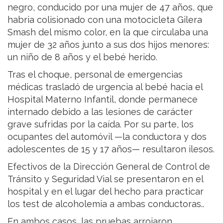
negro, conducido por una mujer de 47 años, que
habria colisionado con una motocicleta Gilera
Smash del mismo color, en la que circulaba una
mujer de 32 años junto a sus dos hijos menores:
un niño de 8 años y el bebé herido.
Tras el choque, personal de emergencias
médicas trasladó de urgencia al bebé hacia el
Hospital Materno Infantil, donde permanece
internado debido a las lesiones de carácter
grave sufridas por la caída. Por su parte, los
ocupantes del automóvil —la conductora y dos
adolescentes de 15 y 17 años— resultaron ilesos.
Efectivos de la Dirección General de Control de
Tránsito y Seguridad Vial se presentaron en el
hospital y en el lugar del hecho para practicar
los test de alcoholemia a ambas conductoras..
En ambos casos, las pruebas arrojaron