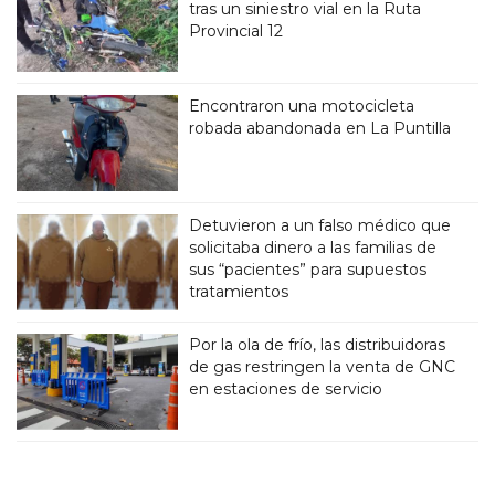
tras un siniestro vial en la Ruta
Provincial 12
Encontraron una motocicleta
robada abandonada en La Puntilla
Detuvieron a un falso médico que
solicitaba dinero a las familias de
sus “pacientes” para supuestos
tratamientos
Por la ola de frío, las distribuidoras
de gas restringen la venta de GNC
en estaciones de servicio