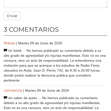
3 COMENTARIOS
Matias
| Martes 09 de Junio de 2026
Un bebé ... No hemos publicado su comentario debido a su
alto grado de agresividad y/o injurias manifiestas. Esto no es una
censura, sino un acto de responsabilidad. Le extendemos una
invitación para que se acerque a los estudios de Radio Fénix,
ubicados en Avda. Juan D. Perón 742, de 8:30 a 20:00 horas,
donde podrá realizar la denuncia pública que considere
pertinente.
conciencia
| Martes 09 de Junio de 2026
sin saber de quien ... No hemos publicado su comentario
debido a su alto grado de agresividad y/o injurias manifiestas.
Esto no es una censura, sino un acto de responsabilidad. Le