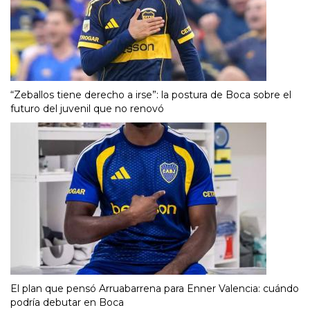
“Zeballos tiene derecho a irse”: la postura de Boca sobre el
futuro del juvenil que no renovó
El plan que pensó Arruabarrena para Enner Valencia: cuándo
podría debutar en Boca