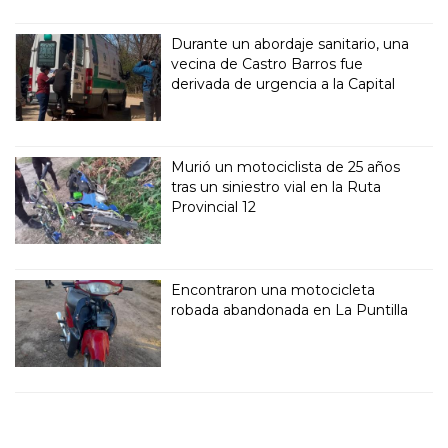
Durante un abordaje sanitario, una
vecina de Castro Barros fue
derivada de urgencia a la Capital
Murió un motociclista de 25 años
tras un siniestro vial en la Ruta
Provincial 12
Encontraron una motocicleta
robada abandonada en La Puntilla