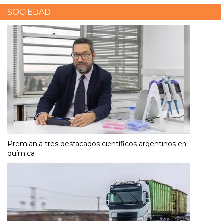
SOCIEDAD
Premian a tres destacados científicos argentinos en
química