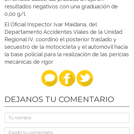
resultados negativos con una graduación de
0,00 g/l.
El Oficial Inspector Ivar Maidana, del
Departamento Accidentes Viales de la Unidad
Regional IV, coordinó el posterior traslado y
secuestro de la motocicleta y el automóvil hacia
la base policial para la realización de las pericias
mecánicas de rigor
DEJANOS TU COMENTARIO