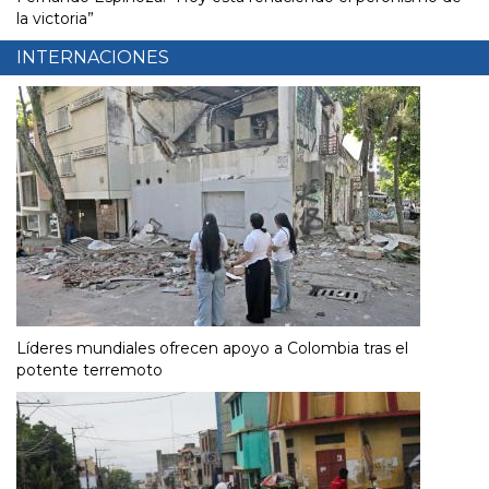
la victoria”
INTERNACIONES
Líderes mundiales ofrecen apoyo a Colombia tras el
potente terremoto