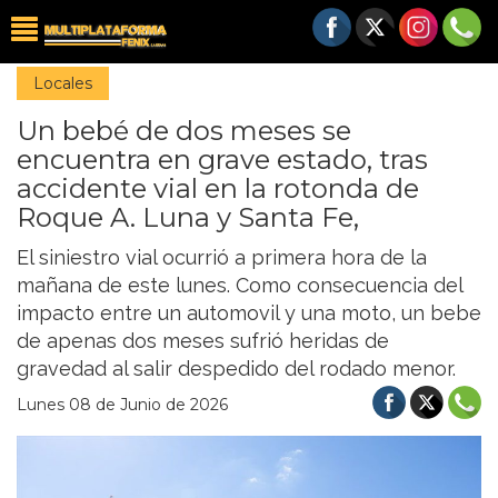
Locales
Un bebé de dos meses se
encuentra en grave estado, tras
accidente vial en la rotonda de
Roque A. Luna y Santa Fe,
El siniestro vial ocurrió a primera hora de la
mañana de este lunes. Como consecuencia del
impacto entre un automovil y una moto, un bebe
de apenas dos meses sufrió heridas de
gravedad al salir despedido del rodado menor.
Lunes 08 de Junio de 2026