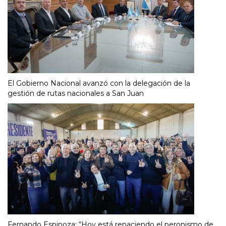
El Gobierno Nacional avanzó con la delegación de la
gestión de rutas nacionales a San Juan
Fernando Espinoza: “Hoy está renaciendo el peronismo de