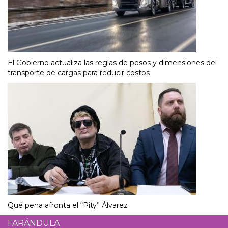
El Gobierno actualiza las reglas de pesos y dimensiones del
transporte de cargas para reducir costos
Qué pena afronta el “Pity” Álvarez
FARÁNDULA