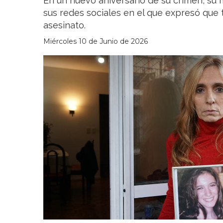
En un nuevo aniversario de su crimen, su
sus redes sociales en el que expresó que 
asesinato.
Miércoles 10 de Junio de 2026