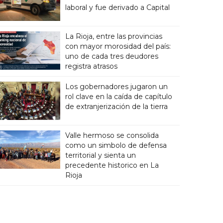
laboral y fue derivado a Capital
La Rioja, entre las provincias
con mayor morosidad del país:
uno de cada tres deudores
registra atrasos
Los gobernadores jugaron un
rol clave en la caída de capítulo
de extranjerización de la tierra
Valle hermoso se consolida
como un simbolo de defensa
territorial y sienta un
precedente historico en La
Rioja