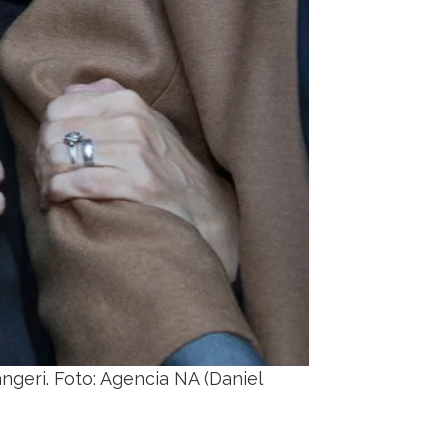
geri. Foto: Agencia NA (Daniel