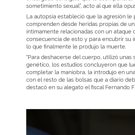
sometimiento sexual”, acto al que ella opus
La autopsia estableció que la agresión le 
comprenden desde heridas propias de un 
íntimamente relacionadas con un ataque 
consecuencia de esto y para encubrir su i
lo que finalmente le produjo la muerte.
“Para deshacerse del cuerpo, utilizó unas 
genético, los estudios concluyeron que lue
completar la maniobra, la introdujo en una
con el resto de las bolsas que a diario de
destacó en su alegato el fiscal Fernando Fi