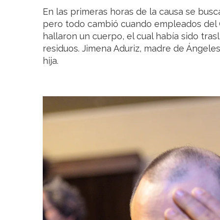
En las primeras horas de la causa se bus
pero todo cambió cuando empleados del
hallaron un cuerpo, el cual había sido tra
residuos. Jimena Aduriz, madre de Ángeles
hija.