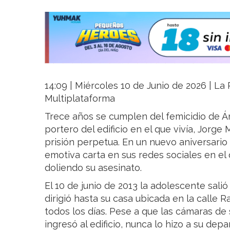
14:09 | Miércoles 10 de Junio de 2026 | La R
Multiplataforma
Trece años se cumplen del femicidio de 
portero del edificio en el que vivía, Jorg
prisión perpetua. En un nuevo aniversario
emotiva carta en sus redes sociales en el
doliendo su asesinato.
El 10 de junio de 2013 la adolescente salió
dirigió hasta su casa ubicada en la calle 
todos los días. Pese a que las cámaras de
ingresó al edificio, nunca lo hizo a su dep