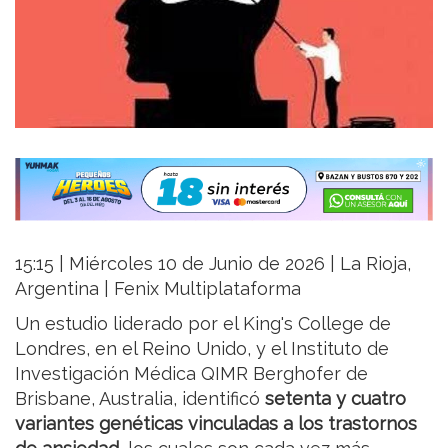
15:15 | Miércoles 10 de Junio de 2026 | La Rioja,
Argentina | Fenix Multiplataforma
Un estudio liderado por el King's College de
Londres, en el Reino Unido, y el Instituto de
Investigación Médica QIMR Berghofer de
Brisbane, Australia, identificó
setenta y cuatro
variantes genéticas vinculadas a los trastornos