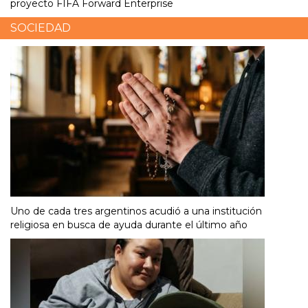
proyecto FIFA Forward Enterprise
SOCIEDAD
Uno de cada tres argentinos acudió a una institución
religiosa en busca de ayuda durante el último año