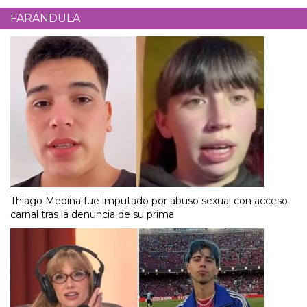
FARÁNDULA
Thiago Medina fue imputado por abuso sexual con acceso
carnal tras la denuncia de su prima