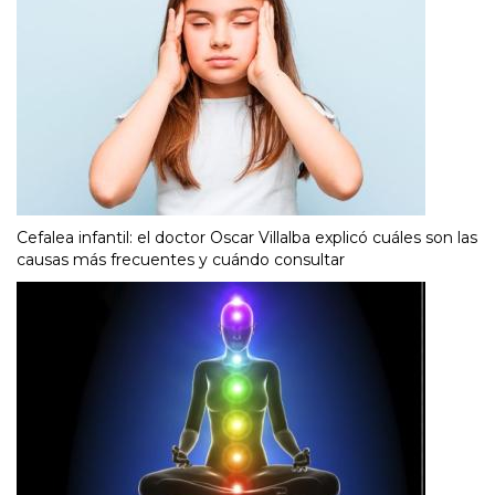
Cefalea infantil: el doctor Oscar Villalba explicó cuáles son las
causas más frecuentes y cuándo consultar