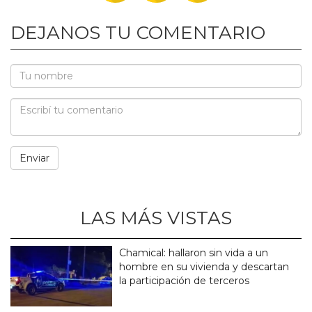
DEJANOS TU COMENTARIO
LAS MÁS VISTAS
Chamical: hallaron sin vida a un
hombre en su vivienda y descartan
la participación de terceros