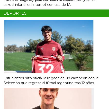
sexual infantil en internet con uso de IA
DEPORTES
Estudiantes hizo oficial la llegada de un campeón con la
Selección que regresa al fútbol argentino tras 12 años