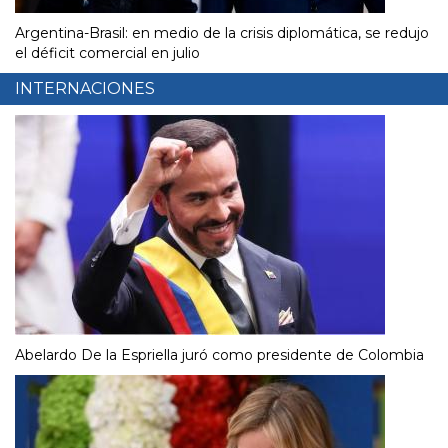
Argentina-Brasil: en medio de la crisis diplomática, se redujo
el déficit comercial en julio
INTERNACIONES
Abelardo De la Espriella juró como presidente de Colombia