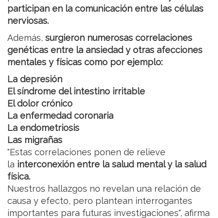
participan en la comunicación entre las células
nerviosas.
Además,
surgieron numerosas correlaciones
genéticas entre la ansiedad y otras afecciones
mentales y físicas como por ejemplo:
La depresión
El síndrome del intestino irritable
El dolor crónico
La enfermedad coronaria
La endometriosis
Las migrañas
"Estas correlaciones ponen de relieve
la
interconexión entre la salud mental y la salud
física.
Nuestros hallazgos no revelan una relación de
causa y efecto, pero plantean interrogantes
importantes para futuras investigaciones", afirma