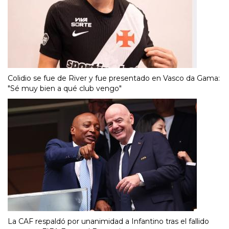
Colidio se fue de River y fue presentado en Vasco da Gama:
"Sé muy bien a qué club vengo"
La CAF respaldó por unanimidad a Infantino tras el fallido