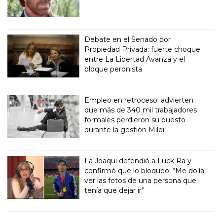
Debate en el Senado por
Propiedad Privada: fuerte choque
entre La Libertad Avanza y el
bloque peronista
Empleo en retroceso: advierten
que más de 340 mil trabajadores
formales perdieron su puesto
durante la gestión Milei
La Joaqui defendió a Luck Ra y
confirmó que lo bloqueó: “Me dolía
ver las fotos de una persona que
tenía que dejar ir”