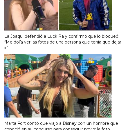
La Joaqui defendió a Luck Ra y confirmó que lo bloqueó:
“Me dolía ver las fotos de una persona que tenía que dejar
ir”
Marta Fort contó que viajó a Disney con un hombre que
conoció en su concurso para conseguir novio: la foto