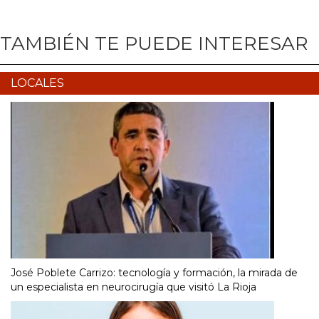
TAMBIÉN TE PUEDE INTERESAR
LOCALES
José Poblete Carrizo: tecnología y formación, la mirada de
un especialista en neurocirugía que visitó La Rioja