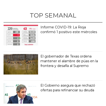
TOP SEMANAL
Informe COVID-19: La Rioja
confirmó 1 positivo este miércoles
El gobernador de Texas ordena
mantener el alambre de púas en la
frontera y desafía al Supremo
El Gobierno asegura que rechazó
ofertas para refinanciar su deuda