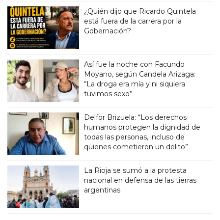
¿Quién dijo que Ricardo Quintela
está fuera de la carrera por la
Gobernación?
Así fue la noche con Facundo
Moyano, según Candela Arizaga:
“La droga era mía y ni siquiera
tuvimos sexo”
Delfor Brizuela: “Los derechos
humanos protegen la dignidad de
todas las personas, incluso de
quienes cometieron un delito”
La Rioja se sumó a la protesta
nacional en defensa de las tierras
argentinas