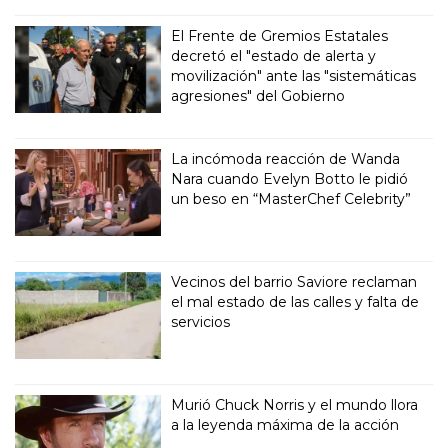
El Frente de Gremios Estatales
decretó el "estado de alerta y
movilización" ante las "sistemáticas
agresiones" del Gobierno
La incómoda reacción de Wanda
Nara cuando Evelyn Botto le pidió
un beso en “MasterChef Celebrity”
Vecinos del barrio Saviore reclaman
el mal estado de las calles y falta de
servicios
Murió Chuck Norris y el mundo llora
a la leyenda máxima de la acción