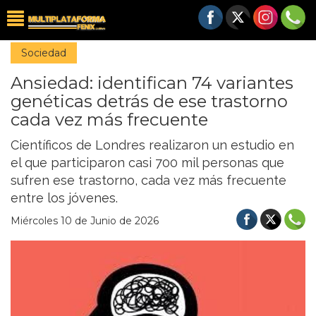
Sociedad
Ansiedad: identifican 74 variantes
genéticas detrás de ese trastorno
cada vez más frecuente
Científicos de Londres realizaron un estudio en
el que participaron casi 700 mil personas que
sufren ese trastorno, cada vez más frecuente
entre los jóvenes.
Miércoles 10 de Junio de 2026