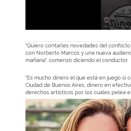
"Quiero contarles novedades del conflicto
con Norberto Marcos y una nueva audienci
mañana", comenzó diciendo el conductor.
"Es mucho dinero el que está en juego si
Ciudad de Buenos Aires, dinero en efectivo
derechos artísticos por los cuales pelea el