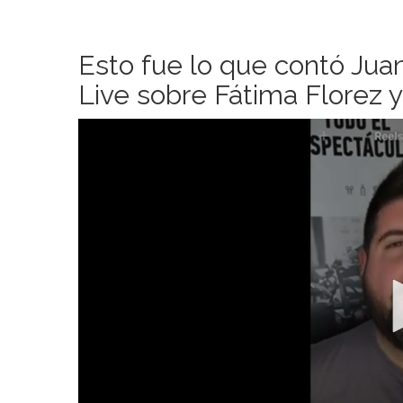
Esto fue lo que contó Jua
Live sobre Fátima Florez 