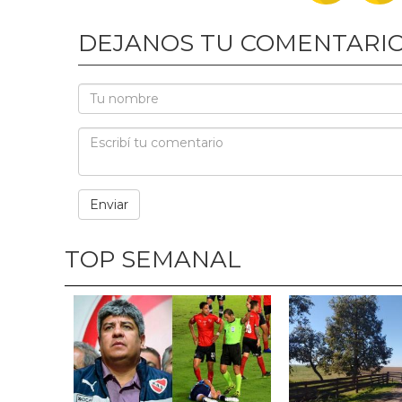
DEJANOS TU COMENTARI
TOP SEMANAL