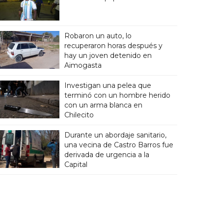
Robaron un auto, lo
recuperaron horas después y
hay un joven detenido en
Aimogasta
Investigan una pelea que
terminó con un hombre herido
con un arma blanca en
Chilecito
Durante un abordaje sanitario,
una vecina de Castro Barros fue
derivada de urgencia a la
Capital