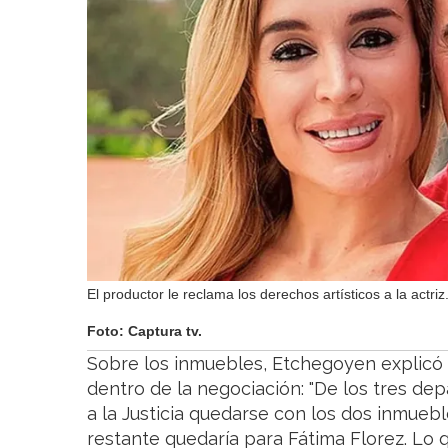
El productor le reclama los derechos artísticos a la actriz
Foto: Captura tv.
Sobre los inmuebles, Etchegoyen explicó 
dentro de la negociación: "De los tres de
a la Justicia quedarse con los dos inmuebl
restante quedaría para Fátima Florez. Lo 