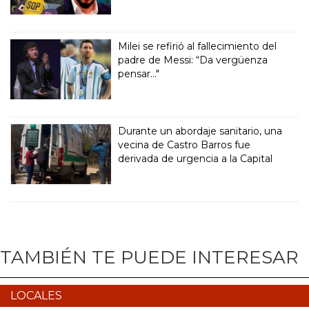
Milei se refirió al fallecimiento del
padre de Messi: “Da vergüenza
pensar..."
Durante un abordaje sanitario, una
vecina de Castro Barros fue
derivada de urgencia a la Capital
TAMBIÉN TE PUEDE INTERESAR
LOCALES