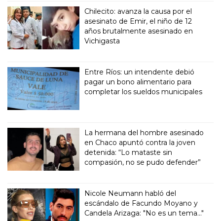
Chilecito: avanza la causa por el
asesinato de Emir, el niño de 12
años brutalmente asesinado en
Vichigasta
Entre Ríos: un intendente debió
pagar un bono alimentario para
completar los sueldos municipales
La hermana del hombre asesinado
en Chaco apuntó contra la joven
detenida: “Lo mataste sin
compasión, no se pudo defender”
Nicole Neumann habló del
escándalo de Facundo Moyano y
Candela Arizaga: "No es un tema..."