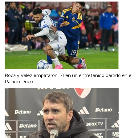
Boca y Vélez empataron 1-1 en un entretenido partido en el
Palacio Ducó