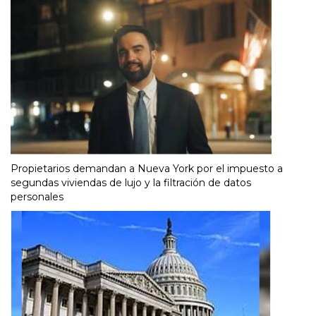
Propietarios demandan a Nueva York por el impuesto a
segundas viviendas de lujo y la filtración de datos
personales