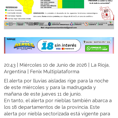
20:43 | Miércoles 10 de Junio de 2026 | La Rioja,
Argentina | Fenix Multiplataforma
El alerta por lluvias aisladas rige para la noche
de este miércoles y para la madrugada y
mañana de este jueves 11 de junio.
En tanto, el alerta por nieblas también abarca a
los 18 departamentos de la provincia. Este
alerta por niebla sectorizada está vigente para