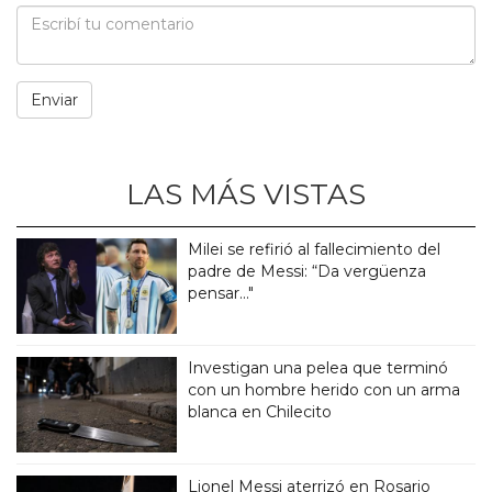
LAS MÁS VISTAS
Milei se refirió al fallecimiento del
padre de Messi: “Da vergüenza
pensar..."
Investigan una pelea que terminó
con un hombre herido con un arma
blanca en Chilecito
Lionel Messi aterrizó en Rosario