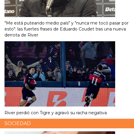
"Me está puteando medio país" y "nunca me tocó pasar por
esto": las fuertes frases de Eduardo Coudet tras una nueva
derrota de River
River perdió con Tigre y agravó su racha negativa
SOCIEDAD