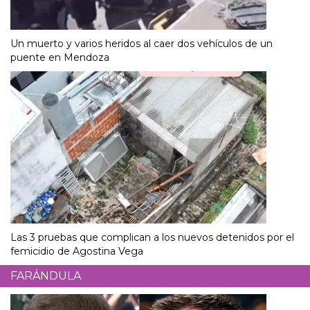
Un muerto y varios heridos al caer dos vehículos de un
puente en Mendoza
Las 3 pruebas que complican a los nuevos detenidos por el
femicidio de Agostina Vega
FARÁNDULA