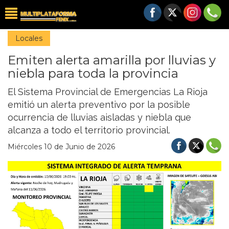
Locales
Emiten alerta amarilla por lluvias y
niebla para toda la provincia
El Sistema Provincial de Emergencias La Rioja
emitió un alerta preventivo por la posible
ocurrencia de lluvias aisladas y niebla que
alcanza a todo el territorio provincial.
Miércoles 10 de Junio de 2026