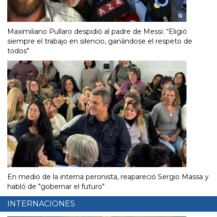
Maximiliano Pullaro despidió al padre de Messi: “Eligió
siempre el trabajo en silencio, ganándose el respeto de
todos"
En medio de la interna peronista, reapareció Sergio Massa y
habló de "gobernar el futuro"
INTERNACIONES