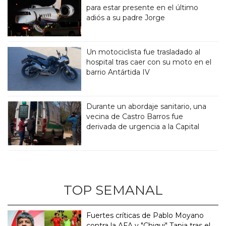
para estar presente en el último
adiós a su padre Jorge
Un motociclista fue trasladado al
hospital tras caer con su moto en el
barrio Antártida IV
Durante un abordaje sanitario, una
vecina de Castro Barros fue
derivada de urgencia a la Capital
TOP SEMANAL
Fuertes críticas de Pablo Moyano
contra la AFA y "Chiqui" Tapia tras el