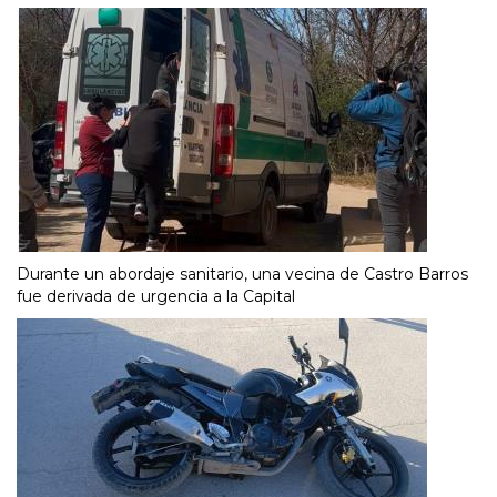
Durante un abordaje sanitario, una vecina de Castro Barros
fue derivada de urgencia a la Capital