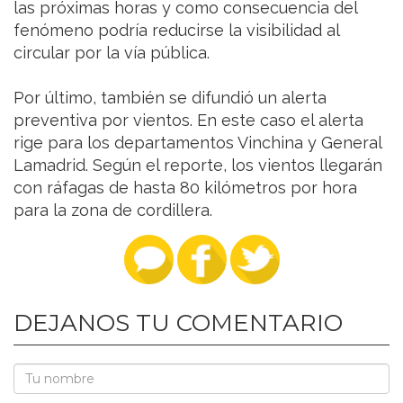
las próximas horas y como consecuencia del
fenómeno podría reducirse la visibilidad al
circular por la vía pública.
Por último, también se difundió un alerta
preventiva por vientos. En este caso el alerta
rige para los departamentos Vinchina y General
Lamadrid. Según el reporte, los vientos llegarán
con ráfagas de hasta 80 kilómetros por hora
para la zona de cordillera.
DEJANOS TU COMENTARIO