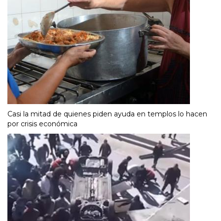
Casi la mitad de quienes piden ayuda en templos lo hacen
por crisis económica