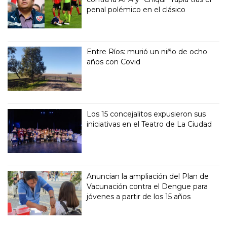
penal polémico en el clásico
Entre Ríos: murió un niño de ocho
años con Covid
Los 15 concejalitos expusieron sus
iniciativas en el Teatro de La Ciudad
Anuncian la ampliación del Plan de
Vacunación contra el Dengue para
jóvenes a partir de los 15 años