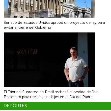
Senado de Estados Unidos aprobó un proyecto de ley para
evitar el cierre del Gobierno
El Tribunal Supremo de Brasil rechazó el pedido de Jair
Bolsonaro para recibir a sus hijos en el Día del Padre
DEPORTES