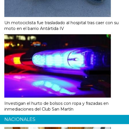
Un motociclista fue trasladado al hospital tras caer con su
moto en el barrio Antártida IV
Investigan el hurto de bolsos con ropa y frazadas en
inmediaciones del Club San Martín
NACIONALES