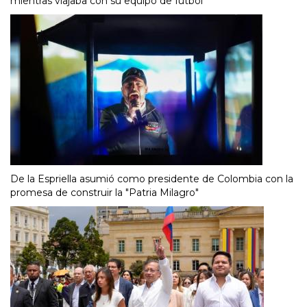
mientras viajaba con su equipo de fútbol
De la Espriella asumió como presidente de Colombia con la
promesa de construir la "Patria Milagro"