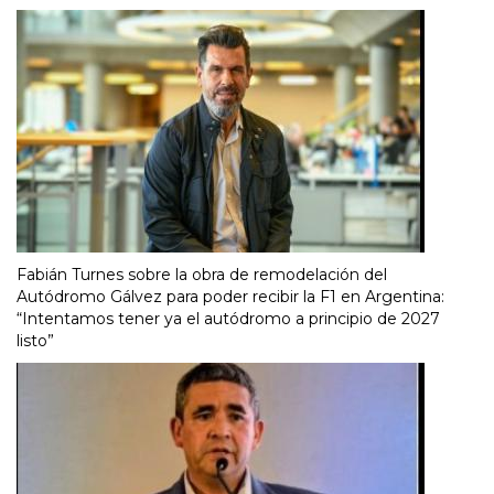
Fabián Turnes sobre la obra de remodelación del
Autódromo Gálvez para poder recibir la F1 en Argentina:
“Intentamos tener ya el autódromo a principio de 2027
listo”