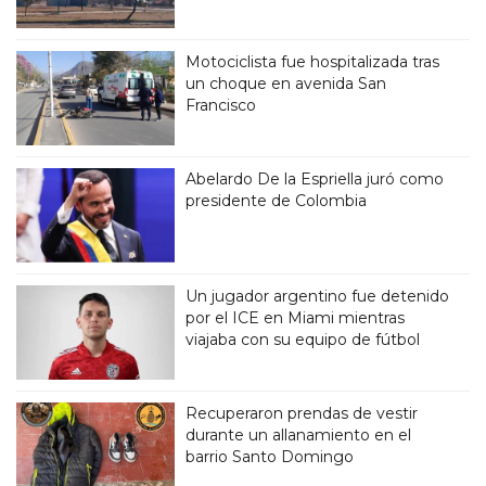
Motociclista fue hospitalizada tras
un choque en avenida San
Francisco
Abelardo De la Espriella juró como
presidente de Colombia
Un jugador argentino fue detenido
por el ICE en Miami mientras
viajaba con su equipo de fútbol
Recuperaron prendas de vestir
durante un allanamiento en el
barrio Santo Domingo