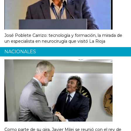
José Poblete Carrizo: tecnología y formación, la mirada de
un especialista en neurocirugía que visitó La Rioja
NACIONALES
Como parte de su gira, Javier Milei se reunió con el rey de