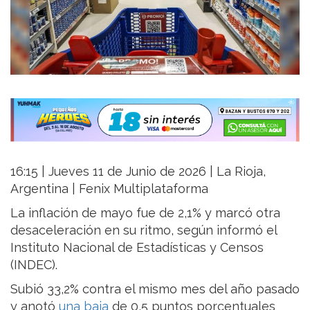
16:15 | Jueves 11 de Junio de 2026 | La Rioja,
Argentina | Fenix Multiplataforma
La inflación de mayo fue de 2,1% y marcó otra
desaceleración en su ritmo, según informó el
Instituto Nacional de Estadísticas y Censos
(INDEC).
Subió 33,2% contra el mismo mes del año pasado
y anotó
una baja
de 0,5 puntos porcentuales