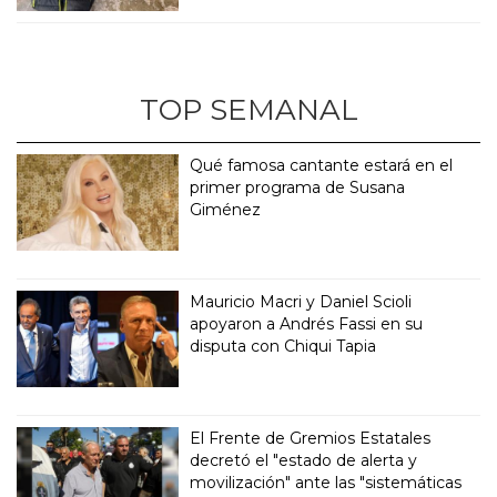
TOP SEMANAL
Qué famosa cantante estará en el
primer programa de Susana
Giménez
Mauricio Macri y Daniel Scioli
apoyaron a Andrés Fassi en su
disputa con Chiqui Tapia
El Frente de Gremios Estatales
decretó el "estado de alerta y
movilización" ante las "sistemáticas