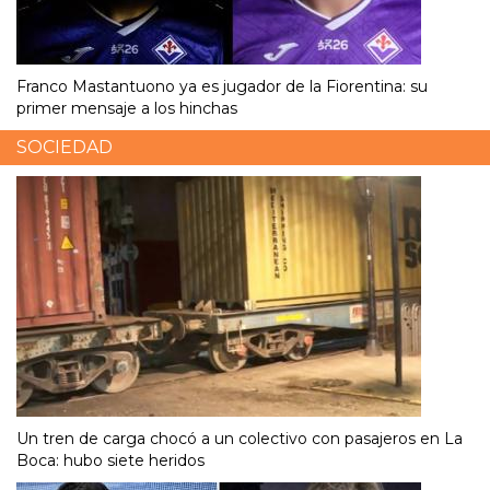
Franco Mastantuono ya es jugador de la Fiorentina: su
primer mensaje a los hinchas
SOCIEDAD
Un tren de carga chocó a un colectivo con pasajeros en La
Boca: hubo siete heridos