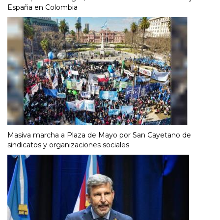
España en Colombia
Masiva marcha a Plaza de Mayo por San Cayetano de
sindicatos y organizaciones sociales