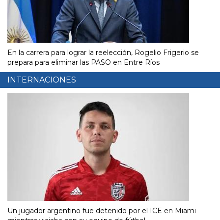
En la carrera para lograr la reelección, Rogelio Frigerio se
prepara para eliminar las PASO en Entre Ríos
INTERNACIONES
Un jugador argentino fue detenido por el ICE en Miami