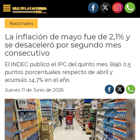
Nacionales
La inflación de mayo fue de 2,1% y
se desaceleró por segundo mes
consecutivo
El INDEC publicó el IPC del quinto mes. Bajó 0,5
puntos porcentuales respecto de abril y
acumuló 14,7% en el año.
Jueves 11 de Junio de 2026