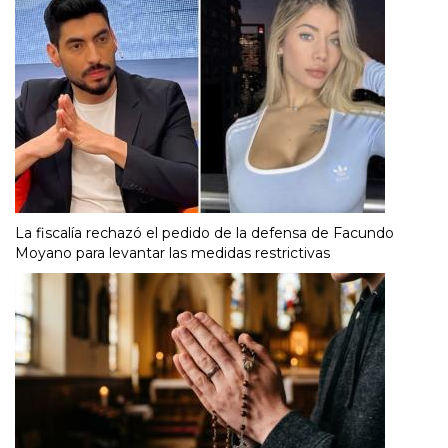
La fiscalía rechazó el pedido de la defensa de Facundo
Moyano para levantar las medidas restrictivas