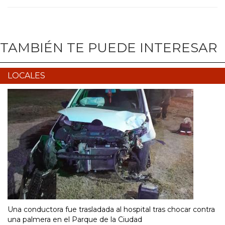
TAMBIÉN TE PUEDE INTERESAR
LOCALES
Una conductora fue trasladada al hospital tras chocar contra
una palmera en el Parque de la Ciudad