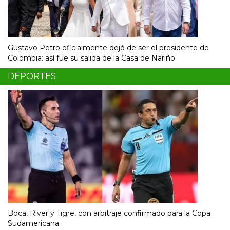
Gustavo Petro oficialmente dejó de ser el presidente de
Colombia: así fue su salida de la Casa de Nariño
DEPORTES
Boca, River y Tigre, con arbitraje confirmado para la Copa
Sudamericana