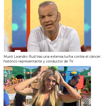
Murió Leandro Rud tras una extensa lucha contra el cáncer:
histórico representante y conductor de TV