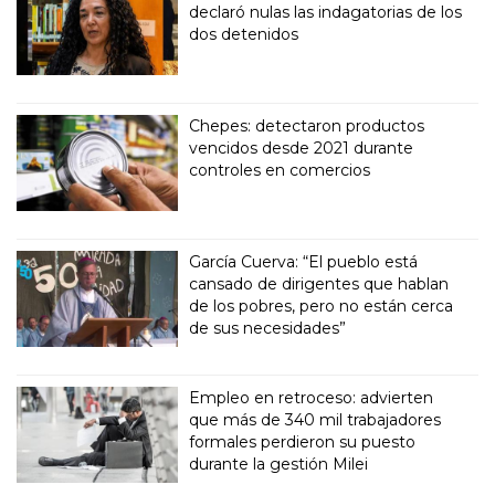
declaró nulas las indagatorias de los
dos detenidos
Chepes: detectaron productos
vencidos desde 2021 durante
controles en comercios
García Cuerva: “El pueblo está
cansado de dirigentes que hablan
de los pobres, pero no están cerca
de sus necesidades”
Empleo en retroceso: advierten
que más de 340 mil trabajadores
formales perdieron su puesto
durante la gestión Milei