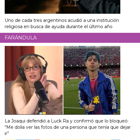
Uno de cada tres argentinos acudió a una institución
religiosa en busca de ayuda durante el último año
FARÁNDULA
La Joaqui defendió a Luck Ra y confirmó que lo bloqueó:
“Me dolía ver las fotos de una persona que tenía que dejar
ir”