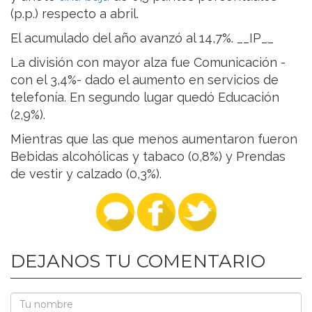
(p.p.) respecto a abril.
El acumulado del año avanzó al 14,7%. __IP__
La división con mayor alza fue Comunicación -
con el 3,4%- dado el aumento en servicios de
telefonía. En segundo lugar quedó Educación
(2,9%).
Mientras que las que menos aumentaron fueron
Bebidas alcohólicas y tabaco (0,8%) y Prendas
de vestir y calzado (0,3%).
DEJANOS TU COMENTARIO