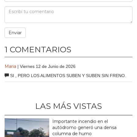
1 COMENTARIOS
Maria
| Viernes 12 de Junio de 2026
SI , PERO LOS ALIMENTOS SUBEN Y SUBEN SIN FRENO.
LAS MÁS VISTAS
Importante incendio en el
autódromo generó una densa
columna de humo