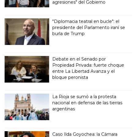
agresiones" del Gobierno
"Diplomacia teatral en bucle": el
presidente del Parlamento iraní se
burla de Trump
Debate en el Senado por
Propiedad Privada: fuerte choque
entre La Libertad Avanza y el
bloque peronista
La Rioja se sumó a la protesta
nacional en defensa de las tierras
argentinas
Caso Ilda Goyochea: la Cámara