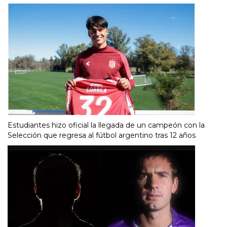
Estudiantes hizo oficial la llegada de un campeón con la
Selección que regresa al fútbol argentino tras 12 años