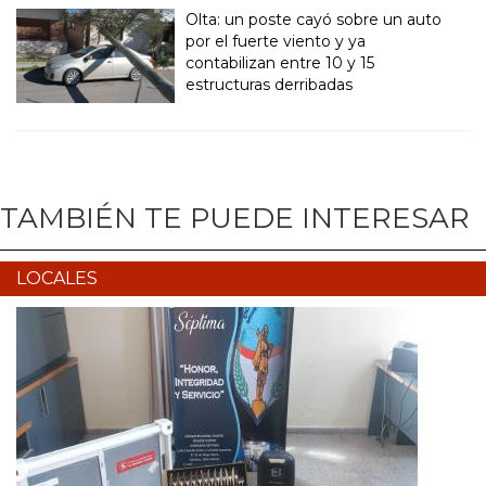
Olta: un poste cayó sobre un auto
por el fuerte viento y ya
contabilizan entre 10 y 15
estructuras derribadas
TAMBIÉN TE PUEDE INTERESAR
LOCALES