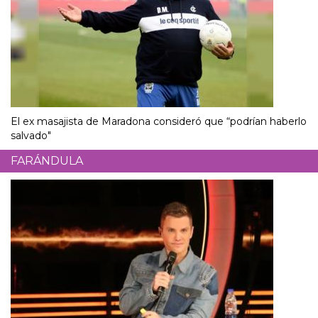
El ex masajista de Maradona consideró que “podrían haberlo
salvado"
FARÁNDULA