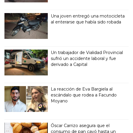
Una joven entregó una motocicleta
al enterarse que había sido robada
Un trabajador de Vialidad Provincial
sufrió un accidente laboral y fue
derivado a Capital
La reacción de Eva Bargiela al
escándalo que rodea a Facundo
Moyano
Óscar Carrizo asegura que el
consumo de pan cayó hasta un