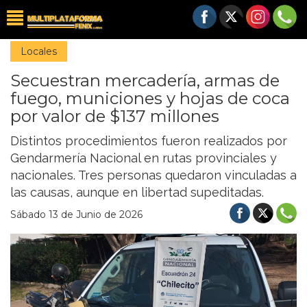
Locales
Secuestran mercadería, armas de
fuego, municiones y hojas de coca
por valor de $137 millones
Distintos procedimientos fueron realizados por
Gendarmería Nacional en rutas provinciales y
nacionales. Tres personas quedaron vinculadas a
las causas, aunque en libertad supeditadas.
Sábado 13 de Junio de 2026