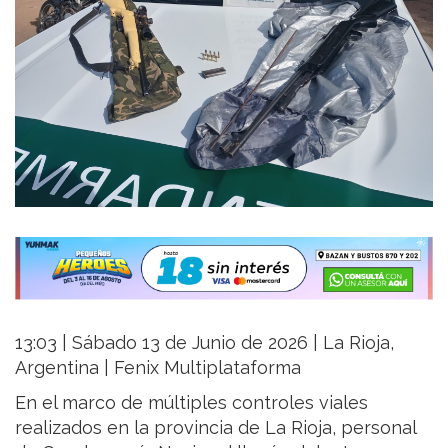
13:03 | Sábado 13 de Junio de 2026 | La Rioja,
Argentina | Fenix Multiplataforma
En el marco de múltiples controles viales
realizados en la provincia de La Rioja, personal