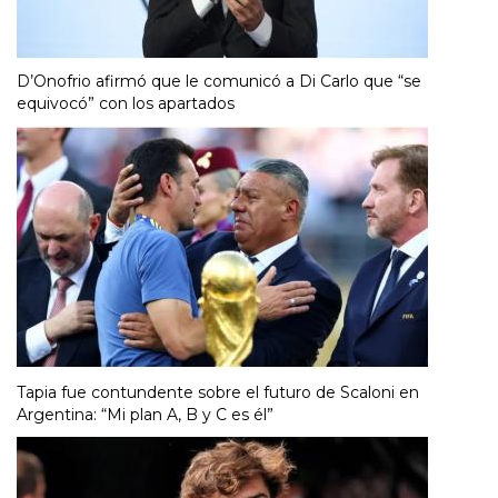
D’Onofrio afirmó que le comunicó a Di Carlo que “se
equivocó” con los apartados
Tapia fue contundente sobre el futuro de Scaloni en
Argentina: “Mi plan A, B y C es él”