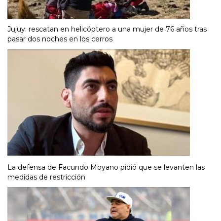
Jujuy: rescatan en helicóptero a una mujer de 76 años tras
pasar dos noches en los cerros
La defensa de Facundo Moyano pidió que se levanten las
medidas de restricción