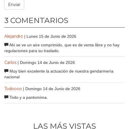
3 COMENTARIOS
Alejandro
| Lunes 15 de Junio de 2026
Ahi se ve un aire comprimido, que es de venta libre y no hay
regulaciones para su traslado.
Carlos
| Domingo 14 de Junio de 2026
Muy bien excelente la actuación de nuestra gendarmería
nacional
Todoooo
| Domingo 14 de Junio de 2026
Todo y a pantomima.
LAS MÁS VISTAS