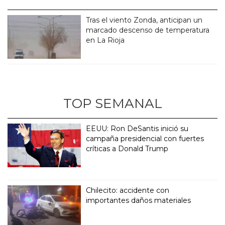
Tras el viento Zonda, anticipan un
marcado descenso de temperatura
en La Rioja
TOP SEMANAL
EEUU: Ron DeSantis inició su
campaña presidencial con fuertes
críticas a Donald Trump
Chilecito: accidente con
importantes daños materiales