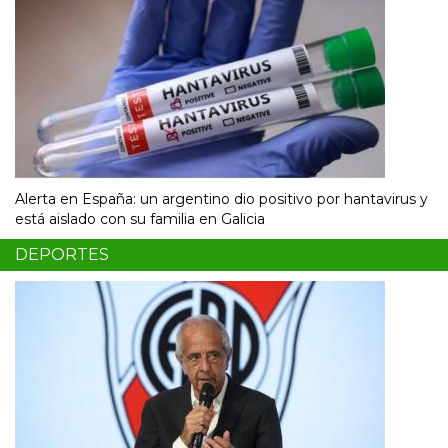
Alerta en España: un argentino dio positivo por hantavirus y
está aislado con su familia en Galicia
DEPORTES