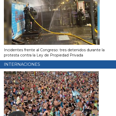
Incidentes frente al Congreso: tres detenidos durante la
protesta contra la Ley de Propiedad Privada
INTERNACIONES