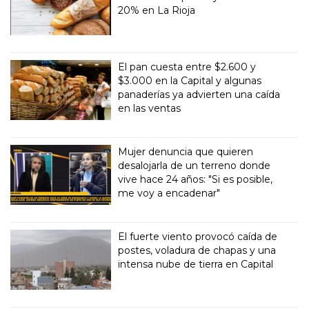
20% en La Rioja
El pan cuesta entre $2.600 y
$3.000 en la Capital y algunas
panaderías ya advierten una caída
en las ventas
Mujer denuncia que quieren
desalojarla de un terreno donde
vive hace 24 años: "Si es posible,
me voy a encadenar"
El fuerte viento provocó caída de
postes, voladura de chapas y una
intensa nube de tierra en Capital