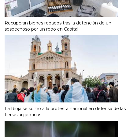
Recuperan bienes robados tras la detención de un
sospechoso por un robo en Capital
La Rioja se sumó a la protesta nacional en defensa de las
tierras argentinas