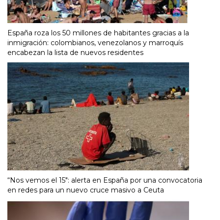
España roza los 50 millones de habitantes gracias a la
inmigración: colombianos, venezolanos y marroquís
encabezan la lista de nuevos residentes
“Nos vemos el 15″: alerta en España por una convocatoria
en redes para un nuevo cruce masivo a Ceuta