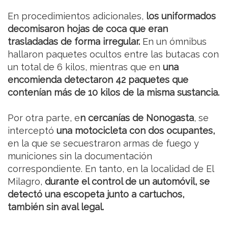
En procedimientos adicionales,
los uniformados
decomisaron hojas de coca que eran
trasladadas de forma irregular.
En un ómnibus
hallaron paquetes ocultos entre las butacas con
un total de 6 kilos, mientras que en
una
encomienda detectaron 42 paquetes que
contenían más de 10 kilos de la misma sustancia.
Por otra parte, e
n cercanías de Nonogasta
, se
interceptó
una motocicleta con dos ocupantes,
en la que se secuestraron armas de fuego y
municiones sin la documentación
correspondiente. En tanto, en la localidad de El
Milagro,
durante el control de un automóvil, se
detectó una escopeta junto a cartuchos,
también sin aval legal.