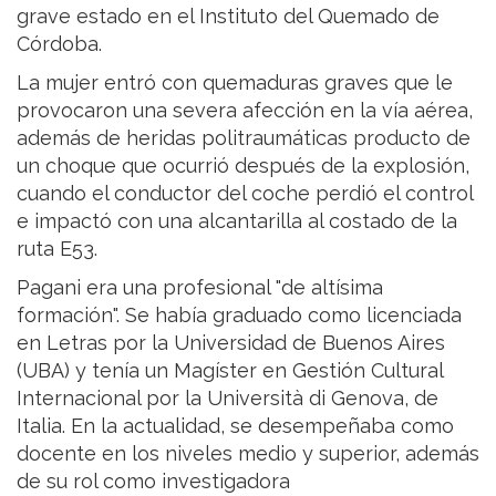
grave estado en el Instituto del Quemado de
Córdoba.
La mujer entró con quemaduras graves que le
provocaron una severa afección en la vía aérea,
además de heridas politraumáticas producto de
un choque que ocurrió después de la explosión,
cuando el conductor del coche perdió el control
e impactó con una alcantarilla al costado de la
ruta E53.
Pagani era una profesional "de altísima
formación". Se había graduado como licenciada
en Letras por la Universidad de Buenos Aires
(UBA) y tenía un Magíster en Gestión Cultural
Internacional por la Università di Genova, de
Italia. En la actualidad, se desempeñaba como
docente en los niveles medio y superior, además
de su rol como investigadora