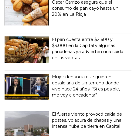
Óscar Carrizo asegura que el
consumo de pan cayó hasta un
20% en La Rioja
El pan cuesta entre $2.600 y
$3.000 en la Capital y algunas
panaderías ya advierten una caída
en las ventas
Mujer denuncia que quieren
desalojarla de un terreno donde
vive hace 24 años: "Si es posible,
me voy a encadenar"
El fuerte viento provocó caída de
postes, voladura de chapas y una
intensa nube de tierra en Capital