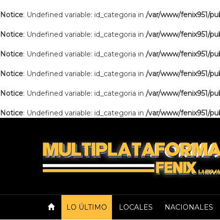
Notice
: Undefined variable: id_categoria in
/var/www/fenix951/pub
Notice
: Undefined variable: id_categoria in
/var/www/fenix951/pub
Notice
: Undefined variable: id_categoria in
/var/www/fenix951/pub
Notice
: Undefined variable: id_categoria in
/var/www/fenix951/pub
Notice
: Undefined variable: id_categoria in
/var/www/fenix951/pub
Notice
: Undefined variable: id_categoria in
/var/www/fenix951/pub
LO ÚLTIMO
LOCALES
NACIONALES