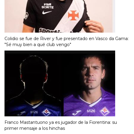
Colidio se fue de River y fue presentado en Vasco da Gama:
"Sé muy bien a qué club vengo"
Franco Mastantuono ya es jugador de la Fiorentina: su
primer mensaje a los hinchas