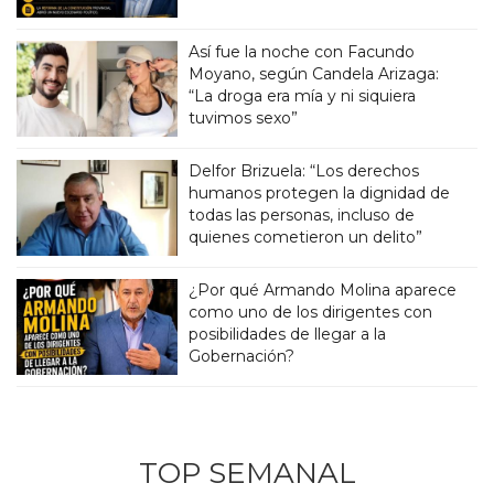
Así fue la noche con Facundo
Moyano, según Candela Arizaga:
“La droga era mía y ni siquiera
tuvimos sexo”
Delfor Brizuela: “Los derechos
humanos protegen la dignidad de
todas las personas, incluso de
quienes cometieron un delito”
¿Por qué Armando Molina aparece
como uno de los dirigentes con
posibilidades de llegar a la
Gobernación?
TOP SEMANAL