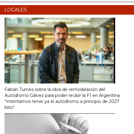
LOCALES
Fabián Turnes sobre la obra de remodelación del
Autódromo Gálvez para poder recibir la F1 en Argentina:
“Intentamos tener ya el autódromo a principio de 2027
listo”