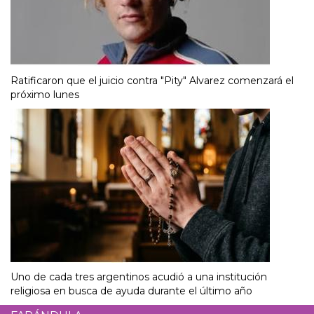
Ratificaron que el juicio contra "Pity" Alvarez comenzará el
próximo lunes
Uno de cada tres argentinos acudió a una institución
religiosa en busca de ayuda durante el último año