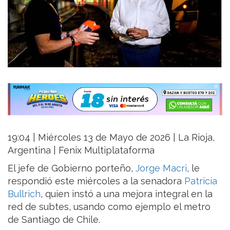
19:04 | Miércoles 13 de Mayo de 2026 | La Rioja,
Argentina | Fenix Multiplataforma
El jefe de Gobierno porteño,
Jorge Macri
, le
respondió este miércoles a la senadora
Patricia
Bullrich
, quien instó a una mejora integral en la
red de subtes, usando como ejemplo el metro
de Santiago de Chile.