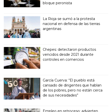
bloque peronista
La Rioja se sumó a la protesta
nacional en defensa de las tierras
argentinas
Chepes: detectaron productos
vencidos desde 2021 durante
controles en comercios
García Cuerva: “El pueblo está
cansado de dirigentes que hablan
de los pobres, pero no están cerca
de sus necesidades”
Empleo en retroceso: advierten