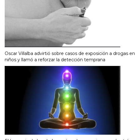
Oscar Villalba advirtió sobre casos de exposición a drogas en
niños y llamó a reforzar la detección temprana