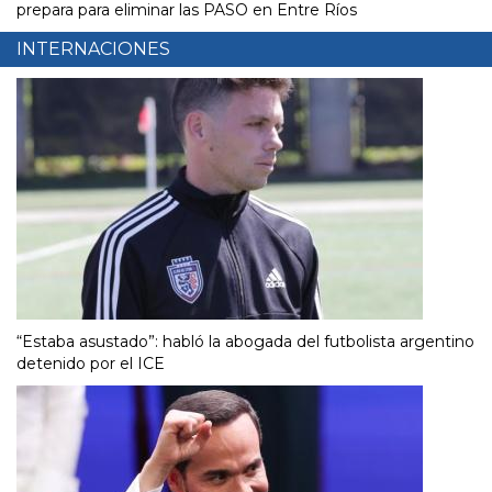
prepara para eliminar las PASO en Entre Ríos
INTERNACIONES
“Estaba asustado”: habló la abogada del futbolista argentino
detenido por el ICE