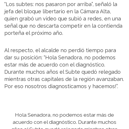
“Los subtes: nos pasaron por arriba”, señaló la
jefa del bloque libertario en la Cámara Alta,
quien grabó un video que subió a redes, en una
señal que no descarta competir en la contienda
porteña el próximo año.
Al respecto, el alcalde no perdió tiempo para
dar su posición: “Hola Senadora, no podemos
estar más de acuerdo con el diagnóstico.
Durante muchos años el Subte quedó relegado
mientras otras capitales de la región avanzaban.
Por eso nosotros diagnosticamos y hacemos!”.
Hola Senadora, no podemos estar más de
acuerdo con el diagnóstico. Durante muchos