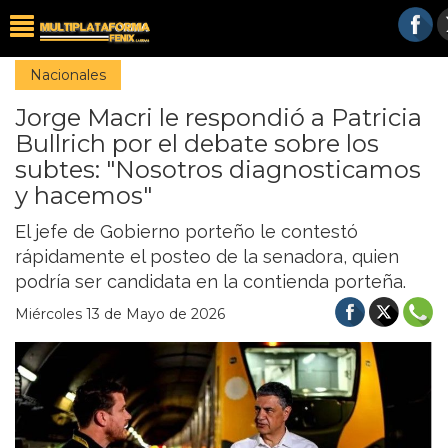
Nacionales
Jorge Macri le respondió a Patricia
Bullrich por el debate sobre los
subtes: "Nosotros diagnosticamos
y hacemos"
El jefe de Gobierno porteño le contestó
rápidamente el posteo de la senadora, quien
podría ser candidata en la contienda porteña.
Miércoles 13 de Mayo de 2026