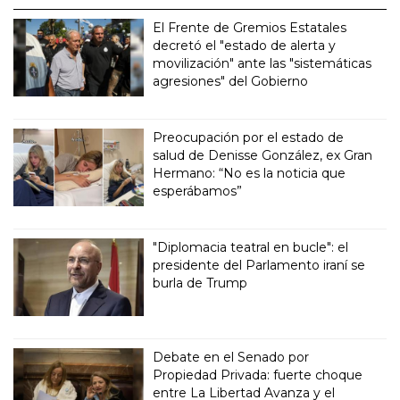
El Frente de Gremios Estatales
decretó el "estado de alerta y
movilización" ante las "sistemáticas
agresiones" del Gobierno
Preocupación por el estado de
salud de Denisse González, ex Gran
Hermano: “No es la noticia que
esperábamos”
"Diplomacia teatral en bucle": el
presidente del Parlamento iraní se
burla de Trump
Debate en el Senado por
Propiedad Privada: fuerte choque
entre La Libertad Avanza y el