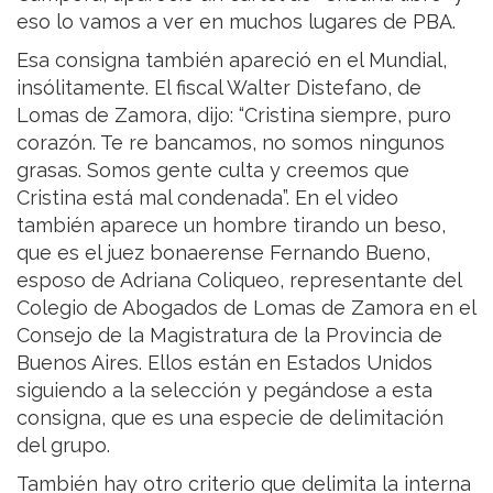
eso lo vamos a ver en muchos lugares de PBA.
Esa consigna también apareció en el Mundial,
insólitamente. El fiscal Walter Distefano, de
Lomas de Zamora, dijo: “Cristina siempre, puro
corazón. Te re bancamos, no somos ningunos
grasas. Somos gente culta y creemos que
Cristina está mal condenada”. En el video
también aparece un hombre tirando un beso,
que es el juez bonaerense Fernando Bueno,
esposo de Adriana Coliqueo, representante del
Colegio de Abogados de Lomas de Zamora en el
Consejo de la Magistratura de la Provincia de
Buenos Aires. Ellos están en Estados Unidos
siguiendo a la selección y pegándose a esta
consigna, que es una especie de delimitación
del grupo.
También hay otro criterio que delimita la interna