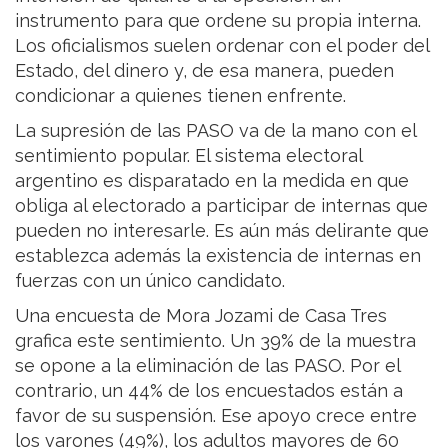
instrumento para que ordene su propia interna.
Los oficialismos suelen ordenar con el poder del
Estado, del dinero y, de esa manera, pueden
condicionar a quienes tienen enfrente.
La supresión de las PASO va de la mano con el
sentimiento popular. El sistema electoral
argentino es disparatado en la medida en que
obliga al electorado a participar de internas que
pueden no interesarle. Es aún más delirante que
establezca además la existencia de internas en
fuerzas con un único candidato.
Una encuesta de Mora Jozami de Casa Tres
grafica este sentimiento. Un 39% de la muestra
se opone a la eliminación de las PASO. Por el
contrario, un 44% de los encuestados están a
favor de su suspensión. Ese apoyo crece entre
los varones (49%), los adultos mayores de 60