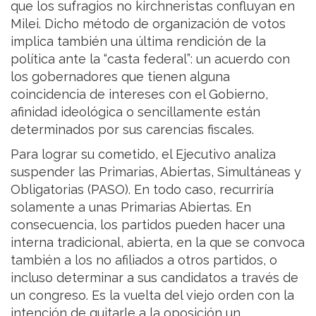
que los sufragios no kirchneristas confluyan en
Milei. Dicho método de organización de votos
implica también una última rendición de la
política ante la “casta federal”: un acuerdo con
los gobernadores que tienen alguna
coincidencia de intereses con el Gobierno,
afinidad ideológica o sencillamente están
determinados por sus carencias fiscales.
Para lograr su cometido, el Ejecutivo analiza
suspender las Primarias, Abiertas, Simultáneas y
Obligatorias (PASO). En todo caso, recurriría
solamente a unas Primarias Abiertas. En
consecuencia, los partidos pueden hacer una
interna tradicional, abierta, en la que se convoca
también a los no afiliados a otros partidos, o
incluso determinar a sus candidatos a través de
un congreso. Es la vuelta del viejo orden con la
intención de quitarle a la oposición un