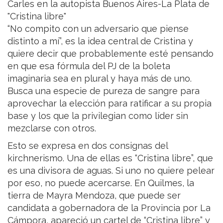
Carles en la autopista Buenos Aires-La Plata de
"Cristina libre"
“No compito con un adversario que piense
distinto a mí”, es la idea central de Cristina y
quiere decir que probablemente esté pensando
en que esa fórmula del PJ de la boleta
imaginaria sea en plural y haya más de uno.
Busca una especie de pureza de sangre para
aprovechar la elección para ratificar a su propia
base y los que la privilegian como líder sin
mezclarse con otros.
Esto se expresa en dos consignas del
kirchnerismo. Una de ellas es “Cristina libre”, que
es una divisora de aguas. Si uno no quiere pelear
por eso, no puede acercarse. En Quilmes, la
tierra de Mayra Mendoza, que puede ser
candidata a gobernadora de la Provincia por La
Cámpora, apareció un cartel de “Cristina libre” y