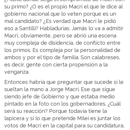
su primo? ¿O es el propio Macri el que le dice al
gobierno nacional que lo veten porque es un
mal candidato? ¿Es verdad que Macri le pidió
eso a Santilli? Habladurías. Jamás lo va a admitir
Macri, obviamente, pero se abrió una escena
muy compleja de disidencia, de conflicto entre
los primos. Es compleja por la personalidad de
ambos y por el tipo de familia. Son calabreses,
es decir, gente con cierta propensión a la
venganza.
Entonces habría que preguntar que sucede si le
sueltan la mano a Jorge Macri. Ese que sigue
siendo jefe de Gobierno y que estaba medio
pintado en la foto con los gobernadores. ¿Cuál
será su reacción? Porque todavía tiene la
lapicera y si lo que pretende Milei es juntar los
votos de Macri en la capital para su candidatura,