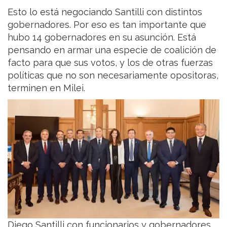
Esto lo está negociando Santilli con distintos
gobernadores. Por eso es tan importante que
hubo 14 gobernadores en su asunción. Está
pensando en armar una especie de coalición de
facto para que sus votos, y los de otras fuerzas
políticas que no son necesariamente opositoras,
terminen en Milei.
Diego Santilli con funcionarios y gobernadores