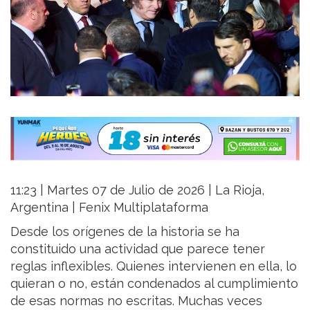
11:23 | Martes 07 de Julio de 2026 | La Rioja,
Argentina | Fenix Multiplataforma
Desde los orígenes de la historia se ha
constituido una actividad que parece tener
reglas inflexibles. Quienes intervienen en ella, lo
quieran o no, están condenados al cumplimiento
de esas normas no escritas. Muchas veces