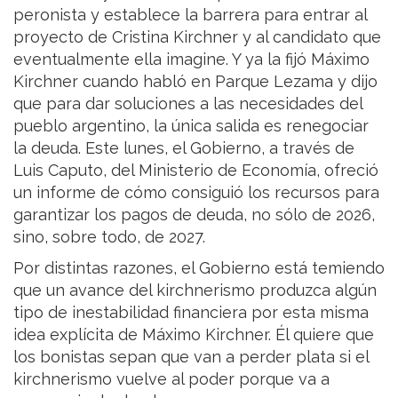
peronista y establece la barrera para entrar al
proyecto de Cristina Kirchner y al candidato que
eventualmente ella imagine. Y ya la fijó Máximo
Kirchner cuando habló en Parque Lezama y dijo
que para dar soluciones a las necesidades del
pueblo argentino, la única salida es renegociar
la deuda. Este lunes, el Gobierno, a través de
Luis Caputo, del Ministerio de Economía, ofreció
un informe de cómo consiguió los recursos para
garantizar los pagos de deuda, no sólo de 2026,
sino, sobre todo, de 2027.
Por distintas razones, el Gobierno está temiendo
que un avance del kirchnerismo produzca algún
tipo de inestabilidad financiera por esta misma
idea explícita de Máximo Kirchner. Él quiere que
los bonistas sepan que van a perder plata si el
kirchnerismo vuelve al poder porque va a