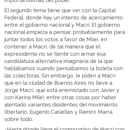
importantísimas del poder.
El segundo tema tiene que ver con la Capital
Federal, donde hay un intento de acercamiento
entre el gobierno nacional y Macri. El gobierno
nacional empieza a pensar, probablemente para
juntar todos los votos a favor de Milei, en
contener a Macri, de tal manera que el
expresidente no se tiente con armar esa
candidatura alternativa imaginaria de la que
hablábamos cuando pensábamos la boleta con
las colectoras. Sin embargo, le piden a Macri
que en la ciudad de Buenos Aires no lleve a
Jorge Macri, que está enemistado con Javier y
con Karina Milei, entre otras cosas por haber
alentado variantes disidentes del movimiento
libertario, Eugenio Casielles y Ramiro Marra,
sobre todo.
¿Hasta dónde llega el compromiso de Macri con