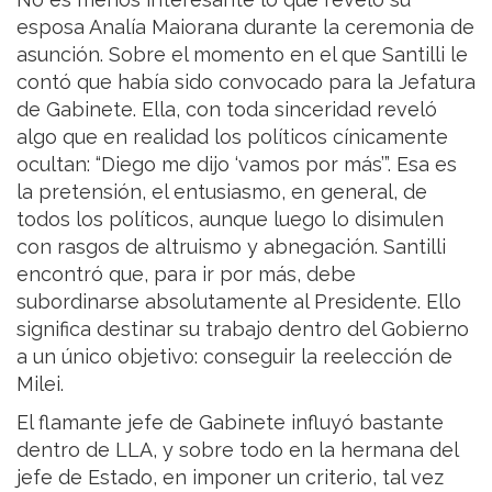
esposa Analía Maiorana durante la ceremonia de
asunción. Sobre el momento en el que Santilli le
contó que había sido convocado para la Jefatura
de Gabinete. Ella, con toda sinceridad reveló
algo que en realidad los políticos cínicamente
ocultan: “Diego me dijo ‘vamos por más’”. Esa es
la pretensión, el entusiasmo, en general, de
todos los políticos, aunque luego lo disimulen
con rasgos de altruismo y abnegación. Santilli
encontró que, para ir por más, debe
subordinarse absolutamente al Presidente. Ello
significa destinar su trabajo dentro del Gobierno
a un único objetivo: conseguir la reelección de
Milei.
El flamante jefe de Gabinete influyó bastante
dentro de LLA, y sobre todo en la hermana del
jefe de Estado, en imponer un criterio, tal vez