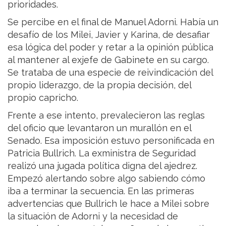
prioridades.
Se percibe en el final de Manuel Adorni. Había un
desafío de los Milei, Javier y Karina, de desafiar
esa lógica del poder y retar a la opinión pública
al mantener al exjefe de Gabinete en su cargo.
Se trataba de una especie de reivindicación del
propio liderazgo, de la propia decisión, del
propio capricho.
Frente a ese intento, prevalecieron las reglas
del oficio que levantaron un murallón en el
Senado. Esa imposición estuvo personificada en
Patricia Bullrich. La exministra de Seguridad
realizó una jugada política digna del ajedrez.
Empezó alertando sobre algo sabiendo cómo
iba a terminar la secuencia. En las primeras
advertencias que Bullrich le hace a Milei sobre
la situación de Adorni y la necesidad de