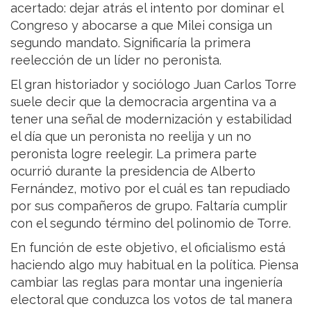
acertado: dejar atrás el intento por dominar el
Congreso y abocarse a que Milei consiga un
segundo mandato. Significaría la primera
reelección de un líder no peronista.
El gran historiador y sociólogo Juan Carlos Torre
suele decir que la democracia argentina va a
tener una señal de modernización y estabilidad
el día que un peronista no reelija y un no
peronista logre reelegir. La primera parte
ocurrió durante la presidencia de Alberto
Fernández, motivo por el cuál es tan repudiado
por sus compañeros de grupo. Faltaría cumplir
con el segundo término del polinomio de Torre.
En función de este objetivo, el oficialismo está
haciendo algo muy habitual en la política. Piensa
cambiar las reglas para montar una ingeniería
electoral que conduzca los votos de tal manera