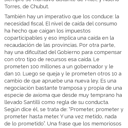
Torres, de Chubut.
También hay un imperativo que los conduce: la
necesidad fiscal. El nivel de caída del consumo
ha hecho que caigan los impuestos
coparticipables y eso implica una caída en la
recaudación de las provincias. Por otra parte,
hay una dificultad del Gobierno para compensar
con otro tipo de recursos esa caída. Le
prometen 100 millones a un gobernador y le
dan 10. Luego se queja y le prometen otros 10 a
cambio de que apruebe una nueva ley. Es una
negociación bastante tramposa y propia de una
especie de axioma que desde muy temprano ha
llevado Santilli como regla de su conducta.
Según dice él, se trata de: “Prometer, prometer y
prometer hasta meter. Y una vez metido, nada
de lo prometido”. Una frase que los memoriosos