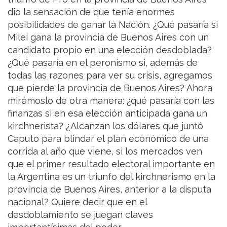
dio la sensación de que tenía enormes
posibilidades de ganar la Nación. ¿Qué pasaría si
Milei gana la provincia de Buenos Aires con un
candidato propio en una elección desdoblada?
¿Qué pasaría en el peronismo si, además de
todas las razones para ver su crisis, agregamos
que pierde la provincia de Buenos Aires? Ahora
mirémoslo de otra manera: ¿qué pasaría con las
finanzas si en esa elección anticipada gana un
kirchnerista? ¿Alcanzan los dólares que juntó
Caputo para blindar el plan económico de una
corrida al año que viene, si los mercados ven
que el primer resultado electoral importante en
la Argentina es un triunfo del kirchnerismo en la
provincia de Buenos Aires, anterior a la disputa
nacional? Quiere decir que en el
desdoblamiento se juegan claves