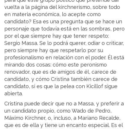
vuelta a la página del kirchnerismo, sobre todo
en materia económica, lo acepte como
candidato? Esa es una pregunta que se hace un
personaje que todavía está en las sombras, pero
por el que siempre hay que tener respeto:
Sergio Massa. Se lo podrá querer, odiar o criticar,
pero siempre hay que respetarlo por su
profesionalismo en relación con el poder. Él está
mirando dos cosas: cómo este peronismo
renovador, que es de amigos de él, carece de
candidato, y cómo Cristina también carece de
candidato, si es que la pelea con Kicillof sigue
abierta.
Cristina puede decir que no a Massa, y preferir a
un candidato propio, como Wado de Pedro,
Máximo Kirchner, o, incluso, a Mariano Recalde,
que es de ella y tiene un encanto especial. Es el