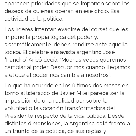
aparecen prioridades que se imponen sobre los
deseos de quienes operan en ese oficio. Esa
actividad es la política.
Los líderes intentan evadirse del corset que les
impone la propia lógica del poder y,
sistemáticamente, deben rendirse ante aquella
lógica. El célebre ensayista argentino José
“Pancho” Aricó decía: “Muchas veces queremos
cambiar al poder. Descubrimos cuando llegamos
a él que el poder nos cambia a nosotros”.
Lo que ha ocurrido en los últimos dos meses en
torno al liderazgo de Javier Milei parece ser la
imposición de una realidad por sobre la
voluntad o la vocación transformadora del
Presidente respecto de la vida pública. Desde
distintas dimensiones, la Argentina está frente a
un triunfo de la política, de sus reglas y