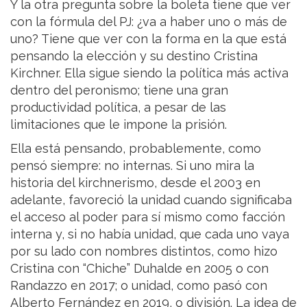
Y la otra pregunta sobre la boleta tiene que ver
con la fórmula del PJ: ¿va a haber uno o más de
uno? Tiene que ver con la forma en la que está
pensando la elección y su destino Cristina
Kirchner. Ella sigue siendo la política más activa
dentro del peronismo; tiene una gran
productividad política, a pesar de las
limitaciones que le impone la prisión.
Ella está pensando, probablemente, como
pensó siempre: no internas. Si uno mira la
historia del kirchnerismo, desde el 2003 en
adelante, favoreció la unidad cuando significaba
el acceso al poder para sí mismo como facción
interna y, si no había unidad, que cada uno vaya
por su lado con nombres distintos, como hizo
Cristina con “Chiche” Duhalde en 2005 o con
Randazzo en 2017; o unidad, como pasó con
Alberto Fernández en 2019, o división. La idea de