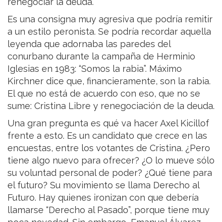
renegociar la deuda.
Es una consigna muy agresiva que podría remitir
a un estilo peronista. Se podría recordar aquella
leyenda que adornaba las paredes del
conurbano durante la campaña de Herminio
Iglesias en 1983: “Somos la rabia”. Máximo
Kirchner dice que, financieramente, son la rabia.
El que no está de acuerdo con eso, que no se
sume: Cristina Libre y renegociación de la deuda.
Una gran pregunta es qué va hacer Axel Kicillof
frente a esto. Es un candidato que crece en las
encuestas, entre los votantes de Cristina. ¿Pero
tiene algo nuevo para ofrecer? ¿O lo mueve sólo
su voluntad personal de poder? ¿Qué tiene para
el futuro? Su movimiento se llama Derecho al
Futuro. Hay quienes ironizan con que debería
llamarse “Derecho al Pasado”, porque tiene muy