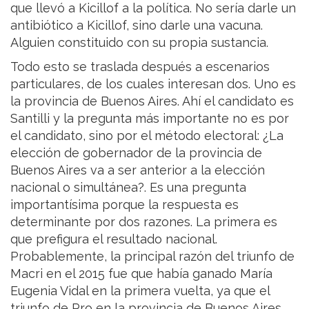
que llevó a Kicillof a la política. No sería darle un
antibiótico a Kicillof, sino darle una vacuna.
Alguien constituido con su propia sustancia.
Todo esto se traslada después a escenarios
particulares, de los cuales interesan dos. Uno es
la provincia de Buenos Aires. Ahí el candidato es
Santilli y la pregunta más importante no es por
el candidato, sino por el método electoral: ¿La
elección de gobernador de la provincia de
Buenos Aires va a ser anterior a la elección
nacional o simultánea?. Es una pregunta
importantísima porque la respuesta es
determinante por dos razones. La primera es
que prefigura el resultado nacional.
Probablemente, la principal razón del triunfo de
Macri en el 2015 fue que había ganado María
Eugenia Vidal en la primera vuelta, ya que el
triunfo de Pro en la provincia de Buenos Aires