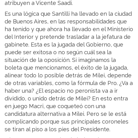
atribuyen a Vicente Saadi.
Es una lógica que Santilli ha llevado en la ciudad
de Buenos Aires, en las responsabilidades que
ha tenido y que ahora ha llevado en el Ministerio
del Interior y pretende trasladar a la jefatura de
gabinete. Esta es la jugada del Gobierno, que
puede ser exitosa o no según cuál sea la
situación de la oposición. Si imaginamos la
boleta que mencionamos, el éxito de la jugada,
alinear todo lo posible detrás de Milei, depende
de otras variables, como la fórmula de Pro. ¿Va a
haber una? ¿El espacio no peronista va a ir
dividido, o unido detrás de Milei? En esto entra
en juego Macri, que coqueteó con una
candidatura alternativa a Milei. Pero se le está
complicando porque sus principales coroneles
se tiran al piso a los pies del Presidente.