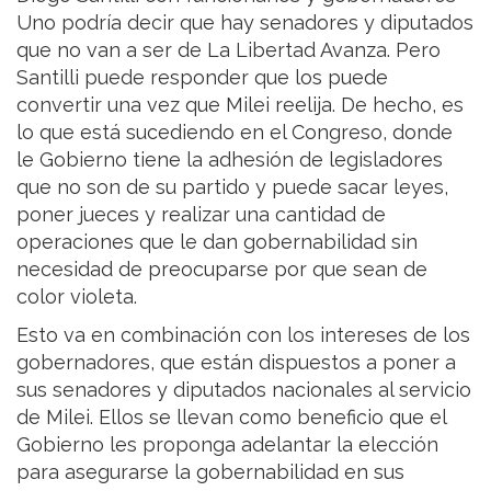
Uno podría decir que hay senadores y diputados
que no van a ser de La Libertad Avanza. Pero
Santilli puede responder que los puede
convertir una vez que Milei reelija. De hecho, es
lo que está sucediendo en el Congreso, donde
le Gobierno tiene la adhesión de legisladores
que no son de su partido y puede sacar leyes,
poner jueces y realizar una cantidad de
operaciones que le dan gobernabilidad sin
necesidad de preocuparse por que sean de
color violeta.
Esto va en combinación con los intereses de los
gobernadores, que están dispuestos a poner a
sus senadores y diputados nacionales al servicio
de Milei. Ellos se llevan como beneficio que el
Gobierno les proponga adelantar la elección
para asegurarse la gobernabilidad en sus