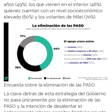
años (49%), los que vienen en el interior (46%),
quienes cuentan con un nivel socioeconómico
elevado (60%) y los votantes de Milei (70%).
Encuesta sobre la eliminación de las PASO
La clave detrás de esta estrategia del Gobierno
no pasa únicamente por la eliminación de las
PASO y la intención de desalentar el