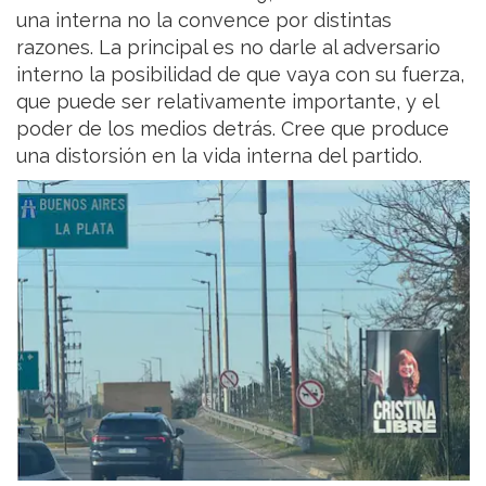
una interna no la convence por distintas
razones. La principal es no darle al adversario
interno la posibilidad de que vaya con su fuerza,
que puede ser relativamente importante, y el
poder de los medios detrás. Cree que produce
una distorsión en la vida interna del partido.