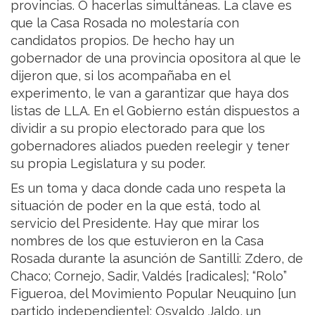
provincias. O hacerlas simultáneas. La clave es
que la Casa Rosada no molestaría con
candidatos propios. De hecho hay un
gobernador de una provincia opositora al que le
dijeron que, si los acompañaba en el
experimento, le van a garantizar que haya dos
listas de LLA. En el Gobierno están dispuestos a
dividir a su propio electorado para que los
gobernadores aliados pueden reelegir y tener
su propia Legislatura y su poder.
Es un toma y daca donde cada uno respeta la
situación de poder en la que está, todo al
servicio del Presidente. Hay que mirar los
nombres de los que estuvieron en la Casa
Rosada durante la asunción de Santilli: Zdero, de
Chaco; Cornejo, Sadir, Valdés [radicales]; “Rolo”
Figueroa, del Movimiento Popular Neuquino [un
partido independiente]; Osvaldo Jaldo, un