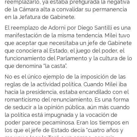
reemplazarlo, ya estaba prefigurada la negativa
de la Cámara alta a convalidar su permanencia
en la Jefatura de Gabinete.
El reemplazo de Adorni por Diego Santilli es una
manifestación de la misma tendencia. Milei tuvo
que aceptar que necesitaba un jefe de Gabinete
que conociera al Estado, el juego del poder, el
funcionamiento del Parlamento y la cultura de lo
que denomina “la casta”.
No es el único ejemplo de la imposición de las
reglas de la actividad política. Cuando Milei iba
hacia la presidencia, estaba encandilado con el
romanticismo del renunciamiento. Es una forma
de seducir a la opinión pública, aún más cuando
la política está impugnada y la vocación de
poder parece pecaminosa. Eran los tiempos en
los que el jefe de Estado decía “cuatro años y