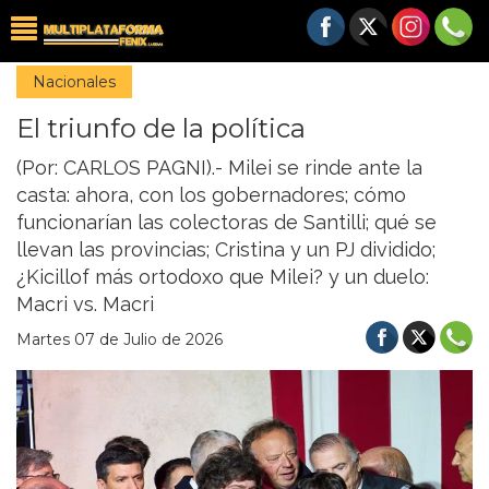
Nacionales
El triunfo de la política
(Por: CARLOS PAGNI).- Milei se rinde ante la
casta: ahora, con los gobernadores; cómo
funcionarían las colectoras de Santilli; qué se
llevan las provincias; Cristina y un PJ dividido;
¿Kicillof más ortodoxo que Milei? y un duelo:
Macri vs. Macri
Martes 07 de Julio de 2026