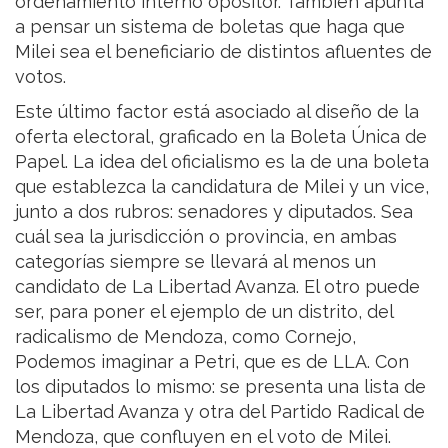
ordenamiento interno opositor. También apunta
a pensar un sistema de boletas que haga que
Milei sea el beneficiario de distintos afluentes de
votos.
Este último factor está asociado al diseño de la
oferta electoral, graficado en la Boleta Única de
Papel. La idea del oficialismo es la de una boleta
que establezca la candidatura de Milei y un vice,
junto a dos rubros: senadores y diputados. Sea
cuál sea la jurisdicción o provincia, en ambas
categorías siempre se llevará al menos un
candidato de La Libertad Avanza. El otro puede
ser, para poner el ejemplo de un distrito, del
radicalismo de Mendoza, como Cornejo,
Podemos imaginar a Petri, que es de LLA. Con
los diputados lo mismo: se presenta una lista de
La Libertad Avanza y otra del Partido Radical de
Mendoza, que confluyen en el voto de Milei.