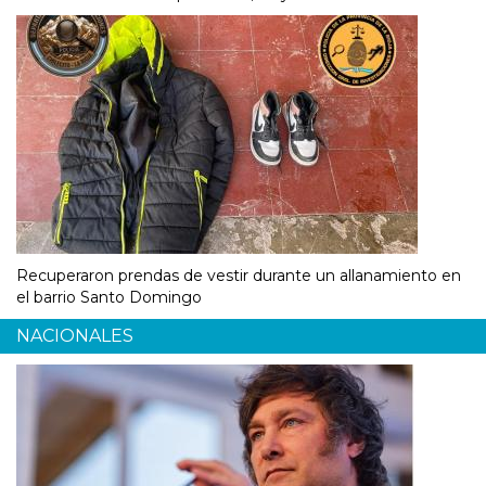
Recuperaron prendas de vestir durante un allanamiento en
el barrio Santo Domingo
NACIONALES