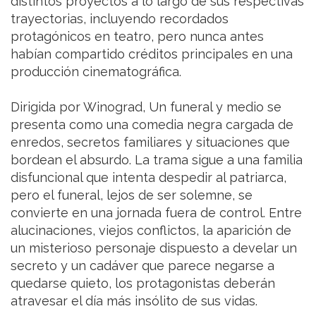
distintos proyectos a lo largo de sus respectivas
trayectorias, incluyendo recordados
protagónicos en teatro, pero nunca antes
habían compartido créditos principales en una
producción cinematográfica.
Dirigida por Winograd, Un funeral y medio se
presenta como una comedia negra cargada de
enredos, secretos familiares y situaciones que
bordean el absurdo. La trama sigue a una familia
disfuncional que intenta despedir al patriarca,
pero el funeral, lejos de ser solemne, se
convierte en una jornada fuera de control. Entre
alucinaciones, viejos conflictos, la aparición de
un misterioso personaje dispuesto a develar un
secreto y un cadáver que parece negarse a
quedarse quieto, los protagonistas deberán
atravesar el día más insólito de sus vidas.