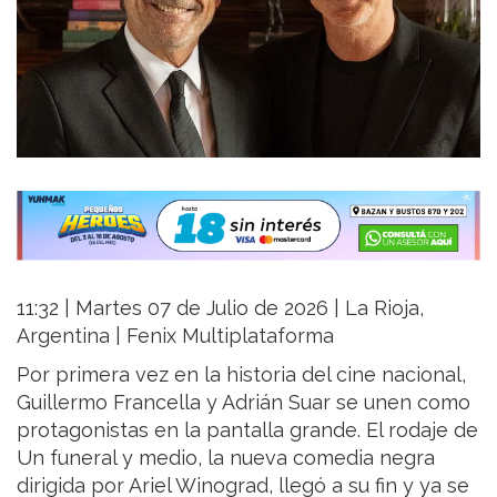
11:32 | Martes 07 de Julio de 2026 | La Rioja,
Argentina | Fenix Multiplataforma
Por primera vez en la historia del cine nacional,
Guillermo Francella y Adrián Suar se unen como
protagonistas en la pantalla grande. El rodaje de
Un funeral y medio, la nueva comedia negra
dirigida por Ariel Winograd, llegó a su fin y ya se