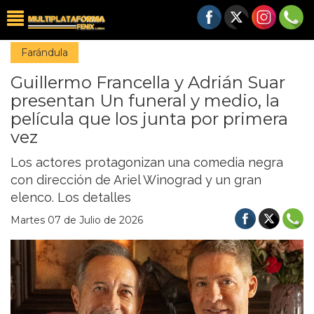
Farándula
Guillermo Francella y Adrián Suar
presentan Un funeral y medio, la
película que los junta por primera
vez
Los actores protagonizan una comedia negra
con dirección de Ariel Winograd y un gran
elenco. Los detalles
Martes 07 de Julio de 2026