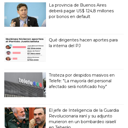
La provincia de Buenos Aires
deberá pagar US$ 124,8 millones
por bonos en default
Qué dirigentes hacen aportes para
la interna del PJ
Tristeza por despidos masivos en
Telefe: "La mayoría del personal
afectado será notificado hoy"
El jefe de Inteligencia de la Guardia
Revolucionaria iraní y su adjunto
murieron en un bombardeo israelí
en Teherán