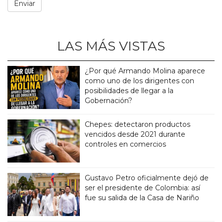
LAS MÁS VISTAS
¿Por qué Armando Molina aparece
como uno de los dirigentes con
posibilidades de llegar a la
Gobernación?
Chepes: detectaron productos
vencidos desde 2021 durante
controles en comercios
Gustavo Petro oficialmente dejó de
ser el presidente de Colombia: así
fue su salida de la Casa de Nariño