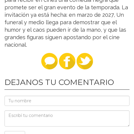
promete ser el gran evento de la temporada. La
invitación ya está hecha: en marzo de 2027, Un
funeral y medio llega para demostrar que el
humor y el caos pueden ir de la mano, y que las
grandes figuras siguen apostando por el cine
nacional.
DEJANOS TU COMENTARIO