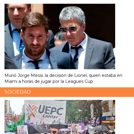
Murió Jorge Messi: la decisión de Lionel, quien estaba en
Miami a horas de jugar por la Leagues Cup
SOCIEDAD