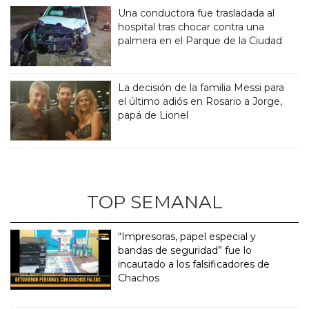
Una conductora fue trasladada al
hospital tras chocar contra una
palmera en el Parque de la Ciudad
La decisión de la familia Messi para
el último adiós en Rosario a Jorge,
papá de Lionel
TOP SEMANAL
“Impresoras, papel especial y
bandas de seguridad” fue lo
incautado a los falsificadores de
Chachos