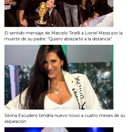
El sentido mensaje de Marcelo Tinelli a Lionel Messi por la
muerte de su padre: “Quiero abrazarte a la distancia”
Silvina Escudero tendría nuevo novio a cuatro meses de su
separación