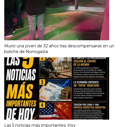
Murió una joven de 32 años tras descompensarse en un
boliche de Nonogasta
Las 5 noticias más importantes, Hoy