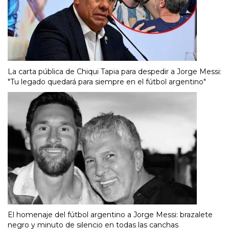
La carta pública de Chiqui Tapia para despedir a Jorge Messi:
"Tu legado quedará para siempre en el fútbol argentino"
El homenaje del fútbol argentino a Jorge Messi: brazalete
negro y minuto de silencio en todas las canchas