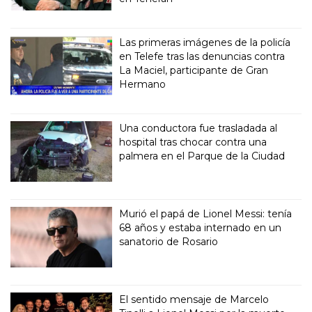
Las primeras imágenes de la policía
en Telefe tras las denuncias contra
La Maciel, participante de Gran
Hermano
Una conductora fue trasladada al
hospital tras chocar contra una
palmera en el Parque de la Ciudad
Murió el papá de Lionel Messi: tenía
68 años y estaba internado en un
sanatorio de Rosario
El sentido mensaje de Marcelo