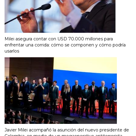
Milei asegura contar con USD 70.000 millones para
enfrentar una corrida: cómo se componen y cómo podría
usarlos
Javier Milei acompañó la asunción del nuevo presidente de