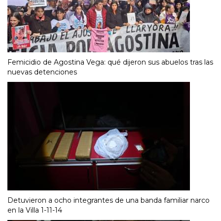
Femicidio de Agostina Vega: qué dijeron sus abuelos tras las
nuevas detenciones
Detuvieron a ocho integrantes de una banda familiar narco
en la Villa 1-11-14