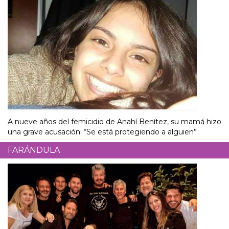
A nueve años del femicidio de Anahí Benítez, su mamá hizo
una grave acusación: “Se está protegiendo a alguien”
FARÁNDULA