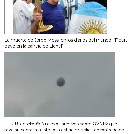
La muerte de Jorge Messi en los diarios del mundo: “Figura
clave en la carrera de Lionel”
EE.UU. desclasificó nuevos archivos sobre OVNIS: qué
revelan sobre la misteriosa esfera metálica encontrada en