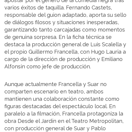
apostar por el género de la comedia negra tras
varios éxitos de taquilla. Fernando Castets,
responsable del guion adaptado, aporta su sello
de diálogos filosos y situaciones inesperadas,
garantizando tanto carcajadas como momentos
de genuina sorpresa. En la ficha técnica se
destaca la producción general de Luis Scalella y
el propio Guillermo Francella, con Hugo Lauria a
cargo de la dirección de producción y Emiliano
Alfonsin como jefe de producción.
Aunque actualmente Francella y Suar no
comparten escenario en teatro, ambos
mantienen una colaboración constante como
figuras destacadas del espectáculo local. En
paralelo a la filmación, Francella protagoniza la
obra Desde el Jardín en el Teatro Metropolitan,
con producción general de Suar y Pablo