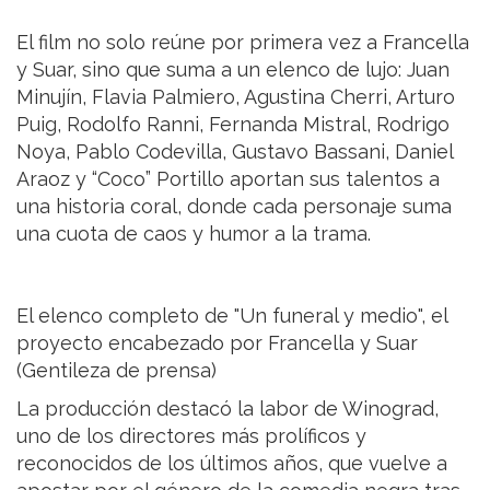
El film no solo reúne por primera vez a Francella
y Suar, sino que suma a un elenco de lujo: Juan
Minujín, Flavia Palmiero, Agustina Cherri, Arturo
Puig, Rodolfo Ranni, Fernanda Mistral, Rodrigo
Noya, Pablo Codevilla, Gustavo Bassani, Daniel
Araoz y “Coco” Portillo aportan sus talentos a
una historia coral, donde cada personaje suma
una cuota de caos y humor a la trama.
El elenco completo de "Un funeral y medio", el
proyecto encabezado por Francella y Suar
(Gentileza de prensa)
La producción destacó la labor de Winograd,
uno de los directores más prolíficos y
reconocidos de los últimos años, que vuelve a