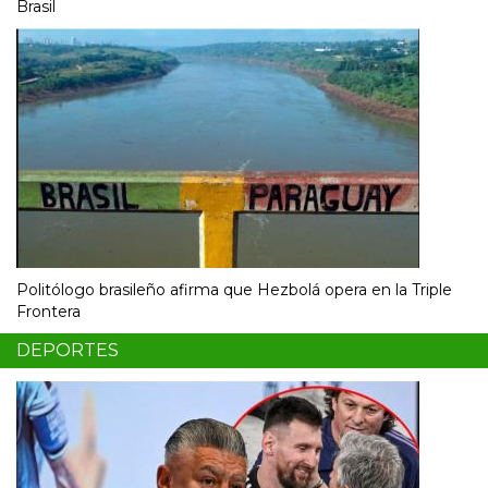
Brasil
Politólogo brasileño afirma que Hezbolá opera en la Triple
Frontera
DEPORTES