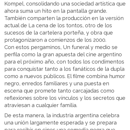
Kompel, consolidando una sociedad artística que
ahora suma un hito en la pantalla grande.
También comparten la producción en la versión
actual de La cena de los tontos, otro de los
sucesos de la cartelera porteña, y obra que
protagonizaron a comienzos de los 2000.
Con estos pergaminos, Un funeral y medio se
perfila como la gran apuesta del cine argentino
para el próximo año, con todos los condimentos
para conquistar tanto a los fanáticos de la dupla
como a nuevos públicos. El filme combina humor
negro, enredos familiares y una puesta en
escena que promete tanto carcajadas como
reflexiones sobre los vínculos y los secretos que
atraviesan a cualquier familia.
De esta manera, la industria argentina celebra
una unión largamente esperada y se prepara
para recibir en cines una comedia negra que