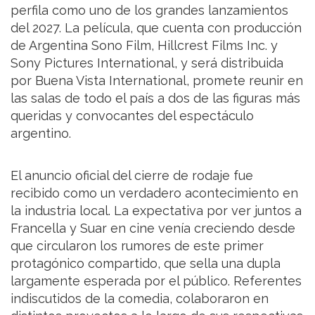
perfila como uno de los grandes lanzamientos
del 2027. La película, que cuenta con producción
de Argentina Sono Film, Hillcrest Films Inc. y
Sony Pictures International, y será distribuida
por Buena Vista International, promete reunir en
las salas de todo el país a dos de las figuras más
queridas y convocantes del espectáculo
argentino.
El anuncio oficial del cierre de rodaje fue
recibido como un verdadero acontecimiento en
la industria local. La expectativa por ver juntos a
Francella y Suar en cine venía creciendo desde
que circularon los rumores de este primer
protagónico compartido, que sella una dupla
largamente esperada por el público. Referentes
indiscutidos de la comedia, colaboraron en