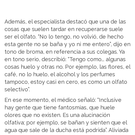
Además, el especialista destacó que una de las
cosas que suelen tardar en recuperarse suele
ser el olfato. “No lo tengo, no volvió, de hecho
esta gente no se baña y yo ni me entero”, dijo en
tono de broma, en referencia a sus colegas. Ya
en tono serio, describió: “Tengo como... algunas
cosas huelo y otras no. Por ejemplo, las flores, el
café, no lo huelo, el alcohol y los perfumes
tampoco, estoy casi en cero, es como un olfato
selectivo”.
En ese momento, el médico señaló: “Inclusive
hay gente que tiene fantosmias, que huele
olores que no existen. Es una alucinación
olfativa; por ejemplo, se bañan y sienten que el
agua que sale de la ducha está podrida”. Aliviada