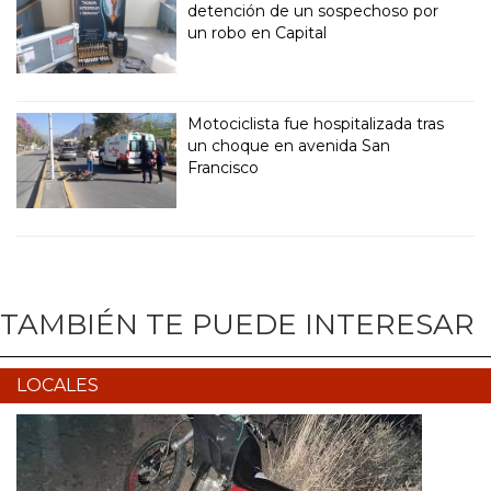
detención de un sospechoso por
un robo en Capital
Motociclista fue hospitalizada tras
un choque en avenida San
Francisco
TAMBIÉN TE PUEDE INTERESAR
LOCALES