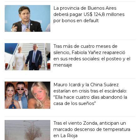
La provincia de Buenos Aires
deberá pagar US$ 124,8 millones
por bonos en default
Tras más de cuatro meses de
silencio, Fabiola Yañez reapareció
en sus redes sociales: el posteo y el
mensaje
Mauro Icardi y la China Suárez
estarían en crisis tras el escándalo:
“Ella hace cuatro días abandonó la
casa de los sueños”
Tras el viento Zonda, anticipan un
marcado descenso de temperatura
en La Rioja