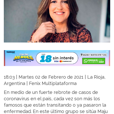
18:03 | Martes 02 de Febrero de 2021 | La Rioja,
Argentina | Fenix Multiplataforma
En medio de un fuerte rebrote de casos de
coronavirus en el país, cada vez son más los
famosos que están transitando o ya pasaron la
enfermedad. En este último grupo se sitúa Maju