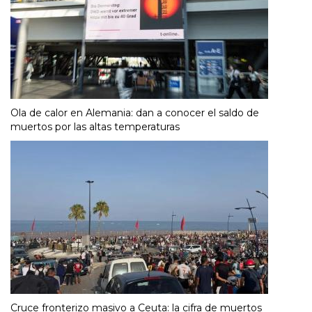
Ola de calor en Alemania: dan a conocer el saldo de
muertos por las altas temperaturas
Cruce fronterizo masivo a Ceuta: la cifra de muertos