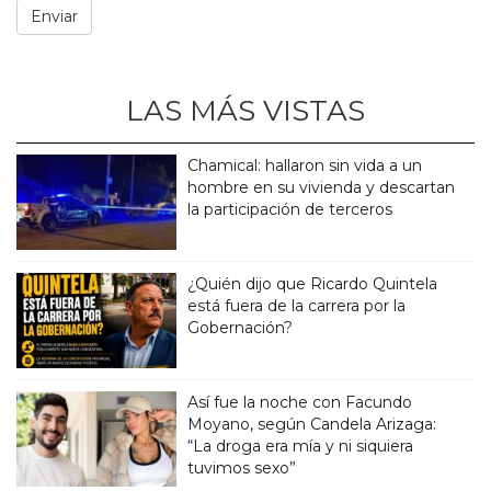
LAS MÁS VISTAS
Chamical: hallaron sin vida a un
hombre en su vivienda y descartan
la participación de terceros
¿Quién dijo que Ricardo Quintela
está fuera de la carrera por la
Gobernación?
Así fue la noche con Facundo
Moyano, según Candela Arizaga:
“La droga era mía y ni siquiera
tuvimos sexo”