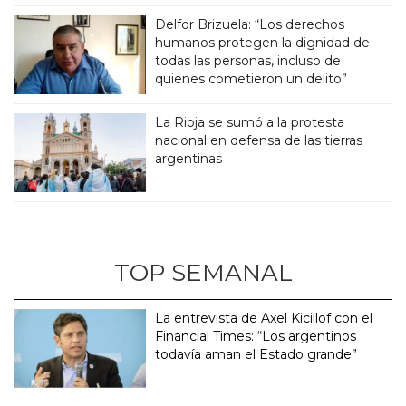
Delfor Brizuela: “Los derechos
humanos protegen la dignidad de
todas las personas, incluso de
quienes cometieron un delito”
La Rioja se sumó a la protesta
nacional en defensa de las tierras
argentinas
TOP SEMANAL
La entrevista de Axel Kicillof con el
Financial Times: “Los argentinos
todavía aman el Estado grande”