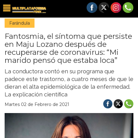
Farándula
Fantosmia, el síntoma que persiste
en Maju Lozano después de
recuperarse de coronavirus: “Mi
marido pensó que estaba loca”
La conductora contó en su programa que
padece este trastorno, a cuatro meses de que le
dieran el alta epidemiológica de la enfermedad.
La explicación científica
Martes 02 de Febrero de 2021