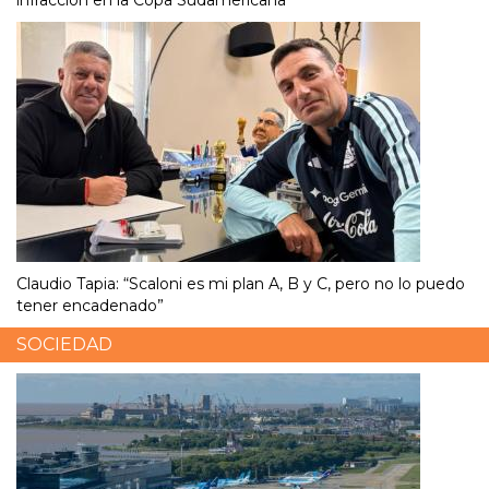
infracción en la Copa Sudamericana
Claudio Tapia: “Scaloni es mi plan A, B y C, pero no lo puedo
tener encadenado”
SOCIEDAD