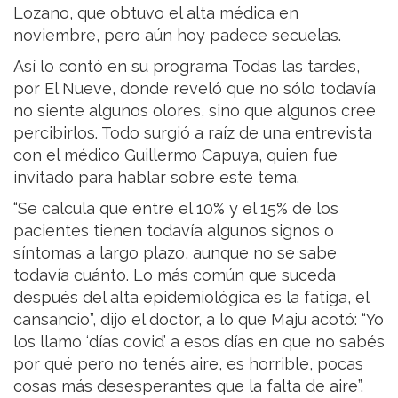
Lozano, que obtuvo el alta médica en
noviembre, pero aún hoy padece secuelas.
Así lo contó en su programa Todas las tardes,
por El Nueve, donde reveló que no sólo todavía
no siente algunos olores, sino que algunos cree
percibirlos. Todo surgió a raíz de una entrevista
con el médico Guillermo Capuya, quien fue
invitado para hablar sobre este tema.
“Se calcula que entre el 10% y el 15% de los
pacientes tienen todavía algunos signos o
síntomas a largo plazo, aunque no se sabe
todavía cuánto. Lo más común que suceda
después del alta epidemiológica es la fatiga, el
cansancio”, dijo el doctor, a lo que Maju acotó: “Yo
los llamo ‘días covid’ a esos días en que no sabés
por qué pero no tenés aire, es horrible, pocas
cosas más desesperantes que la falta de aire”.