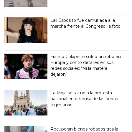
Lali Espósito fue camuflada a la
marcha frente al Congreso: la foto
Franco Colapinto sufrió un robo en
Europa y contó detalles en sus
redes sociales: “Ni la matera
dejaron”
La Rioja se sumó a la protesta
nacional en defensa de las tierras
argentinas
Recuperan bienes robados tras la