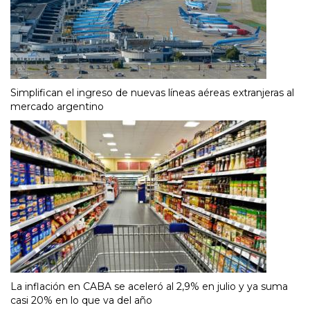
Simplifican el ingreso de nuevas líneas aéreas extranjeras al
mercado argentino
La inflación en CABA se aceleró al 2,9% en julio y ya suma
casi 20% en lo que va del año