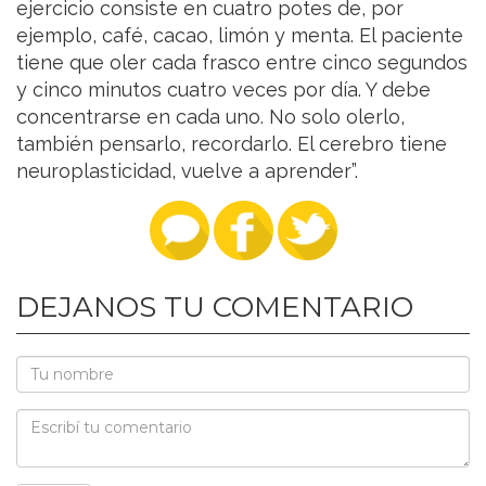
ejercicio consiste en cuatro potes de, por
ejemplo, café, cacao, limón y menta. El paciente
tiene que oler cada frasco entre cinco segundos
y cinco minutos cuatro veces por día. Y debe
concentrarse en cada uno. No solo olerlo,
también pensarlo, recordarlo. El cerebro tiene
neuroplasticidad, vuelve a aprender”.
DEJANOS TU COMENTARIO