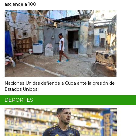
asciende a 100
Naciones Unidas defiende a Cuba ante la presión de
Estados Unidos
DEPORTES