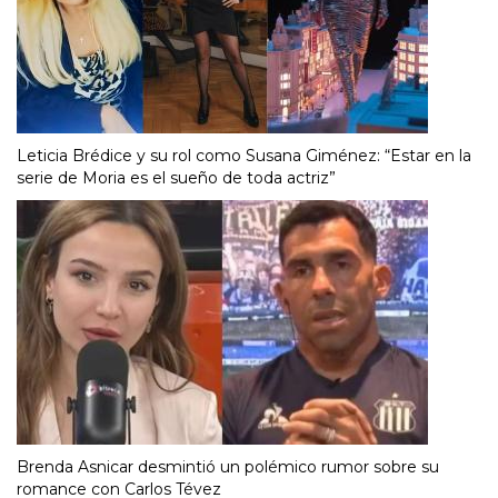
Leticia Brédice y su rol como Susana Giménez: “Estar en la
serie de Moria es el sueño de toda actriz”
Brenda Asnicar desmintió un polémico rumor sobre su
romance con Carlos Tévez