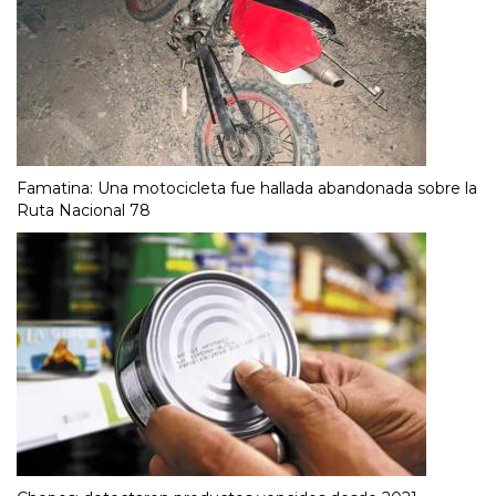
Famatina: Una motocicleta fue hallada abandonada sobre la
Ruta Nacional 78