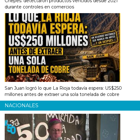
Chepes: detectaron productos vencidos desde 2021
durante controles en comercios
San Juan logró lo que La Rioja todavía espera: US$250
millones antes de extraer una sola tonelada de cobre
NACIONALES