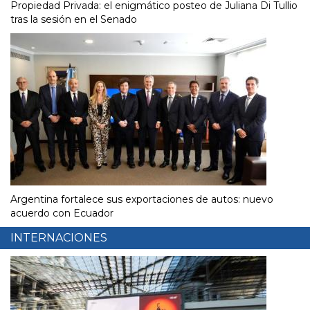
Propiedad Privada: el enigmático posteo de Juliana Di Tullio
tras la sesión en el Senado
Argentina fortalece sus exportaciones de autos: nuevo
acuerdo con Ecuador
INTERNACIONES