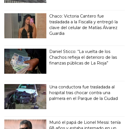
Chaco: Victoria Cantero fue
trasladada a la Fiscalía y entregó la
clave del celular de Matías Álvarez
Guardia
Daniel Sticco: “La vuelta de los
Chachos refleja el deterioro de las
finanzas públicas de La Rioja”
Una conductora fue trasladada al
hospital tras chocar contra una
palmera en el Parque de la Ciudad
Murió el papá de Lionel Messi: tenía
68 años y estaba internado en un