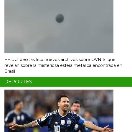
EE.UU. desclasificó nuevos archivos sobre OVNIS: qué
revelan sobre la misteriosa esfera metálica encontrada en
Brasil
DEPORTES