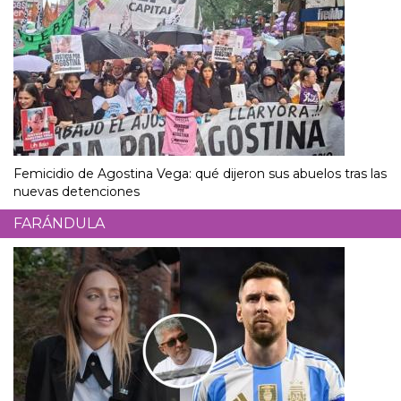
Femicidio de Agostina Vega: qué dijeron sus abuelos tras las
nuevas detenciones
FARÁNDULA