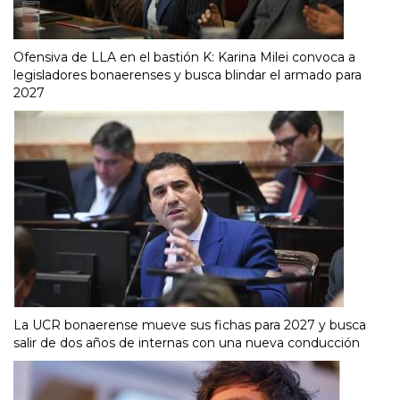
Ofensiva de LLA en el bastión K: Karina Milei convoca a
legisladores bonaerenses y busca blindar el armado para
2027
La UCR bonaerense mueve sus fichas para 2027 y busca
salir de dos años de internas con una nueva conducción