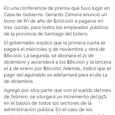
En una conferencia de prensa que tuvo lugar en
Casa de Gobierno, Gerardo Zamora anunció un
bono de fin de año de $200.000 a pagarse en
tres cuotas, para todos los empleados públicos
de la provincia de Santiago del Estero.
El gobernador explicó que la primera cuota se
pagará el miércoles 9 de noviembre y será de
$60.000. La segunda, se abonará el 21 de
diciembre y ascenderá a los $80.000 y la tercera
el 4 de enero por $60.000. Además, indicó que el
pago del aguinaldo se adelantará para el día 14
de diciembre.
Agregó por otra parte que con el sueldo del mes
de febrero, se otorgará un incremento del 95%
en el básico de todos los sectores de la
administración pública. En el caso de los