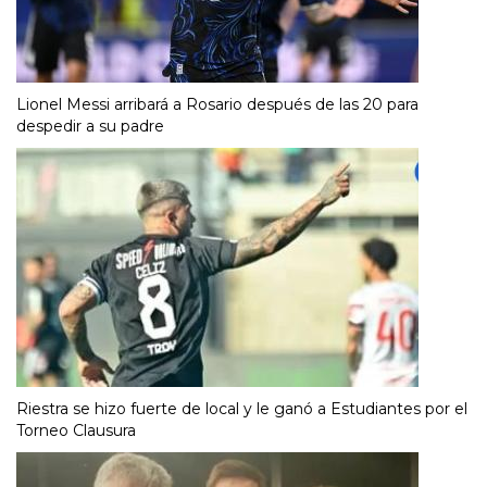
Lionel Messi arribará a Rosario después de las 20 para
despedir a su padre
Riestra se hizo fuerte de local y le ganó a Estudiantes por el
Torneo Clausura