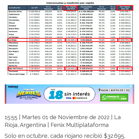
15:55 | Martes 01 de Noviembre de 2022 | La
Rioja, Argentina | Fenix Multiplataforma
Solo en octubre, cada riojano recibió $32.695,