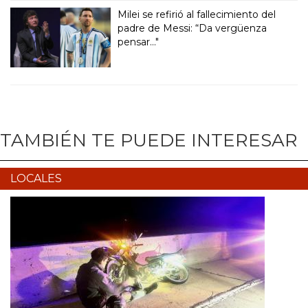
Milei se refirió al fallecimiento del
padre de Messi: “Da vergüenza
pensar..."
TAMBIÉN TE PUEDE INTERESAR
LOCALES