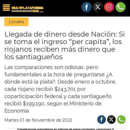
Locales
Llegada de dinero desde Nación: Si
se toma el ingreso “per capita”, los
riojanos reciben más dinero que
los santiagueños
Las comparaciones son odiosas, pero
fundamentales a la hora de preguntarse ¿A
dónde está la plata?. Desde enero a octubre,
cada riojano recibió $243.701 por
coparticipación federal y cada santiagueño
recibió $199.190, según el Ministerio de
Economía
Martes 01 de Noviembre de 2022