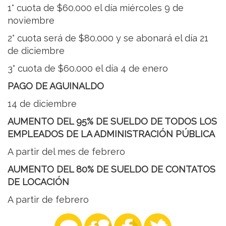
1° cuota de $60.000 el día miércoles 9 de
noviembre
2° cuota será de $80.000 y se abonará el día 21
de diciembre
3° cuota de $60.000 el día 4 de enero
PAGO DE AGUINALDO
14 de diciembre
AUMENTO DEL 95% DE SUELDO DE TODOS LOS
EMPLEADOS DE LA ADMINISTRACIÓN PÚBLICA
A partir del mes de febrero
AUMENTO DEL 80% DE SUELDO DE CONTATOS
DE LOCACIÓN
A partir de febrero