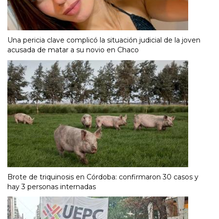
Una pericia clave complicó la situación judicial de la joven
acusada de matar a su novio en Chaco
Brote de triquinosis en Córdoba: confirmaron 30 casos y
hay 3 personas internadas