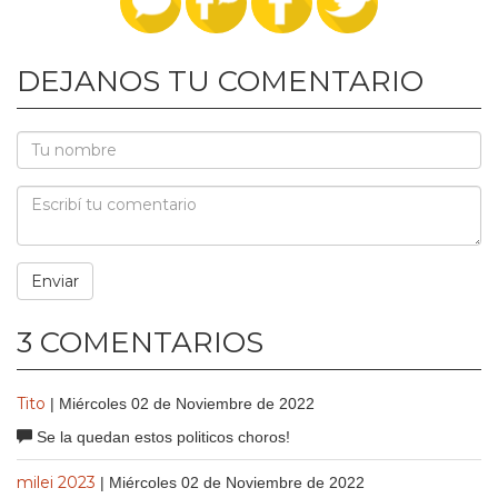
DEJANOS TU COMENTARIO
3 COMENTARIOS
Tito
| Miércoles 02 de Noviembre de 2022
Se la quedan estos politicos choros!
milei 2023
| Miércoles 02 de Noviembre de 2022