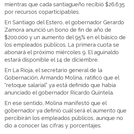
mientras que cada santiagueño recibió $26.635
por recursos coparticipables.
En Santiago del Estero, el gobernador Gerardo
Zamora anunció un bono de fin de año de
$200.000 y un aumento del 95% en el básico de
los empleados públicos. La primera cuota se
abonará el próximo miércoles 9. El aguinaldo
estará disponible el 14 de diciembre.
En La Rioja, el secretario general de la
Gobernación, Armando Molina, ratificó que el
“retoque salarial” ya está definido que había
anunciado el gobernador Ricardo Quintela.
En ese sentido, Molina manifestó que el
gobernador ya definió cuál será el aumento que
percibirán los empleados públicos, aunque no
dio a conocer las cifras y porcentajes.