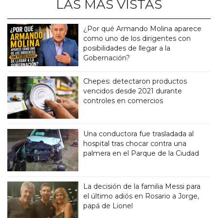
LAS MÁS VISTAS
¿Por qué Armando Molina aparece
como uno de los dirigentes con
posibilidades de llegar a la
Gobernación?
Chepes: detectaron productos
vencidos desde 2021 durante
controles en comercios
Una conductora fue trasladada al
hospital tras chocar contra una
palmera en el Parque de la Ciudad
La decisión de la familia Messi para
el último adiós en Rosario a Jorge,
papá de Lionel