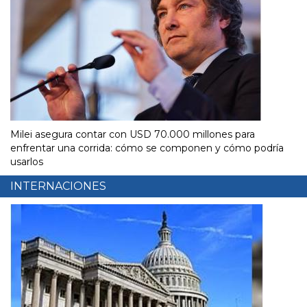
Milei asegura contar con USD 70.000 millones para
enfrentar una corrida: cómo se componen y cómo podría
usarlos
INTERNACIONES