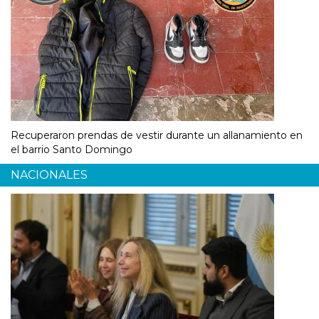
Recuperaron prendas de vestir durante un allanamiento en
el barrio Santo Domingo
NACIONALES