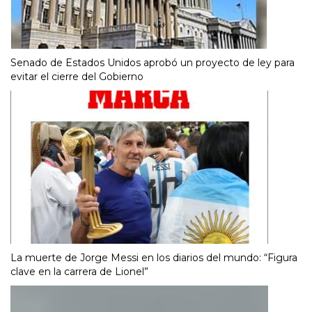
Senado de Estados Unidos aprobó un proyecto de ley para
evitar el cierre del Gobierno
La muerte de Jorge Messi en los diarios del mundo: “Figura
clave en la carrera de Lionel”