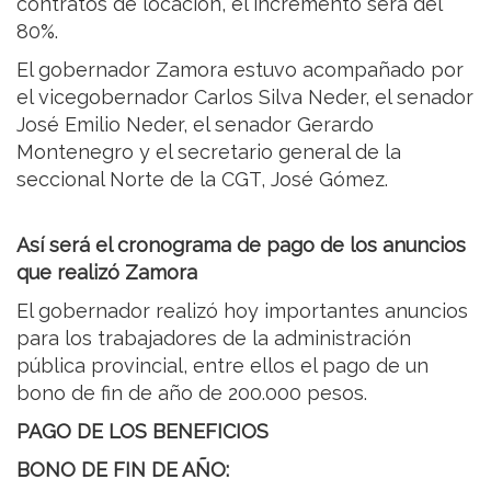
contratos de locación, el incremento será del
80%.
El gobernador Zamora estuvo acompañado por
el vicegobernador Carlos Silva Neder, el senador
José Emilio Neder, el senador Gerardo
Montenegro y el secretario general de la
seccional Norte de la CGT, José Gómez.
Así será el cronograma de pago de los anuncios
que realizó Zamora
El gobernador realizó hoy importantes anuncios
para los trabajadores de la administración
pública provincial, entre ellos el pago de un
bono de fin de año de 200.000 pesos.
PAGO DE LOS BENEFICIOS
BONO DE FIN DE AÑO: