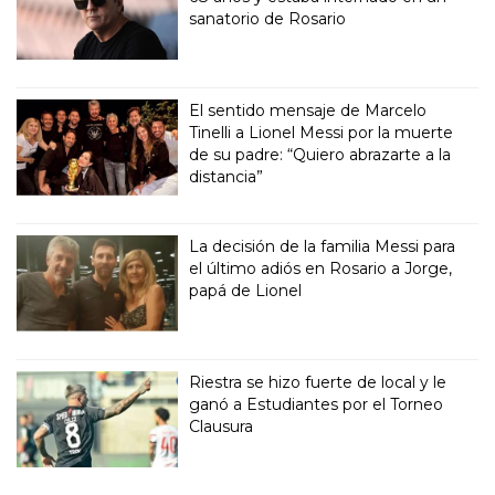
sanatorio de Rosario
El sentido mensaje de Marcelo
Tinelli a Lionel Messi por la muerte
de su padre: “Quiero abrazarte a la
distancia”
La decisión de la familia Messi para
el último adiós en Rosario a Jorge,
papá de Lionel
Riestra se hizo fuerte de local y le
ganó a Estudiantes por el Torneo
Clausura