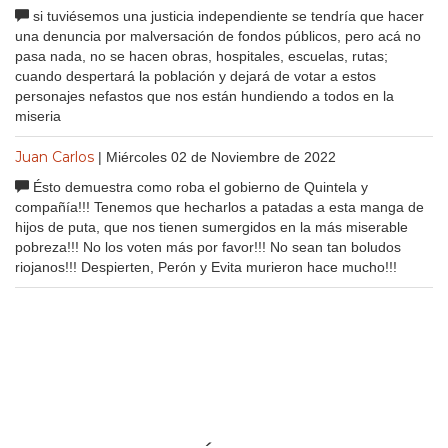
si tuviésemos una justicia independiente se tendría que hacer
una denuncia por malversación de fondos públicos, pero acá no
pasa nada, no se hacen obras, hospitales, escuelas, rutas;
cuando despertará la población y dejará de votar a estos
personajes nefastos que nos están hundiendo a todos en la
miseria
Juan Carlos
| Miércoles 02 de Noviembre de 2022
Ésto demuestra como roba el gobierno de Quintela y
compañía!!! Tenemos que hecharlos a patadas a esta manga de
hijos de puta, que nos tienen sumergidos en la más miserable
pobreza!!! No los voten más por favor!!! No sean tan boludos
riojanos!!! Despierten, Perón y Evita murieron hace mucho!!!