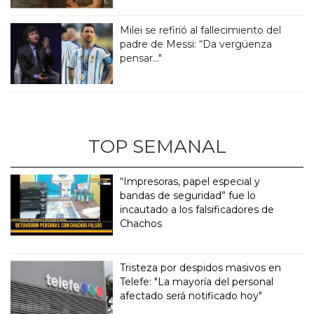
Milei se refirió al fallecimiento del
padre de Messi: “Da vergüenza
pensar..."
TOP SEMANAL
“Impresoras, papel especial y
bandas de seguridad” fue lo
incautado a los falsificadores de
Chachos
Tristeza por despidos masivos en
Telefe: "La mayoría del personal
afectado será notificado hoy"