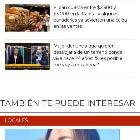
El pan cuesta entre $2.600 y
$3.000 en la Capital y algunas
panaderías ya advierten una caída
en las ventas
Mujer denuncia que quieren
desalojarla de un terreno donde
vive hace 24 años: "Si es posible,
me voy a encadenar"
TAMBIÉN TE PUEDE INTERESAR
LOCALES