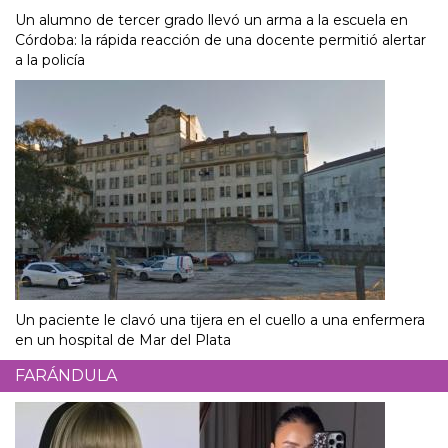
Un alumno de tercer grado llevó un arma a la escuela en
Córdoba: la rápida reacción de una docente permitió alertar
a la policía
Un paciente le clavó una tijera en el cuello a una enfermera
en un hospital de Mar del Plata
FARÁNDULA