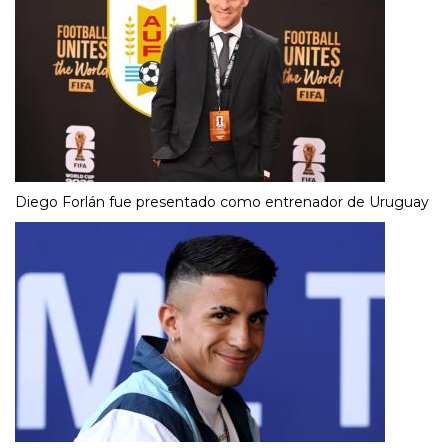
Diego Forlán fue presentado como entrenador de Uruguay