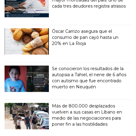
mayor morosidad del país: uno de
cada tres deudores registra atrasos
Óscar Carrizo asegura que el
consumo de pan cayó hasta un
20% en La Rioja
Se conocieron los resultados de la
autopsia a Tahiel, el nene de 6 años
con autismo que fue encontrado
muerto en Neuquén
Más de 800.000 desplazados
vuelven a sus casas en Líbano en
medio de las negociaciones para
poner fin a las hostilidades