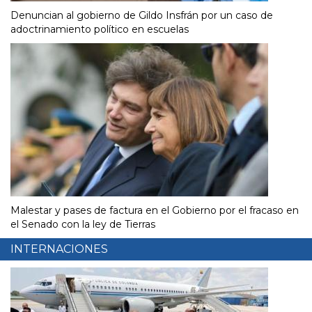
Denuncian al gobierno de Gildo Insfrán por un caso de
adoctrinamiento político en escuelas
Malestar y pases de factura en el Gobierno por el fracaso en
el Senado con la ley de Tierras
INTERNACIONES