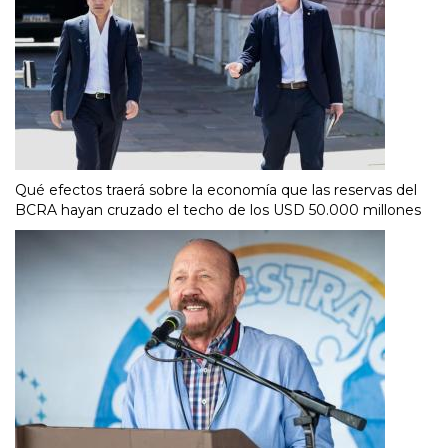
Qué efectos traerá sobre la economía que las reservas del
BCRA hayan cruzado el techo de los USD 50.000 millones