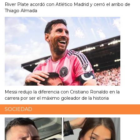
River Plate acordó con Atlético Madrid y cerró el arribo de
Thiago Almada
Messi redujo la diferencia con Cristiano Ronaldo en la
carrera por ser el máximo goleador de la historia
SOCIEDAD