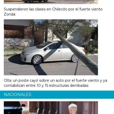
Suspendieron las clases en Chilecito por el fuerte viento
Zonda
Olta: un poste cayó sobre un auto por el fuerte viento y ya
contabilizan entre 10 y 15 estructuras derribadas
NACIONALES