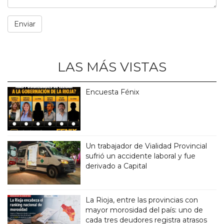
LAS MÁS VISTAS
Encuesta Fénix
Un trabajador de Vialidad Provincial
sufrió un accidente laboral y fue
derivado a Capital
La Rioja, entre las provincias con
mayor morosidad del país: uno de
cada tres deudores registra atrasos