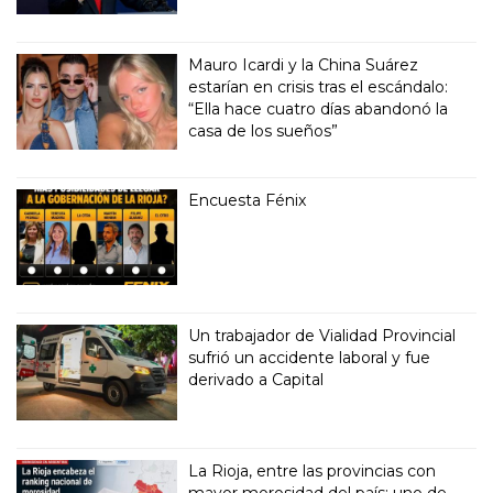
Mauro Icardi y la China Suárez
estarían en crisis tras el escándalo:
“Ella hace cuatro días abandonó la
casa de los sueños”
Encuesta Fénix
Un trabajador de Vialidad Provincial
sufrió un accidente laboral y fue
derivado a Capital
La Rioja, entre las provincias con