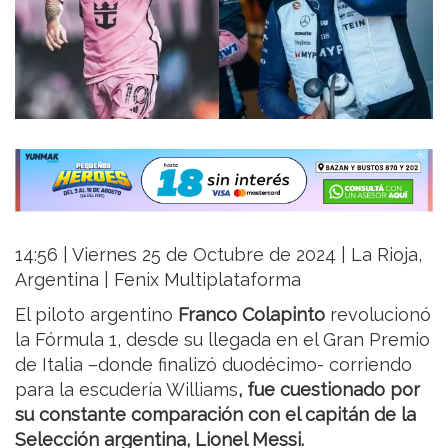
14:56 | Viernes 25 de Octubre de 2024 | La Rioja,
Argentina | Fenix Multiplataforma
El piloto argentino
Franco Colapinto
revolucionó
la Fórmula 1, desde su llegada en el Gran Premio
de Italia –donde finalizó duodécimo- corriendo
para la escudería Williams
,
fue cuestionado por
su constante comparación con el capitán de la
Selección argentina, Lionel Messi.