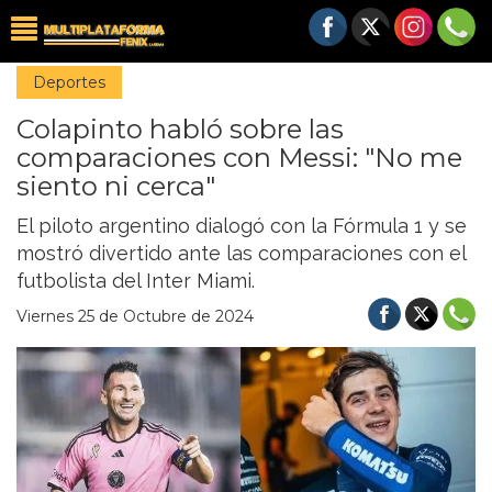
Deportes
Colapinto habló sobre las
comparaciones con Messi: "No me
siento ni cerca"
El piloto argentino dialogó con la Fórmula 1 y se
mostró divertido ante las comparaciones con el
futbolista del Inter Miami.
Viernes 25 de Octubre de 2024