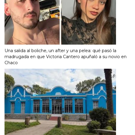
Una salida al boliche, un after y una pelea: qué pasó la
madrugada en que Victoria Cantero apuñaló a su novio en
Chaco