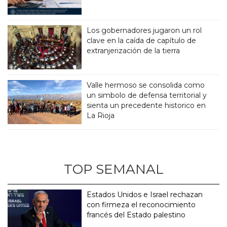
Los gobernadores jugaron un rol
clave en la caída de capítulo de
extranjerización de la tierra
Valle hermoso se consolida como
un simbolo de defensa territorial y
sienta un precedente historico en
La Rioja
TOP SEMANAL
Estados Unidos e Israel rechazan
con firmeza el reconocimiento
francés del Estado palestino