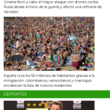
Ucrania llevó a cabo el mayor ataque con drones contra
Rusia desde el inicio de la guerra y afectó una refinería de
Yaroslavl
España roza los 50 millones de habitantes gracias a la
inmigración: colombianos, venezolanos y marroquís
encabezan la lista de nuevos residentes
DEPORTES