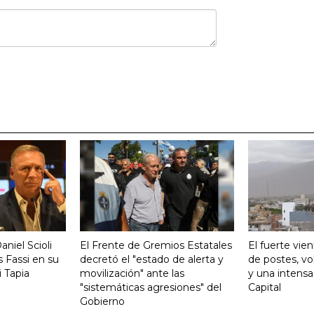
aniel Scioli
El Frente de Gremios Estatales
El fuerte vie
 Fassi en su
decretó el "estado de alerta y
de postes, vo
 Tapia
movilización" ante las
y una intensa
"sistemáticas agresiones" del
Capital
Gobierno