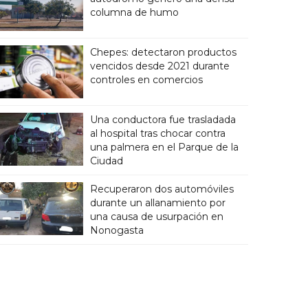
columna de humo
Chepes: detectaron productos
vencidos desde 2021 durante
controles en comercios
Una conductora fue trasladada
al hospital tras chocar contra
una palmera en el Parque de la
Ciudad
Recuperaron dos automóviles
durante un allanamiento por
una causa de usurpación en
Nonogasta