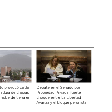
nto provocó caída
Debate en el Senado por
ladura de chapas
Propiedad Privada: fuerte
 nube de tierra en
choque entre La Libertad
Avanza y el bloque peronista