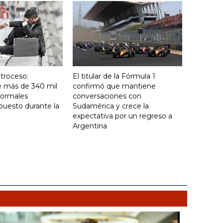
troceso:
El titular de la Fórmula 1
e más de 340 mil
confirmó que mantiene
formales
conversaciones con
puesto durante la
Sudamérica y crece la
expectativa por un regreso a
Argentina