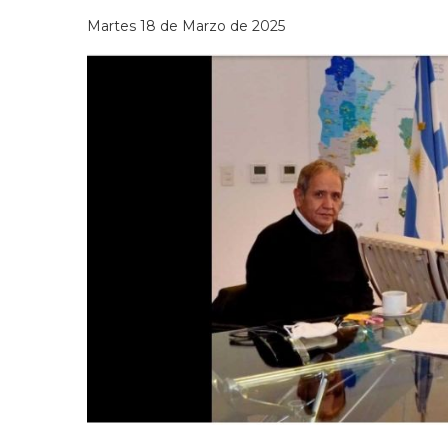
Martes 18 de Marzo de 2025