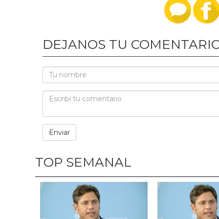
DEJANOS TU COMENTARI
TOP SEMANAL