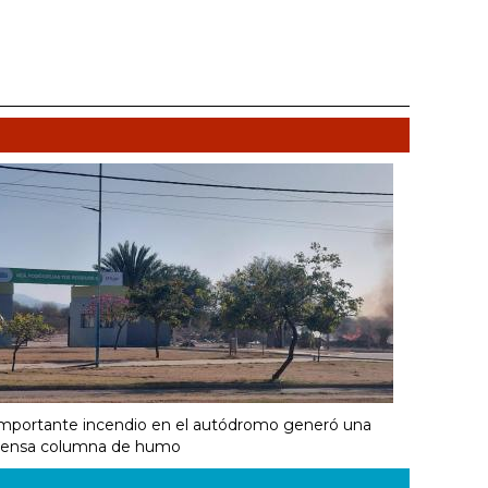
mportante incendio en el autódromo generó una
ensa columna de humo