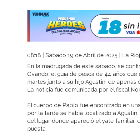
08:18 | Sábado 19 de Abril de 2025 | La Rio
En la madrugada de este sábado, se confi
Ovando, el guía de pesca de 44 años que
martes junto a su hijo Agustín, de apenas 
La noticia fue comunicada por el fiscal No
El cuerpo de Pablo fue encontrado en una
por la tarde se había localizado a Agustín
del lugar donde apareció el yate familiar,
puesta.