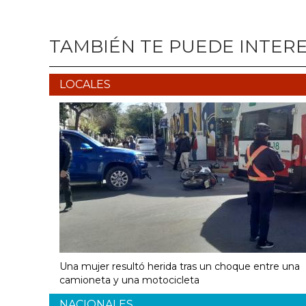
TAMBIÉN TE PUEDE INTER
LOCALES
Una mujer resultó herida tras un choque entre una
camioneta y una motocicleta
NACIONALES