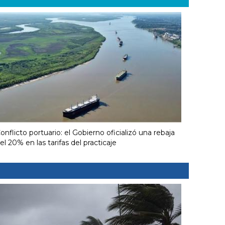
onflicto portuario: el Gobierno oficializó una rebaja
el 20% en las tarifas del practicaje