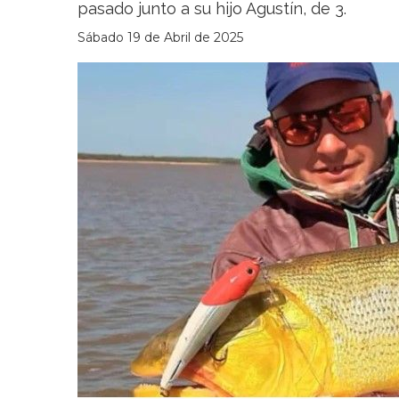
pasado junto a su hijo Agustín, de 3.
Sábado 19 de Abril de 2025