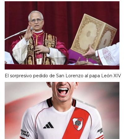
El sorpresivo pedido de San Lorenzo al papa León XIV