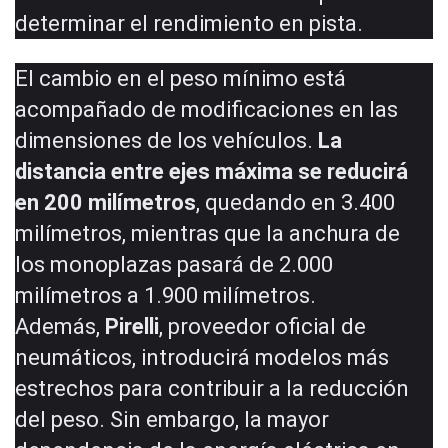
determinar el rendimiento en pista.
El cambio en el peso mínimo está
acompañado de modificaciones en las
dimensiones de los vehículos.
La
distancia entre ejes máxima se reducirá
en 200 milímetros
, quedando en 3.400
milímetros, mientras que la anchura de
los monoplazas pasará de 2.000
milímetros a 1.900 milímetros.
Además,
Pirelli
, proveedor oficial de
neumáticos, introducirá modelos más
estrechos para contribuir a la reducción
del peso. Sin embargo, la mayor