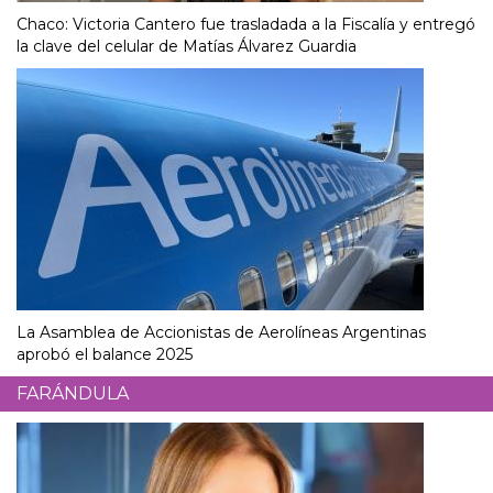
Chaco: Victoria Cantero fue trasladada a la Fiscalía y entregó
la clave del celular de Matías Álvarez Guardia
La Asamblea de Accionistas de Aerolíneas Argentinas
aprobó el balance 2025
FARÁNDULA