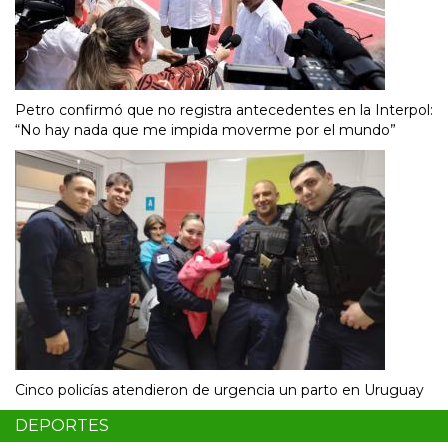
Petro confirmó que no registra antecedentes en la Interpol:
“No hay nada que me impida moverme por el mundo”
Cinco policías atendieron de urgencia un parto en Uruguay
DEPORTES