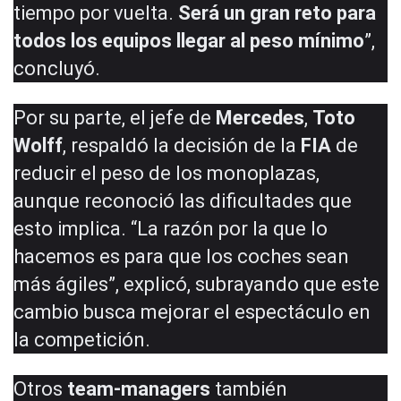
tiempo por vuelta.
Será un gran reto para
todos los equipos llegar al peso mínimo
”,
concluyó.
Por su parte, el jefe de
Mercedes
,
Toto
Wolff
, respaldó la decisión de la
FIA
de
reducir el peso de los monoplazas,
aunque reconoció las dificultades que
esto implica. “La razón por la que lo
hacemos es para que los coches sean
más ágiles”, explicó, subrayando que este
cambio busca mejorar el espectáculo en
la competición.
Otros
team-managers
también