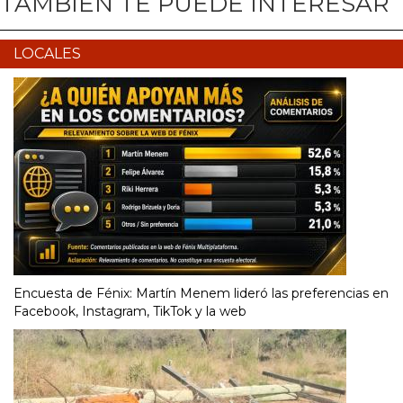
TAMBIÉN TE PUEDE INTERESAR
LOCALES
Encuesta de Fénix: Martín Menem lideró las preferencias en
Facebook, Instagram, TikTok y la web