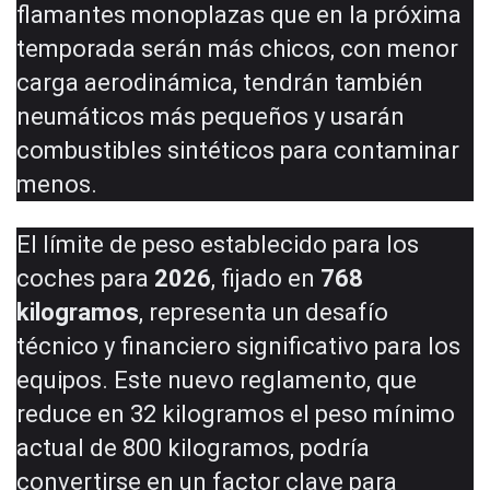
flamantes monoplazas que en la próxima
temporada serán más chicos, con menor
carga aerodinámica, tendrán también
neumáticos más pequeños y usarán
combustibles sintéticos para contaminar
menos.
El límite de peso establecido para los
coches para
2026
, fijado en
768
kilogramos
, representa un desafío
técnico y financiero significativo para los
equipos. Este nuevo reglamento, que
reduce en 32 kilogramos el peso mínimo
actual de 800 kilogramos, podría
convertirse en un factor clave para