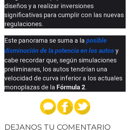
diseños y a realizar inversiones
significativas para cumplir con las nuevas
regulaciones.
Este panorama se suma a la
posible
disminución de la potencia en los autos
y
cabe recordar que, según simulaciones
preliminares, los autos tendrían una
velocidad de curva inferior a los actuales
monoplazas de la
Fórmula 2
.
DEJANOS TU COMENTARIO