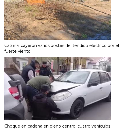
Catuna: cayeron varios postes del tendido eléctrico por el
fuerte viento
Choque en cadena en pleno centro: cuatro vehículos