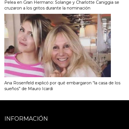
Pelea en Gran Hermano: Solange y Charlotte Caniggia se
cruzaron a los gritos durante la nominación
Ana Rosenfeld explicó por qué embargaron “la casa de los
sueños” de Mauro Icardi
INFORMACIÓN