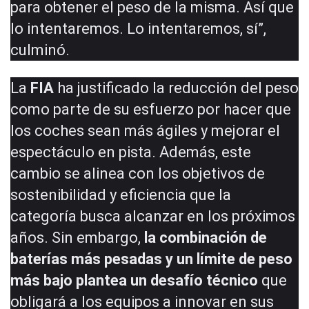
para obtener el peso de la misma. Así que
lo intentaremos. Lo intentaremos, sí”,
culminó.
La
FIA
ha justificado la reducción del peso
como parte de su esfuerzo por hacer que
los coches sean más ágiles y mejorar el
espectáculo en pista. Además, este
cambio se alinea con los objetivos de
sostenibilidad y eficiencia que la
categoría busca alcanzar en los próximos
años. Sin embargo,
la combinación de
baterías más pesadas y un límite de peso
más bajo plantea un desafío técnico
que
obligará a los equipos a innovar en sus