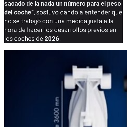
sacado de la nada un número para el peso
del coche”
, sostuvo dando a entender que
no se trabajó con una medida justa a la
hora de hacer los desarrollos previos en
los coches de
2026
.