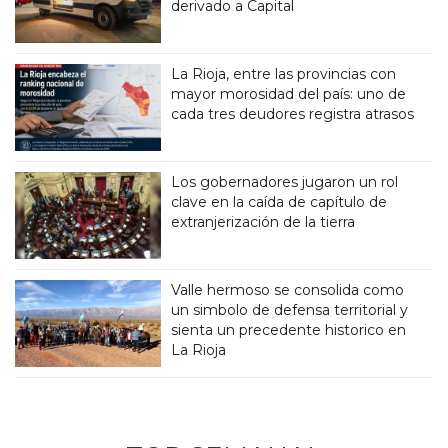
derivado a Capital
La Rioja, entre las provincias con
mayor morosidad del país: uno de
cada tres deudores registra atrasos
Los gobernadores jugaron un rol
clave en la caída de capítulo de
extranjerización de la tierra
Valle hermoso se consolida como
un simbolo de defensa territorial y
sienta un precedente historico en
La Rioja