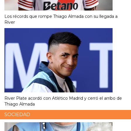
Los récords que rompe Thiago Almada con su llegada a
River
River Plate acordó con Atlético Madrid y cerró el arribo de
Thiago Almada
SOCIEDAD