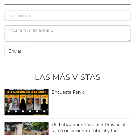
LAS MÁS VISTAS
Encuesta Fénix
Un trabajador de Vialidad Provincial
sufrió un accidente laboral y fue