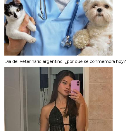
Día del Veterinario argentino: ¿por qué se conmemora hoy?