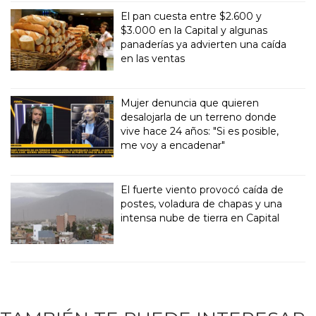
El pan cuesta entre $2.600 y
$3.000 en la Capital y algunas
panaderías ya advierten una caída
en las ventas
Mujer denuncia que quieren
desalojarla de un terreno donde
vive hace 24 años: "Si es posible,
me voy a encadenar"
El fuerte viento provocó caída de
postes, voladura de chapas y una
intensa nube de tierra en Capital