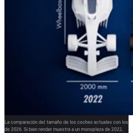
La comparación del tamaño de los coches actuales con los
de 2026. Si bien render muestra a un monoplaza de 2022,