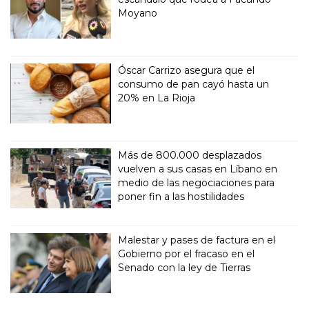
Moyano
Óscar Carrizo asegura que el
consumo de pan cayó hasta un
20% en La Rioja
Más de 800.000 desplazados
vuelven a sus casas en Líbano en
medio de las negociaciones para
poner fin a las hostilidades
Malestar y pases de factura en el
Gobierno por el fracaso en el
Senado con la ley de Tierras