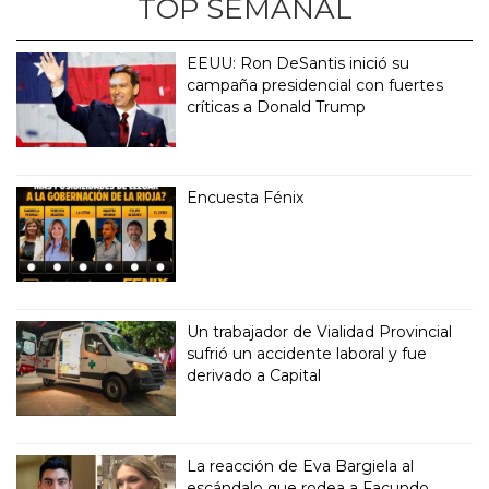
TOP SEMANAL
EEUU: Ron DeSantis inició su
campaña presidencial con fuertes
críticas a Donald Trump
Encuesta Fénix
Un trabajador de Vialidad Provincial
sufrió un accidente laboral y fue
derivado a Capital
La reacción de Eva Bargiela al
escándalo que rodea a Facundo