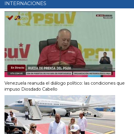
INTERNACIONES
Venezuela reanuda el diálogo político: las condiciones que
impuso Diosdado Cabello