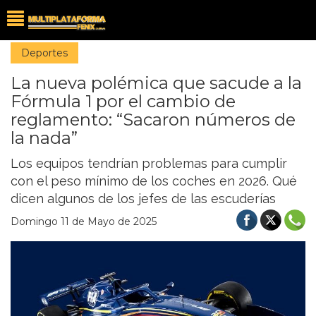
Deportes
La nueva polémica que sacude a la
Fórmula 1 por el cambio de
reglamento: “Sacaron números de
la nada”
Los equipos tendrían problemas para cumplir
con el peso mínimo de los coches en 2026. Qué
dicen algunos de los jefes de las escuderías
Domingo 11 de Mayo de 2025