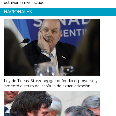
estuvieron involucrados
NACIONALES
Ley de Tierras: Sturzenegger defendió el proyecto y
lamentó el retiro del capítulo de extranjerización