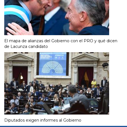
El mapa de alianzas del Gobierno con el PRO y qué dicen
de Lacunza candidato
Diputados exigen informes al Gobierno