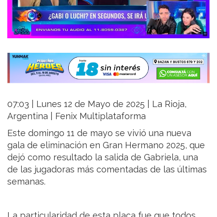
07:03 | Lunes 12 de Mayo de 2025 | La Rioja,
Argentina | Fenix Multiplataforma
Este domingo 11 de mayo se vivió una nueva
gala de eliminación en Gran Hermano 2025, que
dejó como resultado la salida de Gabriela, una
de las jugadoras más comentadas de las últimas
semanas.
La particularidad de esta placa fue que todos