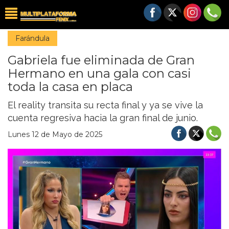
Farándula
Gabriela fue eliminada de Gran
Hermano en una gala con casi
toda la casa en placa
El reality transita su recta final y ya se vive la
cuenta regresiva hacia la gran final de junio.
Lunes 12 de Mayo de 2025