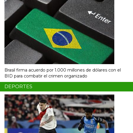
Brasil firma acuerdo por 1.000 millones de dólares con el
BID para combatir el crimen organizado
DEPORTES