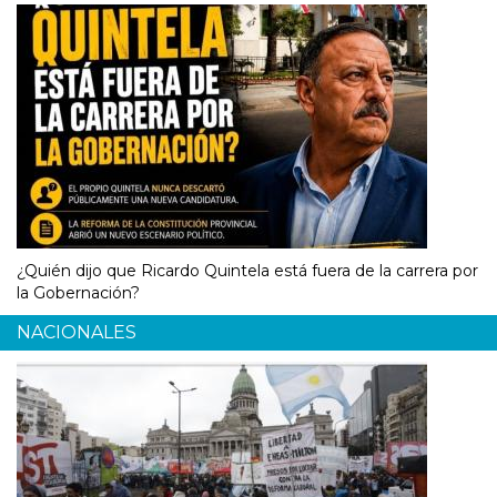
¿Quién dijo que Ricardo Quintela está fuera de la carrera por
la Gobernación?
NACIONALES