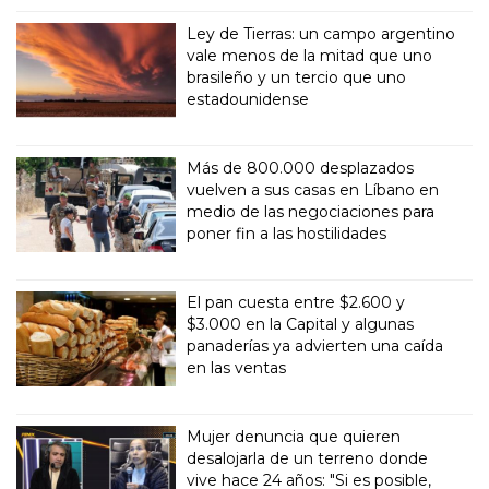
Ley de Tierras: un campo argentino
vale menos de la mitad que uno
brasileño y un tercio que uno
estadounidense
Más de 800.000 desplazados
vuelven a sus casas en Líbano en
medio de las negociaciones para
poner fin a las hostilidades
El pan cuesta entre $2.600 y
$3.000 en la Capital y algunas
panaderías ya advierten una caída
en las ventas
Mujer denuncia que quieren
desalojarla de un terreno donde
vive hace 24 años: "Si es posible,