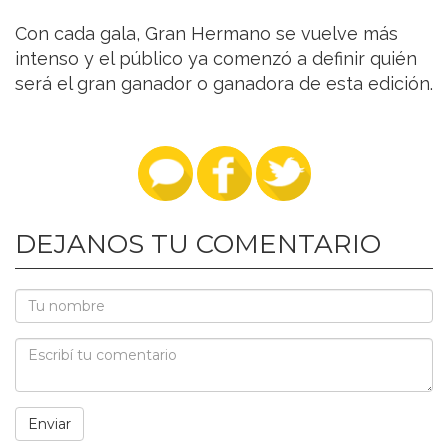
Con cada gala, Gran Hermano se vuelve más
intenso y el público ya comenzó a definir quién
será el gran ganador o ganadora de esta edición.
DEJANOS TU COMENTARIO