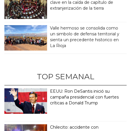
clave en la caída de capítulo de
extranjerización de la tierra
Valle hermoso se consolida como
un simbolo de defensa territorial y
sienta un precedente historico en
La Rioja
TOP SEMANAL
EEUU: Ron DeSantis inició su
campaña presidencial con fuertes
críticas a Donald Trump
Chilecito: accidente con