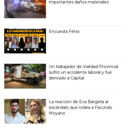
importantes daños materiales
Encuesta Fénix
Un trabajador de Vialidad Provincial
sufrió un accidente laboral y fue
derivado a Capital
La reacción de Eva Bargiela al
escándalo que rodea a Facundo
Moyano