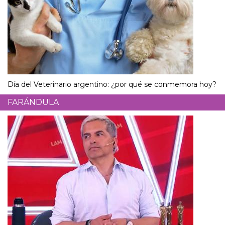
Día del Veterinario argentino: ¿por qué se conmemora hoy?
FARÁNDULA