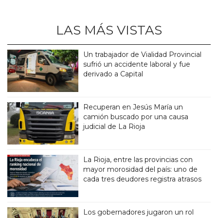
LAS MÁS VISTAS
Un trabajador de Vialidad Provincial
sufrió un accidente laboral y fue
derivado a Capital
Recuperan en Jesús María un
camión buscado por una causa
judicial de La Rioja
La Rioja, entre las provincias con
mayor morosidad del país: uno de
cada tres deudores registra atrasos
Los gobernadores jugaron un rol