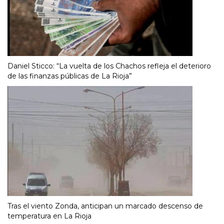
Daniel Sticco: “La vuelta de los Chachos refleja el deterioro
de las finanzas públicas de La Rioja”
Tras el viento Zonda, anticipan un marcado descenso de
temperatura en La Rioja