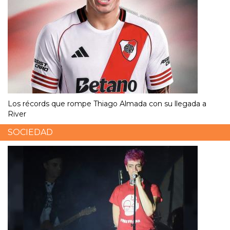
Los récords que rompe Thiago Almada con su llegada a
River
SOCIEDAD