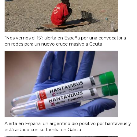
“Nos vemos el 15″: alerta en España por una convocatoria
en redes para un nuevo cruce masivo a Ceuta
Alerta en España: un argentino dio positivo por hantavirus y
está aislado con su familia en Galicia