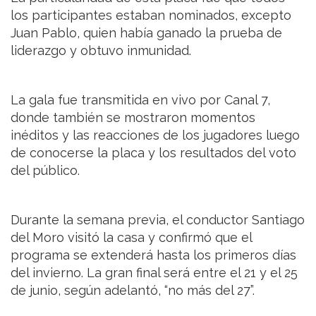
los participantes estaban nominados, excepto
Juan Pablo, quien había ganado la prueba de
liderazgo y obtuvo inmunidad.
La gala fue transmitida en vivo por Canal 7,
donde también se mostraron momentos
inéditos y las reacciones de los jugadores luego
de conocerse la placa y los resultados del voto
del público.
Durante la semana previa, el conductor Santiago
del Moro visitó la casa y confirmó que el
programa se extenderá hasta los primeros días
del invierno. La gran final será entre el 21 y el 25
de junio, según adelantó, “no más del 27”.