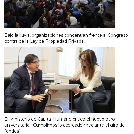
Bajo la lluvia, organizaciones concentran frente al Congreso
contra de la Ley de Propiedad Privada
El Ministerio de Capital Humano criticó el nuevo paro
universitario: “Cumplimos lo acordado mediante el giro de
fondos”